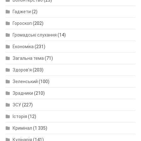
Гаджети
(2)
Гороскоп
(202)
Громадські слухання
(14)
Економіка
(231)
Загальна тема
(71)
Здоров'я
(203)
Зеленський
(100)
Зрадники
(210)
ЗСУ
(227)
Історія
(12)
Кримінал
(1 335)
Кулінарія
(141)