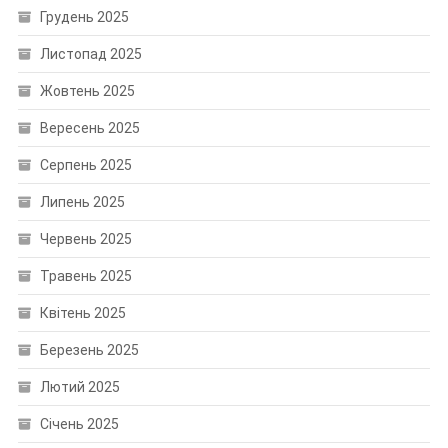
Грудень 2025
Листопад 2025
Жовтень 2025
Вересень 2025
Серпень 2025
Липень 2025
Червень 2025
Травень 2025
Квітень 2025
Березень 2025
Лютий 2025
Січень 2025