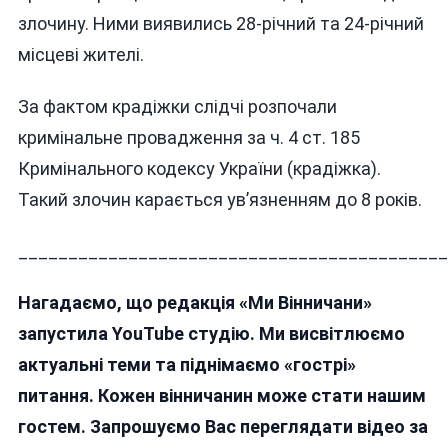
злочину. Ними виявились 28-річний та 24-річний
місцеві жителі.
За фактом крадіжки слідчі розпочали
кримінальне провадження за ч. 4 ст. 185
Кримінального кодексу України (крадіжка).
Такий злочин карається ув’язненням до 8 років.
___________________________________________
Нагадаємо, що редакція «Ми Вінничани»
запустила YouTube студію. Ми висвітлюємо
актуальні теми та піднімаємо «гострі»
питання. Кожен вінничанин може стати нашим
гостем. Запрошуємо Вас переглядати відео за