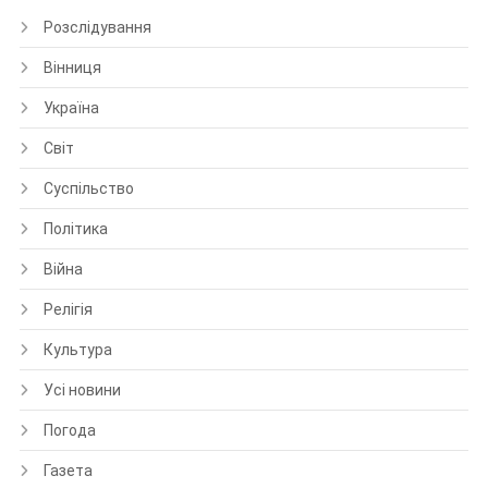
Розслідування
Вінниця
Україна
Світ
Суспільство
Політика
Війна
Релігія
Культура
Усі новини
Погода
Газета