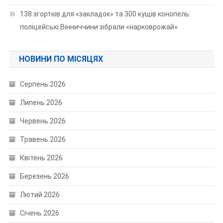
138 згортків для «закладок» та 300 кущів конопель:
поліцейські Вінниччини зібрали «нарковрожай»
НОВИНИ ПО МІСЯЦЯХ
Серпень 2026
Липень 2026
Червень 2026
Травень 2026
Квітень 2026
Березень 2026
Лютий 2026
Січень 2026