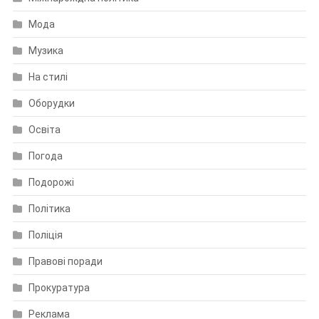
Мода
Музика
На стилі
Оборудки
Освіта
Погода
Подорожі
Політика
Поліція
Правові поради
Прокуратура
Реклама