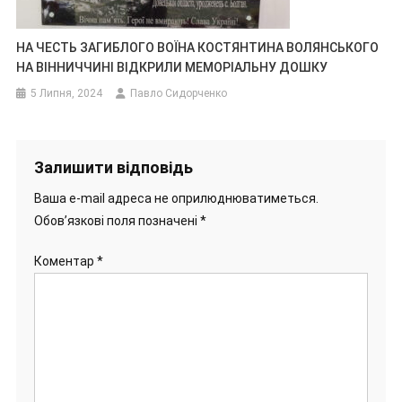
НА ЧЕСТЬ ЗАГИБЛОГО ВОЇНА КОСТЯНТИНА ВОЛЯНСЬКОГО
НА ВІННИЧЧИНІ ВІДКРИЛИ МЕМОРІАЛЬНУ ДОШКУ
5 Липня, 2024
Павло Сидорченко
Залишити відповідь
Ваша e-mail адреса не оприлюднюватиметься.
Обов’язкові поля позначені
*
Коментар
*