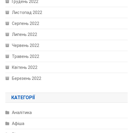
Грудень 2022
Листопад 2022
Серпень 2022
Липень 2022
Червень 2022
Травень 2022
Квітень 2022
Березень 2022
КАТЕГОРІЇ
Аналітика
Афіша