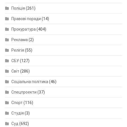
Поліція
(261)
Правові поради
(14)
Прокуратура
(404)
Реклама
(2)
Релігія
(55)
СБУ
(127)
Світ
(286)
Соціальна політика
(46)
Спецпроекти
(37)
Спорт
(116)
Студія
(3)
Суд
(692)