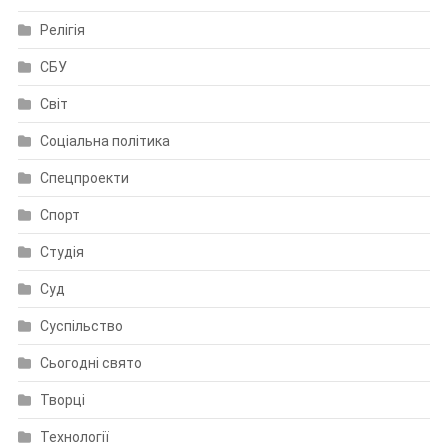
Релігія
СБУ
Світ
Соціальна політика
Спецпроекти
Спорт
Студія
Суд
Суспільство
Сьогодні свято
Творці
Технології