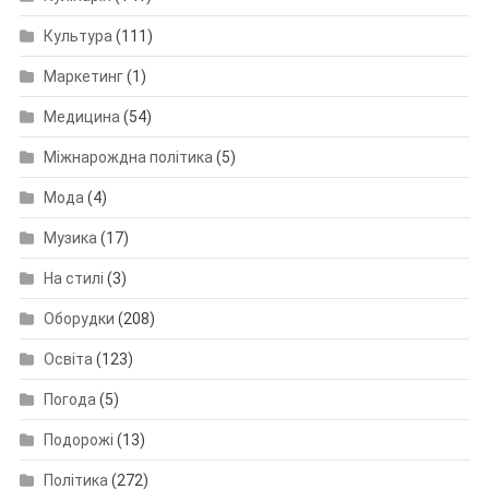
Культура
(111)
Маркетинг
(1)
Медицина
(54)
Міжнарождна політика
(5)
Мода
(4)
Музика
(17)
На стилі
(3)
Оборудки
(208)
Освіта
(123)
Погода
(5)
Подорожі
(13)
Політика
(272)