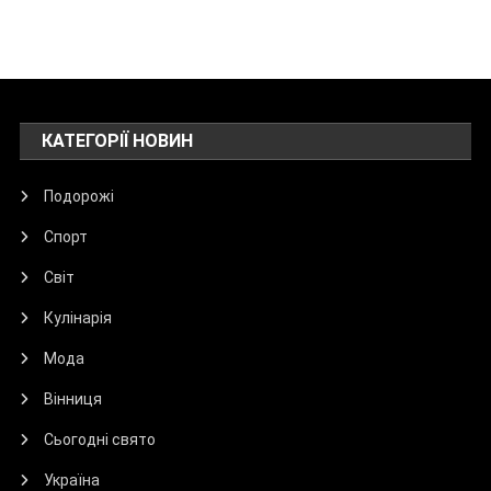
КАТЕГОРІЇ НОВИН
Подорожі
Спорт
Світ
Кулінарія
Мода
Вінниця
Сьогодні свято
Україна