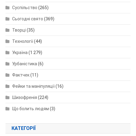
Суспільство
(265)
Сьогодні свято
(369)
Творці
(35)
Технології
(44)
Україна
(1 279)
Урбаністика
(6)
Фактчек
(11)
Фейки та маніпуляції
(16)
Шизофренія
(224)
Що болить людям
(3)
КАТЕГОРІЇ