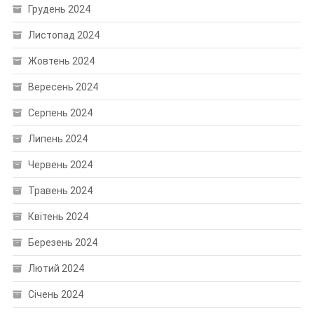
Грудень 2024
Листопад 2024
Жовтень 2024
Вересень 2024
Серпень 2024
Липень 2024
Червень 2024
Травень 2024
Квітень 2024
Березень 2024
Лютий 2024
Січень 2024