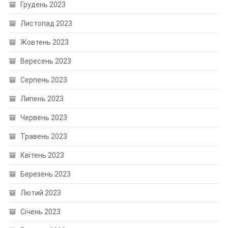
Грудень 2023
Листопад 2023
Жовтень 2023
Вересень 2023
Серпень 2023
Липень 2023
Червень 2023
Травень 2023
Квітень 2023
Березень 2023
Лютий 2023
Січень 2023