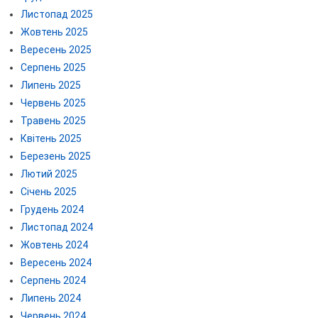
Листопад 2025
Жовтень 2025
Вересень 2025
Серпень 2025
Липень 2025
Червень 2025
Травень 2025
Квітень 2025
Березень 2025
Лютий 2025
Січень 2025
Грудень 2024
Листопад 2024
Жовтень 2024
Вересень 2024
Серпень 2024
Липень 2024
Червень 2024