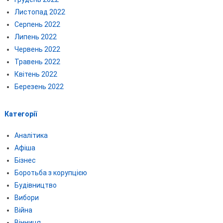
Листопад 2022
Серпень 2022
Липень 2022
Червень 2022
Травень 2022
Квітень 2022
Березень 2022
Категорії
Аналітика
Афіша
Бізнес
Боротьба з корупцією
Будівництво
Вибори
Війна
Вінниця