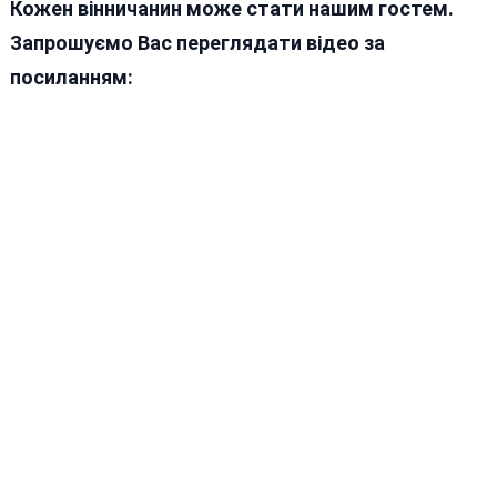
Кожен вінничанин може стати нашим гостем.
Запрошуємо Вас переглядати відео за
посиланням: