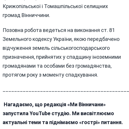
Крижопільської і Томашпільської селищних
громад Вінниччини.
Позовна робота ведеться на виконання ст. 81
Земельного кодексу України, якою передбачено
відчуження земель сільськогосподарського
призначення, прийнятих у спадщину іноземними
громадянами та особами без громадянства,
протягом року з моменту спадкування.
___________________________________________
Нагадаємо, що редакція «Ми Вінничани»
запустила YouTube студію. Ми висвітлюємо
актуальні теми та піднімаємо «гострі» питання.