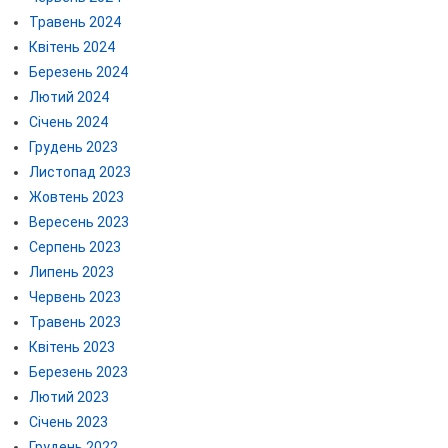
Травень 2024
Квітень 2024
Березень 2024
Лютий 2024
Січень 2024
Грудень 2023
Листопад 2023
Жовтень 2023
Вересень 2023
Серпень 2023
Липень 2023
Червень 2023
Травень 2023
Квітень 2023
Березень 2023
Лютий 2023
Січень 2023
Грудень 2022