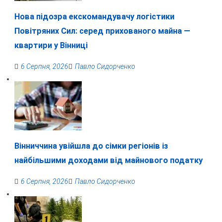
Нова підозра екскомандувачу логістики
Повітряних Сил: серед прихованого майна —
квартири у Вінниці
6 Серпня, 2026
Павло Сидорченко
Вінниччина увійшла до сімки регіонів із
найбільшими доходами від майнового податку
6 Серпня, 2026
Павло Сидорченко