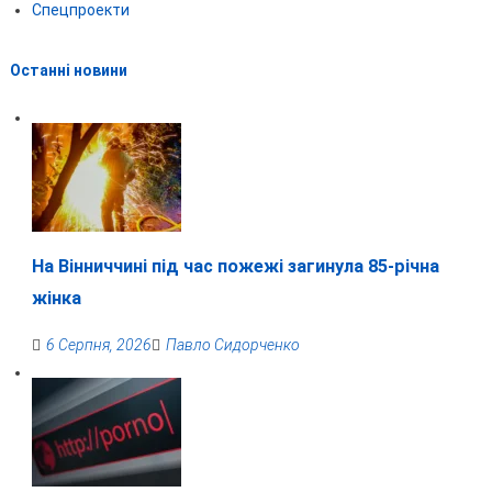
Спецпроекти
Останні новини
На Вінниччині під час пожежі загинула 85-річна
жінка
6 Серпня, 2026
Павло Сидорченко