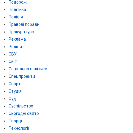
Подорожі
Політика
Поліція
Правові поради
Прокуратура
Реклама
Релігія
СБУ
Світ
Соціальна політика
Спецпроекти
Спорт
Студія
Суд
Суспільство
Сьогодні свято
Творці
Технології