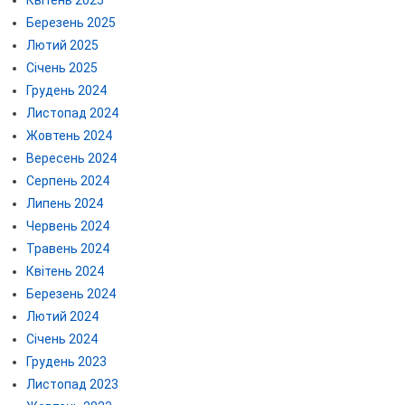
Квітень 2025
Березень 2025
Лютий 2025
Січень 2025
Грудень 2024
Листопад 2024
Жовтень 2024
Вересень 2024
Серпень 2024
Липень 2024
Червень 2024
Травень 2024
Квітень 2024
Березень 2024
Лютий 2024
Січень 2024
Грудень 2023
Листопад 2023