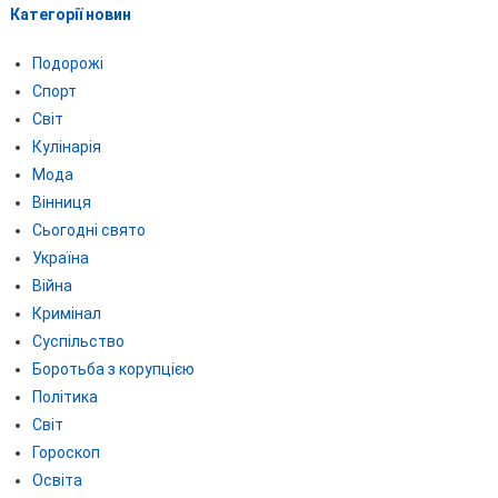
Категорії новин
Подорожі
Спорт
Світ
Кулінарія
Мода
Вінниця
Сьогодні свято
Україна
Війна
Кримінал
Суспільство
Боротьба з корупцією
Політика
Світ
Гороскоп
Освіта