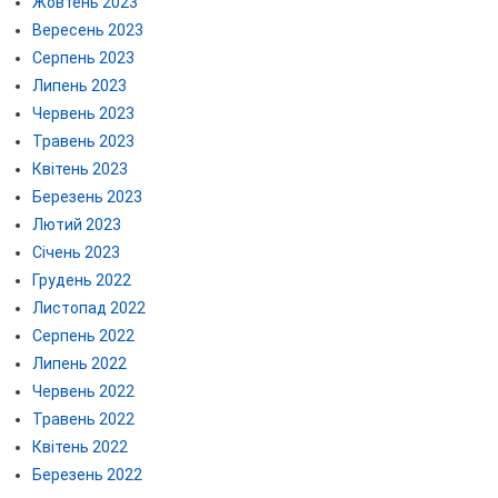
Жовтень 2023
Вересень 2023
Серпень 2023
Липень 2023
Червень 2023
Травень 2023
Квітень 2023
Березень 2023
Лютий 2023
Січень 2023
Грудень 2022
Листопад 2022
Серпень 2022
Липень 2022
Червень 2022
Травень 2022
Квітень 2022
Березень 2022