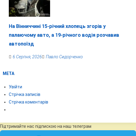
На Вінниччині 15-річний хлопець згорів у
палаючому авто, а 19-річного водія розчавив
автопоїзд
6 Серпня, 2026
Павло Сидорченко
МЕТА
Увійти
Стрічка записів
Стрічка коментарів
Підтримайте нас підпискою на наш телеграм