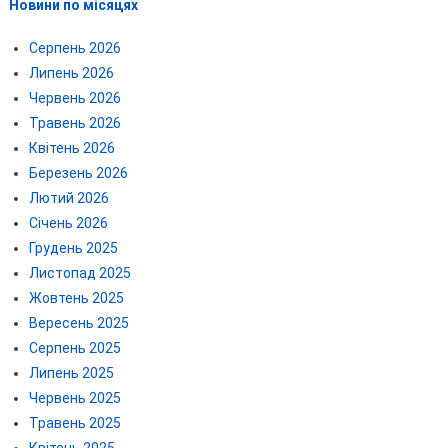
Новини по місяцях
Серпень 2026
Липень 2026
Червень 2026
Травень 2026
Квітень 2026
Березень 2026
Лютий 2026
Січень 2026
Грудень 2025
Листопад 2025
Жовтень 2025
Вересень 2025
Серпень 2025
Липень 2025
Червень 2025
Травень 2025