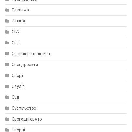
Реклама
Релігія
СБУ
Світ
Соціальна політика
Спецпроекти
Спорт
Студія
Суд
Суспільство
Сьогодні свято
Творці