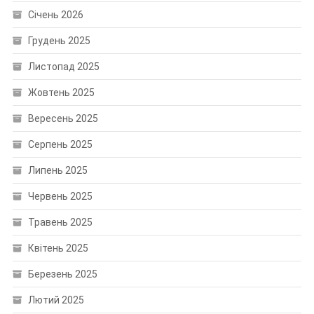
Січень 2026
Грудень 2025
Листопад 2025
Жовтень 2025
Вересень 2025
Серпень 2025
Липень 2025
Червень 2025
Травень 2025
Квітень 2025
Березень 2025
Лютий 2025