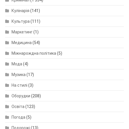
Кримінал
(1 334)
Кулінарія
(141)
Культура
(111)
Маркетинг
(1)
Медицина
(54)
Міжнарождна політика
(5)
Мода
(4)
Музика
(17)
На стилі
(3)
Оборудки
(208)
Освіта
(123)
Погода
(5)
Подорожі
(13)