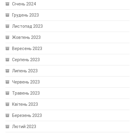
Січень 2024
Грудень 2023
Листопад 2023
Жовтень 2023
Вересень 2023
Серпень 2023
Липень 2023
Червень 2023
Травень 2023
Квітень 2023
Березень 2023
Лютий 2023