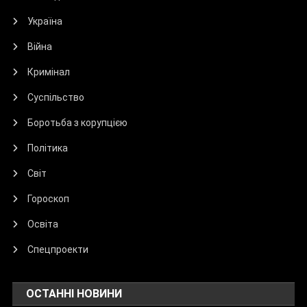
Україна
Війна
Кримінал
Суспільство
Боротьба з корупцією
Політика
Світ
Гороскоп
Освіта
Спецпроекти
ОСТАННІ НОВИНИ