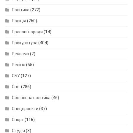
Політика
(272)
Поліція
(260)
Правові поради
(14)
Прокуратура
(404)
Реклама
(2)
Релігія
(55)
СБУ
(127)
Світ
(286)
Соціальна політика
(46)
Спецпроекти
(37)
Спорт
(116)
Студія
(3)