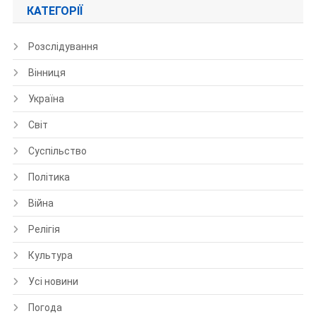
КАТЕГОРІЇ
Розслідування
Вінниця
Україна
Світ
Суспільство
Політика
Війна
Релігія
Культура
Усі новини
Погода