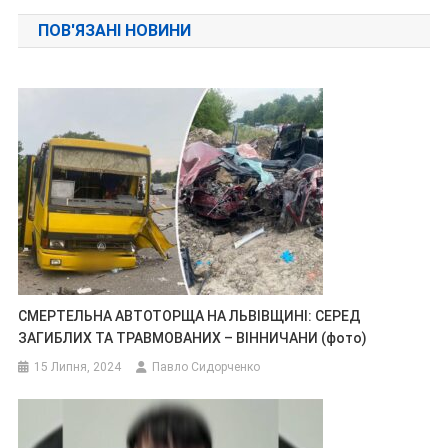
записів
ПОВ'ЯЗАНІ НОВИНИ
СМЕРТЕЛЬНА АВТОТОРЩА НА ЛЬВІВЩИНІ: СЕРЕД
ЗАГИБЛИХ ТА ТРАВМОВАНИХ – ВІННИЧАНИ (фото)
15 Липня, 2024
Павло Сидорченко