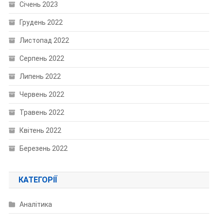
Січень 2023
Грудень 2022
Листопад 2022
Серпень 2022
Липень 2022
Червень 2022
Травень 2022
Квітень 2022
Березень 2022
КАТЕГОРІЇ
Аналітика