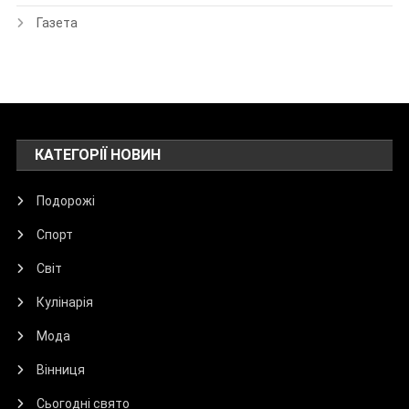
Газета
КАТЕГОРІЇ НОВИН
Подорожі
Спорт
Світ
Кулінарія
Мода
Вінниця
Сьогодні свято