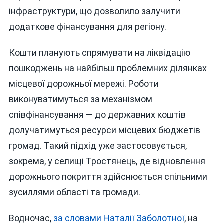
інфраструктури, що дозволило залучити
додаткове фінансування для регіону.
Кошти планують спрямувати на ліквідацію
пошкоджень на найбільш проблемних ділянках
місцевої дорожньої мережі. Роботи
виконуватимуться за механізмом
співфінансування — до державних коштів
долучатимуться ресурси місцевих бюджетів
громад. Такий підхід уже застосовується,
зокрема, у селищі Тростянець, де відновлення
дорожнього покриття здійснюється спільними
зусиллями області та громади.
Водночас,
за словами Наталії Заболотної
, на