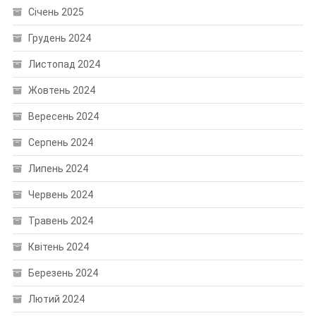
Січень 2025
Грудень 2024
Листопад 2024
Жовтень 2024
Вересень 2024
Серпень 2024
Липень 2024
Червень 2024
Травень 2024
Квітень 2024
Березень 2024
Лютий 2024