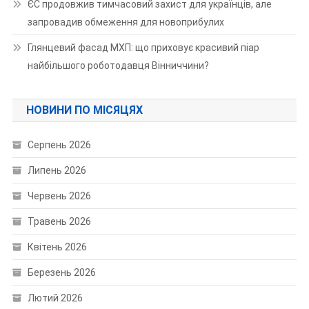
ЄС продовжив тимчасовий захист для українців, але
запровадив обмеження для новоприбулих
Глянцевий фасад МХП: що приховує красивий піар
найбільшого роботодавця Вінниччини?
НОВИНИ ПО МІСЯЦЯХ
Серпень 2026
Липень 2026
Червень 2026
Травень 2026
Квітень 2026
Березень 2026
Лютий 2026