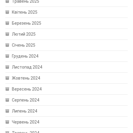
Травень 2025
Квітень 2025
Березень 2025
Лютий 2025
Січень 2025
Грудень 2024
Листопад 2024
Жовтень 2024
Вересень 2024
Серпень 2024
Липень 2024
Червень 2024