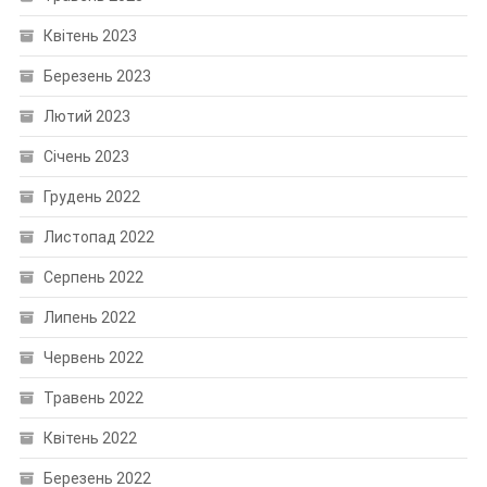
Квітень 2023
Березень 2023
Лютий 2023
Січень 2023
Грудень 2022
Листопад 2022
Серпень 2022
Липень 2022
Червень 2022
Травень 2022
Квітень 2022
Березень 2022