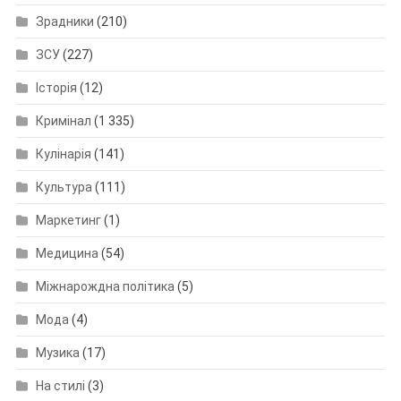
Зрадники
(210)
ЗСУ
(227)
Історія
(12)
Кримінал
(1 335)
Кулінарія
(141)
Культура
(111)
Маркетинг
(1)
Медицина
(54)
Міжнарождна політика
(5)
Мода
(4)
Музика
(17)
На стилі
(3)