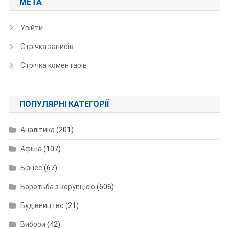
МЕТА
Увійти
Стрічка записів
Стрічка коментарів
ПОПУЛЯРНІ КАТЕГОРІЇ
Аналітика
(201)
Афіша
(107)
Бізнес
(67)
Боротьба з корупцією
(606)
Будівництво
(21)
Вибори
(42)