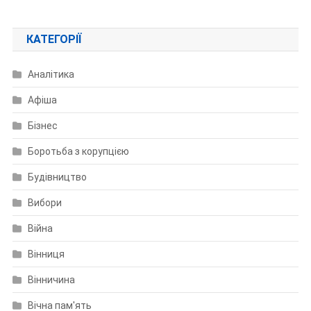
КАТЕГОРІЇ
Аналітика
Афіша
Бізнес
Боротьба з корупцією
Будівництво
Вибори
Війна
Вінниця
Вінничина
Вічна пам'ять