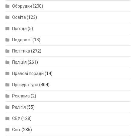
Оборудки
(208)
Освіта
(123)
Погода
(5)
Подорожі
(13)
Політика
(272)
Поліція
(261)
Правові поради
(14)
Прокуратура
(404)
Реклама
(2)
Релігія
(55)
СБУ
(128)
Світ
(286)