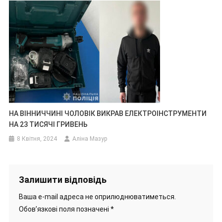
НА ВІННИЧЧИНІ ЧОЛОВІК ВИКРАВ ЕЛЕКТРОІНСТРУМЕНТИ
НА 23 ТИСЯЧІ ГРИВЕНЬ
8 Квітня, 2024
Аліна Мазур
Залишити відповідь
Ваша e-mail адреса не оприлюднюватиметься.
Обов’язкові поля позначені
*