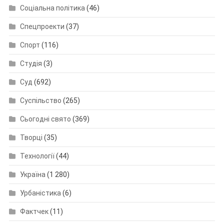
Соціальна політика
(46)
Спецпроекти
(37)
Спорт
(116)
Студія
(3)
Суд
(692)
Суспільство
(265)
Сьогодні свято
(369)
Творці
(35)
Технології
(44)
Україна
(1 280)
Урбаністика
(6)
Фактчек
(11)