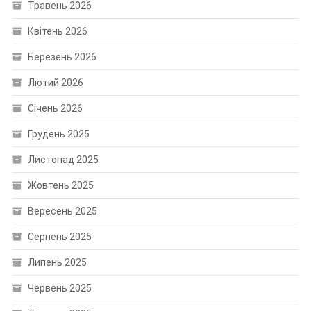
Травень 2026
Квітень 2026
Березень 2026
Лютий 2026
Січень 2026
Грудень 2025
Листопад 2025
Жовтень 2025
Вересень 2025
Серпень 2025
Липень 2025
Червень 2025