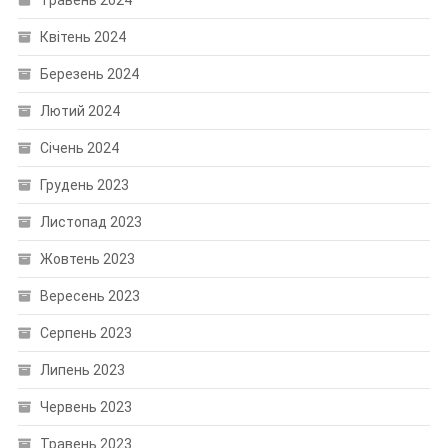
Травень 2024
Квітень 2024
Березень 2024
Лютий 2024
Січень 2024
Грудень 2023
Листопад 2023
Жовтень 2023
Вересень 2023
Серпень 2023
Липень 2023
Червень 2023
Травень 2023