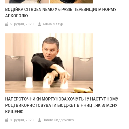
ВОДІЙКА CITROEN NEMO У 6 РАЗІВ ПЕРЕВИЩИЛА НОРМУ
АЛКОГОЛЮ
6 Грудня, 2023
Аліна Мазур
НАПЕРСТОЧНИКИ МОРГУНОВА ХОЧУТЬ І У НАСТУПНОМУ
РОЦІ ВИКОРИСТОВУВАТИ БЮДЖЕТ ВІННИЦІ, ЯК ВЛАСНУ
КИШЕНЮ
8 Грудня, 2023
Павло Сидорченко