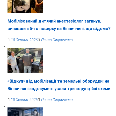
Мобілізований дитячий анестезіолог загинув,
випавши з 5-го поверху на Вінниччині: що відомо?
10 Серпня, 2026
Павло Сидорченко
«Відкуп» від мобілізації та земельні оборудки: на
Вінниччині задокументували три корупційні схеми
10 Серпня, 2026
Павло Сидорченко