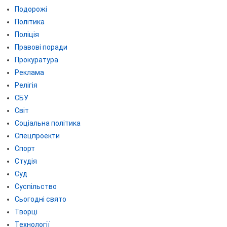
Подорожі
Політика
Поліція
Правові поради
Прокуратура
Реклама
Релігія
СБУ
Світ
Соціальна політика
Спецпроекти
Спорт
Студія
Суд
Суспільство
Сьогодні свято
Творці
Технології