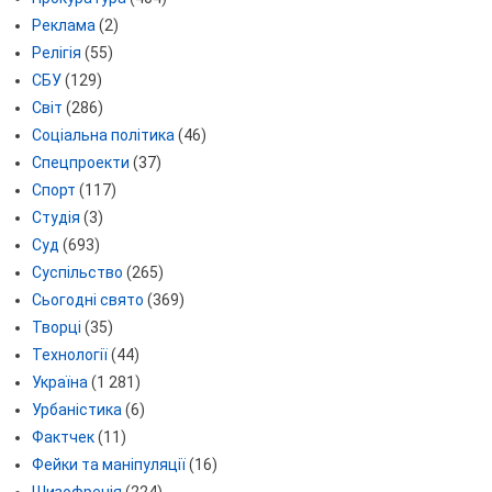
Реклама
(2)
Релігія
(55)
СБУ
(129)
Світ
(286)
Соціальна політика
(46)
Спецпроекти
(37)
Спорт
(117)
Студія
(3)
Суд
(693)
Суспільство
(265)
Сьогодні свято
(369)
Творці
(35)
Технології
(44)
Україна
(1 281)
Урбаністика
(6)
Фактчек
(11)
Фейки та маніпуляції
(16)