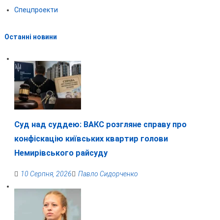
Спецпроекти
Останні новини
Суд над суддею: ВАКС розгляне справу про
конфіскацію київських квартир голови
Немирівського райсуду
10 Серпня, 2026
Павло Сидорченко