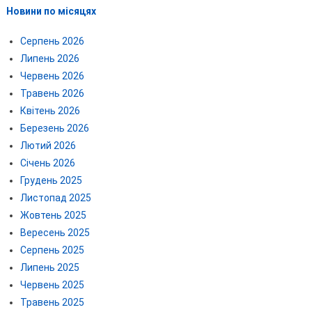
Новини по місяцях
Серпень 2026
Липень 2026
Червень 2026
Травень 2026
Квітень 2026
Березень 2026
Лютий 2026
Січень 2026
Грудень 2025
Листопад 2025
Жовтень 2025
Вересень 2025
Серпень 2025
Липень 2025
Червень 2025
Травень 2025