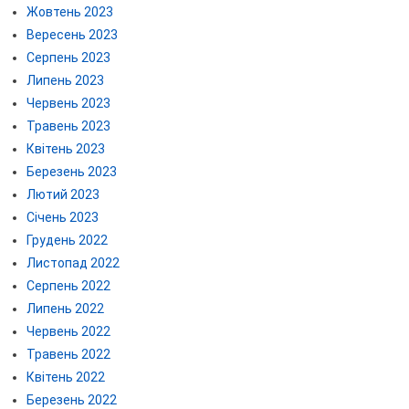
Жовтень 2023
Вересень 2023
Серпень 2023
Липень 2023
Червень 2023
Травень 2023
Квітень 2023
Березень 2023
Лютий 2023
Січень 2023
Грудень 2022
Листопад 2022
Серпень 2022
Липень 2022
Червень 2022
Травень 2022
Квітень 2022
Березень 2022