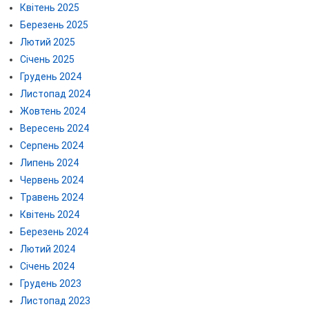
Квітень 2025
Березень 2025
Лютий 2025
Січень 2025
Грудень 2024
Листопад 2024
Жовтень 2024
Вересень 2024
Серпень 2024
Липень 2024
Червень 2024
Травень 2024
Квітень 2024
Березень 2024
Лютий 2024
Січень 2024
Грудень 2023
Листопад 2023