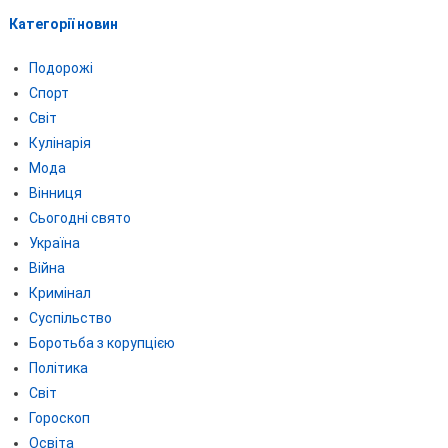
Категорії новин
Подорожі
Спорт
Світ
Кулінарія
Мода
Вінниця
Сьогодні свято
Україна
Війна
Кримінал
Суспільство
Боротьба з корупцією
Політика
Світ
Гороскоп
Освіта