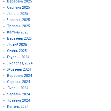
Вересень 2025
Серпень 2025
Липень 2025
Червень 2025
Травень 2025
Квітень 2025
Березень 2025
Лютий 2025
Січень 2025
Грудень 2024
Листопад 2024
Жовтень 2024
Вересень 2024
Серпень 2024
Липень 2024
Червень 2024
Травень 2024
Квітень 2024