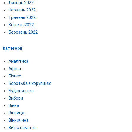
Липень 2022
Червень 2022
Травень 2022
Квітень 2022
Березень 2022
Категорії
Аналітика
Афіша
Бізнес
Боротьба з корупцією
Будівництво
Вибори
Війна
Вінниця
Вінничина
Вічна пам'ять