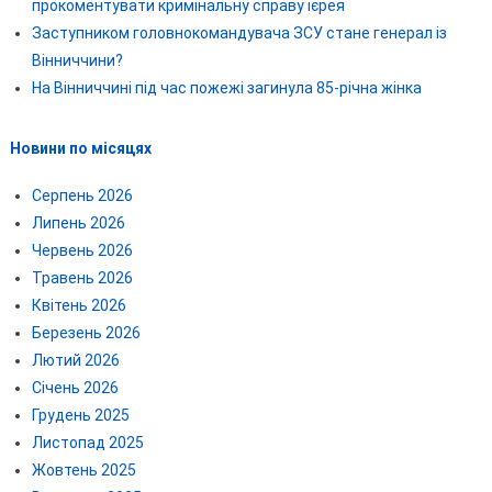
прокоментувати кримінальну справу ієрея
Заступником головнокомандувача ЗСУ стане генерал із
Вінниччини?
На Вінниччині під час пожежі загинула 85-річна жінка
Новини по місяцях
Серпень 2026
Липень 2026
Червень 2026
Травень 2026
Квітень 2026
Березень 2026
Лютий 2026
Січень 2026
Грудень 2025
Листопад 2025
Жовтень 2025