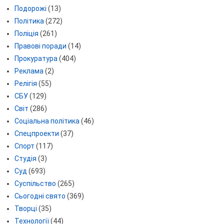
Подорожі
(13)
Політика
(272)
Поліція
(261)
Правові поради
(14)
Прокуратура
(404)
Реклама
(2)
Релігія
(55)
СБУ
(129)
Світ
(286)
Соціальна політика
(46)
Спецпроекти
(37)
Спорт
(117)
Студія
(3)
Суд
(693)
Суспільство
(265)
Сьогодні свято
(369)
Творці
(35)
Технології
(44)