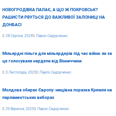
НОВОГРОДІВКА ПАЛАЄ, А ЩО Ж ПОКРОВСЬК?
РАШИСТИ РВУТЬСЯ ДО ВАЖЛИВОЇ ЗАЛІЗНИЦІ НА
ДОНБАСІ
28 Серпня, 2024
Павло Сидорченко
Мільярдні пільги для мільярдерів під час війни: як за
це голосували нардепи від Вінниччини
5 Листопада, 2025
Павло Сидорченко
Молдова обирає Європу: нищівна поразка Кремля на
парламентських виборах
29 Вересня, 2025
Павло Сидорченко