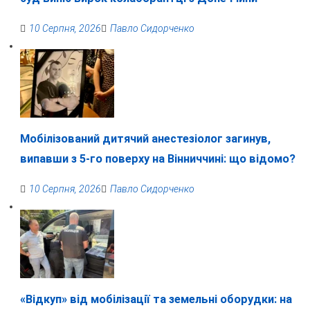
10 Серпня, 2026
Павло Сидорченко
Мобілізований дитячий анестезіолог загинув,
випавши з 5-го поверху на Вінниччині: що відомо?
10 Серпня, 2026
Павло Сидорченко
«Відкуп» від мобілізації та земельні оборудки: на