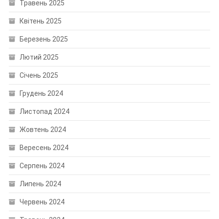
Травень 2025
Квітень 2025
Березень 2025
Лютий 2025
Січень 2025
Грудень 2024
Листопад 2024
Жовтень 2024
Вересень 2024
Серпень 2024
Липень 2024
Червень 2024