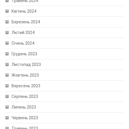
Травень 2024
Квітень 2024
Березень 2024
Лютий 2024
Січень 2024
Грудень 2023
Листопад 2023
Жовтень 2023
Вересень 2023
Серпень 2023
Липень 2023
Червень 2023
Травень 2023