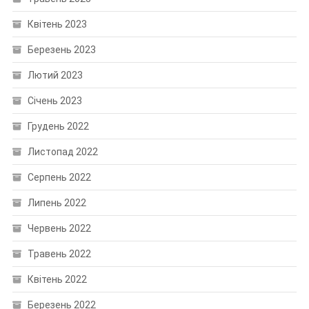
Квітень 2023
Березень 2023
Лютий 2023
Січень 2023
Грудень 2022
Листопад 2022
Серпень 2022
Липень 2022
Червень 2022
Травень 2022
Квітень 2022
Березень 2022