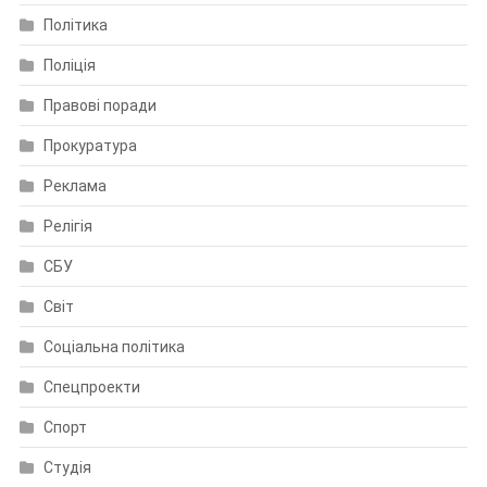
Політика
Поліція
Правові поради
Прокуратура
Реклама
Релігія
СБУ
Світ
Соціальна політика
Спецпроекти
Спорт
Студія