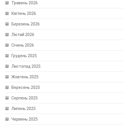
Травень 2026
Квітень 2026
Березень 2026
Лютий 2026
Січень 2026
Грудень 2025
Листопад 2025
Жовтень 2025
Вересень 2025
Серпень 2025
Липень 2025
Червень 2025