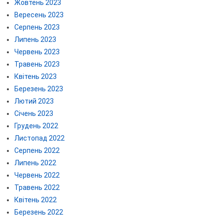
Жовтень 2023
Вересень 2023
Серпень 2023
Липень 2023
Червень 2023
Травень 2023
Квітень 2023
Березень 2023
Лютий 2023
Січень 2023
Грудень 2022
Листопад 2022
Серпень 2022
Липень 2022
Червень 2022
Травень 2022
Квітень 2022
Березень 2022