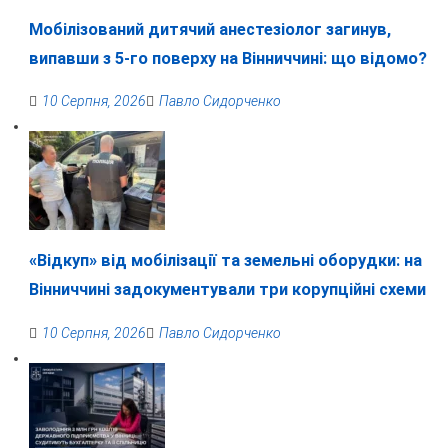
Мобілізований дитячий анестезіолог загинув,
випавши з 5-го поверху на Вінниччині: що відомо?
10 Серпня, 2026
Павло Сидорченко
«Відкуп» від мобілізації та земельні оборудки: на
Вінниччині задокументували три корупційні схеми
10 Серпня, 2026
Павло Сидорченко