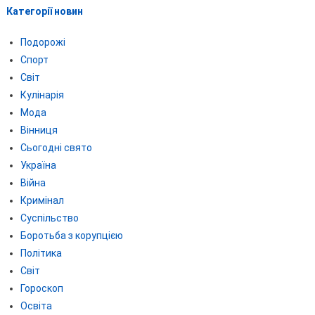
Категорії новин
Подорожі
Спорт
Світ
Кулінарія
Мода
Вінниця
Сьогодні свято
Україна
Війна
Кримінал
Суспільство
Боротьба з корупцією
Політика
Світ
Гороскоп
Освіта