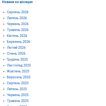
Новини по місяцях
Серпень 2026
Липень 2026
Червень 2026
Травень 2026
Квітень 2026
Березень 2026
Лютий 2026
Січень 2026
Грудень 2025
Листопад 2025
Жовтень 2025
Вересень 2025
Серпень 2025
Липень 2025
Червень 2025
Травень 2025