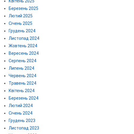
Квітень 2025
Березень 2025
Лютий 2025
Січень 2025
Грудень 2024
Листопад 2024
Жовтень 2024
Вересень 2024
Серпень 2024
Липень 2024
Червень 2024
Травень 2024
Квітень 2024
Березень 2024
Лютий 2024
Січень 2024
Грудень 2023
Листопад 2023