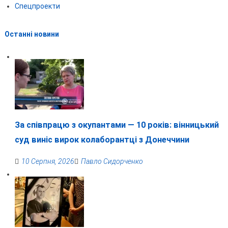
Спецпроекти
Останні новини
За співпрацю з окупантами — 10 років: вінницький
суд виніс вирок колаборантці з Донеччини
10 Серпня, 2026
Павло Сидорченко