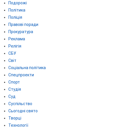
Подорожі
Політика
Поліція
Правові поради
Прокуратура
Реклама
Релігія
СБУ
Світ
Соціальна політика
Спецпроекти
Спорт
Студія
Суд
Суспільство
Сьогодні свято
Творці
Технології