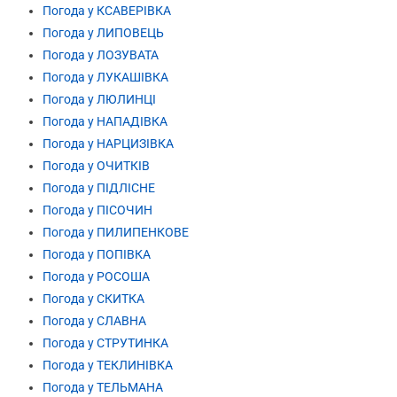
Погода у КСАВЕРІВКА
Погода у ЛИПОВЕЦЬ
Погода у ЛОЗУВАТА
Погода у ЛУКАШІВКА
Погода у ЛЮЛИНЦІ
Погода у НАПАДІВКА
Погода у НАРЦИЗІВКА
Погода у ОЧИТКІВ
Погода у ПІДЛІСНЕ
Погода у ПІСОЧИН
Погода у ПИЛИПЕНКОВЕ
Погода у ПОПІВКА
Погода у РОСОША
Погода у СКИТКА
Погода у СЛАВНА
Погода у СТРУТИНКА
Погода у ТЕКЛИНІВКА
Погода у ТЕЛЬМАНА