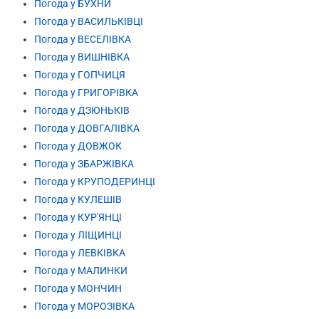
Погода у БУХНИ
Погода у ВАСИЛЬКІВЦІ
Погода у ВЕСЕЛІВКА
Погода у ВИШНІВКА
Погода у ГОПЧИЦЯ
Погода у ГРИГОРІВКА
Погода у ДЗЮНЬКІВ
Погода у ДОВГАЛІВКА
Погода у ДОВЖОК
Погода у ЗБАРЖІВКА
Погода у КРУПОДЕРИНЦІ
Погода у КУЛЕШІВ
Погода у КУР'ЯНЦІ
Погода у ЛІЩИНЦІ
Погода у ЛЕВКІВКА
Погода у МАЛИНКИ
Погода у МОНЧИН
Погода у МОРОЗІВКА