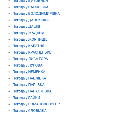
Погода у В'ЯЗОВИЦЯ
Погода у ВАСИЛІВКА
Погода у ВОЛОДИМИРІВКА
Погода у ДАНЬКІВКА
Погода у ДАШІВ
Погода у ЖАДАНИ
Погода у ЖОРНИЩЕ
Погода у КАБАТНЯ
Погода у КРАСНЕНЬКЕ
Погода у ЛИСА ГОРА
Погода у ЛУГОВА
Погода у НЕМЕНКА
Погода у ПАВЛІВКА
Погода у ПАРІЇВКА
Погода у ПАРХОМІВКА
Погода у РАЙКИ
Погода у РОМАНОВО-ХУТІР
Погода у СЛОБІДКА