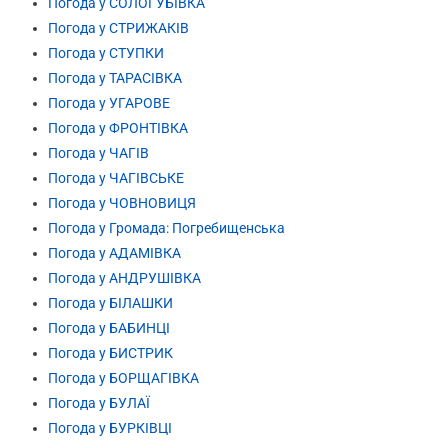
Погода у СОЛОГУБІВКА
Погода у СТРИЖАКІВ
Погода у СТУПКИ
Погода у ТАРАСІВКА
Погода у УГАРОВЕ
Погода у ФРОНТІВКА
Погода у ЧАГІВ
Погода у ЧАГІВСЬКЕ
Погода у ЧОВНОВИЦЯ
Погода у Громада: Погребищенська
Погода у АДАМІВКА
Погода у АНДРУШІВКА
Погода у БІЛАШКИ
Погода у БАБИНЦІ
Погода у БИСТРИК
Погода у БОРЩАГІВКА
Погода у БУЛАЇ
Погода у БУРКІВЦІ