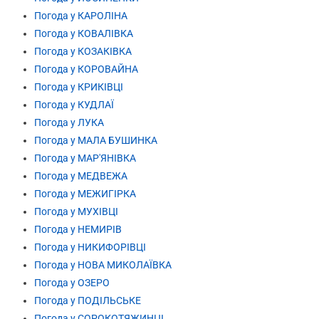
Погода у КАРОЛІНА
Погода у КОВАЛІВКА
Погода у КОЗАКІВКА
Погода у КОРОВАЙНА
Погода у КРИКІВЦІ
Погода у КУДЛАЇ
Погода у ЛУКА
Погода у МАЛА БУШИНКА
Погода у МАР'ЯНІВКА
Погода у МЕДВЕЖА
Погода у МЕЖИГІРКА
Погода у МУХІВЦІ
Погода у НЕМИРІВ
Погода у НИКИФОРІВЦІ
Погода у НОВА МИКОЛАЇВКА
Погода у ОЗЕРО
Погода у ПОДІЛЬСЬКЕ
Погода у СОРОКОТЯЖИНЦІ