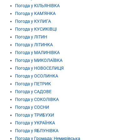
Погода у КІЛЬЯНІВКА
Погода у КАМ'ЯНКА
Погода у КУЛИГА
Погода у КУСИКІВЦІ
Погода у ЛІТИН
Погода у ЛІТИНКА
Погода у МАЛИНІВКА
Погода у МИКОЛАЇВКА
Погода у НОВОСЕЛИЦЯ
Погода у ОСОЛИНКА
Погода у ПЕТРИК
Погода у САДОВЕ
Погода у СОКОЛІВКА
Погода у СОСНИ
Погода у ТРИБУХИ
Погода у УКРАЇНКА
Погода у ЯБЛУНІВКА
Погода у Громада: Немирівська