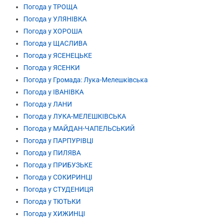
Погода у ТРОЩА
Погода у УЛЯНІВКА
Погода у ХОРОША
Погода у ЩАСЛИВА
Погода у ЯСЕНЕЦЬКЕ
Погода у ЯСЕНКИ
Погода у Громада: Лука-Мелешківська
Погода у ІВАНІВКА
Погода у ЛАНИ
Погода у ЛУКА-МЕЛЕШКІВСЬКА
Погода у МАЙДАН-ЧАПЕЛЬСЬКИЙ
Погода у ПАРПУРІВЦІ
Погода у ПИЛЯВА
Погода у ПРИБУЗЬКЕ
Погода у СОКИРИНЦІ
Погода у СТУДЕНИЦЯ
Погода у ТЮТЬКИ
Погода у ХИЖИНЦІ