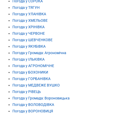
Погода у СОРОКА
Погода у ТЯГУН
Погода у УЛАНІВКА
Погода у ХМЕЛЬОВЕ
Погода у ХРІНІВКА
Погода у ЧЕРВОНЕ
Погода у ШЕВЧЕНКОВЕ
Погода у ЯКУБІВКА
Погода у Громада: Агрономічна
Погода у ІЛЬКІВКА
Погода у АГРОНОМІЧНЕ
Погода у БОХОНИКИ
Погода у ГОРБАНІВКА
Погода у МЕДВЕЖЕ ВУШКО
Погода у РІВЕЦЬ
Погода у Громада: Вороновицька
Погода у ВОЛОВОДІВКА
Погода у ВОРОНОВИЦЯ