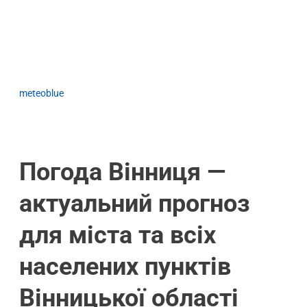
meteoblue
Погода Вінниця —
актуальний прогноз
для міста та всіх
населених пунктів
Вінницької області