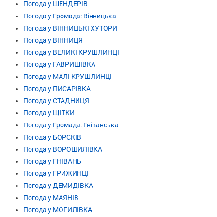
Погода у ШЕНДЕРІВ
Погода у Громада: Вінницька
Погода у ВІННИЦЬКІ ХУТОРИ
Погода у ВІННИЦЯ
Погода у ВЕЛИКІ КРУШЛИНЦІ
Погода у ГАВРИШІВКА
Погода у МАЛІ КРУШЛИНЦІ
Погода у ПИСАРІВКА
Погода у СТАДНИЦЯ
Погода у ЩІТКИ
Погода у Громада: Гніванська
Погода у БОРСКІВ
Погода у ВОРОШИЛІВКА
Погода у ГНІВАНЬ
Погода у ГРИЖИНЦІ
Погода у ДЕМИДІВКА
Погода у МАЯНІВ
Погода у МОГИЛІВКА