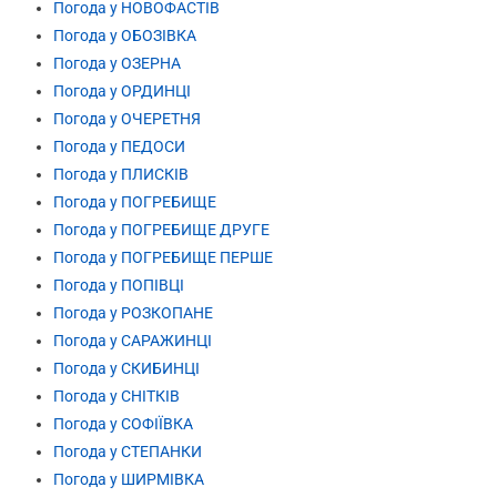
Погода у НОВОФАСТІВ
Погода у ОБОЗІВКА
Погода у ОЗЕРНА
Погода у ОРДИНЦІ
Погода у ОЧЕРЕТНЯ
Погода у ПЕДОСИ
Погода у ПЛИСКІВ
Погода у ПОГРЕБИЩЕ
Погода у ПОГРЕБИЩЕ ДРУГЕ
Погода у ПОГРЕБИЩЕ ПЕРШЕ
Погода у ПОПІВЦІ
Погода у РОЗКОПАНЕ
Погода у САРАЖИНЦІ
Погода у СКИБИНЦІ
Погода у СНІТКІВ
Погода у СОФІЇВКА
Погода у СТЕПАНКИ
Погода у ШИРМІВКА