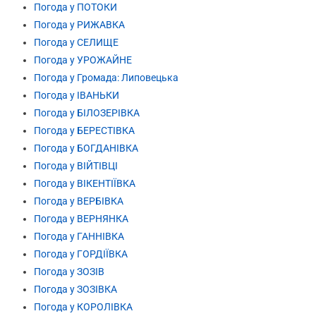
Погода у ПОТОКИ
Погода у РИЖАВКА
Погода у СЕЛИЩЕ
Погода у УРОЖАЙНЕ
Погода у Громада: Липовецька
Погода у ІВАНЬКИ
Погода у БІЛОЗЕРІВКА
Погода у БЕРЕСТІВКА
Погода у БОГДАНІВКА
Погода у ВІЙТІВЦІ
Погода у ВІКЕНТІЇВКА
Погода у ВЕРБІВКА
Погода у ВЕРНЯНКА
Погода у ГАННІВКА
Погода у ГОРДІЇВКА
Погода у ЗОЗІВ
Погода у ЗОЗІВКА
Погода у КОРОЛІВКА