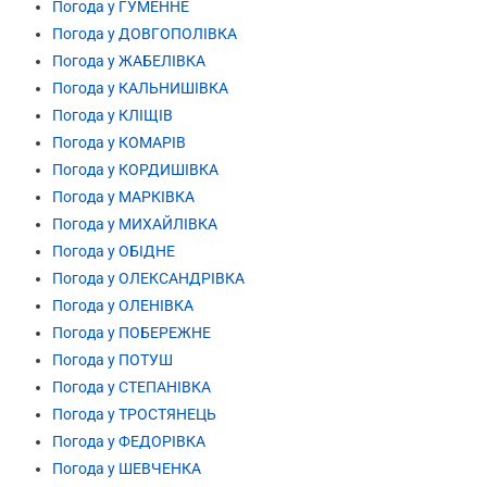
Погода у ГУМЕННЕ
Погода у ДОВГОПОЛІВКА
Погода у ЖАБЕЛІВКА
Погода у КАЛЬНИШІВКА
Погода у КЛІЩІВ
Погода у КОМАРІВ
Погода у КОРДИШІВКА
Погода у МАРКІВКА
Погода у МИХАЙЛІВКА
Погода у ОБІДНЕ
Погода у ОЛЕКСАНДРІВКА
Погода у ОЛЕНІВКА
Погода у ПОБЕРЕЖНЕ
Погода у ПОТУШ
Погода у СТЕПАНІВКА
Погода у ТРОСТЯНЕЦЬ
Погода у ФЕДОРІВКА
Погода у ШЕВЧЕНКА