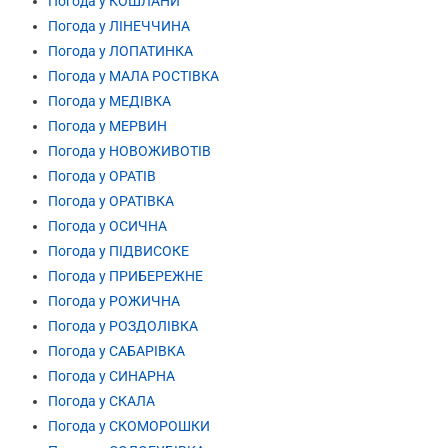
Погода у КОШЛАНИ
Погода у ЛІНЕЧЧИНА
Погода у ЛОПАТИНКА
Погода у МАЛА РОСТІВКА
Погода у МЕДІВКА
Погода у МЕРВИН
Погода у НОВОЖИВОТІВ
Погода у ОРАТІВ
Погода у ОРАТІВКА
Погода у ОСИЧНА
Погода у ПІДВИСОКЕ
Погода у ПРИБЕРЕЖНЕ
Погода у РОЖИЧНА
Погода у РОЗДОЛІВКА
Погода у САБАРІВКА
Погода у СИНАРНА
Погода у СКАЛА
Погода у СКОМОРОШКИ