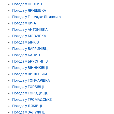
Погода у ЦВІЖИН
Погода у ЯРИШІВКА
Погода у Громада: Літинська
Погода у ІВЧА
Погода у АНТОНІВКА
Погода у БІЛОЗІРКА
Погода у БІРКІВ
Погода у БАГРИНІВЦІ
Погода у БАЛИН
Погода у БРУСЛИНІВ
Погода у ВІННИКІВЦІ
Погода у ВИШЕНЬКА
Погода у ГОНЧАРІВКА
Погода у ГОРБІВЦІ
Погода у ГОРОДИЩЕ
Погода у ГРОМАДСЬКЕ
Погода у ДЯКІВЦІ
Погода у ЗАЛУЖНЕ