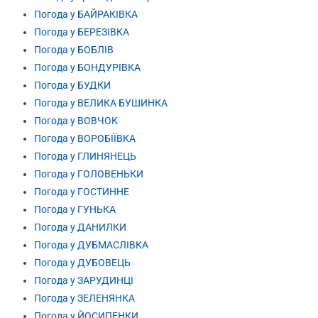
Погода у БАЙРАКІВКА
Погода у БЕРЕЗІВКА
Погода у БОБЛІВ
Погода у БОНДУРІВКА
Погода у БУДКИ
Погода у ВЕЛИКА БУШИНКА
Погода у ВОВЧОК
Погода у ВОРОБІЇВКА
Погода у ГЛИНЯНЕЦЬ
Погода у ГОЛОВЕНЬКИ
Погода у ГОСТИННЕ
Погода у ГУНЬКА
Погода у ДАНИЛКИ
Погода у ДУБМАСЛІВКА
Погода у ДУБОВЕЦЬ
Погода у ЗАРУДИНЦІ
Погода у ЗЕЛЕНЯНКА
Погода у ЙОСИПЕНКИ