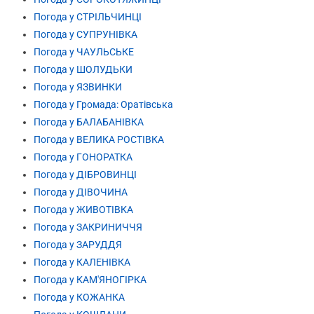
Погода у СТРІЛЬЧИНЦІ
Погода у СУПРУНІВКА
Погода у ЧАУЛЬСЬКЕ
Погода у ШОЛУДЬКИ
Погода у ЯЗВИНКИ
Погода у Громада: Оратівська
Погода у БАЛАБАНІВКА
Погода у ВЕЛИКА РОСТІВКА
Погода у ГОНОРАТКА
Погода у ДІБРОВИНЦІ
Погода у ДІВОЧИНА
Погода у ЖИВОТІВКА
Погода у ЗАКРИНИЧЧЯ
Погода у ЗАРУДДЯ
Погода у КАЛЕНІВКА
Погода у КАМ'ЯНОГІРКА
Погода у КОЖАНКА