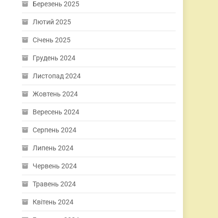
Березень 2025
Лютий 2025
Січень 2025
Грудень 2024
Листопад 2024
Жовтень 2024
Вересень 2024
Серпень 2024
Липень 2024
Червень 2024
Травень 2024
Квітень 2024