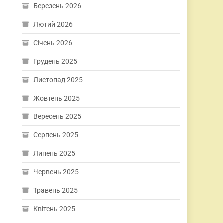
Березень 2026
Лютий 2026
Січень 2026
Грудень 2025
Листопад 2025
Жовтень 2025
Вересень 2025
Серпень 2025
Липень 2025
Червень 2025
Травень 2025
Квітень 2025