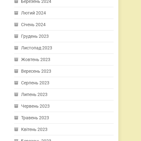
Березень 2024
Лютий 2024
Січень 2024
Грудень 2023
Листопад 2023
Жовтень 2023
Вересень 2023
Серпень 2023
Липень 2023
Червень 2023
Травень 2023
Квітень 2023