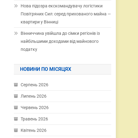
Нова підозра екскомандувачу логістики
Повітряних Сил: серед прихованого майна —
квартири у Вінниці
Вінниччина увійшла до сімки регіонів із
найбільшими доходами від майнового
податку
НОВИНИ ПО МІСЯЦЯХ
Серпень 2026
Липень 2026
Червень 2026
Травень 2026
Квітень 2026