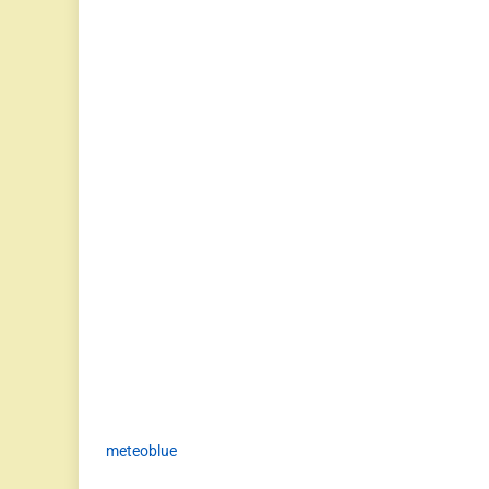
meteoblue