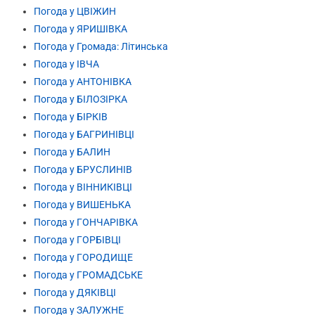
Погода у ЦВІЖИН
Погода у ЯРИШІВКА
Погода у Громада: Літинська
Погода у ІВЧА
Погода у АНТОНІВКА
Погода у БІЛОЗІРКА
Погода у БІРКІВ
Погода у БАГРИНІВЦІ
Погода у БАЛИН
Погода у БРУСЛИНІВ
Погода у ВІННИКІВЦІ
Погода у ВИШЕНЬКА
Погода у ГОНЧАРІВКА
Погода у ГОРБІВЦІ
Погода у ГОРОДИЩЕ
Погода у ГРОМАДСЬКЕ
Погода у ДЯКІВЦІ
Погода у ЗАЛУЖНЕ