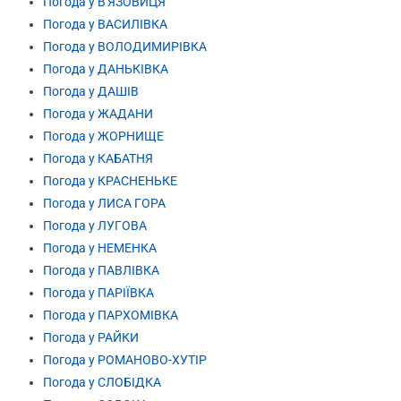
Погода у В'ЯЗОВИЦЯ
Погода у ВАСИЛІВКА
Погода у ВОЛОДИМИРІВКА
Погода у ДАНЬКІВКА
Погода у ДАШІВ
Погода у ЖАДАНИ
Погода у ЖОРНИЩЕ
Погода у КАБАТНЯ
Погода у КРАСНЕНЬКЕ
Погода у ЛИСА ГОРА
Погода у ЛУГОВА
Погода у НЕМЕНКА
Погода у ПАВЛІВКА
Погода у ПАРІЇВКА
Погода у ПАРХОМІВКА
Погода у РАЙКИ
Погода у РОМАНОВО-ХУТІР
Погода у СЛОБІДКА