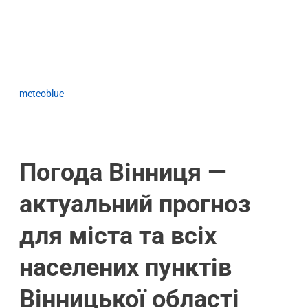
meteoblue
Погода Вінниця —
актуальний прогноз
для міста та всіх
населених пунктів
Вінницької області