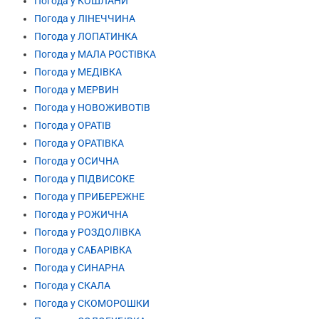
Погода у КОШЛАНИ
Погода у ЛІНЕЧЧИНА
Погода у ЛОПАТИНКА
Погода у МАЛА РОСТІВКА
Погода у МЕДІВКА
Погода у МЕРВИН
Погода у НОВОЖИВОТІВ
Погода у ОРАТІВ
Погода у ОРАТІВКА
Погода у ОСИЧНА
Погода у ПІДВИСОКЕ
Погода у ПРИБЕРЕЖНЕ
Погода у РОЖИЧНА
Погода у РОЗДОЛІВКА
Погода у САБАРІВКА
Погода у СИНАРНА
Погода у СКАЛА
Погода у СКОМОРОШКИ