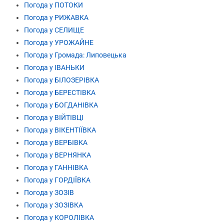
Погода у ПОТОКИ
Погода у РИЖАВКА
Погода у СЕЛИЩЕ
Погода у УРОЖАЙНЕ
Погода у Громада: Липовецька
Погода у ІВАНЬКИ
Погода у БІЛОЗЕРІВКА
Погода у БЕРЕСТІВКА
Погода у БОГДАНІВКА
Погода у ВІЙТІВЦІ
Погода у ВІКЕНТІЇВКА
Погода у ВЕРБІВКА
Погода у ВЕРНЯНКА
Погода у ГАННІВКА
Погода у ГОРДІЇВКА
Погода у ЗОЗІВ
Погода у ЗОЗІВКА
Погода у КОРОЛІВКА