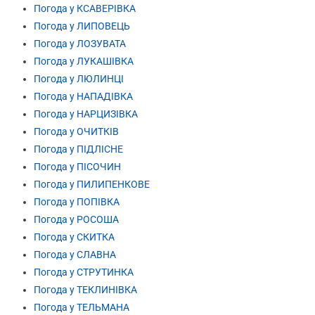
Погода у КСАВЕРІВКА
Погода у ЛИПОВЕЦЬ
Погода у ЛОЗУВАТА
Погода у ЛУКАШІВКА
Погода у ЛЮЛИНЦІ
Погода у НАПАДІВКА
Погода у НАРЦИЗІВКА
Погода у ОЧИТКІВ
Погода у ПІДЛІСНЕ
Погода у ПІСОЧИН
Погода у ПИЛИПЕНКОВЕ
Погода у ПОПІВКА
Погода у РОСОША
Погода у СКИТКА
Погода у СЛАВНА
Погода у СТРУТИНКА
Погода у ТЕКЛИНІВКА
Погода у ТЕЛЬМАНА