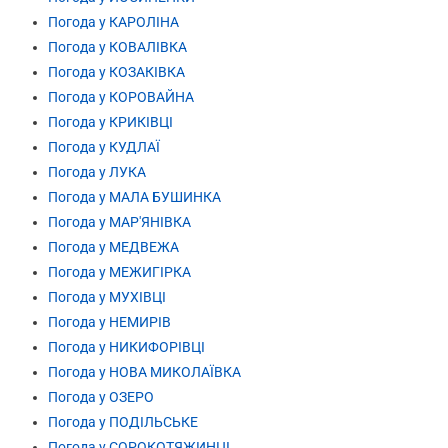
Погода у КАРОЛІНА
Погода у КОВАЛІВКА
Погода у КОЗАКІВКА
Погода у КОРОВАЙНА
Погода у КРИКІВЦІ
Погода у КУДЛАЇ
Погода у ЛУКА
Погода у МАЛА БУШИНКА
Погода у МАР'ЯНІВКА
Погода у МЕДВЕЖА
Погода у МЕЖИГІРКА
Погода у МУХІВЦІ
Погода у НЕМИРІВ
Погода у НИКИФОРІВЦІ
Погода у НОВА МИКОЛАЇВКА
Погода у ОЗЕРО
Погода у ПОДІЛЬСЬКЕ
Погода у СОРОКОТЯЖИНЦІ