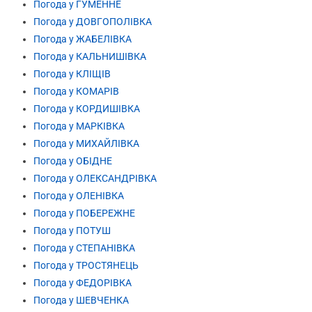
Погода у ГУМЕННЕ
Погода у ДОВГОПОЛІВКА
Погода у ЖАБЕЛІВКА
Погода у КАЛЬНИШІВКА
Погода у КЛІЩІВ
Погода у КОМАРІВ
Погода у КОРДИШІВКА
Погода у МАРКІВКА
Погода у МИХАЙЛІВКА
Погода у ОБІДНЕ
Погода у ОЛЕКСАНДРІВКА
Погода у ОЛЕНІВКА
Погода у ПОБЕРЕЖНЕ
Погода у ПОТУШ
Погода у СТЕПАНІВКА
Погода у ТРОСТЯНЕЦЬ
Погода у ФЕДОРІВКА
Погода у ШЕВЧЕНКА