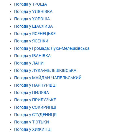
Погода у ТРОЩА
Погода у УЛЯНІВКА
Погода у ХОРОША
Погода у ЩАСЛИВА
Погода у ЯСЕНЕЦЬКЕ
Погода у ЯСЕНКИ
Погода у Громада: Лука-Мелешківська
Погода у ІВАНІВКА
Погода у ЛАНИ
Погода у ЛУКА-МЕЛЕШКІВСЬКА
Погода у МАЙДАН-ЧАПЕЛЬСЬКИЙ
Погода у ПАРПУРІВЦІ
Погода у ПИЛЯВА
Погода у ПРИБУЗЬКЕ
Погода у СОКИРИНЦІ
Погода у СТУДЕНИЦЯ
Погода у ТЮТЬКИ
Погода у ХИЖИНЦІ