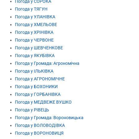
Погода у СОРОКА
Погода у ТЯГУН
Погода у УЛАНІВКА
Погода у ХМЕЛЬОВЕ
Погода у ХРІНІВКА
Погода у ЧЕРВОНЕ
Погода у ШЕВЧЕНКОВЕ
Погода у ЯКУБІВКА
Погода у Громада: Агрономічна
Погода у ІЛЬКІВКА
Погода у АГРОНОМІЧНЕ
Погода у БОХОНИКИ
Погода у ГОРБАНІВКА
Погода у МЕДВЕЖЕ ВУШКО
Погода у РІВЕЦЬ
Погода у Громада: Вороновицька
Погода у ВОЛОВОДІВКА
Погода у ВОРОНОВИЦЯ