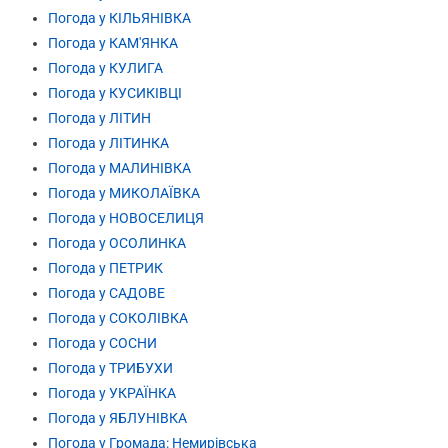
Погода у КІЛЬЯНІВКА
Погода у КАМ'ЯНКА
Погода у КУЛИГА
Погода у КУСИКІВЦІ
Погода у ЛІТИН
Погода у ЛІТИНКА
Погода у МАЛИНІВКА
Погода у МИКОЛАЇВКА
Погода у НОВОСЕЛИЦЯ
Погода у ОСОЛИНКА
Погода у ПЕТРИК
Погода у САДОВЕ
Погода у СОКОЛІВКА
Погода у СОСНИ
Погода у ТРИБУХИ
Погода у УКРАЇНКА
Погода у ЯБЛУНІВКА
Погода у Громада: Немирівська