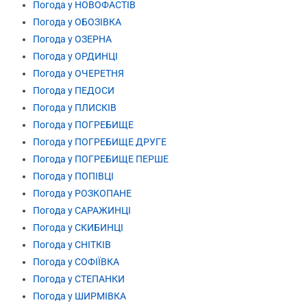
Погода у НОВОФАСТІВ
Погода у ОБОЗІВКА
Погода у ОЗЕРНА
Погода у ОРДИНЦІ
Погода у ОЧЕРЕТНЯ
Погода у ПЕДОСИ
Погода у ПЛИСКІВ
Погода у ПОГРЕБИЩЕ
Погода у ПОГРЕБИЩЕ ДРУГЕ
Погода у ПОГРЕБИЩЕ ПЕРШЕ
Погода у ПОПІВЦІ
Погода у РОЗКОПАНЕ
Погода у САРАЖИНЦІ
Погода у СКИБИНЦІ
Погода у СНІТКІВ
Погода у СОФІЇВКА
Погода у СТЕПАНКИ
Погода у ШИРМІВКА