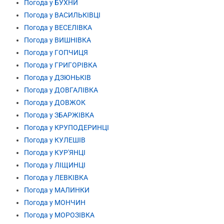
Погода у БУХНИ
Погода у ВАСИЛЬКІВЦІ
Погода у ВЕСЕЛІВКА
Погода у ВИШНІВКА
Погода у ГОПЧИЦЯ
Погода у ГРИГОРІВКА
Погода у ДЗЮНЬКІВ
Погода у ДОВГАЛІВКА
Погода у ДОВЖОК
Погода у ЗБАРЖІВКА
Погода у КРУПОДЕРИНЦІ
Погода у КУЛЕШІВ
Погода у КУР'ЯНЦІ
Погода у ЛІЩИНЦІ
Погода у ЛЕВКІВКА
Погода у МАЛИНКИ
Погода у МОНЧИН
Погода у МОРОЗІВКА