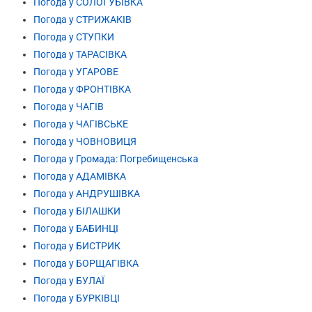
Погода у СОЛОГУБІВКА
Погода у СТРИЖАКІВ
Погода у СТУПКИ
Погода у ТАРАСІВКА
Погода у УГАРОВЕ
Погода у ФРОНТІВКА
Погода у ЧАГІВ
Погода у ЧАГІВСЬКЕ
Погода у ЧОВНОВИЦЯ
Погода у Громада: Погребищенська
Погода у АДАМІВКА
Погода у АНДРУШІВКА
Погода у БІЛАШКИ
Погода у БАБИНЦІ
Погода у БИСТРИК
Погода у БОРЩАГІВКА
Погода у БУЛАЇ
Погода у БУРКІВЦІ