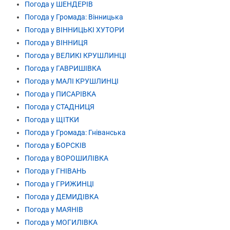
Погода у ШЕНДЕРІВ
Погода у Громада: Вінницька
Погода у ВІННИЦЬКІ ХУТОРИ
Погода у ВІННИЦЯ
Погода у ВЕЛИКІ КРУШЛИНЦІ
Погода у ГАВРИШІВКА
Погода у МАЛІ КРУШЛИНЦІ
Погода у ПИСАРІВКА
Погода у СТАДНИЦЯ
Погода у ЩІТКИ
Погода у Громада: Гніванська
Погода у БОРСКІВ
Погода у ВОРОШИЛІВКА
Погода у ГНІВАНЬ
Погода у ГРИЖИНЦІ
Погода у ДЕМИДІВКА
Погода у МАЯНІВ
Погода у МОГИЛІВКА