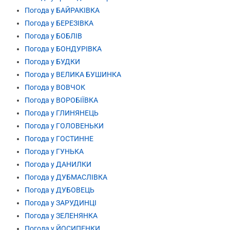
Погода у БАЙРАКІВКА
Погода у БЕРЕЗІВКА
Погода у БОБЛІВ
Погода у БОНДУРІВКА
Погода у БУДКИ
Погода у ВЕЛИКА БУШИНКА
Погода у ВОВЧОК
Погода у ВОРОБІЇВКА
Погода у ГЛИНЯНЕЦЬ
Погода у ГОЛОВЕНЬКИ
Погода у ГОСТИННЕ
Погода у ГУНЬКА
Погода у ДАНИЛКИ
Погода у ДУБМАСЛІВКА
Погода у ДУБОВЕЦЬ
Погода у ЗАРУДИНЦІ
Погода у ЗЕЛЕНЯНКА
Погода у ЙОСИПЕНКИ