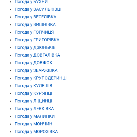
Погода у БУХНИ
Погода у ВАСИЛЬКІВЦІ
Погода у ВЕСЕЛІВКА
Погода у ВИШНІВКА
Погода у ГОПЧИЦЯ
Погода у ГРИГОРІВКА
Погода у ДЗЮНЬКІВ
Погода у ДОВГАЛІВКА
Погода у ДОВЖОК
Погода у ЗБАРЖІВКА
Погода у КРУПОДЕРИНЦІ
Погода у КУЛЕШІВ
Погода у КУР'ЯНЦІ
Погода у ЛІЩИНЦІ
Погода у ЛЕВКІВКА
Погода у МАЛИНКИ
Погода у МОНЧИН
Погода у МОРОЗІВКА