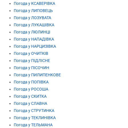
Погода у КСАВЕРІВКА
Погода у ЛИПОВЕЦЬ
Погода у ЛОЗУВАТА
Погода у ЛУКАШІВКА
Погода у ЛЮЛИНЦІ
Погода у НАПАДІВКА
Погода у НАРЦИЗІВКА
Погода у ОЧИТКІВ
Погода у ПІДЛІСНЕ
Погода у ПІСОЧИН
Погода у ПИЛИПЕНКОВЕ
Погода у ПОПІВКА
Погода у РОСОША
Погода у СКИТКА
Погода у СЛАВНА
Погода у СТРУТИНКА
Погода у ТЕКЛИНІВКА
Погода у ТЕЛЬМАНА