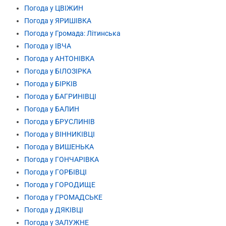
Погода у ЦВІЖИН
Погода у ЯРИШІВКА
Погода у Громада: Літинська
Погода у ІВЧА
Погода у АНТОНІВКА
Погода у БІЛОЗІРКА
Погода у БІРКІВ
Погода у БАГРИНІВЦІ
Погода у БАЛИН
Погода у БРУСЛИНІВ
Погода у ВІННИКІВЦІ
Погода у ВИШЕНЬКА
Погода у ГОНЧАРІВКА
Погода у ГОРБІВЦІ
Погода у ГОРОДИЩЕ
Погода у ГРОМАДСЬКЕ
Погода у ДЯКІВЦІ
Погода у ЗАЛУЖНЕ