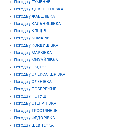
Погода у ГУМЕННЕ
Погода у ДОВГОПОЛІВКА
Погода у ЖАБЕЛІВКА
Погода у КАЛЬНИШІВКА
Погода у КЛІЩІВ
Погода у КОМАРІВ
Погода у КОРДИШІВКА
Погода у МАРКІВКА
Погода у МИХАЙЛІВКА
Погода у ОБІДНЕ
Погода у ОЛЕКСАНДРІВКА
Погода у ОЛЕНІВКА
Погода у ПОБЕРЕЖНЕ
Погода у ПОТУШ
Погода у СТЕПАНІВКА
Погода у ТРОСТЯНЕЦЬ
Погода у ФЕДОРІВКА
Погода у ШЕВЧЕНКА