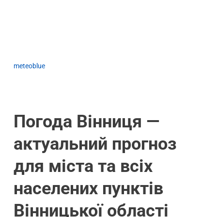
meteoblue
Погода Вінниця —
актуальний прогноз
для міста та всіх
населених пунктів
Вінницької області