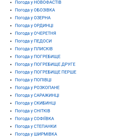
Погода у НОВОФАСТІВ
Погода у ОБОЗІВКА
Погода у ОЗЕРНА
Погода у ОРДИНЦІ
Погода у ОЧЕРЕТНЯ
Погода у ПЕДОСИ
Погода у ПЛИСКІВ
Погода у ПОГРЕБИЩЕ
Погода у ПОГРЕБИЩЕ ДРУГЕ
Погода у ПОГРЕБИЩЕ ПЕРШЕ
Погода у ПОПІВЦІ
Погода у РОЗКОПАНЕ
Погода у САРАЖИНЦІ
Погода у СКИБИНЦІ
Погода у СНІТКІВ
Погода у СОФІЇВКА
Погода у СТЕПАНКИ
Погода у ШИРМІВКА