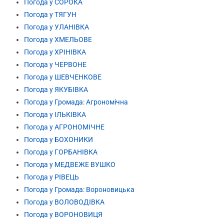
Погода у СОРОКА
Погода у ТЯГУН
Погода у УЛАНІВКА
Погода у ХМЕЛЬОВЕ
Погода у ХРІНІВКА
Погода у ЧЕРВОНЕ
Погода у ШЕВЧЕНКОВЕ
Погода у ЯКУБІВКА
Погода у Громада: Агрономічна
Погода у ІЛЬКІВКА
Погода у АГРОНОМІЧНЕ
Погода у БОХОНИКИ
Погода у ГОРБАНІВКА
Погода у МЕДВЕЖЕ ВУШКО
Погода у РІВЕЦЬ
Погода у Громада: Вороновицька
Погода у ВОЛОВОДІВКА
Погода у ВОРОНОВИЦЯ