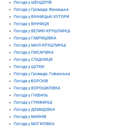
Погода у ШЕНДЕРІВ
Погода у Громада: Вінницька
Погода у ВІННИЦЬКІ ХУТОРИ
Погода у ВІННИЦЯ
Погода у ВЕЛИКІ КРУШЛИНЦІ
Погода у ГАВРИШІВКА
Погода у МАЛІ КРУШЛИНЦІ
Погода у ПИСАРІВКА
Погода у СТАДНИЦЯ
Погода у ЩІТКИ
Погода у Громада: Гніванська
Погода у БОРСКІВ
Погода у ВОРОШИЛІВКА
Погода у ГНІВАНЬ
Погода у ГРИЖИНЦІ
Погода у ДЕМИДІВКА
Погода у МАЯНІВ
Погода у МОГИЛІВКА