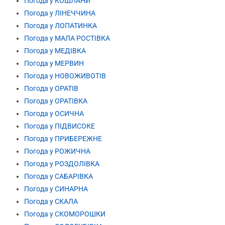
Погода у КОШЛАНИ
Погода у ЛІНЕЧЧИНА
Погода у ЛОПАТИНКА
Погода у МАЛА РОСТІВКА
Погода у МЕДІВКА
Погода у МЕРВИН
Погода у НОВОЖИВОТІВ
Погода у ОРАТІВ
Погода у ОРАТІВКА
Погода у ОСИЧНА
Погода у ПІДВИСОКЕ
Погода у ПРИБЕРЕЖНЕ
Погода у РОЖИЧНА
Погода у РОЗДОЛІВКА
Погода у САБАРІВКА
Погода у СИНАРНА
Погода у СКАЛА
Погода у СКОМОРОШКИ