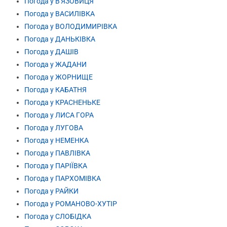
Погода у В'ЯЗОВИЦЯ
Погода у ВАСИЛІВКА
Погода у ВОЛОДИМИРІВКА
Погода у ДАНЬКІВКА
Погода у ДАШІВ
Погода у ЖАДАНИ
Погода у ЖОРНИЩЕ
Погода у КАБАТНЯ
Погода у КРАСНЕНЬКЕ
Погода у ЛИСА ГОРА
Погода у ЛУГОВА
Погода у НЕМЕНКА
Погода у ПАВЛІВКА
Погода у ПАРІЇВКА
Погода у ПАРХОМІВКА
Погода у РАЙКИ
Погода у РОМАНОВО-ХУТІР
Погода у СЛОБІДКА