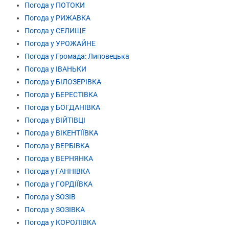
Погода у ПОТОКИ
Погода у РИЖАВКА
Погода у СЕЛИЩЕ
Погода у УРОЖАЙНЕ
Погода у Громада: Липовецька
Погода у ІВАНЬКИ
Погода у БІЛОЗЕРІВКА
Погода у БЕРЕСТІВКА
Погода у БОГДАНІВКА
Погода у ВІЙТІВЦІ
Погода у ВІКЕНТІЇВКА
Погода у ВЕРБІВКА
Погода у ВЕРНЯНКА
Погода у ГАННІВКА
Погода у ГОРДІЇВКА
Погода у ЗОЗІВ
Погода у ЗОЗІВКА
Погода у КОРОЛІВКА