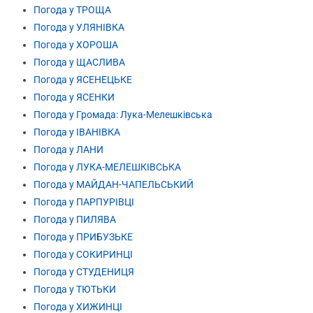
Погода у ТРОЩА
Погода у УЛЯНІВКА
Погода у ХОРОША
Погода у ЩАСЛИВА
Погода у ЯСЕНЕЦЬКЕ
Погода у ЯСЕНКИ
Погода у Громада: Лука-Мелешківська
Погода у ІВАНІВКА
Погода у ЛАНИ
Погода у ЛУКА-МЕЛЕШКІВСЬКА
Погода у МАЙДАН-ЧАПЕЛЬСЬКИЙ
Погода у ПАРПУРІВЦІ
Погода у ПИЛЯВА
Погода у ПРИБУЗЬКЕ
Погода у СОКИРИНЦІ
Погода у СТУДЕНИЦЯ
Погода у ТЮТЬКИ
Погода у ХИЖИНЦІ