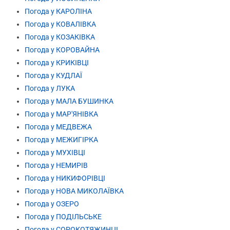
Погода у КАРОЛІНА
Погода у КОВАЛІВКА
Погода у КОЗАКІВКА
Погода у КОРОВАЙНА
Погода у КРИКІВЦІ
Погода у КУДЛАЇ
Погода у ЛУКА
Погода у МАЛА БУШИНКА
Погода у МАР'ЯНІВКА
Погода у МЕДВЕЖА
Погода у МЕЖИГІРКА
Погода у МУХІВЦІ
Погода у НЕМИРІВ
Погода у НИКИФОРІВЦІ
Погода у НОВА МИКОЛАЇВКА
Погода у ОЗЕРО
Погода у ПОДІЛЬСЬКЕ
Погода у СОРОКОТЯЖИНЦІ