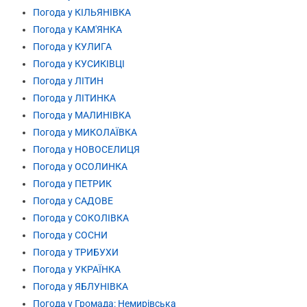
Погода у КІЛЬЯНІВКА
Погода у КАМ'ЯНКА
Погода у КУЛИГА
Погода у КУСИКІВЦІ
Погода у ЛІТИН
Погода у ЛІТИНКА
Погода у МАЛИНІВКА
Погода у МИКОЛАЇВКА
Погода у НОВОСЕЛИЦЯ
Погода у ОСОЛИНКА
Погода у ПЕТРИК
Погода у САДОВЕ
Погода у СОКОЛІВКА
Погода у СОСНИ
Погода у ТРИБУХИ
Погода у УКРАЇНКА
Погода у ЯБЛУНІВКА
Погода у Громада: Немирівська