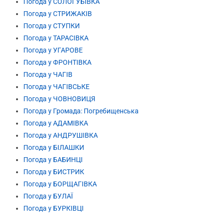
Погода у СОЛОГУБІВКА
Погода у СТРИЖАКІВ
Погода у СТУПКИ
Погода у ТАРАСІВКА
Погода у УГАРОВЕ
Погода у ФРОНТІВКА
Погода у ЧАГІВ
Погода у ЧАГІВСЬКЕ
Погода у ЧОВНОВИЦЯ
Погода у Громада: Погребищенська
Погода у АДАМІВКА
Погода у АНДРУШІВКА
Погода у БІЛАШКИ
Погода у БАБИНЦІ
Погода у БИСТРИК
Погода у БОРЩАГІВКА
Погода у БУЛАЇ
Погода у БУРКІВЦІ