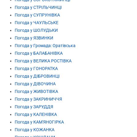
Погода у СТРІЛЬЧИНЦІ
Погода у СУПРУНІВКА
Погода у ЧАУЛЬСЬКЕ
Погода у ШОЛУДЬКИ
Погода у ЯЗВИНКИ
Погода у Громада: Оратівська
Погода у БАЛАБАНІВКА
Погода у ВЕЛИКА РОСТІВКА
Погода у ГОНОРАТКА
Погода у ДІБРОВИНЦІ
Погода у ДІВОЧИНА
Погода у ЖИВОТІВКА
Погода у ЗАКРИНИЧЧЯ
Погода у ЗАРУДДЯ
Погода у КАЛЕНІВКА
Погода у КАМ'ЯНОГІРКА
Погода у КОЖАНКА