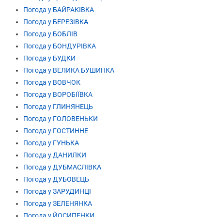
Погода у БАЙРАКІВКА
Погода у БЕРЕЗІВКА
Погода у БОБЛІВ
Погода у БОНДУРІВКА
Погода у БУДКИ
Погода у ВЕЛИКА БУШИНКА
Погода у ВОВЧОК
Погода у ВОРОБІЇВКА
Погода у ГЛИНЯНЕЦЬ
Погода у ГОЛОВЕНЬКИ
Погода у ГОСТИННЕ
Погода у ГУНЬКА
Погода у ДАНИЛКИ
Погода у ДУБМАСЛІВКА
Погода у ДУБОВЕЦЬ
Погода у ЗАРУДИНЦІ
Погода у ЗЕЛЕНЯНКА
Погода у ЙОСИПЕНКИ