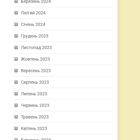
Березень 2024
Лютий 2024
Січень 2024
Грудень 2023
Листопад 2023
Жовтень 2023
Вересень 2023
Серпень 2023
Липень 2023
Червень 2023
Травень 2023
Квітень 2023