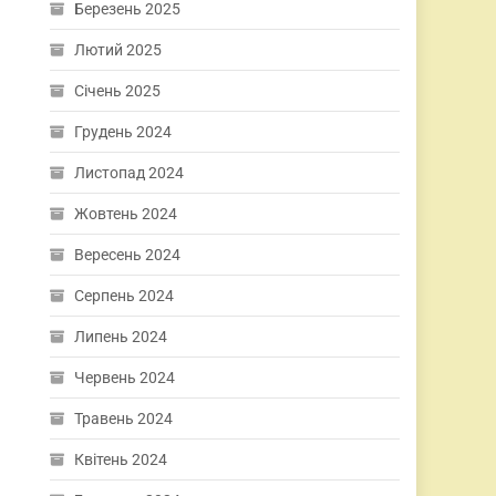
Березень 2025
Лютий 2025
Січень 2025
Грудень 2024
Листопад 2024
Жовтень 2024
Вересень 2024
Серпень 2024
Липень 2024
Червень 2024
Травень 2024
Квітень 2024