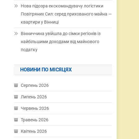
Нова підозра екскомандувачу логістики
Повітряних Сил: серед прихованого майна —
квартири у Вінниці
Вінниччина увійшла до сімки регіонів із
найбільшими доходами від майнового
податку
НОВИНИ ПО МІСЯЦЯХ
Серпень 2026
Липень 2026
Червень 2026
Травень 2026
Квітень 2026