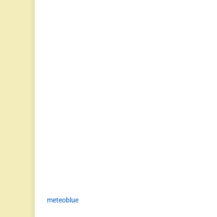
meteoblue