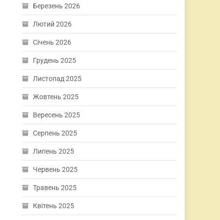
Березень 2026
Лютий 2026
Січень 2026
Грудень 2025
Листопад 2025
Жовтень 2025
Вересень 2025
Серпень 2025
Липень 2025
Червень 2025
Травень 2025
Квітень 2025