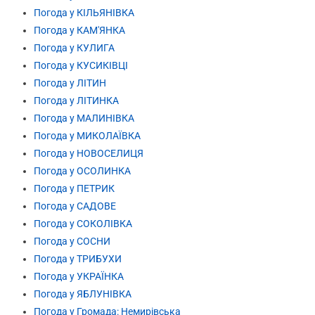
Погода у КІЛЬЯНІВКА
Погода у КАМ'ЯНКА
Погода у КУЛИГА
Погода у КУСИКІВЦІ
Погода у ЛІТИН
Погода у ЛІТИНКА
Погода у МАЛИНІВКА
Погода у МИКОЛАЇВКА
Погода у НОВОСЕЛИЦЯ
Погода у ОСОЛИНКА
Погода у ПЕТРИК
Погода у САДОВЕ
Погода у СОКОЛІВКА
Погода у СОСНИ
Погода у ТРИБУХИ
Погода у УКРАЇНКА
Погода у ЯБЛУНІВКА
Погода у Громада: Немирівська