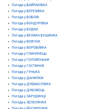
Погода у БАЙРАКІВКА
Погода у БЕРЕЗІВКА
Погода у БОБЛІВ
Погода у БОНДУРІВКА
Погода у БУДКИ
Погода у ВЕЛИКА БУШИНКА
Погода у ВОВЧОК
Погода у ВОРОБІЇВКА
Погода у ГЛИНЯНЕЦЬ
Погода у ГОЛОВЕНЬКИ
Погода у ГОСТИННЕ
Погода у ГУНЬКА
Погода у ДАНИЛКИ
Погода у ДУБМАСЛІВКА
Погода у ДУБОВЕЦЬ
Погода у ЗАРУДИНЦІ
Погода у ЗЕЛЕНЯНКА
Погода у ЙОСИПЕНКИ