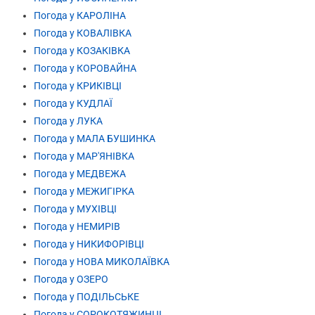
Погода у КАРОЛІНА
Погода у КОВАЛІВКА
Погода у КОЗАКІВКА
Погода у КОРОВАЙНА
Погода у КРИКІВЦІ
Погода у КУДЛАЇ
Погода у ЛУКА
Погода у МАЛА БУШИНКА
Погода у МАР'ЯНІВКА
Погода у МЕДВЕЖА
Погода у МЕЖИГІРКА
Погода у МУХІВЦІ
Погода у НЕМИРІВ
Погода у НИКИФОРІВЦІ
Погода у НОВА МИКОЛАЇВКА
Погода у ОЗЕРО
Погода у ПОДІЛЬСЬКЕ
Погода у СОРОКОТЯЖИНЦІ