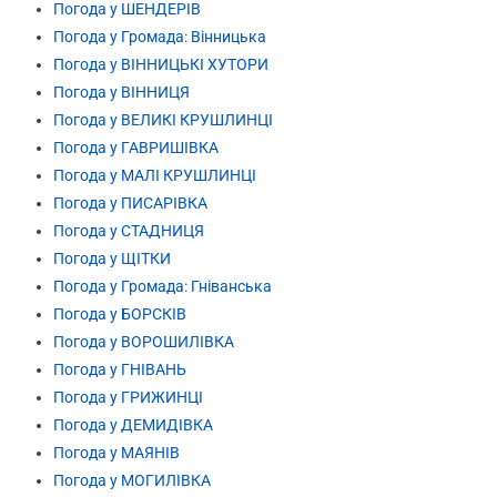
Погода у ШЕНДЕРІВ
Погода у Громада: Вінницька
Погода у ВІННИЦЬКІ ХУТОРИ
Погода у ВІННИЦЯ
Погода у ВЕЛИКІ КРУШЛИНЦІ
Погода у ГАВРИШІВКА
Погода у МАЛІ КРУШЛИНЦІ
Погода у ПИСАРІВКА
Погода у СТАДНИЦЯ
Погода у ЩІТКИ
Погода у Громада: Гніванська
Погода у БОРСКІВ
Погода у ВОРОШИЛІВКА
Погода у ГНІВАНЬ
Погода у ГРИЖИНЦІ
Погода у ДЕМИДІВКА
Погода у МАЯНІВ
Погода у МОГИЛІВКА