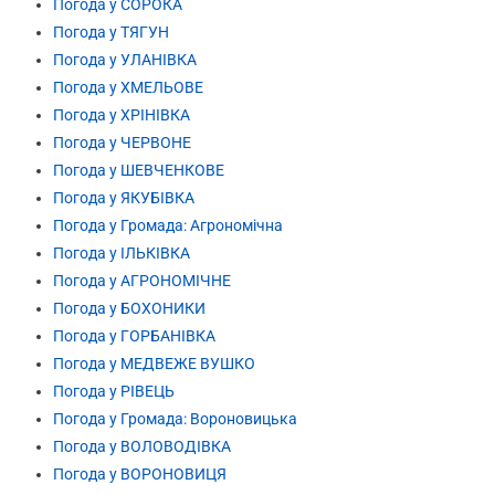
Погода у СОРОКА
Погода у ТЯГУН
Погода у УЛАНІВКА
Погода у ХМЕЛЬОВЕ
Погода у ХРІНІВКА
Погода у ЧЕРВОНЕ
Погода у ШЕВЧЕНКОВЕ
Погода у ЯКУБІВКА
Погода у Громада: Агрономічна
Погода у ІЛЬКІВКА
Погода у АГРОНОМІЧНЕ
Погода у БОХОНИКИ
Погода у ГОРБАНІВКА
Погода у МЕДВЕЖЕ ВУШКО
Погода у РІВЕЦЬ
Погода у Громада: Вороновицька
Погода у ВОЛОВОДІВКА
Погода у ВОРОНОВИЦЯ