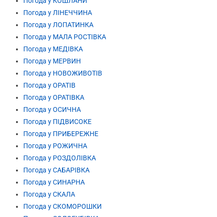
Погода у КОШЛАНИ
Погода у ЛІНЕЧЧИНА
Погода у ЛОПАТИНКА
Погода у МАЛА РОСТІВКА
Погода у МЕДІВКА
Погода у МЕРВИН
Погода у НОВОЖИВОТІВ
Погода у ОРАТІВ
Погода у ОРАТІВКА
Погода у ОСИЧНА
Погода у ПІДВИСОКЕ
Погода у ПРИБЕРЕЖНЕ
Погода у РОЖИЧНА
Погода у РОЗДОЛІВКА
Погода у САБАРІВКА
Погода у СИНАРНА
Погода у СКАЛА
Погода у СКОМОРОШКИ