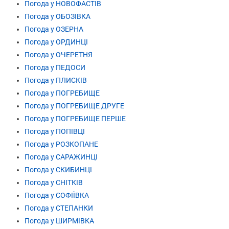
Погода у НОВОФАСТІВ
Погода у ОБОЗІВКА
Погода у ОЗЕРНА
Погода у ОРДИНЦІ
Погода у ОЧЕРЕТНЯ
Погода у ПЕДОСИ
Погода у ПЛИСКІВ
Погода у ПОГРЕБИЩЕ
Погода у ПОГРЕБИЩЕ ДРУГЕ
Погода у ПОГРЕБИЩЕ ПЕРШЕ
Погода у ПОПІВЦІ
Погода у РОЗКОПАНЕ
Погода у САРАЖИНЦІ
Погода у СКИБИНЦІ
Погода у СНІТКІВ
Погода у СОФІЇВКА
Погода у СТЕПАНКИ
Погода у ШИРМІВКА