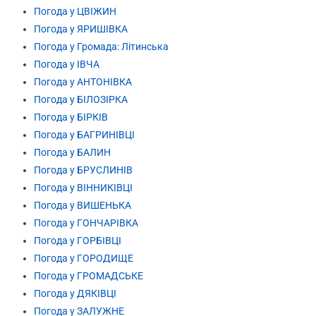
Погода у ЦВІЖИН
Погода у ЯРИШІВКА
Погода у Громада: Літинська
Погода у ІВЧА
Погода у АНТОНІВКА
Погода у БІЛОЗІРКА
Погода у БІРКІВ
Погода у БАГРИНІВЦІ
Погода у БАЛИН
Погода у БРУСЛИНІВ
Погода у ВІННИКІВЦІ
Погода у ВИШЕНЬКА
Погода у ГОНЧАРІВКА
Погода у ГОРБІВЦІ
Погода у ГОРОДИЩЕ
Погода у ГРОМАДСЬКЕ
Погода у ДЯКІВЦІ
Погода у ЗАЛУЖНЕ