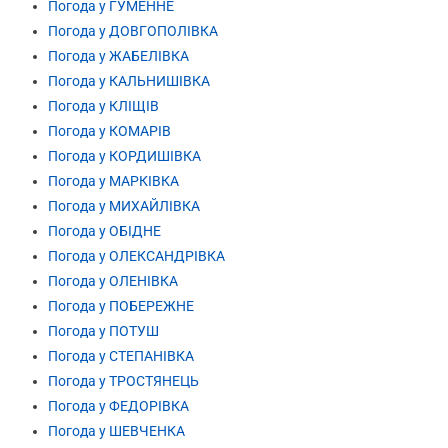
Погода у ГУМЕННЕ
Погода у ДОВГОПОЛІВКА
Погода у ЖАБЕЛІВКА
Погода у КАЛЬНИШІВКА
Погода у КЛІЩІВ
Погода у КОМАРІВ
Погода у КОРДИШІВКА
Погода у МАРКІВКА
Погода у МИХАЙЛІВКА
Погода у ОБІДНЕ
Погода у ОЛЕКСАНДРІВКА
Погода у ОЛЕНІВКА
Погода у ПОБЕРЕЖНЕ
Погода у ПОТУШ
Погода у СТЕПАНІВКА
Погода у ТРОСТЯНЕЦЬ
Погода у ФЕДОРІВКА
Погода у ШЕВЧЕНКА