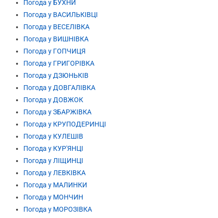
Погода у БУХНИ
Погода у ВАСИЛЬКІВЦІ
Погода у ВЕСЕЛІВКА
Погода у ВИШНІВКА
Погода у ГОПЧИЦЯ
Погода у ГРИГОРІВКА
Погода у ДЗЮНЬКІВ
Погода у ДОВГАЛІВКА
Погода у ДОВЖОК
Погода у ЗБАРЖІВКА
Погода у КРУПОДЕРИНЦІ
Погода у КУЛЕШІВ
Погода у КУР'ЯНЦІ
Погода у ЛІЩИНЦІ
Погода у ЛЕВКІВКА
Погода у МАЛИНКИ
Погода у МОНЧИН
Погода у МОРОЗІВКА