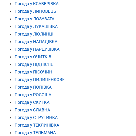
Погода у КСАВЕРІВКА
Погода у ЛИПОВЕЦЬ
Погода у ЛОЗУВАТА
Погода у ЛУКАШІВКА
Погода у ЛЮЛИНЦІ
Погода у НАПАДІВКА
Погода у НАРЦИЗІВКА
Погода у ОЧИТКІВ
Погода у ПІДЛІСНЕ
Погода у ПІСОЧИН
Погода у ПИЛИПЕНКОВЕ
Погода у ПОПІВКА
Погода у РОСОША
Погода у СКИТКА
Погода у СЛАВНА
Погода у СТРУТИНКА
Погода у ТЕКЛИНІВКА
Погода у ТЕЛЬМАНА