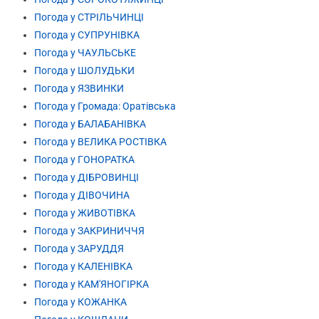
Погода у СТРІЛЬЧИНЦІ
Погода у СУПРУНІВКА
Погода у ЧАУЛЬСЬКЕ
Погода у ШОЛУДЬКИ
Погода у ЯЗВИНКИ
Погода у Громада: Оратівська
Погода у БАЛАБАНІВКА
Погода у ВЕЛИКА РОСТІВКА
Погода у ГОНОРАТКА
Погода у ДІБРОВИНЦІ
Погода у ДІВОЧИНА
Погода у ЖИВОТІВКА
Погода у ЗАКРИНИЧЧЯ
Погода у ЗАРУДДЯ
Погода у КАЛЕНІВКА
Погода у КАМ'ЯНОГІРКА
Погода у КОЖАНКА