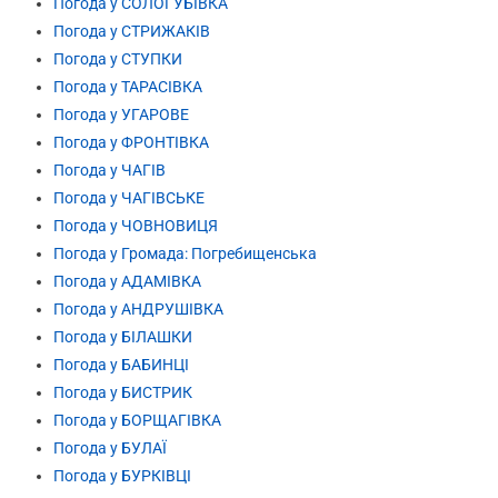
Погода у СОЛОГУБІВКА
Погода у СТРИЖАКІВ
Погода у СТУПКИ
Погода у ТАРАСІВКА
Погода у УГАРОВЕ
Погода у ФРОНТІВКА
Погода у ЧАГІВ
Погода у ЧАГІВСЬКЕ
Погода у ЧОВНОВИЦЯ
Погода у Громада: Погребищенська
Погода у АДАМІВКА
Погода у АНДРУШІВКА
Погода у БІЛАШКИ
Погода у БАБИНЦІ
Погода у БИСТРИК
Погода у БОРЩАГІВКА
Погода у БУЛАЇ
Погода у БУРКІВЦІ