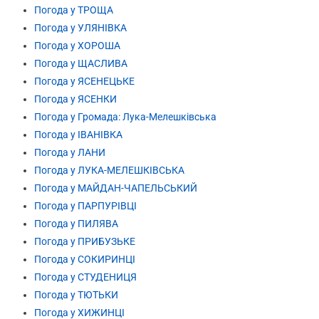
Погода у ТРОЩА
Погода у УЛЯНІВКА
Погода у ХОРОША
Погода у ЩАСЛИВА
Погода у ЯСЕНЕЦЬКЕ
Погода у ЯСЕНКИ
Погода у Громада: Лука-Мелешківська
Погода у ІВАНІВКА
Погода у ЛАНИ
Погода у ЛУКА-МЕЛЕШКІВСЬКА
Погода у МАЙДАН-ЧАПЕЛЬСЬКИЙ
Погода у ПАРПУРІВЦІ
Погода у ПИЛЯВА
Погода у ПРИБУЗЬКЕ
Погода у СОКИРИНЦІ
Погода у СТУДЕНИЦЯ
Погода у ТЮТЬКИ
Погода у ХИЖИНЦІ