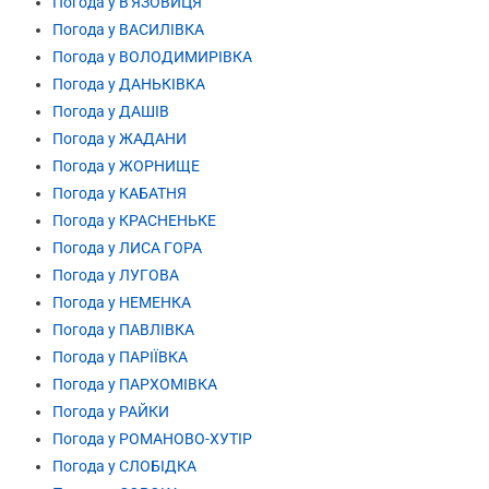
Погода у В'ЯЗОВИЦЯ
Погода у ВАСИЛІВКА
Погода у ВОЛОДИМИРІВКА
Погода у ДАНЬКІВКА
Погода у ДАШІВ
Погода у ЖАДАНИ
Погода у ЖОРНИЩЕ
Погода у КАБАТНЯ
Погода у КРАСНЕНЬКЕ
Погода у ЛИСА ГОРА
Погода у ЛУГОВА
Погода у НЕМЕНКА
Погода у ПАВЛІВКА
Погода у ПАРІЇВКА
Погода у ПАРХОМІВКА
Погода у РАЙКИ
Погода у РОМАНОВО-ХУТІР
Погода у СЛОБІДКА