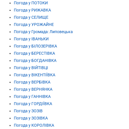
Погода у ПОТОКИ
Погода у РИЖАВКА
Погода у СЕЛИЩЕ
Погода у УРОЖАЙНЕ
Погода у Громада: Липовецька
Погода у ІВАНЬКИ
Погода у БІЛОЗЕРІВКА
Погода у БЕРЕСТІВКА
Погода у БОГДАНІВКА
Погода у ВІЙТІВЦІ
Погода у ВІКЕНТІЇВКА
Погода у ВЕРБІВКА
Погода у ВЕРНЯНКА
Погода у ГАННІВКА
Погода у ГОРДІЇВКА
Погода у ЗОЗІВ
Погода у ЗОЗІВКА
Погода у КОРОЛІВКА