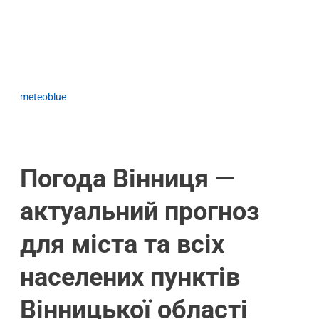
meteoblue
Погода Вінниця —
актуальний прогноз
для міста та всіх
населених пунктів
Вінницької області