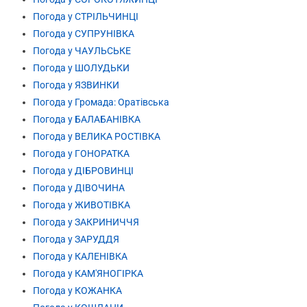
Погода у СТРІЛЬЧИНЦІ
Погода у СУПРУНІВКА
Погода у ЧАУЛЬСЬКЕ
Погода у ШОЛУДЬКИ
Погода у ЯЗВИНКИ
Погода у Громада: Оратівська
Погода у БАЛАБАНІВКА
Погода у ВЕЛИКА РОСТІВКА
Погода у ГОНОРАТКА
Погода у ДІБРОВИНЦІ
Погода у ДІВОЧИНА
Погода у ЖИВОТІВКА
Погода у ЗАКРИНИЧЧЯ
Погода у ЗАРУДДЯ
Погода у КАЛЕНІВКА
Погода у КАМ'ЯНОГІРКА
Погода у КОЖАНКА