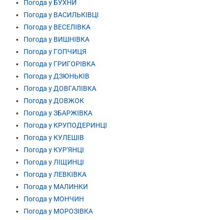
Погода у БУХНИ
Погода у ВАСИЛЬКІВЦІ
Погода у ВЕСЕЛІВКА
Погода у ВИШНІВКА
Погода у ГОПЧИЦЯ
Погода у ГРИГОРІВКА
Погода у ДЗЮНЬКІВ
Погода у ДОВГАЛІВКА
Погода у ДОВЖОК
Погода у ЗБАРЖІВКА
Погода у КРУПОДЕРИНЦІ
Погода у КУЛЕШІВ
Погода у КУР'ЯНЦІ
Погода у ЛІЩИНЦІ
Погода у ЛЕВКІВКА
Погода у МАЛИНКИ
Погода у МОНЧИН
Погода у МОРОЗІВКА