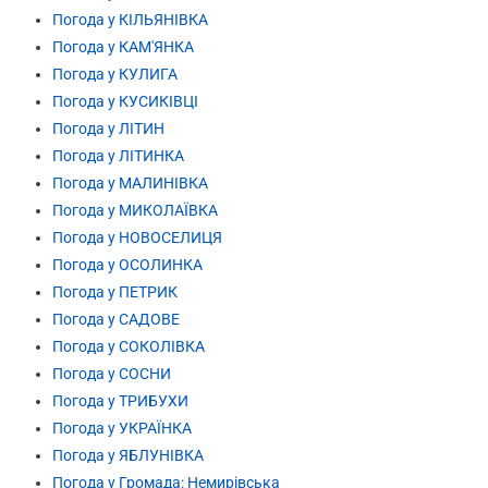
Погода у КІЛЬЯНІВКА
Погода у КАМ'ЯНКА
Погода у КУЛИГА
Погода у КУСИКІВЦІ
Погода у ЛІТИН
Погода у ЛІТИНКА
Погода у МАЛИНІВКА
Погода у МИКОЛАЇВКА
Погода у НОВОСЕЛИЦЯ
Погода у ОСОЛИНКА
Погода у ПЕТРИК
Погода у САДОВЕ
Погода у СОКОЛІВКА
Погода у СОСНИ
Погода у ТРИБУХИ
Погода у УКРАЇНКА
Погода у ЯБЛУНІВКА
Погода у Громада: Немирівська