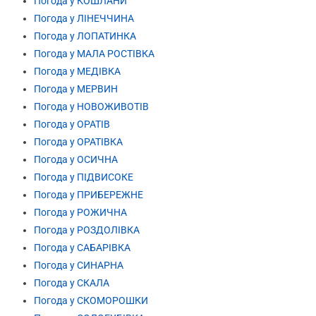
Погода у КОШЛАНИ
Погода у ЛІНЕЧЧИНА
Погода у ЛОПАТИНКА
Погода у МАЛА РОСТІВКА
Погода у МЕДІВКА
Погода у МЕРВИН
Погода у НОВОЖИВОТІВ
Погода у ОРАТІВ
Погода у ОРАТІВКА
Погода у ОСИЧНА
Погода у ПІДВИСОКЕ
Погода у ПРИБЕРЕЖНЕ
Погода у РОЖИЧНА
Погода у РОЗДОЛІВКА
Погода у САБАРІВКА
Погода у СИНАРНА
Погода у СКАЛА
Погода у СКОМОРОШКИ