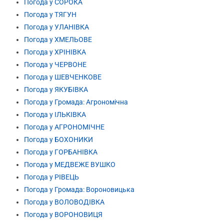
Погода у СОРОКА
Погода у ТЯГУН
Погода у УЛАНІВКА
Погода у ХМЕЛЬОВЕ
Погода у ХРІНІВКА
Погода у ЧЕРВОНЕ
Погода у ШЕВЧЕНКОВЕ
Погода у ЯКУБІВКА
Погода у Громада: Агрономічна
Погода у ІЛЬКІВКА
Погода у АГРОНОМІЧНЕ
Погода у БОХОНИКИ
Погода у ГОРБАНІВКА
Погода у МЕДВЕЖЕ ВУШКО
Погода у РІВЕЦЬ
Погода у Громада: Вороновицька
Погода у ВОЛОВОДІВКА
Погода у ВОРОНОВИЦЯ