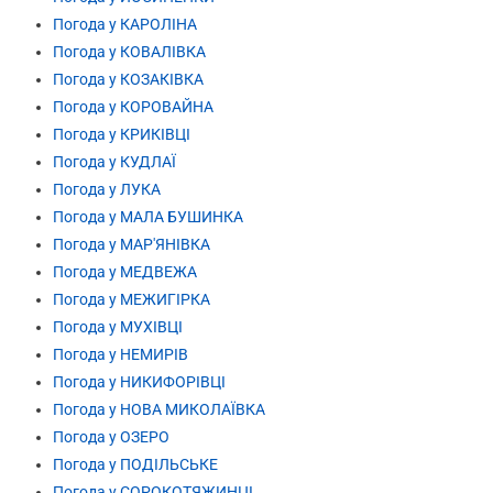
Погода у КАРОЛІНА
Погода у КОВАЛІВКА
Погода у КОЗАКІВКА
Погода у КОРОВАЙНА
Погода у КРИКІВЦІ
Погода у КУДЛАЇ
Погода у ЛУКА
Погода у МАЛА БУШИНКА
Погода у МАР'ЯНІВКА
Погода у МЕДВЕЖА
Погода у МЕЖИГІРКА
Погода у МУХІВЦІ
Погода у НЕМИРІВ
Погода у НИКИФОРІВЦІ
Погода у НОВА МИКОЛАЇВКА
Погода у ОЗЕРО
Погода у ПОДІЛЬСЬКЕ
Погода у СОРОКОТЯЖИНЦІ