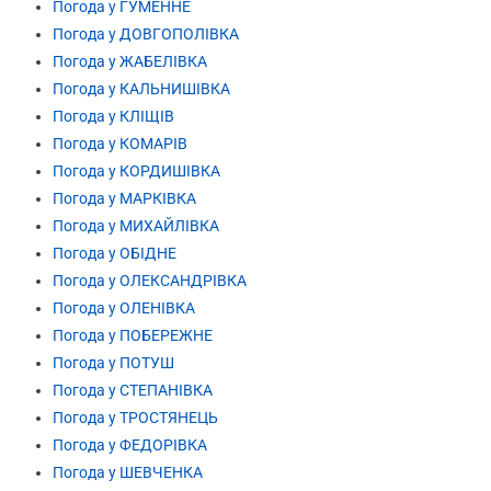
Погода у ГУМЕННЕ
Погода у ДОВГОПОЛІВКА
Погода у ЖАБЕЛІВКА
Погода у КАЛЬНИШІВКА
Погода у КЛІЩІВ
Погода у КОМАРІВ
Погода у КОРДИШІВКА
Погода у МАРКІВКА
Погода у МИХАЙЛІВКА
Погода у ОБІДНЕ
Погода у ОЛЕКСАНДРІВКА
Погода у ОЛЕНІВКА
Погода у ПОБЕРЕЖНЕ
Погода у ПОТУШ
Погода у СТЕПАНІВКА
Погода у ТРОСТЯНЕЦЬ
Погода у ФЕДОРІВКА
Погода у ШЕВЧЕНКА