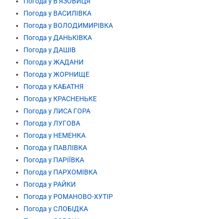
Погода у В'ЯЗОВИЦЯ
Погода у ВАСИЛІВКА
Погода у ВОЛОДИМИРІВКА
Погода у ДАНЬКІВКА
Погода у ДАШІВ
Погода у ЖАДАНИ
Погода у ЖОРНИЩЕ
Погода у КАБАТНЯ
Погода у КРАСНЕНЬКЕ
Погода у ЛИСА ГОРА
Погода у ЛУГОВА
Погода у НЕМЕНКА
Погода у ПАВЛІВКА
Погода у ПАРІЇВКА
Погода у ПАРХОМІВКА
Погода у РАЙКИ
Погода у РОМАНОВО-ХУТІР
Погода у СЛОБІДКА