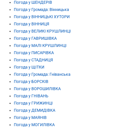
Погода у ШЕНДЕРІВ
Погода у Громада: Вінницька
Погода у ВІННИЦЬКІ ХУТОРИ
Погода у ВІННИЦЯ
Погода у ВЕЛИКІ КРУШЛИНЦІ
Погода у ГАВРИШІВКА
Погода у МАЛІ КРУШЛИНЦІ
Погода у ПИСАРІВКА
Погода у СТАДНИЦЯ
Погода у ЩІТКИ
Погода у Громада: Гніванська
Погода у БОРСКІВ
Погода у ВОРОШИЛІВКА
Погода у ГНІВАНЬ
Погода у ГРИЖИНЦІ
Погода у ДЕМИДІВКА
Погода у МАЯНІВ
Погода у МОГИЛІВКА