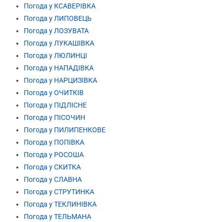
Погода у КСАВЕРІВКА
Погода у ЛИПОВЕЦЬ
Погода у ЛОЗУВАТА
Погода у ЛУКАШІВКА
Погода у ЛЮЛИНЦІ
Погода у НАПАДІВКА
Погода у НАРЦИЗІВКА
Погода у ОЧИТКІВ
Погода у ПІДЛІСНЕ
Погода у ПІСОЧИН
Погода у ПИЛИПЕНКОВЕ
Погода у ПОПІВКА
Погода у РОСОША
Погода у СКИТКА
Погода у СЛАВНА
Погода у СТРУТИНКА
Погода у ТЕКЛИНІВКА
Погода у ТЕЛЬМАНА