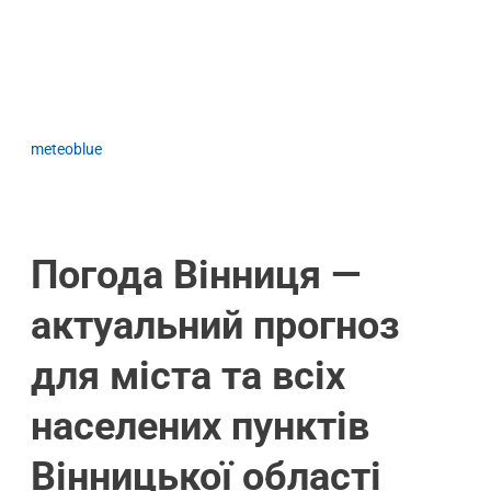
meteoblue
Погода Вінниця —
актуальний прогноз
для міста та всіх
населених пунктів
Вінницької області