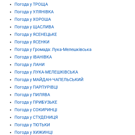
Погода у ТРОЩА
Погода у УЛЯНІВКА
Погода у ХОРОША
Погода у ЩАСЛИВА
Погода у ЯСЕНЕЦЬКЕ
Погода у ЯСЕНКИ
Погода у Громада: Лука-Мелешківська
Погода у ІВАНІВКА
Погода у ЛАНИ
Погода у ЛУКА-МЕЛЕШКІВСЬКА
Погода у МАЙДАН-ЧАПЕЛЬСЬКИЙ
Погода у ПАРПУРІВЦІ
Погода у ПИЛЯВА
Погода у ПРИБУЗЬКЕ
Погода у СОКИРИНЦІ
Погода у СТУДЕНИЦЯ
Погода у ТЮТЬКИ
Погода у ХИЖИНЦІ