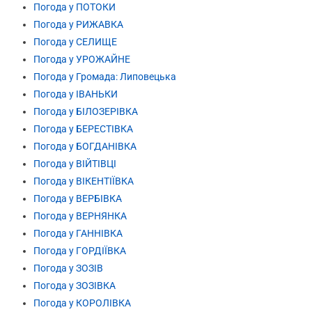
Погода у ПОТОКИ
Погода у РИЖАВКА
Погода у СЕЛИЩЕ
Погода у УРОЖАЙНЕ
Погода у Громада: Липовецька
Погода у ІВАНЬКИ
Погода у БІЛОЗЕРІВКА
Погода у БЕРЕСТІВКА
Погода у БОГДАНІВКА
Погода у ВІЙТІВЦІ
Погода у ВІКЕНТІЇВКА
Погода у ВЕРБІВКА
Погода у ВЕРНЯНКА
Погода у ГАННІВКА
Погода у ГОРДІЇВКА
Погода у ЗОЗІВ
Погода у ЗОЗІВКА
Погода у КОРОЛІВКА