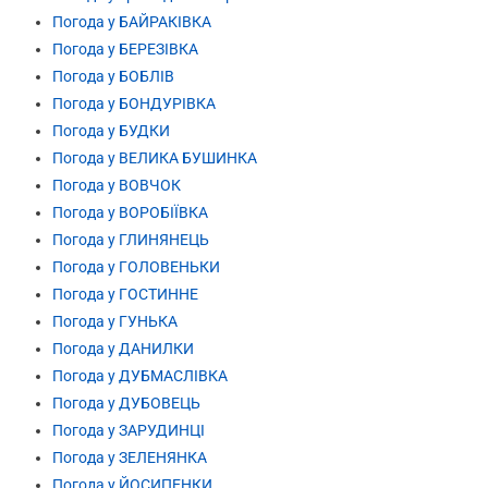
Погода у БАЙРАКІВКА
Погода у БЕРЕЗІВКА
Погода у БОБЛІВ
Погода у БОНДУРІВКА
Погода у БУДКИ
Погода у ВЕЛИКА БУШИНКА
Погода у ВОВЧОК
Погода у ВОРОБІЇВКА
Погода у ГЛИНЯНЕЦЬ
Погода у ГОЛОВЕНЬКИ
Погода у ГОСТИННЕ
Погода у ГУНЬКА
Погода у ДАНИЛКИ
Погода у ДУБМАСЛІВКА
Погода у ДУБОВЕЦЬ
Погода у ЗАРУДИНЦІ
Погода у ЗЕЛЕНЯНКА
Погода у ЙОСИПЕНКИ