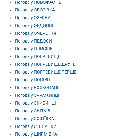
Погода у НОВОФАСТІВ
Погода у ОБОЗІВКА
Погода у ОЗЕРНА
Погода у ОРДИНЦІ
Погода у ОЧЕРЕТНЯ
Погода у ПЕДОСИ
Погода у ПЛИСКІВ
Погода у ПОГРЕБИЩЕ
Погода у ПОГРЕБИЩЕ ДРУГЕ
Погода у ПОГРЕБИЩЕ ПЕРШЕ
Погода у ПОПІВЦІ
Погода у РОЗКОПАНЕ
Погода у САРАЖИНЦІ
Погода у СКИБИНЦІ
Погода у СНІТКІВ
Погода у СОФІЇВКА
Погода у СТЕПАНКИ
Погода у ШИРМІВКА