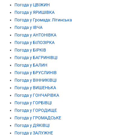
Погода у ЦВІЖИН
Погода у ЯРИШІВКА
Погода у Громада: Літинська
Погода у ІВЧА
Погода у АНТОНІВКА
Погода у БІЛОЗІРКА
Погода у БІРКІВ
Погода у БАГРИНІВЦІ
Погода у БАЛИН
Погода у БРУСЛИНІВ
Погода у ВІННИКІВЦІ
Погода у ВИШЕНЬКА
Погода у ГОНЧАРІВКА
Погода у ГОРБІВЦІ
Погода у ГОРОДИЩЕ
Погода у ГРОМАДСЬКЕ
Погода у ДЯКІВЦІ
Погода у ЗАЛУЖНЕ