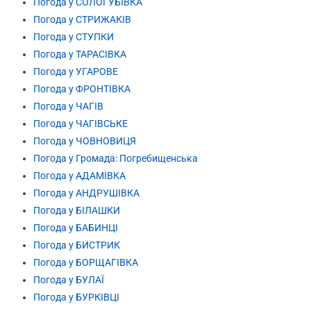
Погода у СОЛОГУБІВКА
Погода у СТРИЖАКІВ
Погода у СТУПКИ
Погода у ТАРАСІВКА
Погода у УГАРОВЕ
Погода у ФРОНТІВКА
Погода у ЧАГІВ
Погода у ЧАГІВСЬКЕ
Погода у ЧОВНОВИЦЯ
Погода у Громада: Погребищенська
Погода у АДАМІВКА
Погода у АНДРУШІВКА
Погода у БІЛАШКИ
Погода у БАБИНЦІ
Погода у БИСТРИК
Погода у БОРЩАГІВКА
Погода у БУЛАЇ
Погода у БУРКІВЦІ