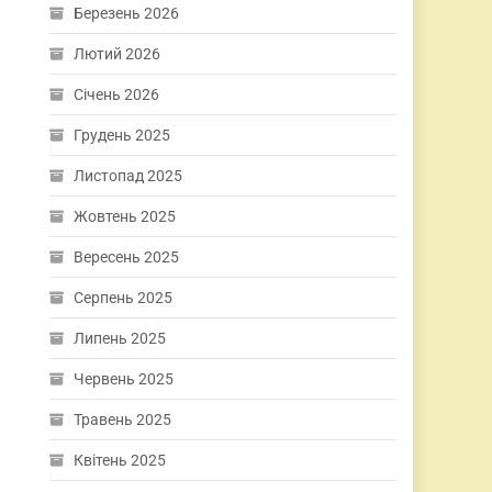
Березень 2026
Лютий 2026
Січень 2026
Грудень 2025
Листопад 2025
Жовтень 2025
Вересень 2025
Серпень 2025
Липень 2025
Червень 2025
Травень 2025
Квітень 2025