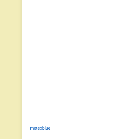
meteoblue