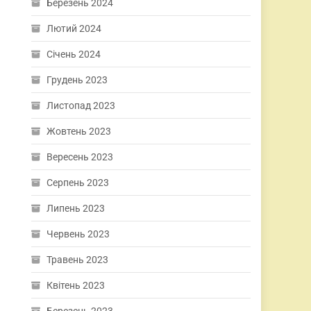
Березень 2024
Лютий 2024
Січень 2024
Грудень 2023
Листопад 2023
Жовтень 2023
Вересень 2023
Серпень 2023
Липень 2023
Червень 2023
Травень 2023
Квітень 2023