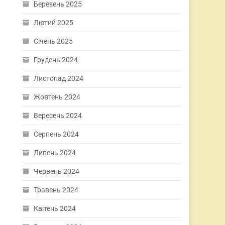
Березень 2025
Лютий 2025
Січень 2025
Грудень 2024
Листопад 2024
Жовтень 2024
Вересень 2024
Серпень 2024
Липень 2024
Червень 2024
Травень 2024
Квітень 2024