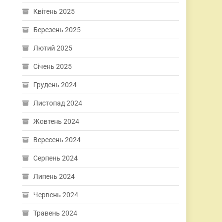
Квітень 2025
Березень 2025
Лютий 2025
Січень 2025
Грудень 2024
Листопад 2024
Жовтень 2024
Вересень 2024
Серпень 2024
Липень 2024
Червень 2024
Травень 2024