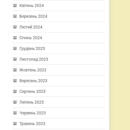
Квітень 2024
Березень 2024
Лютий 2024
Січень 2024
Грудень 2023
Листопад 2023
Жовтень 2023
Вересень 2023
Серпень 2023
Липень 2023
Червень 2023
Травень 2023