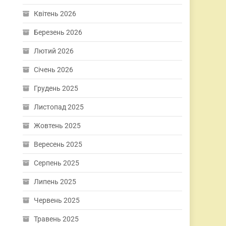
Квітень 2026
Березень 2026
Лютий 2026
Січень 2026
Грудень 2025
Листопад 2025
Жовтень 2025
Вересень 2025
Серпень 2025
Липень 2025
Червень 2025
Травень 2025