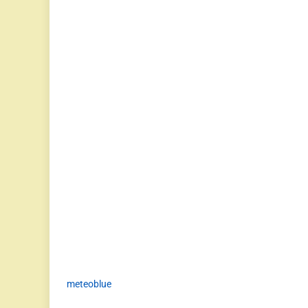
meteoblue