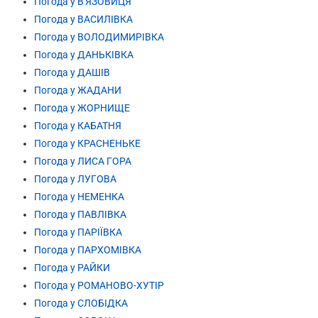
Погода у В'ЯЗОВИЦЯ
Погода у ВАСИЛІВКА
Погода у ВОЛОДИМИРІВКА
Погода у ДАНЬКІВКА
Погода у ДАШІВ
Погода у ЖАДАНИ
Погода у ЖОРНИЩЕ
Погода у КАБАТНЯ
Погода у КРАСНЕНЬКЕ
Погода у ЛИСА ГОРА
Погода у ЛУГОВА
Погода у НЕМЕНКА
Погода у ПАВЛІВКА
Погода у ПАРІЇВКА
Погода у ПАРХОМІВКА
Погода у РАЙКИ
Погода у РОМАНОВО-ХУТІР
Погода у СЛОБІДКА