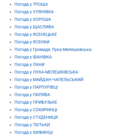
Погода у ТРОЩА
Погода у УЛЯНІВКА
Погода у ХОРОША
Погода у ЩАСЛИВА
Погода у ЯСЕНЕЦЬКЕ
Погода у ЯСЕНКИ
Погода у Громада: Лука-Мелешківська
Погода у ІВАНІВКА
Погода у ЛАНИ
Погода у ЛУКА-МЕЛЕШКІВСЬКА
Погода у МАЙДАН-ЧАПЕЛЬСЬКИЙ
Погода у ПАРПУРІВЦІ
Погода у ПИЛЯВА
Погода у ПРИБУЗЬКЕ
Погода у СОКИРИНЦІ
Погода у СТУДЕНИЦЯ
Погода у ТЮТЬКИ
Погода у ХИЖИНЦІ