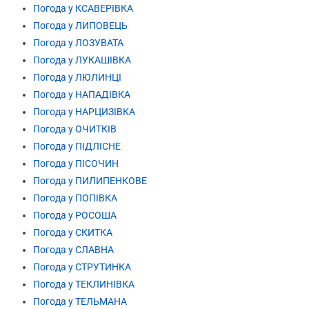
Погода у КСАВЕРІВКА
Погода у ЛИПОВЕЦЬ
Погода у ЛОЗУВАТА
Погода у ЛУКАШІВКА
Погода у ЛЮЛИНЦІ
Погода у НАПАДІВКА
Погода у НАРЦИЗІВКА
Погода у ОЧИТКІВ
Погода у ПІДЛІСНЕ
Погода у ПІСОЧИН
Погода у ПИЛИПЕНКОВЕ
Погода у ПОПІВКА
Погода у РОСОША
Погода у СКИТКА
Погода у СЛАВНА
Погода у СТРУТИНКА
Погода у ТЕКЛИНІВКА
Погода у ТЕЛЬМАНА