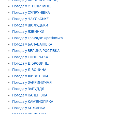
Погода у СТРІЛЬЧИНЦІ
Погода у СУПРУНІВКА
Погода у ЧАУЛЬСЬКЕ
Погода у ШОЛУДЬКИ
Погода у ЯЗВИНКИ
Погода у Громада: Оратівська
Погода у БАЛАБАНІВКА
Погода у ВЕЛИКА РОСТІВКА
Погода у ГОНОРАТКА
Погода у ДІБРОВИНЦІ
Погода у ДІВОЧИНА
Погода у ЖИВОТІВКА
Погода у ЗАКРИНИЧЧЯ
Погода у ЗАРУДДЯ
Погода у КАЛЕНІВКА
Погода у КАМ'ЯНОГІРКА
Погода у КОЖАНКА