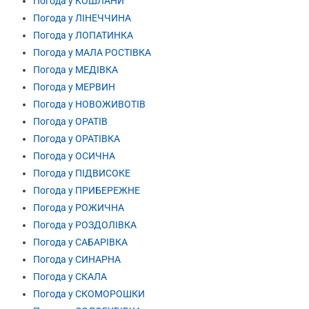
Погода у КОШЛАНИ
Погода у ЛІНЕЧЧИНА
Погода у ЛОПАТИНКА
Погода у МАЛА РОСТІВКА
Погода у МЕДІВКА
Погода у МЕРВИН
Погода у НОВОЖИВОТІВ
Погода у ОРАТІВ
Погода у ОРАТІВКА
Погода у ОСИЧНА
Погода у ПІДВИСОКЕ
Погода у ПРИБЕРЕЖНЕ
Погода у РОЖИЧНА
Погода у РОЗДОЛІВКА
Погода у САБАРІВКА
Погода у СИНАРНА
Погода у СКАЛА
Погода у СКОМОРОШКИ