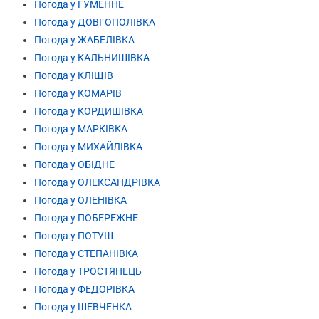
Погода у ГУМЕННЕ
Погода у ДОВГОПОЛІВКА
Погода у ЖАБЕЛІВКА
Погода у КАЛЬНИШІВКА
Погода у КЛІЩІВ
Погода у КОМАРІВ
Погода у КОРДИШІВКА
Погода у МАРКІВКА
Погода у МИХАЙЛІВКА
Погода у ОБІДНЕ
Погода у ОЛЕКСАНДРІВКА
Погода у ОЛЕНІВКА
Погода у ПОБЕРЕЖНЕ
Погода у ПОТУШ
Погода у СТЕПАНІВКА
Погода у ТРОСТЯНЕЦЬ
Погода у ФЕДОРІВКА
Погода у ШЕВЧЕНКА