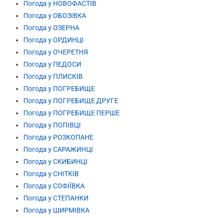
Погода у НОВОФАСТІВ
Погода у ОБОЗІВКА
Погода у ОЗЕРНА
Погода у ОРДИНЦІ
Погода у ОЧЕРЕТНЯ
Погода у ПЕДОСИ
Погода у ПЛИСКІВ
Погода у ПОГРЕБИЩЕ
Погода у ПОГРЕБИЩЕ ДРУГЕ
Погода у ПОГРЕБИЩЕ ПЕРШЕ
Погода у ПОПІВЦІ
Погода у РОЗКОПАНЕ
Погода у САРАЖИНЦІ
Погода у СКИБИНЦІ
Погода у СНІТКІВ
Погода у СОФІЇВКА
Погода у СТЕПАНКИ
Погода у ШИРМІВКА