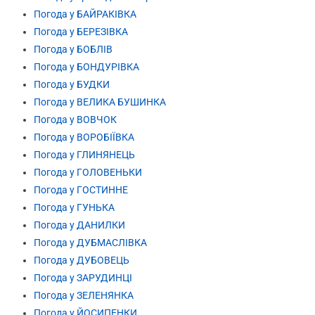
Погода у БАЙРАКІВКА
Погода у БЕРЕЗІВКА
Погода у БОБЛІВ
Погода у БОНДУРІВКА
Погода у БУДКИ
Погода у ВЕЛИКА БУШИНКА
Погода у ВОВЧОК
Погода у ВОРОБІЇВКА
Погода у ГЛИНЯНЕЦЬ
Погода у ГОЛОВЕНЬКИ
Погода у ГОСТИННЕ
Погода у ГУНЬКА
Погода у ДАНИЛКИ
Погода у ДУБМАСЛІВКА
Погода у ДУБОВЕЦЬ
Погода у ЗАРУДИНЦІ
Погода у ЗЕЛЕНЯНКА
Погода у ЙОСИПЕНКИ