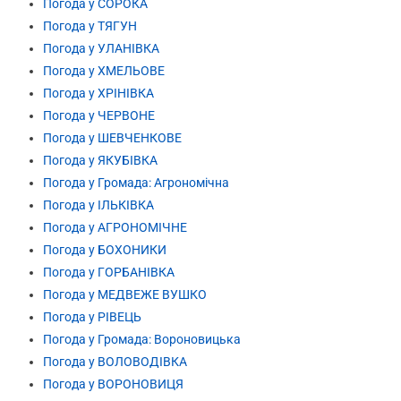
Погода у СОРОКА
Погода у ТЯГУН
Погода у УЛАНІВКА
Погода у ХМЕЛЬОВЕ
Погода у ХРІНІВКА
Погода у ЧЕРВОНЕ
Погода у ШЕВЧЕНКОВЕ
Погода у ЯКУБІВКА
Погода у Громада: Агрономічна
Погода у ІЛЬКІВКА
Погода у АГРОНОМІЧНЕ
Погода у БОХОНИКИ
Погода у ГОРБАНІВКА
Погода у МЕДВЕЖЕ ВУШКО
Погода у РІВЕЦЬ
Погода у Громада: Вороновицька
Погода у ВОЛОВОДІВКА
Погода у ВОРОНОВИЦЯ