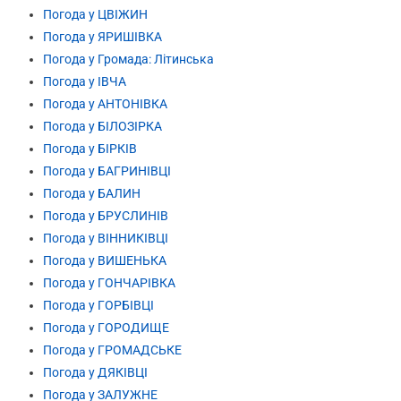
Погода у ЦВІЖИН
Погода у ЯРИШІВКА
Погода у Громада: Літинська
Погода у ІВЧА
Погода у АНТОНІВКА
Погода у БІЛОЗІРКА
Погода у БІРКІВ
Погода у БАГРИНІВЦІ
Погода у БАЛИН
Погода у БРУСЛИНІВ
Погода у ВІННИКІВЦІ
Погода у ВИШЕНЬКА
Погода у ГОНЧАРІВКА
Погода у ГОРБІВЦІ
Погода у ГОРОДИЩЕ
Погода у ГРОМАДСЬКЕ
Погода у ДЯКІВЦІ
Погода у ЗАЛУЖНЕ