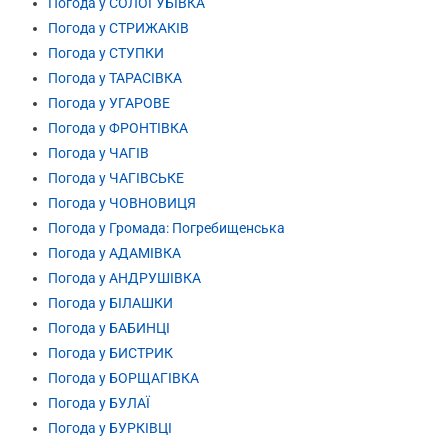
Погода у СОЛОГУБІВКА
Погода у СТРИЖАКІВ
Погода у СТУПКИ
Погода у ТАРАСІВКА
Погода у УГАРОВЕ
Погода у ФРОНТІВКА
Погода у ЧАГІВ
Погода у ЧАГІВСЬКЕ
Погода у ЧОВНОВИЦЯ
Погода у Громада: Погребищенська
Погода у АДАМІВКА
Погода у АНДРУШІВКА
Погода у БІЛАШКИ
Погода у БАБИНЦІ
Погода у БИСТРИК
Погода у БОРЩАГІВКА
Погода у БУЛАЇ
Погода у БУРКІВЦІ