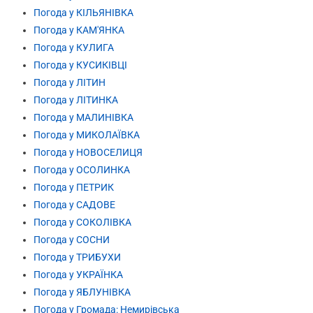
Погода у КІЛЬЯНІВКА
Погода у КАМ'ЯНКА
Погода у КУЛИГА
Погода у КУСИКІВЦІ
Погода у ЛІТИН
Погода у ЛІТИНКА
Погода у МАЛИНІВКА
Погода у МИКОЛАЇВКА
Погода у НОВОСЕЛИЦЯ
Погода у ОСОЛИНКА
Погода у ПЕТРИК
Погода у САДОВЕ
Погода у СОКОЛІВКА
Погода у СОСНИ
Погода у ТРИБУХИ
Погода у УКРАЇНКА
Погода у ЯБЛУНІВКА
Погода у Громада: Немирівська