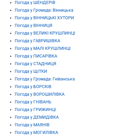
Погода у ШЕНДЕРІВ
Погода у Громада: Вінницька
Погода у ВІННИЦЬКІ ХУТОРИ
Погода у ВІННИЦЯ
Погода у ВЕЛИКІ КРУШЛИНЦІ
Погода у ГАВРИШІВКА
Погода у МАЛІ КРУШЛИНЦІ
Погода у ПИСАРІВКА
Погода у СТАДНИЦЯ
Погода у ЩІТКИ
Погода у Громада: Гніванська
Погода у БОРСКІВ
Погода у ВОРОШИЛІВКА
Погода у ГНІВАНЬ
Погода у ГРИЖИНЦІ
Погода у ДЕМИДІВКА
Погода у МАЯНІВ
Погода у МОГИЛІВКА