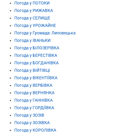
Погода у ПОТОКИ
Погода у РИЖАВКА
Погода у СЕЛИЩЕ
Погода у УРОЖАЙНЕ
Погода у Громада: Липовецька
Погода у ІВАНЬКИ
Погода у БІЛОЗЕРІВКА
Погода у БЕРЕСТІВКА
Погода у БОГДАНІВКА
Погода у ВІЙТІВЦІ
Погода у ВІКЕНТІЇВКА
Погода у ВЕРБІВКА
Погода у ВЕРНЯНКА
Погода у ГАННІВКА
Погода у ГОРДІЇВКА
Погода у ЗОЗІВ
Погода у ЗОЗІВКА
Погода у КОРОЛІВКА