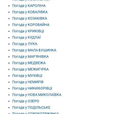
Погода у КАРОЛІНА
Погода у КОВАЛІВКА
Погода у КОЗАКІВКА
Погода у КОРОВАЙНА
Погода у КРИКІВЦІ
Погода у КУДЛАЇ
Погода у ЛУКА
Погода у МАЛА БУШИНКА
Погода у МАР'ЯНІВКА
Погода у МЕДВЕЖА
Погода у МЕЖИГІРКА
Погода у МУХІВЦІ
Погода у НЕМИРІВ
Погода у НИКИФОРІВЦІ
Погода у НОВА МИКОЛАЇВКА
Погода у ОЗЕРО
Погода у ПОДІЛЬСЬКЕ
Погода у СОРОКОТЯЖИНЦІ