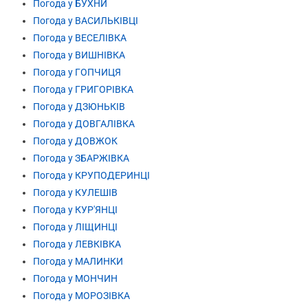
Погода у БУХНИ
Погода у ВАСИЛЬКІВЦІ
Погода у ВЕСЕЛІВКА
Погода у ВИШНІВКА
Погода у ГОПЧИЦЯ
Погода у ГРИГОРІВКА
Погода у ДЗЮНЬКІВ
Погода у ДОВГАЛІВКА
Погода у ДОВЖОК
Погода у ЗБАРЖІВКА
Погода у КРУПОДЕРИНЦІ
Погода у КУЛЕШІВ
Погода у КУР'ЯНЦІ
Погода у ЛІЩИНЦІ
Погода у ЛЕВКІВКА
Погода у МАЛИНКИ
Погода у МОНЧИН
Погода у МОРОЗІВКА