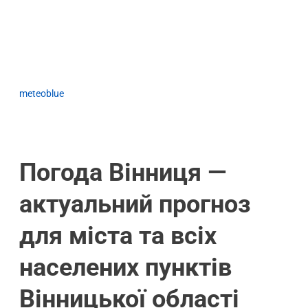
meteoblue
Погода Вінниця —
актуальний прогноз
для міста та всіх
населених пунктів
Вінницької області