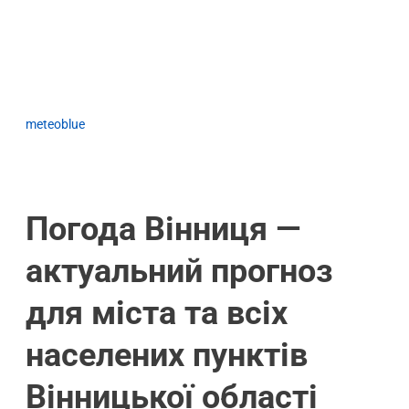
meteoblue
Погода Вінниця —
актуальний прогноз
для міста та всіх
населених пунктів
Вінницької області