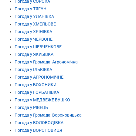
Погода у СОРОКА
Погода у ТЯГУН
Погода у УЛАНІВКА
Погода у ХМЕЛЬОВЕ
Погода у ХРІНІВКА
Погода у ЧЕРВОНЕ
Погода у ШЕВЧЕНКОВЕ
Погода у ЯКУБІВКА
Погода у Громада: Агрономічна
Погода у ІЛЬКІВКА
Погода у АГРОНОМІЧНЕ
Погода у БОХОНИКИ
Погода у ГОРБАНІВКА
Погода у МЕДВЕЖЕ ВУШКО
Погода у РІВЕЦЬ
Погода у Громада: Вороновицька
Погода у ВОЛОВОДІВКА
Погода у ВОРОНОВИЦЯ