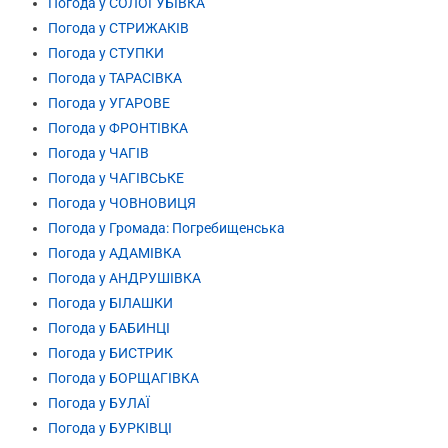
Погода у СОЛОГУБІВКА
Погода у СТРИЖАКІВ
Погода у СТУПКИ
Погода у ТАРАСІВКА
Погода у УГАРОВЕ
Погода у ФРОНТІВКА
Погода у ЧАГІВ
Погода у ЧАГІВСЬКЕ
Погода у ЧОВНОВИЦЯ
Погода у Громада: Погребищенська
Погода у АДАМІВКА
Погода у АНДРУШІВКА
Погода у БІЛАШКИ
Погода у БАБИНЦІ
Погода у БИСТРИК
Погода у БОРЩАГІВКА
Погода у БУЛАЇ
Погода у БУРКІВЦІ