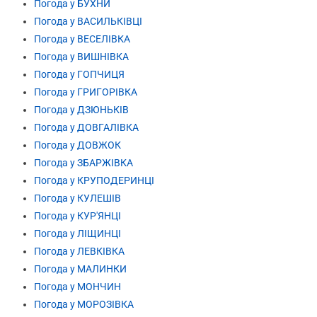
Погода у БУХНИ
Погода у ВАСИЛЬКІВЦІ
Погода у ВЕСЕЛІВКА
Погода у ВИШНІВКА
Погода у ГОПЧИЦЯ
Погода у ГРИГОРІВКА
Погода у ДЗЮНЬКІВ
Погода у ДОВГАЛІВКА
Погода у ДОВЖОК
Погода у ЗБАРЖІВКА
Погода у КРУПОДЕРИНЦІ
Погода у КУЛЕШІВ
Погода у КУР'ЯНЦІ
Погода у ЛІЩИНЦІ
Погода у ЛЕВКІВКА
Погода у МАЛИНКИ
Погода у МОНЧИН
Погода у МОРОЗІВКА