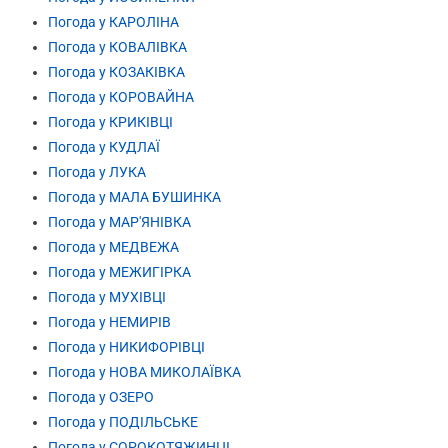
Погода у КАРОЛІНА
Погода у КОВАЛІВКА
Погода у КОЗАКІВКА
Погода у КОРОВАЙНА
Погода у КРИКІВЦІ
Погода у КУДЛАЇ
Погода у ЛУКА
Погода у МАЛА БУШИНКА
Погода у МАР'ЯНІВКА
Погода у МЕДВЕЖА
Погода у МЕЖИГІРКА
Погода у МУХІВЦІ
Погода у НЕМИРІВ
Погода у НИКИФОРІВЦІ
Погода у НОВА МИКОЛАЇВКА
Погода у ОЗЕРО
Погода у ПОДІЛЬСЬКЕ
Погода у СОРОКОТЯЖИНЦІ