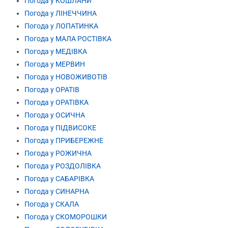
Погода у КОШЛАНИ
Погода у ЛІНЕЧЧИНА
Погода у ЛОПАТИНКА
Погода у МАЛА РОСТІВКА
Погода у МЕДІВКА
Погода у МЕРВИН
Погода у НОВОЖИВОТІВ
Погода у ОРАТІВ
Погода у ОРАТІВКА
Погода у ОСИЧНА
Погода у ПІДВИСОКЕ
Погода у ПРИБЕРЕЖНЕ
Погода у РОЖИЧНА
Погода у РОЗДОЛІВКА
Погода у САБАРІВКА
Погода у СИНАРНА
Погода у СКАЛА
Погода у СКОМОРОШКИ