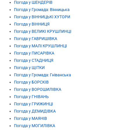
Погода у ШЕНДЕРІВ
Погода у Громада: Вінницька
Погода у ВІННИЦЬКІ ХУТОРИ
Погода у ВІННИЦЯ
Погода у ВЕЛИКІ КРУШЛИНЦІ
Погода у ГАВРИШІВКА
Погода у МАЛІ КРУШЛИНЦІ
Погода у ПИСАРІВКА
Погода у СТАДНИЦЯ
Погода у ЩІТКИ
Погода у Громада: Гніванська
Погода у БОРСКІВ
Погода у ВОРОШИЛІВКА
Погода у ГНІВАНЬ
Погода у ГРИЖИНЦІ
Погода у ДЕМИДІВКА
Погода у МАЯНІВ
Погода у МОГИЛІВКА