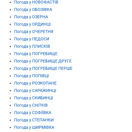
Погода у НОВОФАСТІВ
Погода у ОБОЗІВКА
Погода у ОЗЕРНА
Погода у ОРДИНЦІ
Погода у ОЧЕРЕТНЯ
Погода у ПЕДОСИ
Погода у ПЛИСКІВ
Погода у ПОГРЕБИЩЕ
Погода у ПОГРЕБИЩЕ ДРУГЕ
Погода у ПОГРЕБИЩЕ ПЕРШЕ
Погода у ПОПІВЦІ
Погода у РОЗКОПАНЕ
Погода у САРАЖИНЦІ
Погода у СКИБИНЦІ
Погода у СНІТКІВ
Погода у СОФІЇВКА
Погода у СТЕПАНКИ
Погода у ШИРМІВКА