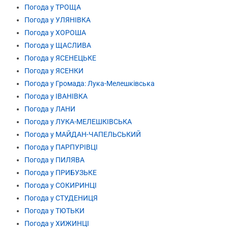
Погода у ТРОЩА
Погода у УЛЯНІВКА
Погода у ХОРОША
Погода у ЩАСЛИВА
Погода у ЯСЕНЕЦЬКЕ
Погода у ЯСЕНКИ
Погода у Громада: Лука-Мелешківська
Погода у ІВАНІВКА
Погода у ЛАНИ
Погода у ЛУКА-МЕЛЕШКІВСЬКА
Погода у МАЙДАН-ЧАПЕЛЬСЬКИЙ
Погода у ПАРПУРІВЦІ
Погода у ПИЛЯВА
Погода у ПРИБУЗЬКЕ
Погода у СОКИРИНЦІ
Погода у СТУДЕНИЦЯ
Погода у ТЮТЬКИ
Погода у ХИЖИНЦІ