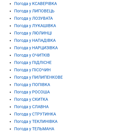
Погода у КСАВЕРІВКА
Погода у ЛИПОВЕЦЬ
Погода у ЛОЗУВАТА
Погода у ЛУКАШІВКА
Погода у ЛЮЛИНЦІ
Погода у НАПАДІВКА
Погода у НАРЦИЗІВКА
Погода у ОЧИТКІВ
Погода у ПІДЛІСНЕ
Погода у ПІСОЧИН
Погода у ПИЛИПЕНКОВЕ
Погода у ПОПІВКА
Погода у РОСОША
Погода у СКИТКА
Погода у СЛАВНА
Погода у СТРУТИНКА
Погода у ТЕКЛИНІВКА
Погода у ТЕЛЬМАНА