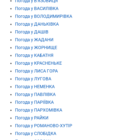
Погода у В'ЯЗОВИЦЯ
Погода у ВАСИЛІВКА
Погода у ВОЛОДИМИРІВКА
Погода у ДАНЬКІВКА
Погода у ДАШІВ
Погода у ЖАДАНИ
Погода у ЖОРНИЩЕ
Погода у КАБАТНЯ
Погода у КРАСНЕНЬКЕ
Погода у ЛИСА ГОРА
Погода у ЛУГОВА
Погода у НЕМЕНКА
Погода у ПАВЛІВКА
Погода у ПАРІЇВКА
Погода у ПАРХОМІВКА
Погода у РАЙКИ
Погода у РОМАНОВО-ХУТІР
Погода у СЛОБІДКА