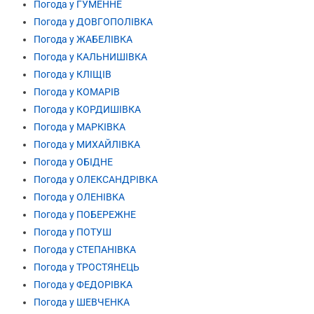
Погода у ГУМЕННЕ
Погода у ДОВГОПОЛІВКА
Погода у ЖАБЕЛІВКА
Погода у КАЛЬНИШІВКА
Погода у КЛІЩІВ
Погода у КОМАРІВ
Погода у КОРДИШІВКА
Погода у МАРКІВКА
Погода у МИХАЙЛІВКА
Погода у ОБІДНЕ
Погода у ОЛЕКСАНДРІВКА
Погода у ОЛЕНІВКА
Погода у ПОБЕРЕЖНЕ
Погода у ПОТУШ
Погода у СТЕПАНІВКА
Погода у ТРОСТЯНЕЦЬ
Погода у ФЕДОРІВКА
Погода у ШЕВЧЕНКА