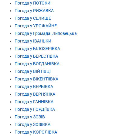
Погода у ПОТОКИ
Погода у РИЖАВКА
Погода у СЕЛИЩЕ
Погода у УРОЖАЙНЕ
Погода у Громада: Липовецька
Погода у ІВАНЬКИ
Погода у БІЛОЗЕРІВКА
Погода у БЕРЕСТІВКА
Погода у БОГДАНІВКА
Погода у ВІЙТІВЦІ
Погода у ВІКЕНТІЇВКА
Погода у ВЕРБІВКА
Погода у ВЕРНЯНКА
Погода у ГАННІВКА
Погода у ГОРДІЇВКА
Погода у ЗОЗІВ
Погода у ЗОЗІВКА
Погода у КОРОЛІВКА