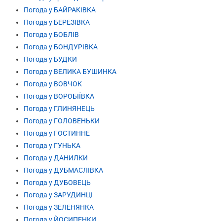
Погода у БАЙРАКІВКА
Погода у БЕРЕЗІВКА
Погода у БОБЛІВ
Погода у БОНДУРІВКА
Погода у БУДКИ
Погода у ВЕЛИКА БУШИНКА
Погода у ВОВЧОК
Погода у ВОРОБІЇВКА
Погода у ГЛИНЯНЕЦЬ
Погода у ГОЛОВЕНЬКИ
Погода у ГОСТИННЕ
Погода у ГУНЬКА
Погода у ДАНИЛКИ
Погода у ДУБМАСЛІВКА
Погода у ДУБОВЕЦЬ
Погода у ЗАРУДИНЦІ
Погода у ЗЕЛЕНЯНКА
Погода у ЙОСИПЕНКИ