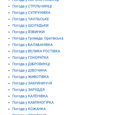
Погода у СТРІЛЬЧИНЦІ
Погода у СУПРУНІВКА
Погода у ЧАУЛЬСЬКЕ
Погода у ШОЛУДЬКИ
Погода у ЯЗВИНКИ
Погода у Громада: Оратівська
Погода у БАЛАБАНІВКА
Погода у ВЕЛИКА РОСТІВКА
Погода у ГОНОРАТКА
Погода у ДІБРОВИНЦІ
Погода у ДІВОЧИНА
Погода у ЖИВОТІВКА
Погода у ЗАКРИНИЧЧЯ
Погода у ЗАРУДДЯ
Погода у КАЛЕНІВКА
Погода у КАМ'ЯНОГІРКА
Погода у КОЖАНКА