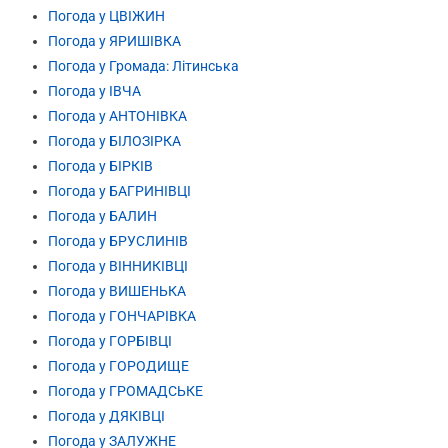
Погода у ЦВІЖИН
Погода у ЯРИШІВКА
Погода у Громада: Літинська
Погода у ІВЧА
Погода у АНТОНІВКА
Погода у БІЛОЗІРКА
Погода у БІРКІВ
Погода у БАГРИНІВЦІ
Погода у БАЛИН
Погода у БРУСЛИНІВ
Погода у ВІННИКІВЦІ
Погода у ВИШЕНЬКА
Погода у ГОНЧАРІВКА
Погода у ГОРБІВЦІ
Погода у ГОРОДИЩЕ
Погода у ГРОМАДСЬКЕ
Погода у ДЯКІВЦІ
Погода у ЗАЛУЖНЕ