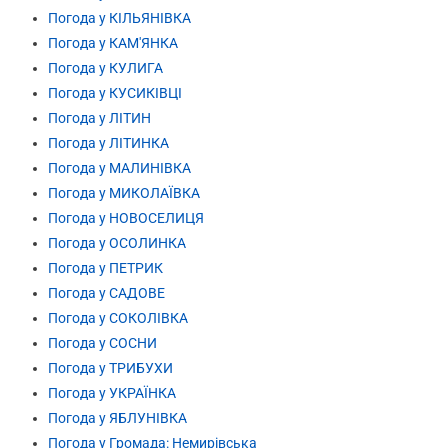
Погода у КІЛЬЯНІВКА
Погода у КАМ'ЯНКА
Погода у КУЛИГА
Погода у КУСИКІВЦІ
Погода у ЛІТИН
Погода у ЛІТИНКА
Погода у МАЛИНІВКА
Погода у МИКОЛАЇВКА
Погода у НОВОСЕЛИЦЯ
Погода у ОСОЛИНКА
Погода у ПЕТРИК
Погода у САДОВЕ
Погода у СОКОЛІВКА
Погода у СОСНИ
Погода у ТРИБУХИ
Погода у УКРАЇНКА
Погода у ЯБЛУНІВКА
Погода у Громада: Немирівська