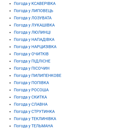
Погода у КСАВЕРІВКА
Погода у ЛИПОВЕЦЬ
Погода у ЛОЗУВАТА
Погода у ЛУКАШІВКА
Погода у ЛЮЛИНЦІ
Погода у НАПАДІВКА
Погода у НАРЦИЗІВКА
Погода у ОЧИТКІВ
Погода у ПІДЛІСНЕ
Погода у ПІСОЧИН
Погода у ПИЛИПЕНКОВЕ
Погода у ПОПІВКА
Погода у РОСОША
Погода у СКИТКА
Погода у СЛАВНА
Погода у СТРУТИНКА
Погода у ТЕКЛИНІВКА
Погода у ТЕЛЬМАНА