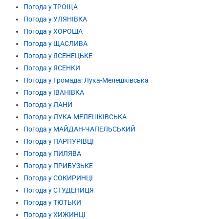
Погода у ТРОЩА
Погода у УЛЯНІВКА
Погода у ХОРОША
Погода у ЩАСЛИВА
Погода у ЯСЕНЕЦЬКЕ
Погода у ЯСЕНКИ
Погода у Громада: Лука-Мелешківська
Погода у ІВАНІВКА
Погода у ЛАНИ
Погода у ЛУКА-МЕЛЕШКІВСЬКА
Погода у МАЙДАН-ЧАПЕЛЬСЬКИЙ
Погода у ПАРПУРІВЦІ
Погода у ПИЛЯВА
Погода у ПРИБУЗЬКЕ
Погода у СОКИРИНЦІ
Погода у СТУДЕНИЦЯ
Погода у ТЮТЬКИ
Погода у ХИЖИНЦІ