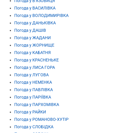
Погода у В'ЯЗОВИЦЯ
Погода у ВАСИЛІВКА
Погода у ВОЛОДИМИРІВКА
Погода у ДАНЬКІВКА
Погода у ДАШІВ
Погода у ЖАДАНИ
Погода у ЖОРНИЩЕ
Погода у КАБАТНЯ
Погода у КРАСНЕНЬКЕ
Погода у ЛИСА ГОРА
Погода у ЛУГОВА
Погода у НЕМЕНКА
Погода у ПАВЛІВКА
Погода у ПАРІЇВКА
Погода у ПАРХОМІВКА
Погода у РАЙКИ
Погода у РОМАНОВО-ХУТІР
Погода у СЛОБІДКА