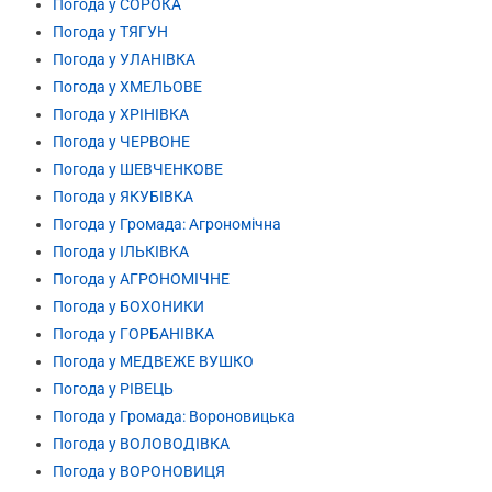
Погода у СОРОКА
Погода у ТЯГУН
Погода у УЛАНІВКА
Погода у ХМЕЛЬОВЕ
Погода у ХРІНІВКА
Погода у ЧЕРВОНЕ
Погода у ШЕВЧЕНКОВЕ
Погода у ЯКУБІВКА
Погода у Громада: Агрономічна
Погода у ІЛЬКІВКА
Погода у АГРОНОМІЧНЕ
Погода у БОХОНИКИ
Погода у ГОРБАНІВКА
Погода у МЕДВЕЖЕ ВУШКО
Погода у РІВЕЦЬ
Погода у Громада: Вороновицька
Погода у ВОЛОВОДІВКА
Погода у ВОРОНОВИЦЯ