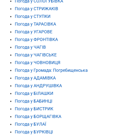
Погода у СОЛОГУБІВКА
Погода у СТРИЖАКІВ
Погода у СТУПКИ
Погода у ТАРАСІВКА
Погода у УГАРОВЕ
Погода у ФРОНТІВКА
Погода у ЧАГІВ
Погода у ЧАГІВСЬКЕ
Погода у ЧОВНОВИЦЯ
Погода у Громада: Погребищенська
Погода у АДАМІВКА
Погода у АНДРУШІВКА
Погода у БІЛАШКИ
Погода у БАБИНЦІ
Погода у БИСТРИК
Погода у БОРЩАГІВКА
Погода у БУЛАЇ
Погода у БУРКІВЦІ