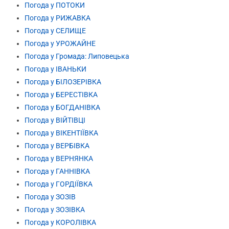
Погода у ПОТОКИ
Погода у РИЖАВКА
Погода у СЕЛИЩЕ
Погода у УРОЖАЙНЕ
Погода у Громада: Липовецька
Погода у ІВАНЬКИ
Погода у БІЛОЗЕРІВКА
Погода у БЕРЕСТІВКА
Погода у БОГДАНІВКА
Погода у ВІЙТІВЦІ
Погода у ВІКЕНТІЇВКА
Погода у ВЕРБІВКА
Погода у ВЕРНЯНКА
Погода у ГАННІВКА
Погода у ГОРДІЇВКА
Погода у ЗОЗІВ
Погода у ЗОЗІВКА
Погода у КОРОЛІВКА