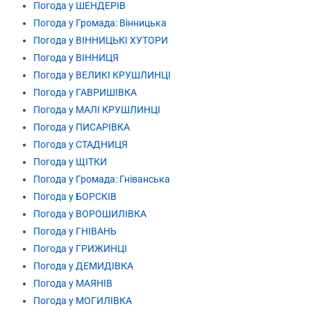
Погода у ШЕНДЕРІВ
Погода у Громада: Вінницька
Погода у ВІННИЦЬКІ ХУТОРИ
Погода у ВІННИЦЯ
Погода у ВЕЛИКІ КРУШЛИНЦІ
Погода у ГАВРИШІВКА
Погода у МАЛІ КРУШЛИНЦІ
Погода у ПИСАРІВКА
Погода у СТАДНИЦЯ
Погода у ЩІТКИ
Погода у Громада: Гніванська
Погода у БОРСКІВ
Погода у ВОРОШИЛІВКА
Погода у ГНІВАНЬ
Погода у ГРИЖИНЦІ
Погода у ДЕМИДІВКА
Погода у МАЯНІВ
Погода у МОГИЛІВКА