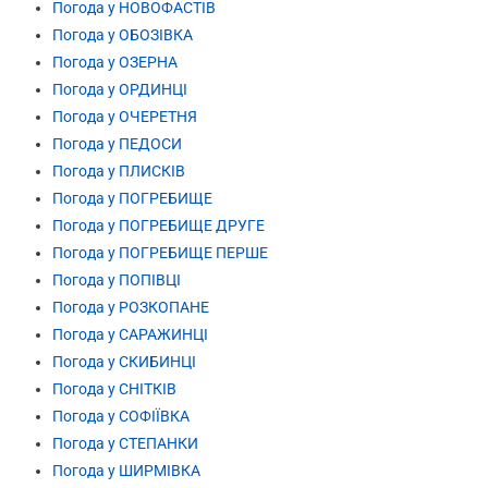
Погода у НОВОФАСТІВ
Погода у ОБОЗІВКА
Погода у ОЗЕРНА
Погода у ОРДИНЦІ
Погода у ОЧЕРЕТНЯ
Погода у ПЕДОСИ
Погода у ПЛИСКІВ
Погода у ПОГРЕБИЩЕ
Погода у ПОГРЕБИЩЕ ДРУГЕ
Погода у ПОГРЕБИЩЕ ПЕРШЕ
Погода у ПОПІВЦІ
Погода у РОЗКОПАНЕ
Погода у САРАЖИНЦІ
Погода у СКИБИНЦІ
Погода у СНІТКІВ
Погода у СОФІЇВКА
Погода у СТЕПАНКИ
Погода у ШИРМІВКА