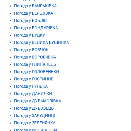
Погода у БАЙРАКІВКА
Погода у БЕРЕЗІВКА
Погода у БОБЛІВ
Погода у БОНДУРІВКА
Погода у БУДКИ
Погода у ВЕЛИКА БУШИНКА
Погода у ВОВЧОК
Погода у ВОРОБІЇВКА
Погода у ГЛИНЯНЕЦЬ
Погода у ГОЛОВЕНЬКИ
Погода у ГОСТИННЕ
Погода у ГУНЬКА
Погода у ДАНИЛКИ
Погода у ДУБМАСЛІВКА
Погода у ДУБОВЕЦЬ
Погода у ЗАРУДИНЦІ
Погода у ЗЕЛЕНЯНКА
Погода у ЙОСИПЕНКИ