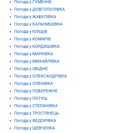
Погода у ГУМЕННЕ
Погода у ДОВГОПОЛІВКА
Погода у ЖАБЕЛІВКА
Погода у КАЛЬНИШІВКА
Погода у КЛІЩІВ
Погода у КОМАРІВ
Погода у КОРДИШІВКА
Погода у МАРКІВКА
Погода у МИХАЙЛІВКА
Погода у ОБІДНЕ
Погода у ОЛЕКСАНДРІВКА
Погода у ОЛЕНІВКА
Погода у ПОБЕРЕЖНЕ
Погода у ПОТУШ
Погода у СТЕПАНІВКА
Погода у ТРОСТЯНЕЦЬ
Погода у ФЕДОРІВКА
Погода у ШЕВЧЕНКА