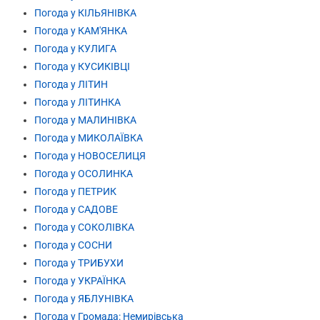
Погода у КІЛЬЯНІВКА
Погода у КАМ'ЯНКА
Погода у КУЛИГА
Погода у КУСИКІВЦІ
Погода у ЛІТИН
Погода у ЛІТИНКА
Погода у МАЛИНІВКА
Погода у МИКОЛАЇВКА
Погода у НОВОСЕЛИЦЯ
Погода у ОСОЛИНКА
Погода у ПЕТРИК
Погода у САДОВЕ
Погода у СОКОЛІВКА
Погода у СОСНИ
Погода у ТРИБУХИ
Погода у УКРАЇНКА
Погода у ЯБЛУНІВКА
Погода у Громада: Немирівська