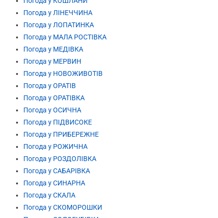
Погода у КОШЛАНИ
Погода у ЛІНЕЧЧИНА
Погода у ЛОПАТИНКА
Погода у МАЛА РОСТІВКА
Погода у МЕДІВКА
Погода у МЕРВИН
Погода у НОВОЖИВОТІВ
Погода у ОРАТІВ
Погода у ОРАТІВКА
Погода у ОСИЧНА
Погода у ПІДВИСОКЕ
Погода у ПРИБЕРЕЖНЕ
Погода у РОЖИЧНА
Погода у РОЗДОЛІВКА
Погода у САБАРІВКА
Погода у СИНАРНА
Погода у СКАЛА
Погода у СКОМОРОШКИ