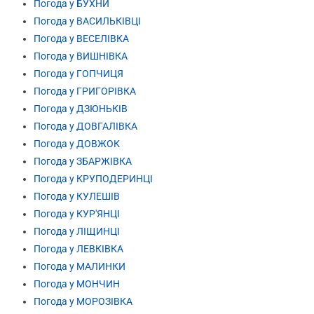
Погода у БУХНИ
Погода у ВАСИЛЬКІВЦІ
Погода у ВЕСЕЛІВКА
Погода у ВИШНІВКА
Погода у ГОПЧИЦЯ
Погода у ГРИГОРІВКА
Погода у ДЗЮНЬКІВ
Погода у ДОВГАЛІВКА
Погода у ДОВЖОК
Погода у ЗБАРЖІВКА
Погода у КРУПОДЕРИНЦІ
Погода у КУЛЕШІВ
Погода у КУР'ЯНЦІ
Погода у ЛІЩИНЦІ
Погода у ЛЕВКІВКА
Погода у МАЛИНКИ
Погода у МОНЧИН
Погода у МОРОЗІВКА