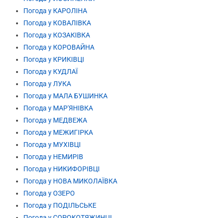
Погода у КАРОЛІНА
Погода у КОВАЛІВКА
Погода у КОЗАКІВКА
Погода у КОРОВАЙНА
Погода у КРИКІВЦІ
Погода у КУДЛАЇ
Погода у ЛУКА
Погода у МАЛА БУШИНКА
Погода у МАР'ЯНІВКА
Погода у МЕДВЕЖА
Погода у МЕЖИГІРКА
Погода у МУХІВЦІ
Погода у НЕМИРІВ
Погода у НИКИФОРІВЦІ
Погода у НОВА МИКОЛАЇВКА
Погода у ОЗЕРО
Погода у ПОДІЛЬСЬКЕ
Погода у СОРОКОТЯЖИНЦІ