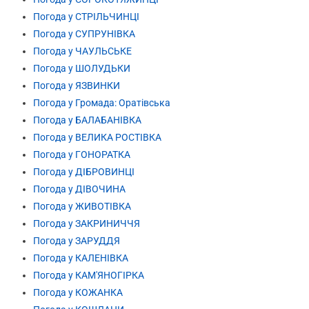
Погода у СТРІЛЬЧИНЦІ
Погода у СУПРУНІВКА
Погода у ЧАУЛЬСЬКЕ
Погода у ШОЛУДЬКИ
Погода у ЯЗВИНКИ
Погода у Громада: Оратівська
Погода у БАЛАБАНІВКА
Погода у ВЕЛИКА РОСТІВКА
Погода у ГОНОРАТКА
Погода у ДІБРОВИНЦІ
Погода у ДІВОЧИНА
Погода у ЖИВОТІВКА
Погода у ЗАКРИНИЧЧЯ
Погода у ЗАРУДДЯ
Погода у КАЛЕНІВКА
Погода у КАМ'ЯНОГІРКА
Погода у КОЖАНКА