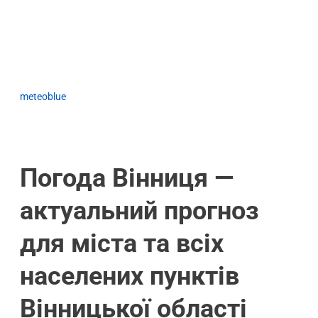
meteoblue
Погода Вінниця —
актуальний прогноз
для міста та всіх
населених пунктів
Вінницької області