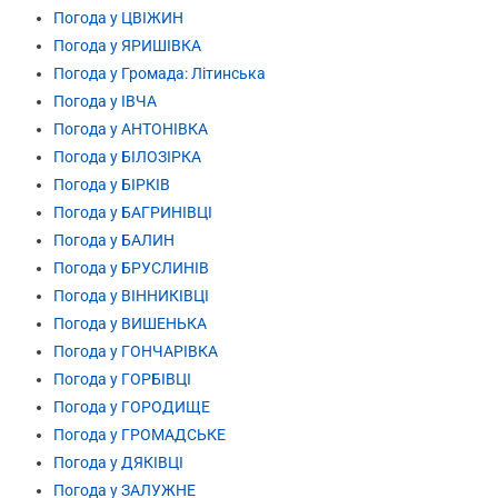
Погода у ЦВІЖИН
Погода у ЯРИШІВКА
Погода у Громада: Літинська
Погода у ІВЧА
Погода у АНТОНІВКА
Погода у БІЛОЗІРКА
Погода у БІРКІВ
Погода у БАГРИНІВЦІ
Погода у БАЛИН
Погода у БРУСЛИНІВ
Погода у ВІННИКІВЦІ
Погода у ВИШЕНЬКА
Погода у ГОНЧАРІВКА
Погода у ГОРБІВЦІ
Погода у ГОРОДИЩЕ
Погода у ГРОМАДСЬКЕ
Погода у ДЯКІВЦІ
Погода у ЗАЛУЖНЕ