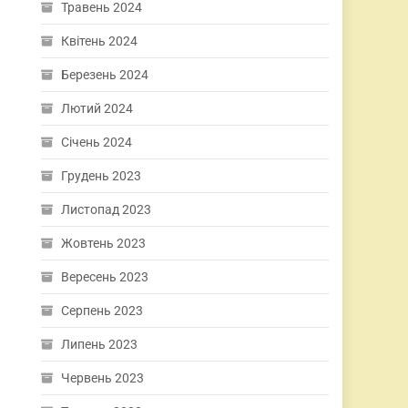
Травень 2024
Квітень 2024
Березень 2024
Лютий 2024
Січень 2024
Грудень 2023
Листопад 2023
Жовтень 2023
Вересень 2023
Серпень 2023
Липень 2023
Червень 2023