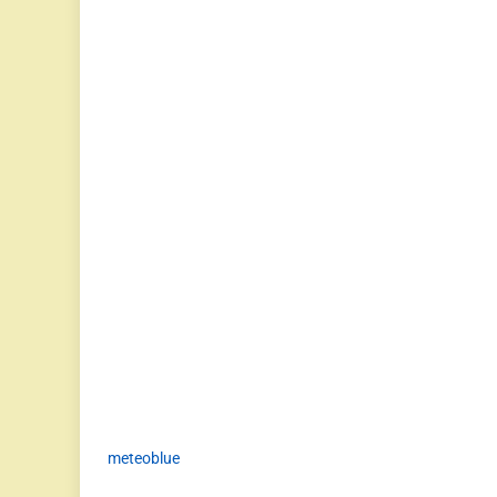
meteoblue