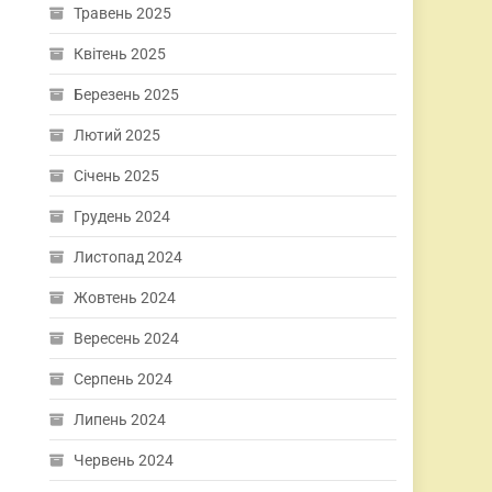
Травень 2025
Квітень 2025
Березень 2025
Лютий 2025
Січень 2025
Грудень 2024
Листопад 2024
Жовтень 2024
Вересень 2024
Серпень 2024
Липень 2024
Червень 2024