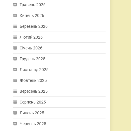
Травень 2026
Квітень 2026
Березень 2026
Лютий 2026
Січень 2026
Грудень 2025
Листопад 2025
Жовтень 2025
Вересень 2025
Серпень 2025
Липень 2025
Червень 2025