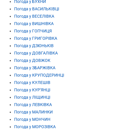
Погода у БУХНИ
Погода у ВАСИЛЬКІВЦІ
Погода у ВЕСЕЛІВКА
Погода у ВИШНІВКА
Погода у ГОПЧИЦЯ
Погода у ГРИГОРІВКА
Погода у ДЗЮНЬКІВ
Погода у ДОВГАЛІВКА
Погода у ДОВЖОК
Погода у ЗБАРЖІВКА
Погода у КРУПОДЕРИНЦІ
Погода у КУЛЕШІВ
Погода у КУР'ЯНЦІ
Погода у ЛІЩИНЦІ
Погода у ЛЕВКІВКА
Погода у МАЛИНКИ
Погода у МОНЧИН
Погода у МОРОЗІВКА