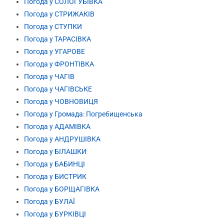
Погода у СОЛОГУБІВКА
Погода у СТРИЖАКІВ
Погода у СТУПКИ
Погода у ТАРАСІВКА
Погода у УГАРОВЕ
Погода у ФРОНТІВКА
Погода у ЧАГІВ
Погода у ЧАГІВСЬКЕ
Погода у ЧОВНОВИЦЯ
Погода у Громада: Погребищенська
Погода у АДАМІВКА
Погода у АНДРУШІВКА
Погода у БІЛАШКИ
Погода у БАБИНЦІ
Погода у БИСТРИК
Погода у БОРЩАГІВКА
Погода у БУЛАЇ
Погода у БУРКІВЦІ