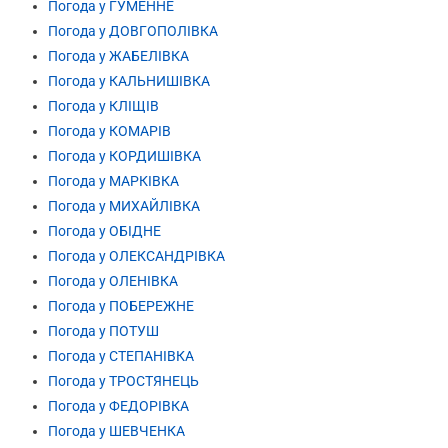
Погода у ГУМЕННЕ
Погода у ДОВГОПОЛІВКА
Погода у ЖАБЕЛІВКА
Погода у КАЛЬНИШІВКА
Погода у КЛІЩІВ
Погода у КОМАРІВ
Погода у КОРДИШІВКА
Погода у МАРКІВКА
Погода у МИХАЙЛІВКА
Погода у ОБІДНЕ
Погода у ОЛЕКСАНДРІВКА
Погода у ОЛЕНІВКА
Погода у ПОБЕРЕЖНЕ
Погода у ПОТУШ
Погода у СТЕПАНІВКА
Погода у ТРОСТЯНЕЦЬ
Погода у ФЕДОРІВКА
Погода у ШЕВЧЕНКА