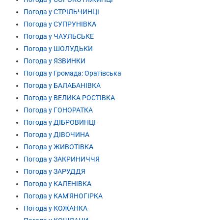
Погода у СТРІЛЬЧИНЦІ
Погода у СУПРУНІВКА
Погода у ЧАУЛЬСЬКЕ
Погода у ШОЛУДЬКИ
Погода у ЯЗВИНКИ
Погода у Громада: Оратівська
Погода у БАЛАБАНІВКА
Погода у ВЕЛИКА РОСТІВКА
Погода у ГОНОРАТКА
Погода у ДІБРОВИНЦІ
Погода у ДІВОЧИНА
Погода у ЖИВОТІВКА
Погода у ЗАКРИНИЧЧЯ
Погода у ЗАРУДДЯ
Погода у КАЛЕНІВКА
Погода у КАМ'ЯНОГІРКА
Погода у КОЖАНКА