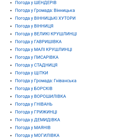
Погода у ШЕНДЕРІВ
Погода у Громада: Вінницька
Погода у ВІННИЦЬКІ ХУТОРИ
Погода у ВІННИЦЯ
Погода у ВЕЛИКІ КРУШЛИНЦІ
Погода у ГАВРИШІВКА
Погода у МАЛІ КРУШЛИНЦІ
Погода у ПИСАРІВКА
Погода у СТАДНИЦЯ
Погода у ЩІТКИ
Погода у Громада: Гніванська
Погода у БОРСКІВ
Погода у ВОРОШИЛІВКА
Погода у ГНІВАНЬ
Погода у ГРИЖИНЦІ
Погода у ДЕМИДІВКА
Погода у МАЯНІВ
Погода у МОГИЛІВКА