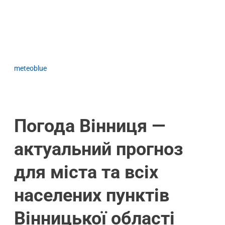
meteoblue
Погода Вінниця —
актуальний прогноз
для міста та всіх
населених пунктів
Вінницької області