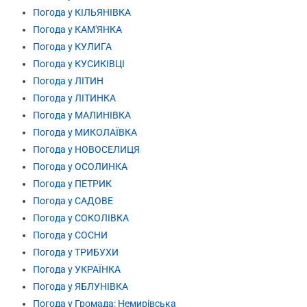
Погода у КІЛЬЯНІВКА
Погода у КАМ'ЯНКА
Погода у КУЛИГА
Погода у КУСИКІВЦІ
Погода у ЛІТИН
Погода у ЛІТИНКА
Погода у МАЛИНІВКА
Погода у МИКОЛАЇВКА
Погода у НОВОСЕЛИЦЯ
Погода у ОСОЛИНКА
Погода у ПЕТРИК
Погода у САДОВЕ
Погода у СОКОЛІВКА
Погода у СОСНИ
Погода у ТРИБУХИ
Погода у УКРАЇНКА
Погода у ЯБЛУНІВКА
Погода у Громада: Немирівська