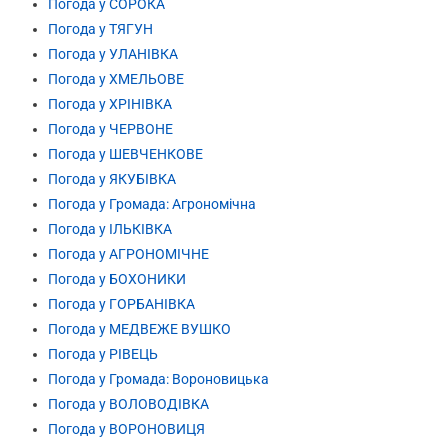
Погода у СОРОКА
Погода у ТЯГУН
Погода у УЛАНІВКА
Погода у ХМЕЛЬОВЕ
Погода у ХРІНІВКА
Погода у ЧЕРВОНЕ
Погода у ШЕВЧЕНКОВЕ
Погода у ЯКУБІВКА
Погода у Громада: Агрономічна
Погода у ІЛЬКІВКА
Погода у АГРОНОМІЧНЕ
Погода у БОХОНИКИ
Погода у ГОРБАНІВКА
Погода у МЕДВЕЖЕ ВУШКО
Погода у РІВЕЦЬ
Погода у Громада: Вороновицька
Погода у ВОЛОВОДІВКА
Погода у ВОРОНОВИЦЯ