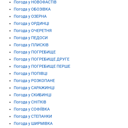
Погода у НОВОФАСТІВ
Погода у ОБОЗІВКА
Погода у ОЗЕРНА
Погода у ОРДИНЦІ
Погода у ОЧЕРЕТНЯ
Погода у ПЕДОСИ
Погода у ПЛИСКІВ
Погода у ПОГРЕБИЩЕ
Погода у ПОГРЕБИЩЕ ДРУГЕ
Погода у ПОГРЕБИЩЕ ПЕРШЕ
Погода у ПОПІВЦІ
Погода у РОЗКОПАНЕ
Погода у САРАЖИНЦІ
Погода у СКИБИНЦІ
Погода у СНІТКІВ
Погода у СОФІЇВКА
Погода у СТЕПАНКИ
Погода у ШИРМІВКА