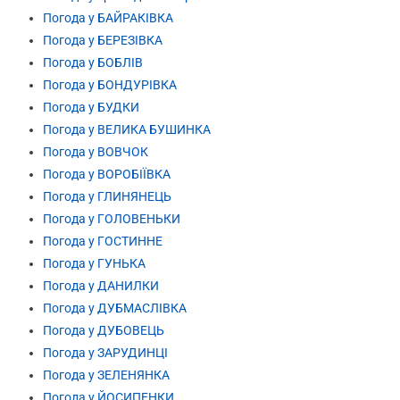
Погода у БАЙРАКІВКА
Погода у БЕРЕЗІВКА
Погода у БОБЛІВ
Погода у БОНДУРІВКА
Погода у БУДКИ
Погода у ВЕЛИКА БУШИНКА
Погода у ВОВЧОК
Погода у ВОРОБІЇВКА
Погода у ГЛИНЯНЕЦЬ
Погода у ГОЛОВЕНЬКИ
Погода у ГОСТИННЕ
Погода у ГУНЬКА
Погода у ДАНИЛКИ
Погода у ДУБМАСЛІВКА
Погода у ДУБОВЕЦЬ
Погода у ЗАРУДИНЦІ
Погода у ЗЕЛЕНЯНКА
Погода у ЙОСИПЕНКИ