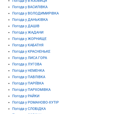
Погода у В'ЯЗОВИЦЯ
Погода у ВАСИЛІВКА
Погода у ВОЛОДИМИРІВКА
Погода у ДАНЬКІВКА
Погода у ДАШІВ
Погода у ЖАДАНИ
Погода у ЖОРНИЩЕ
Погода у КАБАТНЯ
Погода у КРАСНЕНЬКЕ
Погода у ЛИСА ГОРА
Погода у ЛУГОВА
Погода у НЕМЕНКА
Погода у ПАВЛІВКА
Погода у ПАРІЇВКА
Погода у ПАРХОМІВКА
Погода у РАЙКИ
Погода у РОМАНОВО-ХУТІР
Погода у СЛОБІДКА