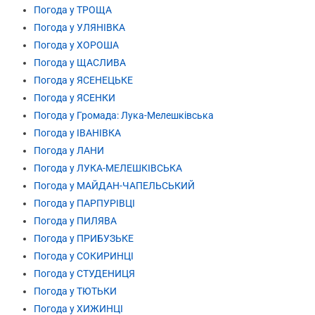
Погода у ТРОЩА
Погода у УЛЯНІВКА
Погода у ХОРОША
Погода у ЩАСЛИВА
Погода у ЯСЕНЕЦЬКЕ
Погода у ЯСЕНКИ
Погода у Громада: Лука-Мелешківська
Погода у ІВАНІВКА
Погода у ЛАНИ
Погода у ЛУКА-МЕЛЕШКІВСЬКА
Погода у МАЙДАН-ЧАПЕЛЬСЬКИЙ
Погода у ПАРПУРІВЦІ
Погода у ПИЛЯВА
Погода у ПРИБУЗЬКЕ
Погода у СОКИРИНЦІ
Погода у СТУДЕНИЦЯ
Погода у ТЮТЬКИ
Погода у ХИЖИНЦІ