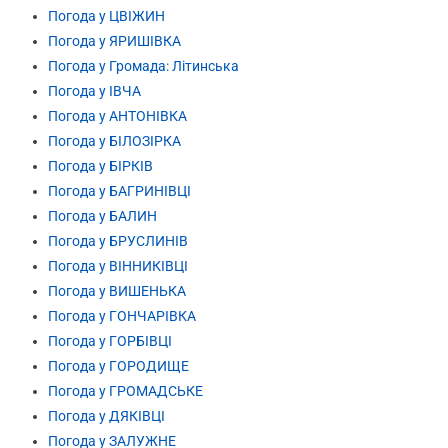
Погода у ЦВІЖИН
Погода у ЯРИШІВКА
Погода у Громада: Літинська
Погода у ІВЧА
Погода у АНТОНІВКА
Погода у БІЛОЗІРКА
Погода у БІРКІВ
Погода у БАГРИНІВЦІ
Погода у БАЛИН
Погода у БРУСЛИНІВ
Погода у ВІННИКІВЦІ
Погода у ВИШЕНЬКА
Погода у ГОНЧАРІВКА
Погода у ГОРБІВЦІ
Погода у ГОРОДИЩЕ
Погода у ГРОМАДСЬКЕ
Погода у ДЯКІВЦІ
Погода у ЗАЛУЖНЕ