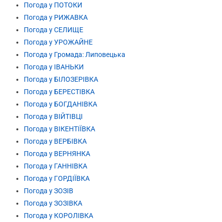
Погода у ПОТОКИ
Погода у РИЖАВКА
Погода у СЕЛИЩЕ
Погода у УРОЖАЙНЕ
Погода у Громада: Липовецька
Погода у ІВАНЬКИ
Погода у БІЛОЗЕРІВКА
Погода у БЕРЕСТІВКА
Погода у БОГДАНІВКА
Погода у ВІЙТІВЦІ
Погода у ВІКЕНТІЇВКА
Погода у ВЕРБІВКА
Погода у ВЕРНЯНКА
Погода у ГАННІВКА
Погода у ГОРДІЇВКА
Погода у ЗОЗІВ
Погода у ЗОЗІВКА
Погода у КОРОЛІВКА