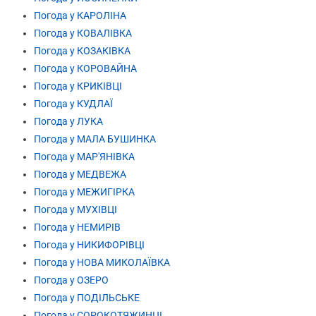
Погода у КАРОЛІНА
Погода у КОВАЛІВКА
Погода у КОЗАКІВКА
Погода у КОРОВАЙНА
Погода у КРИКІВЦІ
Погода у КУДЛАЇ
Погода у ЛУКА
Погода у МАЛА БУШИНКА
Погода у МАР'ЯНІВКА
Погода у МЕДВЕЖА
Погода у МЕЖИГІРКА
Погода у МУХІВЦІ
Погода у НЕМИРІВ
Погода у НИКИФОРІВЦІ
Погода у НОВА МИКОЛАЇВКА
Погода у ОЗЕРО
Погода у ПОДІЛЬСЬКЕ
Погода у СОРОКОТЯЖИНЦІ