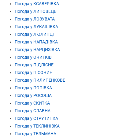
Погода у КСАВЕРІВКА
Погода у ЛИПОВЕЦЬ
Погода у ЛОЗУВАТА
Погода у ЛУКАШІВКА
Погода у ЛЮЛИНЦІ
Погода у НАПАДІВКА
Погода у НАРЦИЗІВКА
Погода у ОЧИТКІВ
Погода у ПІДЛІСНЕ
Погода у ПІСОЧИН
Погода у ПИЛИПЕНКОВЕ
Погода у ПОПІВКА
Погода у РОСОША
Погода у СКИТКА
Погода у СЛАВНА
Погода у СТРУТИНКА
Погода у ТЕКЛИНІВКА
Погода у ТЕЛЬМАНА