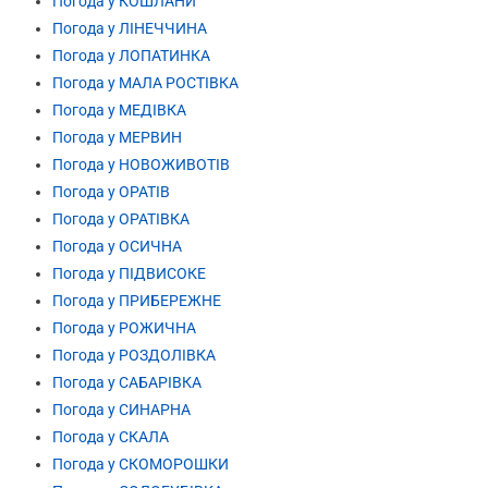
Погода у КОШЛАНИ
Погода у ЛІНЕЧЧИНА
Погода у ЛОПАТИНКА
Погода у МАЛА РОСТІВКА
Погода у МЕДІВКА
Погода у МЕРВИН
Погода у НОВОЖИВОТІВ
Погода у ОРАТІВ
Погода у ОРАТІВКА
Погода у ОСИЧНА
Погода у ПІДВИСОКЕ
Погода у ПРИБЕРЕЖНЕ
Погода у РОЖИЧНА
Погода у РОЗДОЛІВКА
Погода у САБАРІВКА
Погода у СИНАРНА
Погода у СКАЛА
Погода у СКОМОРОШКИ