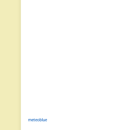
meteoblue