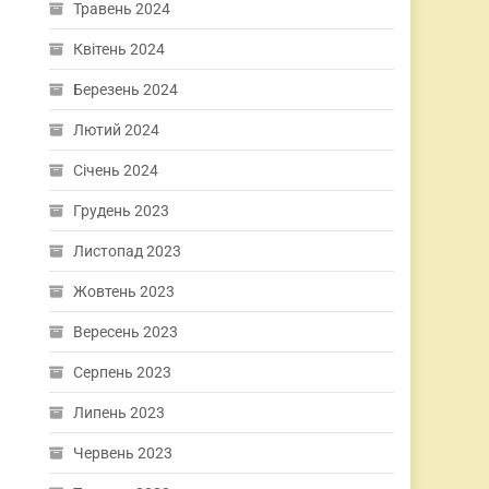
Травень 2024
Квітень 2024
Березень 2024
Лютий 2024
Січень 2024
Грудень 2023
Листопад 2023
Жовтень 2023
Вересень 2023
Серпень 2023
Липень 2023
Червень 2023