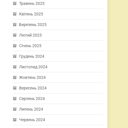
Травень 2025
Квітень 2025
Березень 2025
Лютий 2025
Січень 2025
Грудень 2024
Листопад 2024
Жовтень 2024
Вересень 2024
Серпень 2024
Липень 2024
Червень 2024