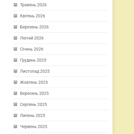
Травень 2026
Квітень 2026
Березень 2026
Лютий 2026
Січень 2026
Грудень 2025
Листопад 2025
Жовтень 2025
Вересень 2025
Серпень 2025
Липень 2025
Червень 2025