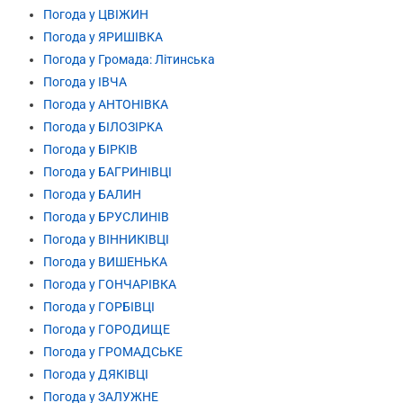
Погода у ЦВІЖИН
Погода у ЯРИШІВКА
Погода у Громада: Літинська
Погода у ІВЧА
Погода у АНТОНІВКА
Погода у БІЛОЗІРКА
Погода у БІРКІВ
Погода у БАГРИНІВЦІ
Погода у БАЛИН
Погода у БРУСЛИНІВ
Погода у ВІННИКІВЦІ
Погода у ВИШЕНЬКА
Погода у ГОНЧАРІВКА
Погода у ГОРБІВЦІ
Погода у ГОРОДИЩЕ
Погода у ГРОМАДСЬКЕ
Погода у ДЯКІВЦІ
Погода у ЗАЛУЖНЕ