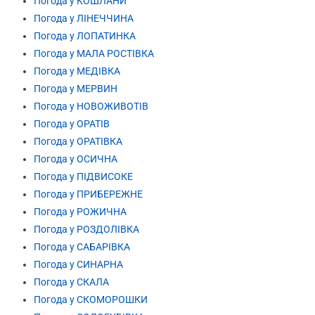
Погода у КОШЛАНИ
Погода у ЛІНЕЧЧИНА
Погода у ЛОПАТИНКА
Погода у МАЛА РОСТІВКА
Погода у МЕДІВКА
Погода у МЕРВИН
Погода у НОВОЖИВОТІВ
Погода у ОРАТІВ
Погода у ОРАТІВКА
Погода у ОСИЧНА
Погода у ПІДВИСОКЕ
Погода у ПРИБЕРЕЖНЕ
Погода у РОЖИЧНА
Погода у РОЗДОЛІВКА
Погода у САБАРІВКА
Погода у СИНАРНА
Погода у СКАЛА
Погода у СКОМОРОШКИ