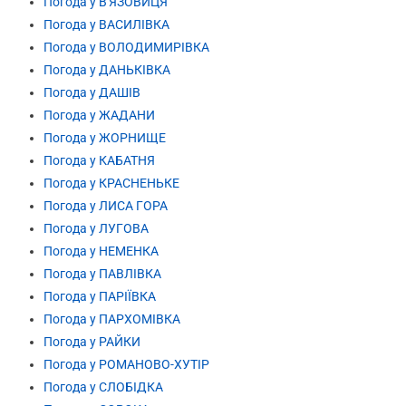
Погода у В'ЯЗОВИЦЯ
Погода у ВАСИЛІВКА
Погода у ВОЛОДИМИРІВКА
Погода у ДАНЬКІВКА
Погода у ДАШІВ
Погода у ЖАДАНИ
Погода у ЖОРНИЩЕ
Погода у КАБАТНЯ
Погода у КРАСНЕНЬКЕ
Погода у ЛИСА ГОРА
Погода у ЛУГОВА
Погода у НЕМЕНКА
Погода у ПАВЛІВКА
Погода у ПАРІЇВКА
Погода у ПАРХОМІВКА
Погода у РАЙКИ
Погода у РОМАНОВО-ХУТІР
Погода у СЛОБІДКА