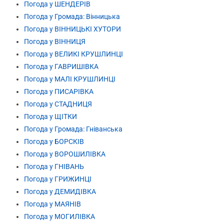
Погода у ШЕНДЕРІВ
Погода у Громада: Вінницька
Погода у ВІННИЦЬКІ ХУТОРИ
Погода у ВІННИЦЯ
Погода у ВЕЛИКІ КРУШЛИНЦІ
Погода у ГАВРИШІВКА
Погода у МАЛІ КРУШЛИНЦІ
Погода у ПИСАРІВКА
Погода у СТАДНИЦЯ
Погода у ЩІТКИ
Погода у Громада: Гніванська
Погода у БОРСКІВ
Погода у ВОРОШИЛІВКА
Погода у ГНІВАНЬ
Погода у ГРИЖИНЦІ
Погода у ДЕМИДІВКА
Погода у МАЯНІВ
Погода у МОГИЛІВКА