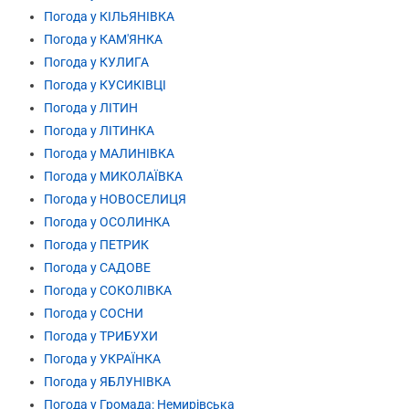
Погода у КІЛЬЯНІВКА
Погода у КАМ'ЯНКА
Погода у КУЛИГА
Погода у КУСИКІВЦІ
Погода у ЛІТИН
Погода у ЛІТИНКА
Погода у МАЛИНІВКА
Погода у МИКОЛАЇВКА
Погода у НОВОСЕЛИЦЯ
Погода у ОСОЛИНКА
Погода у ПЕТРИК
Погода у САДОВЕ
Погода у СОКОЛІВКА
Погода у СОСНИ
Погода у ТРИБУХИ
Погода у УКРАЇНКА
Погода у ЯБЛУНІВКА
Погода у Громада: Немирівська