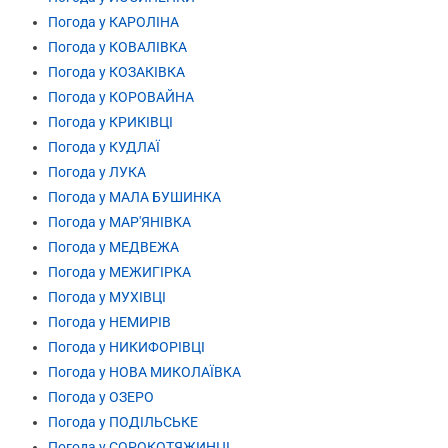
Погода у КАРОЛІНА
Погода у КОВАЛІВКА
Погода у КОЗАКІВКА
Погода у КОРОВАЙНА
Погода у КРИКІВЦІ
Погода у КУДЛАЇ
Погода у ЛУКА
Погода у МАЛА БУШИНКА
Погода у МАР'ЯНІВКА
Погода у МЕДВЕЖА
Погода у МЕЖИГІРКА
Погода у МУХІВЦІ
Погода у НЕМИРІВ
Погода у НИКИФОРІВЦІ
Погода у НОВА МИКОЛАЇВКА
Погода у ОЗЕРО
Погода у ПОДІЛЬСЬКЕ
Погода у СОРОКОТЯЖИНЦІ