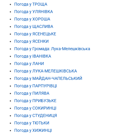
Погода у ТРОЩА
Погода у УЛЯНІВКА
Погода у ХОРОША
Погода у ЩАСЛИВА
Погода у ЯСЕНЕЦЬКЕ
Погода у ЯСЕНКИ
Погода у Громада: Лука-Мелешківська
Погода у ІВАНІВКА
Погода у ЛАНИ
Погода у ЛУКА-МЕЛЕШКІВСЬКА
Погода у МАЙДАН-ЧАПЕЛЬСЬКИЙ
Погода у ПАРПУРІВЦІ
Погода у ПИЛЯВА
Погода у ПРИБУЗЬКЕ
Погода у СОКИРИНЦІ
Погода у СТУДЕНИЦЯ
Погода у ТЮТЬКИ
Погода у ХИЖИНЦІ