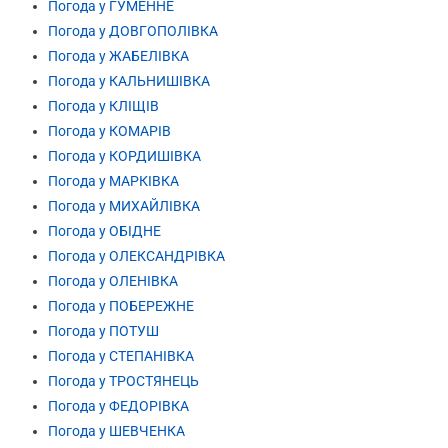
Погода у ГУМЕННЕ
Погода у ДОВГОПОЛІВКА
Погода у ЖАБЕЛІВКА
Погода у КАЛЬНИШІВКА
Погода у КЛІЩІВ
Погода у КОМАРІВ
Погода у КОРДИШІВКА
Погода у МАРКІВКА
Погода у МИХАЙЛІВКА
Погода у ОБІДНЕ
Погода у ОЛЕКСАНДРІВКА
Погода у ОЛЕНІВКА
Погода у ПОБЕРЕЖНЕ
Погода у ПОТУШ
Погода у СТЕПАНІВКА
Погода у ТРОСТЯНЕЦЬ
Погода у ФЕДОРІВКА
Погода у ШЕВЧЕНКА