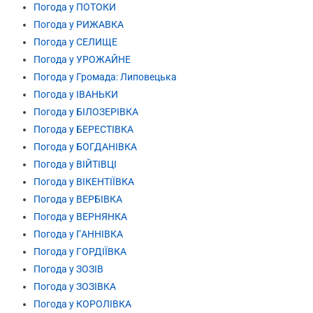
Погода у ПОТОКИ
Погода у РИЖАВКА
Погода у СЕЛИЩЕ
Погода у УРОЖАЙНЕ
Погода у Громада: Липовецька
Погода у ІВАНЬКИ
Погода у БІЛОЗЕРІВКА
Погода у БЕРЕСТІВКА
Погода у БОГДАНІВКА
Погода у ВІЙТІВЦІ
Погода у ВІКЕНТІЇВКА
Погода у ВЕРБІВКА
Погода у ВЕРНЯНКА
Погода у ГАННІВКА
Погода у ГОРДІЇВКА
Погода у ЗОЗІВ
Погода у ЗОЗІВКА
Погода у КОРОЛІВКА