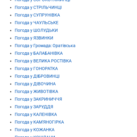
Погода у СТРІЛЬЧИНЦІ
Погода у СУПРУНІВКА
Погода у ЧАУЛЬСЬКЕ
Погода у ШОЛУДЬКИ
Погода у ЯЗВИНКИ
Погода у Громада: Оратівська
Погода у БАЛАБАНІВКА
Погода у ВЕЛИКА РОСТІВКА
Погода у ГОНОРАТКА
Погода у ДІБРОВИНЦІ
Погода у ДІВОЧИНА
Погода у ЖИВОТІВКА
Погода у ЗАКРИНИЧЧЯ
Погода у ЗАРУДДЯ
Погода у КАЛЕНІВКА
Погода у КАМ'ЯНОГІРКА
Погода у КОЖАНКА