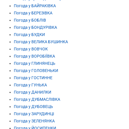
Погода у БАЙРАКІВКА
Погода у БЕРЕЗІВКА
Погода у БОБЛІВ
Погода у БОНДУРІВКА
Погода у БУДКИ
Погода у ВЕЛИКА БУШИНКА
Погода у ВОВЧОК
Погода у ВОРОБІЇВКА
Погода у ГЛИНЯНЕЦЬ
Погода у ГОЛОВЕНЬКИ
Погода у ГОСТИННЕ
Погода у ГУНЬКА
Погода у ДАНИЛКИ
Погода у ДУБМАСЛІВКА
Погода у ДУБОВЕЦЬ
Погода у ЗАРУДИНЦІ
Погода у ЗЕЛЕНЯНКА
Погода у ЙОСИПЕНКИ