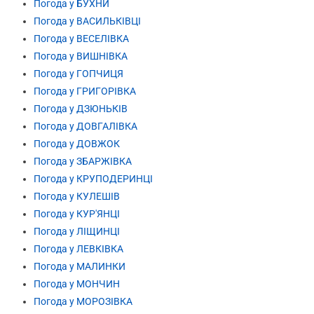
Погода у БУХНИ
Погода у ВАСИЛЬКІВЦІ
Погода у ВЕСЕЛІВКА
Погода у ВИШНІВКА
Погода у ГОПЧИЦЯ
Погода у ГРИГОРІВКА
Погода у ДЗЮНЬКІВ
Погода у ДОВГАЛІВКА
Погода у ДОВЖОК
Погода у ЗБАРЖІВКА
Погода у КРУПОДЕРИНЦІ
Погода у КУЛЕШІВ
Погода у КУР'ЯНЦІ
Погода у ЛІЩИНЦІ
Погода у ЛЕВКІВКА
Погода у МАЛИНКИ
Погода у МОНЧИН
Погода у МОРОЗІВКА