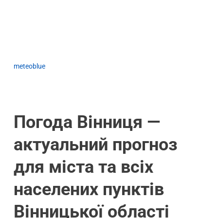
meteoblue
Погода Вінниця —
актуальний прогноз
для міста та всіх
населених пунктів
Вінницької області