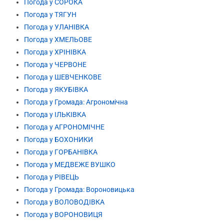
Погода у СОРОКА
Погода у ТЯГУН
Погода у УЛАНІВКА
Погода у ХМЕЛЬОВЕ
Погода у ХРІНІВКА
Погода у ЧЕРВОНЕ
Погода у ШЕВЧЕНКОВЕ
Погода у ЯКУБІВКА
Погода у Громада: Агрономічна
Погода у ІЛЬКІВКА
Погода у АГРОНОМІЧНЕ
Погода у БОХОНИКИ
Погода у ГОРБАНІВКА
Погода у МЕДВЕЖЕ ВУШКО
Погода у РІВЕЦЬ
Погода у Громада: Вороновицька
Погода у ВОЛОВОДІВКА
Погода у ВОРОНОВИЦЯ