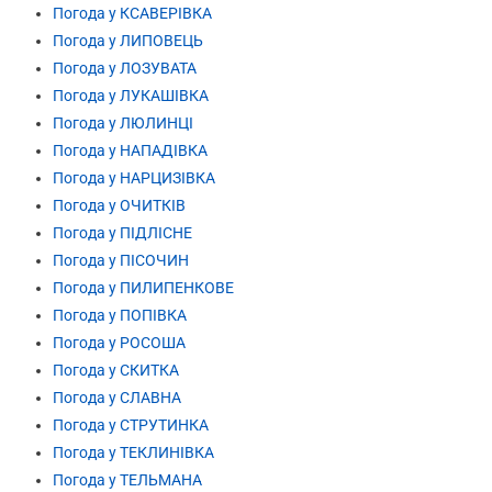
Погода у КСАВЕРІВКА
Погода у ЛИПОВЕЦЬ
Погода у ЛОЗУВАТА
Погода у ЛУКАШІВКА
Погода у ЛЮЛИНЦІ
Погода у НАПАДІВКА
Погода у НАРЦИЗІВКА
Погода у ОЧИТКІВ
Погода у ПІДЛІСНЕ
Погода у ПІСОЧИН
Погода у ПИЛИПЕНКОВЕ
Погода у ПОПІВКА
Погода у РОСОША
Погода у СКИТКА
Погода у СЛАВНА
Погода у СТРУТИНКА
Погода у ТЕКЛИНІВКА
Погода у ТЕЛЬМАНА