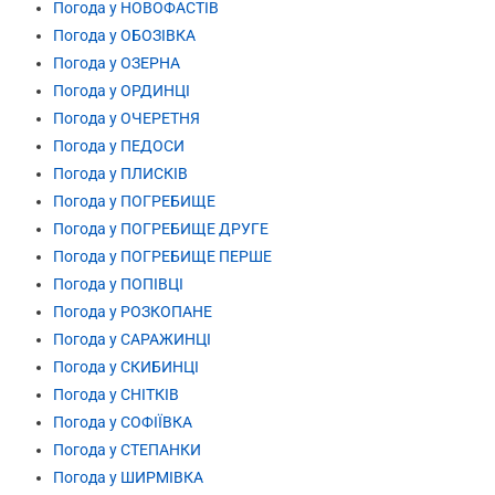
Погода у НОВОФАСТІВ
Погода у ОБОЗІВКА
Погода у ОЗЕРНА
Погода у ОРДИНЦІ
Погода у ОЧЕРЕТНЯ
Погода у ПЕДОСИ
Погода у ПЛИСКІВ
Погода у ПОГРЕБИЩЕ
Погода у ПОГРЕБИЩЕ ДРУГЕ
Погода у ПОГРЕБИЩЕ ПЕРШЕ
Погода у ПОПІВЦІ
Погода у РОЗКОПАНЕ
Погода у САРАЖИНЦІ
Погода у СКИБИНЦІ
Погода у СНІТКІВ
Погода у СОФІЇВКА
Погода у СТЕПАНКИ
Погода у ШИРМІВКА