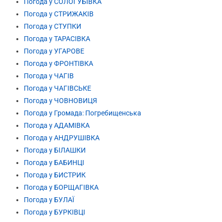
Погода у СОЛОГУБІВКА
Погода у СТРИЖАКІВ
Погода у СТУПКИ
Погода у ТАРАСІВКА
Погода у УГАРОВЕ
Погода у ФРОНТІВКА
Погода у ЧАГІВ
Погода у ЧАГІВСЬКЕ
Погода у ЧОВНОВИЦЯ
Погода у Громада: Погребищенська
Погода у АДАМІВКА
Погода у АНДРУШІВКА
Погода у БІЛАШКИ
Погода у БАБИНЦІ
Погода у БИСТРИК
Погода у БОРЩАГІВКА
Погода у БУЛАЇ
Погода у БУРКІВЦІ