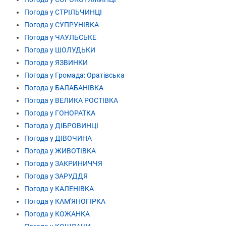
Погода у СТРІЛЬЧИНЦІ
Погода у СУПРУНІВКА
Погода у ЧАУЛЬСЬКЕ
Погода у ШОЛУДЬКИ
Погода у ЯЗВИНКИ
Погода у Громада: Оратівська
Погода у БАЛАБАНІВКА
Погода у ВЕЛИКА РОСТІВКА
Погода у ГОНОРАТКА
Погода у ДІБРОВИНЦІ
Погода у ДІВОЧИНА
Погода у ЖИВОТІВКА
Погода у ЗАКРИНИЧЧЯ
Погода у ЗАРУДДЯ
Погода у КАЛЕНІВКА
Погода у КАМ'ЯНОГІРКА
Погода у КОЖАНКА