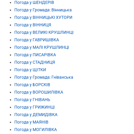
Погода у ШЕНДЕРІВ
Погода у Громада: Вінницька
Погода у ВІННИЦЬКІ ХУТОРИ
Погода у ВІННИЦЯ
Погода у ВЕЛИКІ КРУШЛИНЦІ
Погода у ГАВРИШІВКА
Погода у МАЛІ КРУШЛИНЦІ
Погода у ПИСАРІВКА
Погода у СТАДНИЦЯ
Погода у ЩІТКИ
Погода у Громада: Гніванська
Погода у БОРСКІВ
Погода у ВОРОШИЛІВКА
Погода у ГНІВАНЬ
Погода у ГРИЖИНЦІ
Погода у ДЕМИДІВКА
Погода у МАЯНІВ
Погода у МОГИЛІВКА