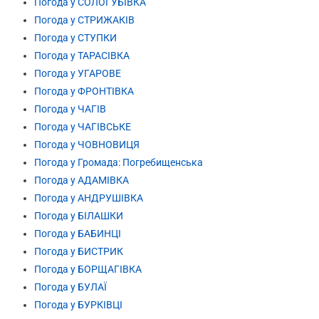
Погода у СОЛОГУБІВКА
Погода у СТРИЖАКІВ
Погода у СТУПКИ
Погода у ТАРАСІВКА
Погода у УГАРОВЕ
Погода у ФРОНТІВКА
Погода у ЧАГІВ
Погода у ЧАГІВСЬКЕ
Погода у ЧОВНОВИЦЯ
Погода у Громада: Погребищенська
Погода у АДАМІВКА
Погода у АНДРУШІВКА
Погода у БІЛАШКИ
Погода у БАБИНЦІ
Погода у БИСТРИК
Погода у БОРЩАГІВКА
Погода у БУЛАЇ
Погода у БУРКІВЦІ