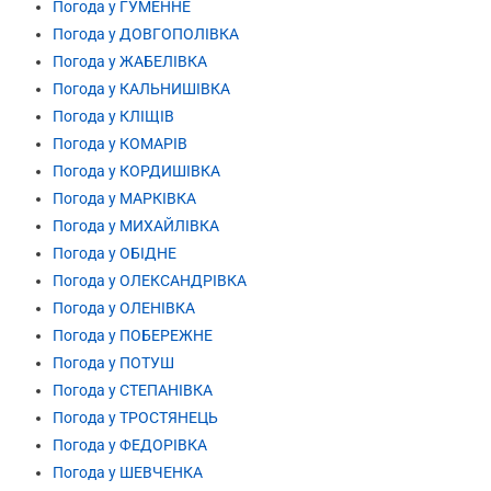
Погода у ГУМЕННЕ
Погода у ДОВГОПОЛІВКА
Погода у ЖАБЕЛІВКА
Погода у КАЛЬНИШІВКА
Погода у КЛІЩІВ
Погода у КОМАРІВ
Погода у КОРДИШІВКА
Погода у МАРКІВКА
Погода у МИХАЙЛІВКА
Погода у ОБІДНЕ
Погода у ОЛЕКСАНДРІВКА
Погода у ОЛЕНІВКА
Погода у ПОБЕРЕЖНЕ
Погода у ПОТУШ
Погода у СТЕПАНІВКА
Погода у ТРОСТЯНЕЦЬ
Погода у ФЕДОРІВКА
Погода у ШЕВЧЕНКА