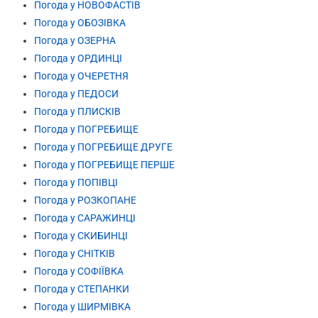
Погода у НОВОФАСТІВ
Погода у ОБОЗІВКА
Погода у ОЗЕРНА
Погода у ОРДИНЦІ
Погода у ОЧЕРЕТНЯ
Погода у ПЕДОСИ
Погода у ПЛИСКІВ
Погода у ПОГРЕБИЩЕ
Погода у ПОГРЕБИЩЕ ДРУГЕ
Погода у ПОГРЕБИЩЕ ПЕРШЕ
Погода у ПОПІВЦІ
Погода у РОЗКОПАНЕ
Погода у САРАЖИНЦІ
Погода у СКИБИНЦІ
Погода у СНІТКІВ
Погода у СОФІЇВКА
Погода у СТЕПАНКИ
Погода у ШИРМІВКА