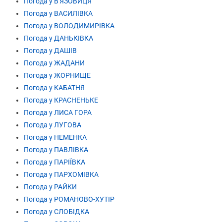
Погода у В'ЯЗОВИЦЯ
Погода у ВАСИЛІВКА
Погода у ВОЛОДИМИРІВКА
Погода у ДАНЬКІВКА
Погода у ДАШІВ
Погода у ЖАДАНИ
Погода у ЖОРНИЩЕ
Погода у КАБАТНЯ
Погода у КРАСНЕНЬКЕ
Погода у ЛИСА ГОРА
Погода у ЛУГОВА
Погода у НЕМЕНКА
Погода у ПАВЛІВКА
Погода у ПАРІЇВКА
Погода у ПАРХОМІВКА
Погода у РАЙКИ
Погода у РОМАНОВО-ХУТІР
Погода у СЛОБІДКА