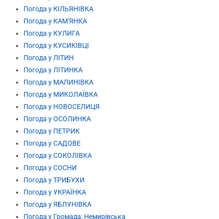
Погода у КІЛЬЯНІВКА
Погода у КАМ'ЯНКА
Погода у КУЛИГА
Погода у КУСИКІВЦІ
Погода у ЛІТИН
Погода у ЛІТИНКА
Погода у МАЛИНІВКА
Погода у МИКОЛАЇВКА
Погода у НОВОСЕЛИЦЯ
Погода у ОСОЛИНКА
Погода у ПЕТРИК
Погода у САДОВЕ
Погода у СОКОЛІВКА
Погода у СОСНИ
Погода у ТРИБУХИ
Погода у УКРАЇНКА
Погода у ЯБЛУНІВКА
Погода у Громада: Немирівська