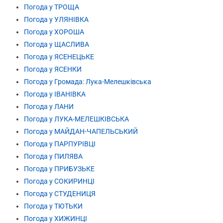
Погода у ТРОЩА
Погода у УЛЯНІВКА
Погода у ХОРОША
Погода у ЩАСЛИВА
Погода у ЯСЕНЕЦЬКЕ
Погода у ЯСЕНКИ
Погода у Громада: Лука-Мелешківська
Погода у ІВАНІВКА
Погода у ЛАНИ
Погода у ЛУКА-МЕЛЕШКІВСЬКА
Погода у МАЙДАН-ЧАПЕЛЬСЬКИЙ
Погода у ПАРПУРІВЦІ
Погода у ПИЛЯВА
Погода у ПРИБУЗЬКЕ
Погода у СОКИРИНЦІ
Погода у СТУДЕНИЦЯ
Погода у ТЮТЬКИ
Погода у ХИЖИНЦІ