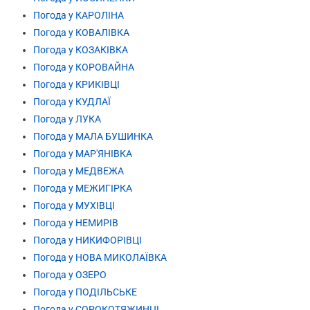
Погода у КАРОЛІНА
Погода у КОВАЛІВКА
Погода у КОЗАКІВКА
Погода у КОРОВАЙНА
Погода у КРИКІВЦІ
Погода у КУДЛАЇ
Погода у ЛУКА
Погода у МАЛА БУШИНКА
Погода у МАР'ЯНІВКА
Погода у МЕДВЕЖА
Погода у МЕЖИГІРКА
Погода у МУХІВЦІ
Погода у НЕМИРІВ
Погода у НИКИФОРІВЦІ
Погода у НОВА МИКОЛАЇВКА
Погода у ОЗЕРО
Погода у ПОДІЛЬСЬКЕ
Погода у СОРОКОТЯЖИНЦІ