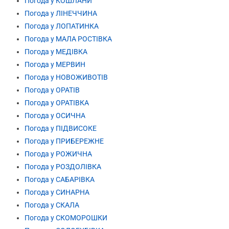
Погода у КОШЛАНИ
Погода у ЛІНЕЧЧИНА
Погода у ЛОПАТИНКА
Погода у МАЛА РОСТІВКА
Погода у МЕДІВКА
Погода у МЕРВИН
Погода у НОВОЖИВОТІВ
Погода у ОРАТІВ
Погода у ОРАТІВКА
Погода у ОСИЧНА
Погода у ПІДВИСОКЕ
Погода у ПРИБЕРЕЖНЕ
Погода у РОЖИЧНА
Погода у РОЗДОЛІВКА
Погода у САБАРІВКА
Погода у СИНАРНА
Погода у СКАЛА
Погода у СКОМОРОШКИ