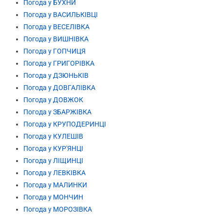
Погода у БУХНИ
Погода у ВАСИЛЬКІВЦІ
Погода у ВЕСЕЛІВКА
Погода у ВИШНІВКА
Погода у ГОПЧИЦЯ
Погода у ГРИГОРІВКА
Погода у ДЗЮНЬКІВ
Погода у ДОВГАЛІВКА
Погода у ДОВЖОК
Погода у ЗБАРЖІВКА
Погода у КРУПОДЕРИНЦІ
Погода у КУЛЕШІВ
Погода у КУР'ЯНЦІ
Погода у ЛІЩИНЦІ
Погода у ЛЕВКІВКА
Погода у МАЛИНКИ
Погода у МОНЧИН
Погода у МОРОЗІВКА