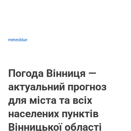
meteoblue
Погода Вінниця —
актуальний прогноз
для міста та всіх
населених пунктів
Вінницької області