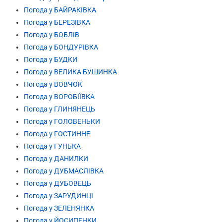
Погода у БАЙРАКІВКА
Погода у БЕРЕЗІВКА
Погода у БОБЛІВ
Погода у БОНДУРІВКА
Погода у БУДКИ
Погода у ВЕЛИКА БУШИНКА
Погода у ВОВЧОК
Погода у ВОРОБІЇВКА
Погода у ГЛИНЯНЕЦЬ
Погода у ГОЛОВЕНЬКИ
Погода у ГОСТИННЕ
Погода у ГУНЬКА
Погода у ДАНИЛКИ
Погода у ДУБМАСЛІВКА
Погода у ДУБОВЕЦЬ
Погода у ЗАРУДИНЦІ
Погода у ЗЕЛЕНЯНКА
Погода у ЙОСИПЕНКИ