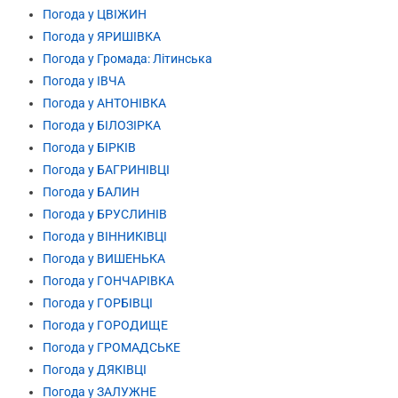
Погода у ЦВІЖИН
Погода у ЯРИШІВКА
Погода у Громада: Літинська
Погода у ІВЧА
Погода у АНТОНІВКА
Погода у БІЛОЗІРКА
Погода у БІРКІВ
Погода у БАГРИНІВЦІ
Погода у БАЛИН
Погода у БРУСЛИНІВ
Погода у ВІННИКІВЦІ
Погода у ВИШЕНЬКА
Погода у ГОНЧАРІВКА
Погода у ГОРБІВЦІ
Погода у ГОРОДИЩЕ
Погода у ГРОМАДСЬКЕ
Погода у ДЯКІВЦІ
Погода у ЗАЛУЖНЕ