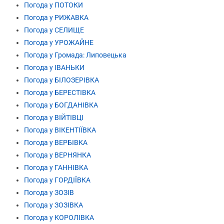
Погода у ПОТОКИ
Погода у РИЖАВКА
Погода у СЕЛИЩЕ
Погода у УРОЖАЙНЕ
Погода у Громада: Липовецька
Погода у ІВАНЬКИ
Погода у БІЛОЗЕРІВКА
Погода у БЕРЕСТІВКА
Погода у БОГДАНІВКА
Погода у ВІЙТІВЦІ
Погода у ВІКЕНТІЇВКА
Погода у ВЕРБІВКА
Погода у ВЕРНЯНКА
Погода у ГАННІВКА
Погода у ГОРДІЇВКА
Погода у ЗОЗІВ
Погода у ЗОЗІВКА
Погода у КОРОЛІВКА