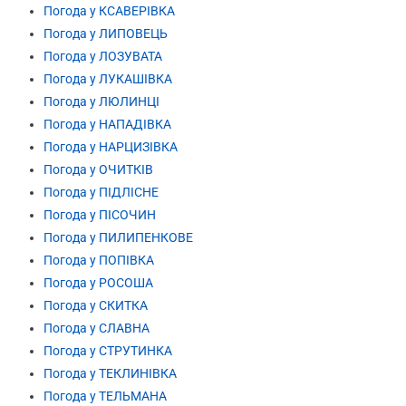
Погода у КСАВЕРІВКА
Погода у ЛИПОВЕЦЬ
Погода у ЛОЗУВАТА
Погода у ЛУКАШІВКА
Погода у ЛЮЛИНЦІ
Погода у НАПАДІВКА
Погода у НАРЦИЗІВКА
Погода у ОЧИТКІВ
Погода у ПІДЛІСНЕ
Погода у ПІСОЧИН
Погода у ПИЛИПЕНКОВЕ
Погода у ПОПІВКА
Погода у РОСОША
Погода у СКИТКА
Погода у СЛАВНА
Погода у СТРУТИНКА
Погода у ТЕКЛИНІВКА
Погода у ТЕЛЬМАНА