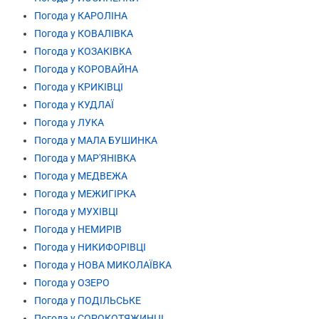
Погода у КАРОЛІНА
Погода у КОВАЛІВКА
Погода у КОЗАКІВКА
Погода у КОРОВАЙНА
Погода у КРИКІВЦІ
Погода у КУДЛАЇ
Погода у ЛУКА
Погода у МАЛА БУШИНКА
Погода у МАР'ЯНІВКА
Погода у МЕДВЕЖА
Погода у МЕЖИГІРКА
Погода у МУХІВЦІ
Погода у НЕМИРІВ
Погода у НИКИФОРІВЦІ
Погода у НОВА МИКОЛАЇВКА
Погода у ОЗЕРО
Погода у ПОДІЛЬСЬКЕ
Погода у СОРОКОТЯЖИНЦІ