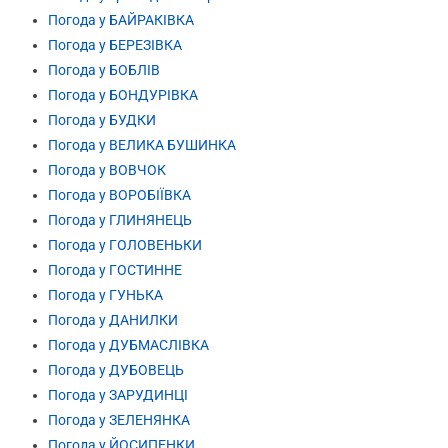
Погода у БАЙРАКІВКА
Погода у БЕРЕЗІВКА
Погода у БОБЛІВ
Погода у БОНДУРІВКА
Погода у БУДКИ
Погода у ВЕЛИКА БУШИНКА
Погода у ВОВЧОК
Погода у ВОРОБІЇВКА
Погода у ГЛИНЯНЕЦЬ
Погода у ГОЛОВЕНЬКИ
Погода у ГОСТИННЕ
Погода у ГУНЬКА
Погода у ДАНИЛКИ
Погода у ДУБМАСЛІВКА
Погода у ДУБОВЕЦЬ
Погода у ЗАРУДИНЦІ
Погода у ЗЕЛЕНЯНКА
Погода у ЙОСИПЕНКИ