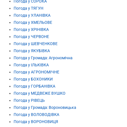
Погода у СОРОКА
Погода у ТЯГУН
Погода у УЛАНІВКА
Погода у ХМЕЛЬОВЕ
Погода у ХРІНІВКА
Погода у ЧЕРВОНЕ
Погода у ШЕВЧЕНКОВЕ
Погода у ЯКУБІВКА
Погода у Громада: Агрономічна
Погода у ІЛЬКІВКА
Погода у АГРОНОМІЧНЕ
Погода у БОХОНИКИ
Погода у ГОРБАНІВКА
Погода у МЕДВЕЖЕ ВУШКО
Погода у РІВЕЦЬ
Погода у Громада: Вороновицька
Погода у ВОЛОВОДІВКА
Погода у ВОРОНОВИЦЯ