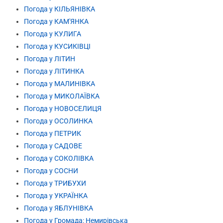
Погода у КІЛЬЯНІВКА
Погода у КАМ'ЯНКА
Погода у КУЛИГА
Погода у КУСИКІВЦІ
Погода у ЛІТИН
Погода у ЛІТИНКА
Погода у МАЛИНІВКА
Погода у МИКОЛАЇВКА
Погода у НОВОСЕЛИЦЯ
Погода у ОСОЛИНКА
Погода у ПЕТРИК
Погода у САДОВЕ
Погода у СОКОЛІВКА
Погода у СОСНИ
Погода у ТРИБУХИ
Погода у УКРАЇНКА
Погода у ЯБЛУНІВКА
Погода у Громада: Немирівська