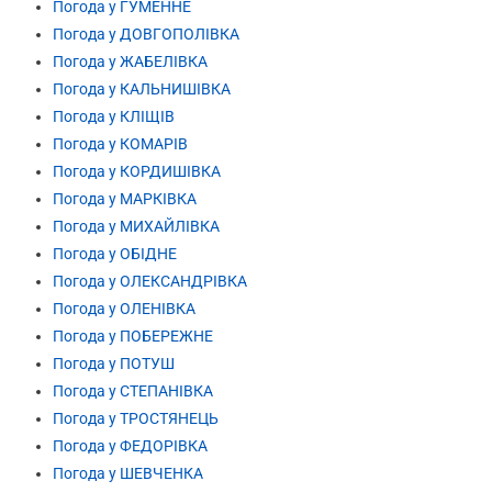
Погода у ГУМЕННЕ
Погода у ДОВГОПОЛІВКА
Погода у ЖАБЕЛІВКА
Погода у КАЛЬНИШІВКА
Погода у КЛІЩІВ
Погода у КОМАРІВ
Погода у КОРДИШІВКА
Погода у МАРКІВКА
Погода у МИХАЙЛІВКА
Погода у ОБІДНЕ
Погода у ОЛЕКСАНДРІВКА
Погода у ОЛЕНІВКА
Погода у ПОБЕРЕЖНЕ
Погода у ПОТУШ
Погода у СТЕПАНІВКА
Погода у ТРОСТЯНЕЦЬ
Погода у ФЕДОРІВКА
Погода у ШЕВЧЕНКА