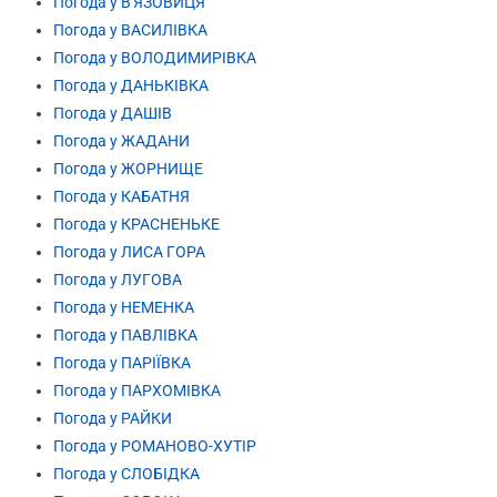
Погода у В'ЯЗОВИЦЯ
Погода у ВАСИЛІВКА
Погода у ВОЛОДИМИРІВКА
Погода у ДАНЬКІВКА
Погода у ДАШІВ
Погода у ЖАДАНИ
Погода у ЖОРНИЩЕ
Погода у КАБАТНЯ
Погода у КРАСНЕНЬКЕ
Погода у ЛИСА ГОРА
Погода у ЛУГОВА
Погода у НЕМЕНКА
Погода у ПАВЛІВКА
Погода у ПАРІЇВКА
Погода у ПАРХОМІВКА
Погода у РАЙКИ
Погода у РОМАНОВО-ХУТІР
Погода у СЛОБІДКА