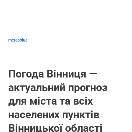
meteoblue
Погода Вінниця —
актуальний прогноз
для міста та всіх
населених пунктів
Вінницької області