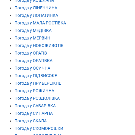
Погода у КОШЛАНИ
Погода у ЛІНЕЧЧИНА
Погода у ЛОПАТИНКА
Погода у МАЛА РОСТІВКА
Погода у МЕДІВКА
Погода у МЕРВИН
Погода у НОВОЖИВОТІВ
Погода у ОРАТІВ
Погода у ОРАТІВКА
Погода у ОСИЧНА
Погода у ПІДВИСОКЕ
Погода у ПРИБЕРЕЖНЕ
Погода у РОЖИЧНА
Погода у РОЗДОЛІВКА
Погода у САБАРІВКА
Погода у СИНАРНА
Погода у СКАЛА
Погода у СКОМОРОШКИ