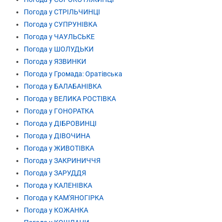
Погода у СТРІЛЬЧИНЦІ
Погода у СУПРУНІВКА
Погода у ЧАУЛЬСЬКЕ
Погода у ШОЛУДЬКИ
Погода у ЯЗВИНКИ
Погода у Громада: Оратівська
Погода у БАЛАБАНІВКА
Погода у ВЕЛИКА РОСТІВКА
Погода у ГОНОРАТКА
Погода у ДІБРОВИНЦІ
Погода у ДІВОЧИНА
Погода у ЖИВОТІВКА
Погода у ЗАКРИНИЧЧЯ
Погода у ЗАРУДДЯ
Погода у КАЛЕНІВКА
Погода у КАМ'ЯНОГІРКА
Погода у КОЖАНКА