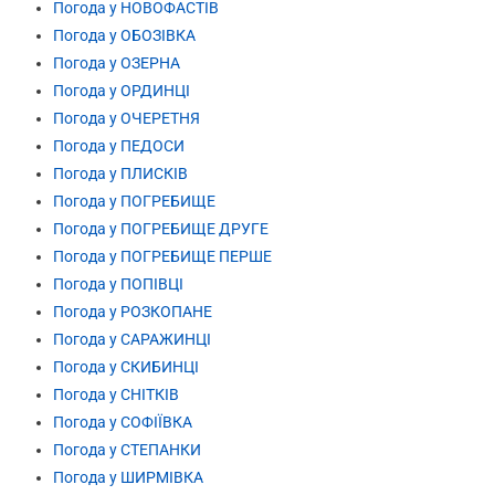
Погода у НОВОФАСТІВ
Погода у ОБОЗІВКА
Погода у ОЗЕРНА
Погода у ОРДИНЦІ
Погода у ОЧЕРЕТНЯ
Погода у ПЕДОСИ
Погода у ПЛИСКІВ
Погода у ПОГРЕБИЩЕ
Погода у ПОГРЕБИЩЕ ДРУГЕ
Погода у ПОГРЕБИЩЕ ПЕРШЕ
Погода у ПОПІВЦІ
Погода у РОЗКОПАНЕ
Погода у САРАЖИНЦІ
Погода у СКИБИНЦІ
Погода у СНІТКІВ
Погода у СОФІЇВКА
Погода у СТЕПАНКИ
Погода у ШИРМІВКА