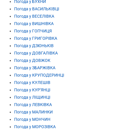
Погода у БУХНИ
Погода у ВАСИЛЬКІВЦІ
Погода у ВЕСЕЛІВКА
Погода у ВИШНІВКА
Погода у ГОПЧИЦЯ
Погода у ГРИГОРІВКА
Погода у ДЗЮНЬКІВ
Погода у ДОВГАЛІВКА
Погода у ДОВЖОК
Погода у ЗБАРЖІВКА
Погода у КРУПОДЕРИНЦІ
Погода у КУЛЕШІВ
Погода у КУР'ЯНЦІ
Погода у ЛІЩИНЦІ
Погода у ЛЕВКІВКА
Погода у МАЛИНКИ
Погода у МОНЧИН
Погода у МОРОЗІВКА