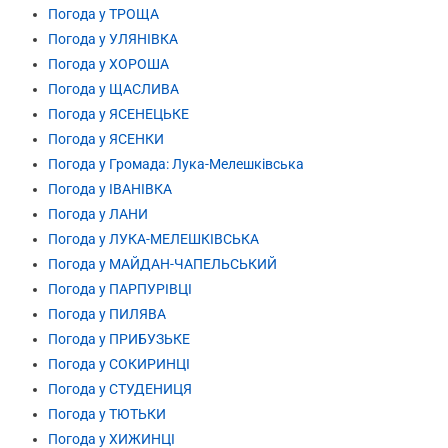
Погода у ТРОЩА
Погода у УЛЯНІВКА
Погода у ХОРОША
Погода у ЩАСЛИВА
Погода у ЯСЕНЕЦЬКЕ
Погода у ЯСЕНКИ
Погода у Громада: Лука-Мелешківська
Погода у ІВАНІВКА
Погода у ЛАНИ
Погода у ЛУКА-МЕЛЕШКІВСЬКА
Погода у МАЙДАН-ЧАПЕЛЬСЬКИЙ
Погода у ПАРПУРІВЦІ
Погода у ПИЛЯВА
Погода у ПРИБУЗЬКЕ
Погода у СОКИРИНЦІ
Погода у СТУДЕНИЦЯ
Погода у ТЮТЬКИ
Погода у ХИЖИНЦІ