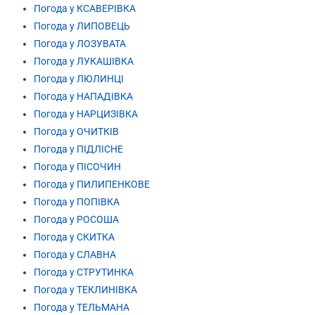
Погода у КСАВЕРІВКА
Погода у ЛИПОВЕЦЬ
Погода у ЛОЗУВАТА
Погода у ЛУКАШІВКА
Погода у ЛЮЛИНЦІ
Погода у НАПАДІВКА
Погода у НАРЦИЗІВКА
Погода у ОЧИТКІВ
Погода у ПІДЛІСНЕ
Погода у ПІСОЧИН
Погода у ПИЛИПЕНКОВЕ
Погода у ПОПІВКА
Погода у РОСОША
Погода у СКИТКА
Погода у СЛАВНА
Погода у СТРУТИНКА
Погода у ТЕКЛИНІВКА
Погода у ТЕЛЬМАНА