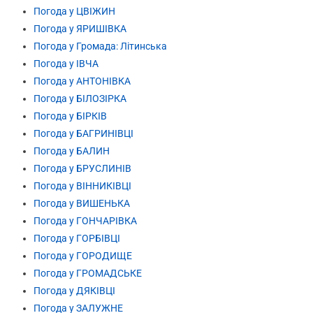
Погода у ЦВІЖИН
Погода у ЯРИШІВКА
Погода у Громада: Літинська
Погода у ІВЧА
Погода у АНТОНІВКА
Погода у БІЛОЗІРКА
Погода у БІРКІВ
Погода у БАГРИНІВЦІ
Погода у БАЛИН
Погода у БРУСЛИНІВ
Погода у ВІННИКІВЦІ
Погода у ВИШЕНЬКА
Погода у ГОНЧАРІВКА
Погода у ГОРБІВЦІ
Погода у ГОРОДИЩЕ
Погода у ГРОМАДСЬКЕ
Погода у ДЯКІВЦІ
Погода у ЗАЛУЖНЕ