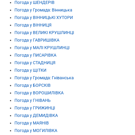
Погода у ШЕНДЕРІВ
Погода у Громада: Вінницька
Погода у ВІННИЦЬКІ ХУТОРИ
Погода у ВІННИЦЯ
Погода у ВЕЛИКІ КРУШЛИНЦІ
Погода у ГАВРИШІВКА
Погода у МАЛІ КРУШЛИНЦІ
Погода у ПИСАРІВКА
Погода у СТАДНИЦЯ
Погода у ЩІТКИ
Погода у Громада: Гніванська
Погода у БОРСКІВ
Погода у ВОРОШИЛІВКА
Погода у ГНІВАНЬ
Погода у ГРИЖИНЦІ
Погода у ДЕМИДІВКА
Погода у МАЯНІВ
Погода у МОГИЛІВКА