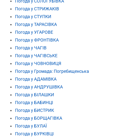
Погода у СОЛОГУБІВКА
Погода у СТРИЖАКІВ
Погода у СТУПКИ
Погода у ТАРАСІВКА
Погода у УГАРОВЕ
Погода у ФРОНТІВКА
Погода у ЧАГІВ
Погода у ЧАГІВСЬКЕ
Погода у ЧОВНОВИЦЯ
Погода у Громада: Погребищенська
Погода у АДАМІВКА
Погода у АНДРУШІВКА
Погода у БІЛАШКИ
Погода у БАБИНЦІ
Погода у БИСТРИК
Погода у БОРЩАГІВКА
Погода у БУЛАЇ
Погода у БУРКІВЦІ