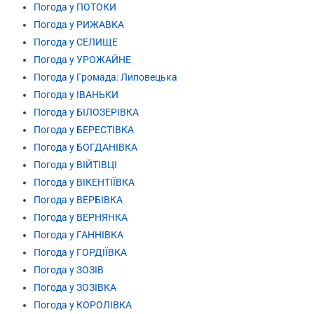
Погода у ПОТОКИ
Погода у РИЖАВКА
Погода у СЕЛИЩЕ
Погода у УРОЖАЙНЕ
Погода у Громада: Липовецька
Погода у ІВАНЬКИ
Погода у БІЛОЗЕРІВКА
Погода у БЕРЕСТІВКА
Погода у БОГДАНІВКА
Погода у ВІЙТІВЦІ
Погода у ВІКЕНТІЇВКА
Погода у ВЕРБІВКА
Погода у ВЕРНЯНКА
Погода у ГАННІВКА
Погода у ГОРДІЇВКА
Погода у ЗОЗІВ
Погода у ЗОЗІВКА
Погода у КОРОЛІВКА