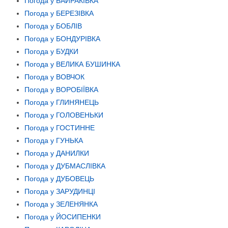
Погода у БАЙРАКІВКА
Погода у БЕРЕЗІВКА
Погода у БОБЛІВ
Погода у БОНДУРІВКА
Погода у БУДКИ
Погода у ВЕЛИКА БУШИНКА
Погода у ВОВЧОК
Погода у ВОРОБІЇВКА
Погода у ГЛИНЯНЕЦЬ
Погода у ГОЛОВЕНЬКИ
Погода у ГОСТИННЕ
Погода у ГУНЬКА
Погода у ДАНИЛКИ
Погода у ДУБМАСЛІВКА
Погода у ДУБОВЕЦЬ
Погода у ЗАРУДИНЦІ
Погода у ЗЕЛЕНЯНКА
Погода у ЙОСИПЕНКИ