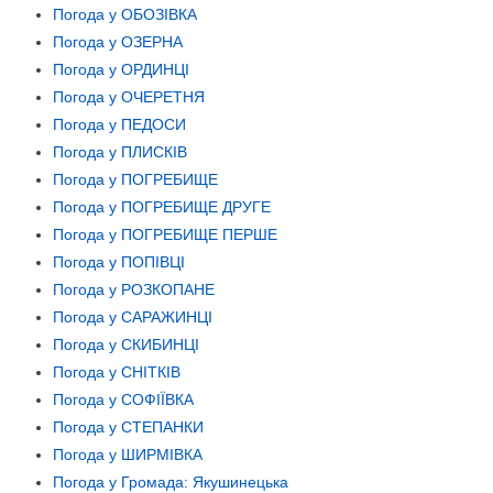
Погода у ОБОЗІВКА
Погода у ОЗЕРНА
Погода у ОРДИНЦІ
Погода у ОЧЕРЕТНЯ
Погода у ПЕДОСИ
Погода у ПЛИСКІВ
Погода у ПОГРЕБИЩЕ
Погода у ПОГРЕБИЩЕ ДРУГЕ
Погода у ПОГРЕБИЩЕ ПЕРШЕ
Погода у ПОПІВЦІ
Погода у РОЗКОПАНЕ
Погода у САРАЖИНЦІ
Погода у СКИБИНЦІ
Погода у СНІТКІВ
Погода у СОФІЇВКА
Погода у СТЕПАНКИ
Погода у ШИРМІВКА
Погода у Громада: Якушинецька