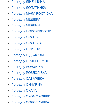
Погода у ЛІНЕЧЧИНА
Погода у ЛОПАТИНКА
Погода у МАЛА РОСТІВКА
Погода у МЕДІВКА
Погода у МЕРВИН
Погода у НОВОЖИВОТІВ
Погода у ОРАТІВ
Погода у ОРАТІВКА
Погода у ОСИЧНА
Погода у ПІДВИСОКЕ
Погода у ПРИБЕРЕЖНЕ
Погода у РОЖИЧНА
Погода у РОЗДОЛІВКА
Погода у САБАРІВКА
Погода у СИНАРНА
Погода у СКАЛА
Погода у СКОМОРОШКИ
Погода у СОЛОГУБІВКА