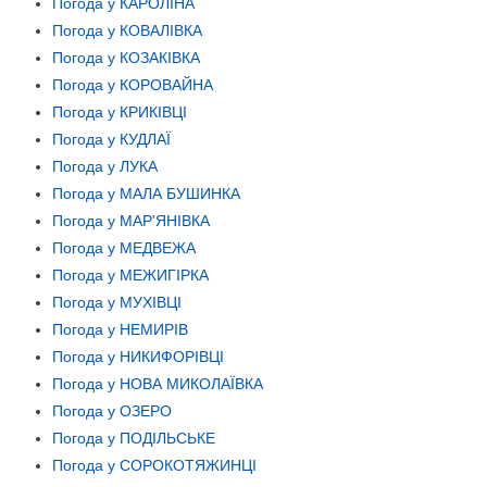
Погода у КАРОЛІНА
Погода у КОВАЛІВКА
Погода у КОЗАКІВКА
Погода у КОРОВАЙНА
Погода у КРИКІВЦІ
Погода у КУДЛАЇ
Погода у ЛУКА
Погода у МАЛА БУШИНКА
Погода у МАР'ЯНІВКА
Погода у МЕДВЕЖА
Погода у МЕЖИГІРКА
Погода у МУХІВЦІ
Погода у НЕМИРІВ
Погода у НИКИФОРІВЦІ
Погода у НОВА МИКОЛАЇВКА
Погода у ОЗЕРО
Погода у ПОДІЛЬСЬКЕ
Погода у СОРОКОТЯЖИНЦІ