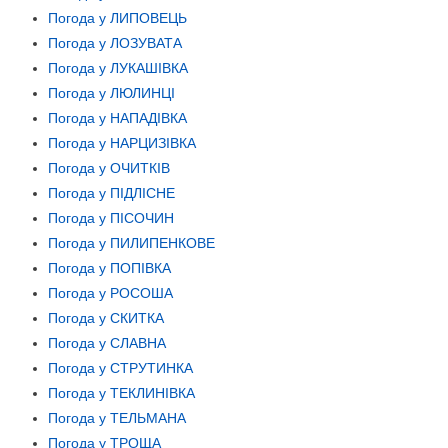
Погода у ЛИПОВЕЦЬ
Погода у ЛОЗУВАТА
Погода у ЛУКАШІВКА
Погода у ЛЮЛИНЦІ
Погода у НАПАДІВКА
Погода у НАРЦИЗІВКА
Погода у ОЧИТКІВ
Погода у ПІДЛІСНЕ
Погода у ПІСОЧИН
Погода у ПИЛИПЕНКОВЕ
Погода у ПОПІВКА
Погода у РОСОША
Погода у СКИТКА
Погода у СЛАВНА
Погода у СТРУТИНКА
Погода у ТЕКЛИНІВКА
Погода у ТЕЛЬМАНА
Погода у ТРОЩА