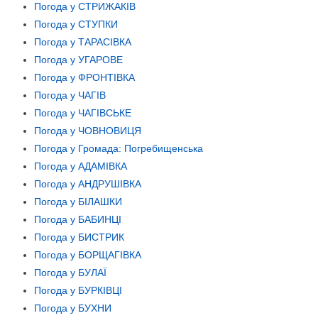
Погода у СТРИЖАКІВ
Погода у СТУПКИ
Погода у ТАРАСІВКА
Погода у УГАРОВЕ
Погода у ФРОНТІВКА
Погода у ЧАГІВ
Погода у ЧАГІВСЬКЕ
Погода у ЧОВНОВИЦЯ
Погода у Громада: Погребищенська
Погода у АДАМІВКА
Погода у АНДРУШІВКА
Погода у БІЛАШКИ
Погода у БАБИНЦІ
Погода у БИСТРИК
Погода у БОРЩАГІВКА
Погода у БУЛАЇ
Погода у БУРКІВЦІ
Погода у БУХНИ