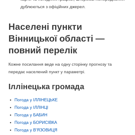
дублюються з офіційних джерел.
Населені пункти
Вінницької області —
повний перелік
Кожне посилання веде на одну сторінку прогнозу та
передає населений пункт у параметрі.
Іллінецька громада
Погода у ІЛЛІНЕЦЬКЕ
Погода у ІЛЛІНЦІ
Погода у БАБИН
Погода у БОРИСІВКА
Погода у В'ЯЗОВИЦЯ