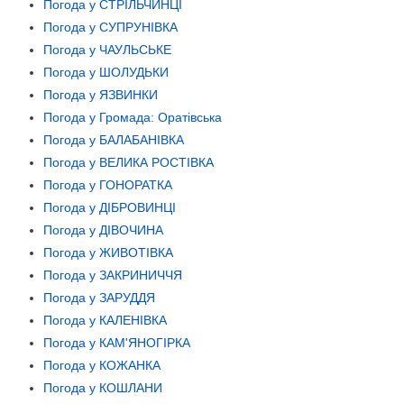
Погода у СТРІЛЬЧИНЦІ
Погода у СУПРУНІВКА
Погода у ЧАУЛЬСЬКЕ
Погода у ШОЛУДЬКИ
Погода у ЯЗВИНКИ
Погода у Громада: Оратівська
Погода у БАЛАБАНІВКА
Погода у ВЕЛИКА РОСТІВКА
Погода у ГОНОРАТКА
Погода у ДІБРОВИНЦІ
Погода у ДІВОЧИНА
Погода у ЖИВОТІВКА
Погода у ЗАКРИНИЧЧЯ
Погода у ЗАРУДДЯ
Погода у КАЛЕНІВКА
Погода у КАМ'ЯНОГІРКА
Погода у КОЖАНКА
Погода у КОШЛАНИ