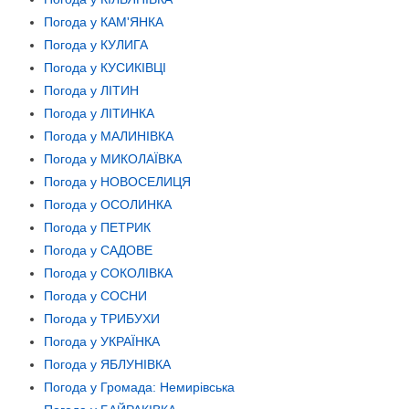
Погода у КАМ'ЯНКА
Погода у КУЛИГА
Погода у КУСИКІВЦІ
Погода у ЛІТИН
Погода у ЛІТИНКА
Погода у МАЛИНІВКА
Погода у МИКОЛАЇВКА
Погода у НОВОСЕЛИЦЯ
Погода у ОСОЛИНКА
Погода у ПЕТРИК
Погода у САДОВЕ
Погода у СОКОЛІВКА
Погода у СОСНИ
Погода у ТРИБУХИ
Погода у УКРАЇНКА
Погода у ЯБЛУНІВКА
Погода у Громада: Немирівська