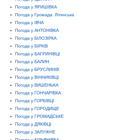
Погода у ЯРИШІВКА
Погода у Громада: Літинська
Погода у ІВЧА
Погода у АНТОНІВКА
Погода у БІЛОЗІРКА
Погода у БІРКІВ
Погода у БАГРИНІВЦІ
Погода у БАЛИН
Погода у БРУСЛИНІВ
Погода у ВІННИКІВЦІ
Погода у ВИШЕНЬКА
Погода у ГОНЧАРІВКА
Погода у ГОРБІВЦІ
Погода у ГОРОДИЩЕ
Погода у ГРОМАДСЬКЕ
Погода у ДЯКІВЦІ
Погода у ЗАЛУЖНЕ
Погода у КІЛЬЯНІВКА