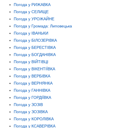
Погода у РИЖАВКА
Погода у СЕЛИЩЕ
Погода у УРОЖАЙНЕ
Погода у Громада: Липовецька
Погода у ІВАНЬКИ
Погода у БІЛОЗЕРІВКА
Погода у БЕРЕСТІВКА
Погода у БОГДАНІВКА
Погода у ВІЙТІВЦІ
Погода у ВІКЕНТІЇВКА
Погода у ВЕРБІВКА
Погода у ВЕРНЯНКА
Погода у ГАННІВКА
Погода у ГОРДІЇВКА
Погода у ЗОЗІВ
Погода у ЗОЗІВКА
Погода у КОРОЛІВКА
Погода у КСАВЕРІВКА