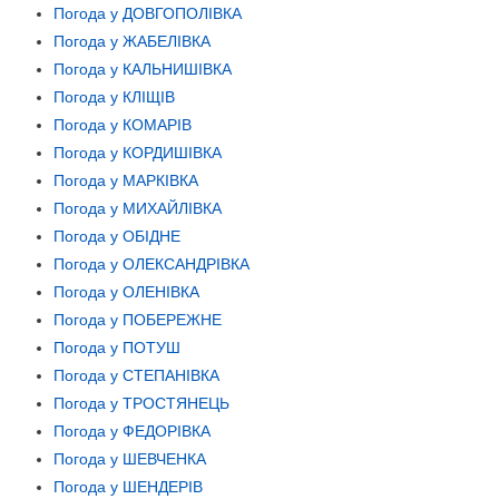
Погода у ДОВГОПОЛІВКА
Погода у ЖАБЕЛІВКА
Погода у КАЛЬНИШІВКА
Погода у КЛІЩІВ
Погода у КОМАРІВ
Погода у КОРДИШІВКА
Погода у МАРКІВКА
Погода у МИХАЙЛІВКА
Погода у ОБІДНЕ
Погода у ОЛЕКСАНДРІВКА
Погода у ОЛЕНІВКА
Погода у ПОБЕРЕЖНЕ
Погода у ПОТУШ
Погода у СТЕПАНІВКА
Погода у ТРОСТЯНЕЦЬ
Погода у ФЕДОРІВКА
Погода у ШЕВЧЕНКА
Погода у ШЕНДЕРІВ