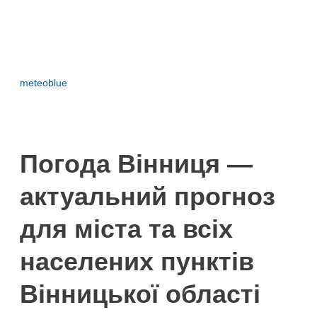
meteoblue
Погода Вінниця —
актуальний прогноз
для міста та всіх
населених пунктів
Вінницької області