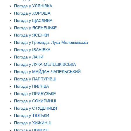
Погода у УЛЯНІВКА
Погода у ХОРОША
Погода у ЩАСЛИВА
Погода у ЯСЕНЕЦЬКЕ
Погода у ЯСЕНКИ
Погода у Громада: Лука-Мелешківська
Погода у ІВАНІВКА
Погода у ЛАНИ
Погода у ЛУКА-МЕЛЕШКІВСЬКА
Погода у МАЙДАН-ЧАПЕЛЬСЬКИЙ
Погода у ПАРПУРІВЦІ
Погода у ПИЛЯВА
Погода у ПРИБУЗЬКЕ
Погода у СОКИРИНЦІ
Погода у СТУДЕНИЦЯ
Погода у ТЮТЬКИ
Погода у ХИЖИНЦІ
Погода у ЦВІЖИН