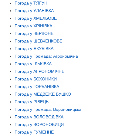
Погода у ТЯГУН
Погода у УЛАНІВКА
Погода у ХМЕЛЬОВЕ
Погода у ХРІНІВКА
Погода у ЧЕРВОНЕ
Погода у ШЕВЧЕНКОВЕ
Погода у ЯКУБІВКА
Погода у Громада: Агрономічна
Погода у ІЛЬКІВКА
Погода у АГРОНОМІЧНЕ
Погода у БОХОНИКИ
Погода у ГОРБАНІВКА
Погода у МЕДВЕЖЕ ВУШКО
Погода у РІВЕЦЬ
Погода у Громада: Вороновицька
Погода у ВОЛОВОДІВКА
Погода у ВОРОНОВИЦЯ
Погода у ГУМЕННЕ