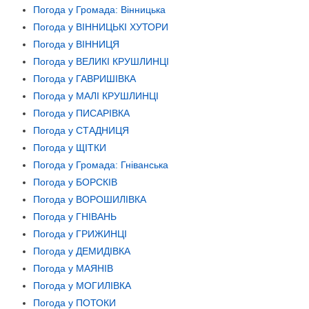
Погода у Громада: Вінницька
Погода у ВІННИЦЬКІ ХУТОРИ
Погода у ВІННИЦЯ
Погода у ВЕЛИКІ КРУШЛИНЦІ
Погода у ГАВРИШІВКА
Погода у МАЛІ КРУШЛИНЦІ
Погода у ПИСАРІВКА
Погода у СТАДНИЦЯ
Погода у ЩІТКИ
Погода у Громада: Гніванська
Погода у БОРСКІВ
Погода у ВОРОШИЛІВКА
Погода у ГНІВАНЬ
Погода у ГРИЖИНЦІ
Погода у ДЕМИДІВКА
Погода у МАЯНІВ
Погода у МОГИЛІВКА
Погода у ПОТОКИ