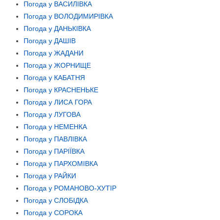
Погода у ВАСИЛІВКА
Погода у ВОЛОДИМИРІВКА
Погода у ДАНЬКІВКА
Погода у ДАШІВ
Погода у ЖАДАНИ
Погода у ЖОРНИЩЕ
Погода у КАБАТНЯ
Погода у КРАСНЕНЬКЕ
Погода у ЛИСА ГОРА
Погода у ЛУГОВА
Погода у НЕМЕНКА
Погода у ПАВЛІВКА
Погода у ПАРІЇВКА
Погода у ПАРХОМІВКА
Погода у РАЙКИ
Погода у РОМАНОВО-ХУТІР
Погода у СЛОБІДКА
Погода у СОРОКА