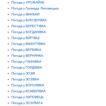
Погода у УРОЖАЙНЕ
Погода у Громада: Липовецька
Погода у ІВАНЬКИ
Погода у БІЛОЗЕРІВКА
Погода у БЕРЕСТІВКА
Погода у БОГДАНІВКА
Погода у ВІЙТІВЦІ
Погода у ВІКЕНТІЇВКА
Погода у ВЕРБІВКА
Погода у ВЕРНЯНКА
Погода у ГАННІВКА
Погода у ГОРДІЇВКА
Погода у ЗОЗІВ
Погода у ЗОЗІВКА
Погода у КОРОЛІВКА
Погода у КСАВЕРІВКА
Погода у ЛИПОВЕЦЬ
Погода у ЛОЗУВАТА