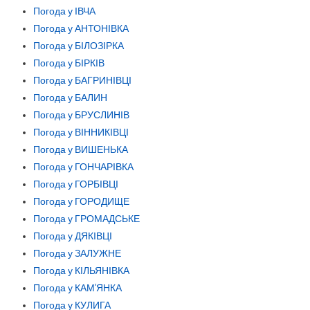
Погода у ІВЧА
Погода у АНТОНІВКА
Погода у БІЛОЗІРКА
Погода у БІРКІВ
Погода у БАГРИНІВЦІ
Погода у БАЛИН
Погода у БРУСЛИНІВ
Погода у ВІННИКІВЦІ
Погода у ВИШЕНЬКА
Погода у ГОНЧАРІВКА
Погода у ГОРБІВЦІ
Погода у ГОРОДИЩЕ
Погода у ГРОМАДСЬКЕ
Погода у ДЯКІВЦІ
Погода у ЗАЛУЖНЕ
Погода у КІЛЬЯНІВКА
Погода у КАМ'ЯНКА
Погода у КУЛИГА