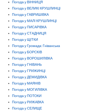
Погода у ВІННИЦЯ
Погода у ВЕЛИКІ КРУШЛИНЦІ
Погода у ГАВРИШІВКА
Погода у МАЛІ КРУШЛИНЦІ
Погода у ПИСАРІВКА
Погода у СТАДНИЦЯ
Погода у ЩІТКИ
Погода у Громада: Гніванська
Погода у БОРСКІВ
Погода у ВОРОШИЛІВКА
Погода у ГНІВАНЬ
Погода у ГРИЖИНЦІ
Погода у ДЕМИДІВКА
Погода у МАЯНІВ
Погода у МОГИЛІВКА
Погода у ПОТОКИ
Погода у РИЖАВКА
Погода у СЕЛИЩЕ