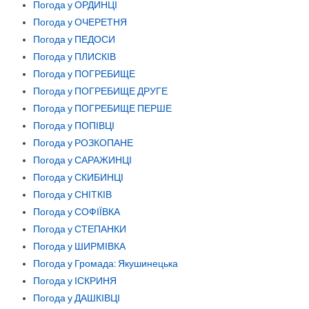
Погода у ОРДИНЦІ
Погода у ОЧЕРЕТНЯ
Погода у ПЕДОСИ
Погода у ПЛИСКІВ
Погода у ПОГРЕБИЩЕ
Погода у ПОГРЕБИЩЕ ДРУГЕ
Погода у ПОГРЕБИЩЕ ПЕРШЕ
Погода у ПОПІВЦІ
Погода у РОЗКОПАНЕ
Погода у САРАЖИНЦІ
Погода у СКИБИНЦІ
Погода у СНІТКІВ
Погода у СОФІЇВКА
Погода у СТЕПАНКИ
Погода у ШИРМІВКА
Погода у Громада: Якушинецька
Погода у ІСКРИНЯ
Погода у ДАШКІВЦІ