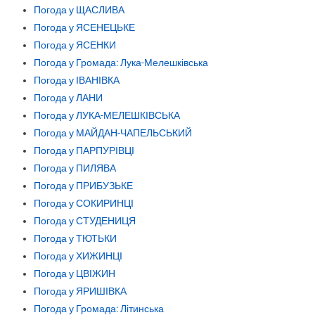
Погода у ЩАСЛИВА
Погода у ЯСЕНЕЦЬКЕ
Погода у ЯСЕНКИ
Погода у Громада: Лука-Мелешківська
Погода у ІВАНІВКА
Погода у ЛАНИ
Погода у ЛУКА-МЕЛЕШКІВСЬКА
Погода у МАЙДАН-ЧАПЕЛЬСЬКИЙ
Погода у ПАРПУРІВЦІ
Погода у ПИЛЯВА
Погода у ПРИБУЗЬКЕ
Погода у СОКИРИНЦІ
Погода у СТУДЕНИЦЯ
Погода у ТЮТЬКИ
Погода у ХИЖИНЦІ
Погода у ЦВІЖИН
Погода у ЯРИШІВКА
Погода у Громада: Літинська