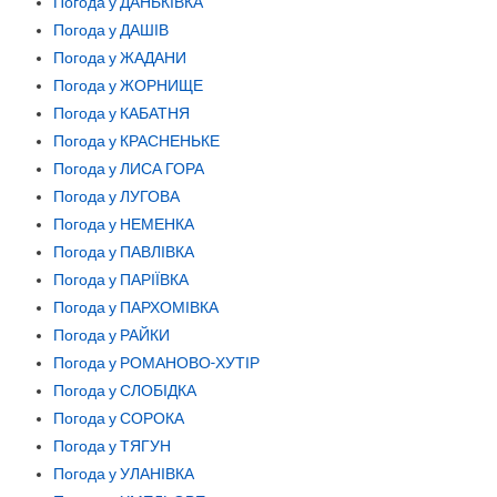
Погода у ДАНЬКІВКА
Погода у ДАШІВ
Погода у ЖАДАНИ
Погода у ЖОРНИЩЕ
Погода у КАБАТНЯ
Погода у КРАСНЕНЬКЕ
Погода у ЛИСА ГОРА
Погода у ЛУГОВА
Погода у НЕМЕНКА
Погода у ПАВЛІВКА
Погода у ПАРІЇВКА
Погода у ПАРХОМІВКА
Погода у РАЙКИ
Погода у РОМАНОВО-ХУТІР
Погода у СЛОБІДКА
Погода у СОРОКА
Погода у ТЯГУН
Погода у УЛАНІВКА