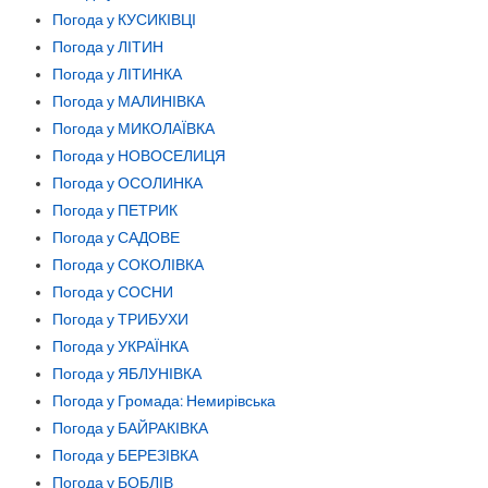
Погода у КУСИКІВЦІ
Погода у ЛІТИН
Погода у ЛІТИНКА
Погода у МАЛИНІВКА
Погода у МИКОЛАЇВКА
Погода у НОВОСЕЛИЦЯ
Погода у ОСОЛИНКА
Погода у ПЕТРИК
Погода у САДОВЕ
Погода у СОКОЛІВКА
Погода у СОСНИ
Погода у ТРИБУХИ
Погода у УКРАЇНКА
Погода у ЯБЛУНІВКА
Погода у Громада: Немирівська
Погода у БАЙРАКІВКА
Погода у БЕРЕЗІВКА
Погода у БОБЛІВ