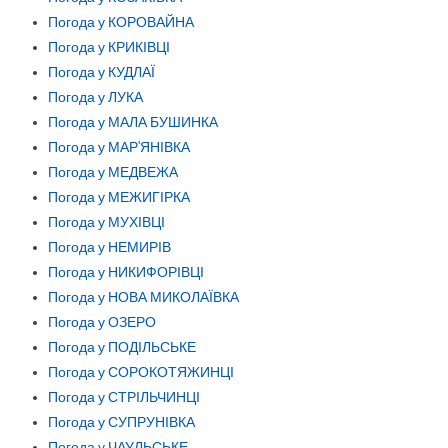
Погода у КОРОВАЙНА
Погода у КРИКІВЦІ
Погода у КУДЛАЇ
Погода у ЛУКА
Погода у МАЛА БУШИНКА
Погода у МАР'ЯНІВКА
Погода у МЕДВЕЖА
Погода у МЕЖИГІРКА
Погода у МУХІВЦІ
Погода у НЕМИРІВ
Погода у НИКИФОРІВЦІ
Погода у НОВА МИКОЛАЇВКА
Погода у ОЗЕРО
Погода у ПОДІЛЬСЬКЕ
Погода у СОРОКОТЯЖИНЦІ
Погода у СТРІЛЬЧИНЦІ
Погода у СУПРУНІВКА
Погода у ЧАУЛЬСЬКЕ