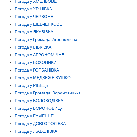
Погода у ХМЕЛЬОВЕ
Погода у ХРІНІВКА
Погода у ЧЕРВОНЕ
Погода у ШЕВЧЕНКОВЕ
Погода у ЯКУБІВКА
Погода у Громада: Агрономічна
Погода у ІЛЬКІВКА
Погода у АГРОНОМІЧНЕ
Погода у БОХОНИКИ
Погода у ГОРБАНІВКА
Погода у МЕДВЕЖЕ ВУШКО
Погода у РІВЕЦЬ
Погода у Громада: Вороновицька
Погода у ВОЛОВОДІВКА
Погода у ВОРОНОВИЦЯ
Погода у ГУМЕННЕ
Погода у ДОВГОПОЛІВКА
Погода у ЖАБЕЛІВКА