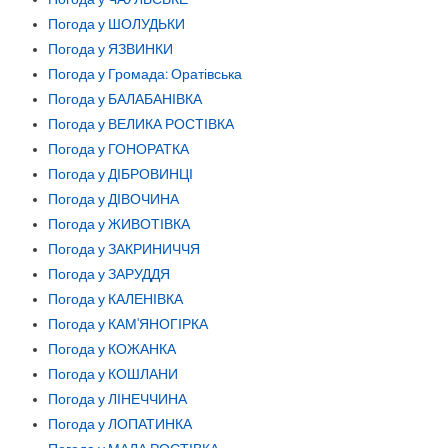
Погода у ШОЛУДЬКИ
Погода у ЯЗВИНКИ
Погода у Громада: Оратівська
Погода у БАЛАБАНІВКА
Погода у ВЕЛИКА РОСТІВКА
Погода у ГОНОРАТКА
Погода у ДІБРОВИНЦІ
Погода у ДІВОЧИНА
Погода у ЖИВОТІВКА
Погода у ЗАКРИНИЧЧЯ
Погода у ЗАРУДДЯ
Погода у КАЛЕНІВКА
Погода у КАМ'ЯНОГІРКА
Погода у КОЖАНКА
Погода у КОШЛАНИ
Погода у ЛІНЕЧЧИНА
Погода у ЛОПАТИНКА