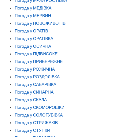
Погода у МАЛА РОСТІВКА
Погода у МЕДІВКА
Погода у МЕРВИН
Погода у НОВОЖИВОТІВ
Погода у ОРАТІВ
Погода у ОРАТІВКА
Погода у ОСИЧНА
Погода у ПІДВИСОКЕ
Погода у ПРИБЕРЕЖНЕ
Погода у РОЖИЧНА
Погода у РОЗДОЛІВКА
Погода у САБАРІВКА
Погода у СИНАРНА
Погода у СКАЛА
Погода у СКОМОРОШКИ
Погода у СОЛОГУБІВКА
Погода у СТРИЖАКІВ
Погода у СТУПКИ