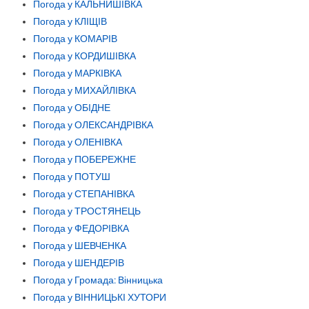
Погода у КАЛЬНИШІВКА
Погода у КЛІЩІВ
Погода у КОМАРІВ
Погода у КОРДИШІВКА
Погода у МАРКІВКА
Погода у МИХАЙЛІВКА
Погода у ОБІДНЕ
Погода у ОЛЕКСАНДРІВКА
Погода у ОЛЕНІВКА
Погода у ПОБЕРЕЖНЕ
Погода у ПОТУШ
Погода у СТЕПАНІВКА
Погода у ТРОСТЯНЕЦЬ
Погода у ФЕДОРІВКА
Погода у ШЕВЧЕНКА
Погода у ШЕНДЕРІВ
Погода у Громада: Вінницька
Погода у ВІННИЦЬКІ ХУТОРИ