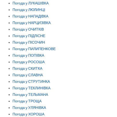
Погода у ЛУКАШІВКА
Погода у ЛЮЛИНЦІ
Погода у НАПАДІВКА
Погода у НАРЦИЗІВКА
Погода у ОЧИТКІВ
Погода у ПІДЛІСНЕ
Погода у ПІСОЧИН
Погода у ПИЛИПЕНКОВЕ
Погода у ПОПІВКА
Погода у РОСОША
Погода у СКИТКА
Погода у СЛАВНА
Погода у СТРУТИНКА
Погода у ТЕКЛИНІВКА
Погода у ТЕЛЬМАНА
Погода у ТРОЩА
Погода у УЛЯНІВКА
Погода у ХОРОША