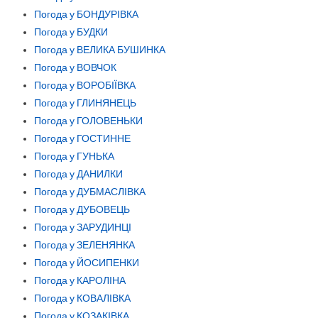
Погода у БОНДУРІВКА
Погода у БУДКИ
Погода у ВЕЛИКА БУШИНКА
Погода у ВОВЧОК
Погода у ВОРОБІЇВКА
Погода у ГЛИНЯНЕЦЬ
Погода у ГОЛОВЕНЬКИ
Погода у ГОСТИННЕ
Погода у ГУНЬКА
Погода у ДАНИЛКИ
Погода у ДУБМАСЛІВКА
Погода у ДУБОВЕЦЬ
Погода у ЗАРУДИНЦІ
Погода у ЗЕЛЕНЯНКА
Погода у ЙОСИПЕНКИ
Погода у КАРОЛІНА
Погода у КОВАЛІВКА
Погода у КОЗАКІВКА