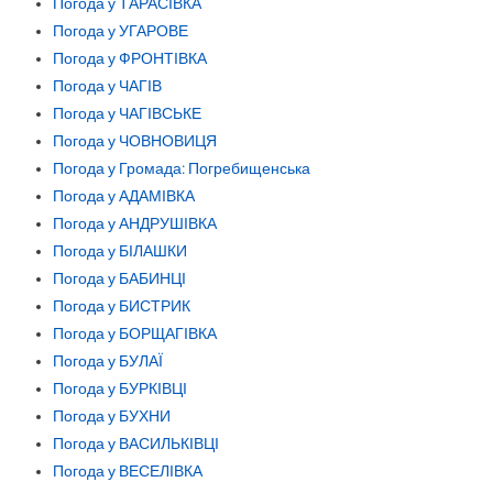
Погода у ТАРАСІВКА
Погода у УГАРОВЕ
Погода у ФРОНТІВКА
Погода у ЧАГІВ
Погода у ЧАГІВСЬКЕ
Погода у ЧОВНОВИЦЯ
Погода у Громада: Погребищенська
Погода у АДАМІВКА
Погода у АНДРУШІВКА
Погода у БІЛАШКИ
Погода у БАБИНЦІ
Погода у БИСТРИК
Погода у БОРЩАГІВКА
Погода у БУЛАЇ
Погода у БУРКІВЦІ
Погода у БУХНИ
Погода у ВАСИЛЬКІВЦІ
Погода у ВЕСЕЛІВКА