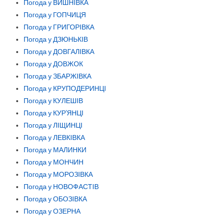
Погода у ВИШНІВКА
Погода у ГОПЧИЦЯ
Погода у ГРИГОРІВКА
Погода у ДЗЮНЬКІВ
Погода у ДОВГАЛІВКА
Погода у ДОВЖОК
Погода у ЗБАРЖІВКА
Погода у КРУПОДЕРИНЦІ
Погода у КУЛЕШІВ
Погода у КУР'ЯНЦІ
Погода у ЛІЩИНЦІ
Погода у ЛЕВКІВКА
Погода у МАЛИНКИ
Погода у МОНЧИН
Погода у МОРОЗІВКА
Погода у НОВОФАСТІВ
Погода у ОБОЗІВКА
Погода у ОЗЕРНА