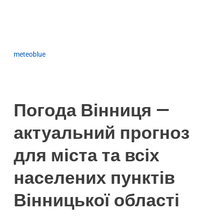
meteoblue
Погода Вінниця —
актуальний прогноз
для міста та всіх
населених пунктів
Вінницької області