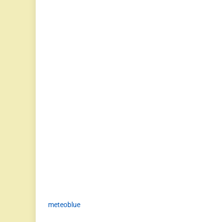
meteoblue