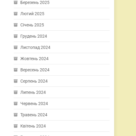
Березень 2025
Лютий 2025
Січень 2025
Грудень 2024
Листопад 2024
Жовтень 2024
Вересень 2024
Серпень 2024
Липень 2024
Червень 2024
Травень 2024
Квітень 2024