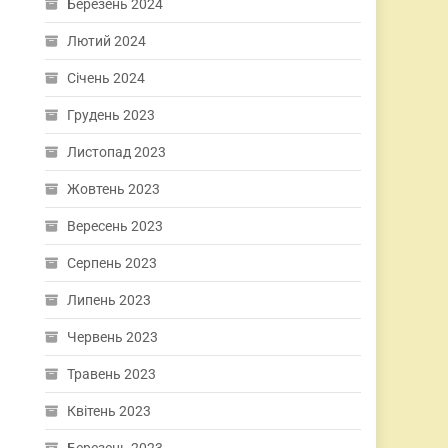
Березень 2024
Лютий 2024
Січень 2024
Грудень 2023
Листопад 2023
Жовтень 2023
Вересень 2023
Серпень 2023
Липень 2023
Червень 2023
Травень 2023
Квітень 2023