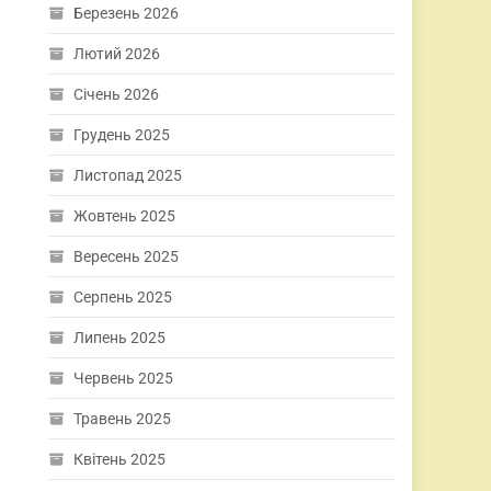
Березень 2026
Лютий 2026
Січень 2026
Грудень 2025
Листопад 2025
Жовтень 2025
Вересень 2025
Серпень 2025
Липень 2025
Червень 2025
Травень 2025
Квітень 2025