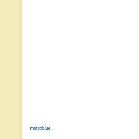
meteoblue