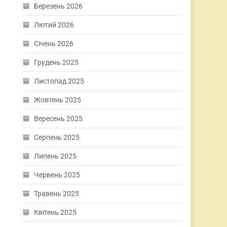
Березень 2026
Лютий 2026
Січень 2026
Грудень 2025
Листопад 2025
Жовтень 2025
Вересень 2025
Серпень 2025
Липень 2025
Червень 2025
Травень 2025
Квітень 2025