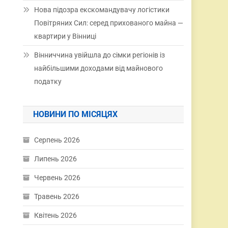
Нова підозра екскомандувачу логістики
Повітряних Сил: серед прихованого майна —
квартири у Вінниці
Вінниччина увійшла до сімки регіонів із
найбільшими доходами від майнового
податку
НОВИНИ ПО МІСЯЦЯХ
Серпень 2026
Липень 2026
Червень 2026
Травень 2026
Квітень 2026