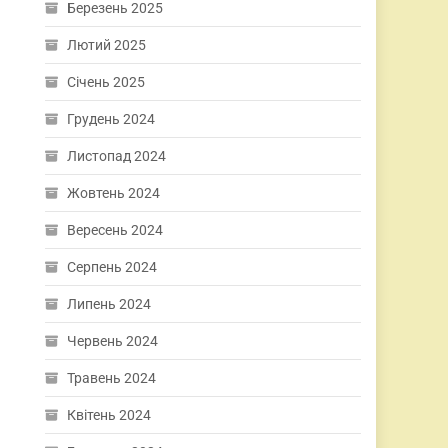
Березень 2025
Лютий 2025
Січень 2025
Грудень 2024
Листопад 2024
Жовтень 2024
Вересень 2024
Серпень 2024
Липень 2024
Червень 2024
Травень 2024
Квітень 2024