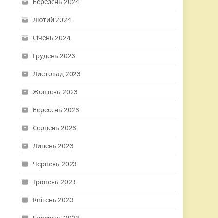
Березень 2024
Лютий 2024
Січень 2024
Грудень 2023
Листопад 2023
Жовтень 2023
Вересень 2023
Серпень 2023
Липень 2023
Червень 2023
Травень 2023
Квітень 2023