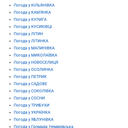
Погода у КІЛЬЯНІВКА
Погода у КАМ'ЯНКА
Погода у КУЛИГА
Погода у КУСИКІВЦІ
Погода у ЛІТИН
Погода у ЛІТИНКА
Погода у МАЛИНІВКА
Погода у МИКОЛАЇВКА
Погода у НОВОСЕЛИЦЯ
Погода у ОСОЛИНКА
Погода у ПЕТРИК
Погода у САДОВЕ
Погода у СОКОЛІВКА
Погода у СОСНИ
Погода у ТРИБУХИ
Погода у УКРАЇНКА
Погода у ЯБЛУНІВКА
Погода у Громада: Немирівська