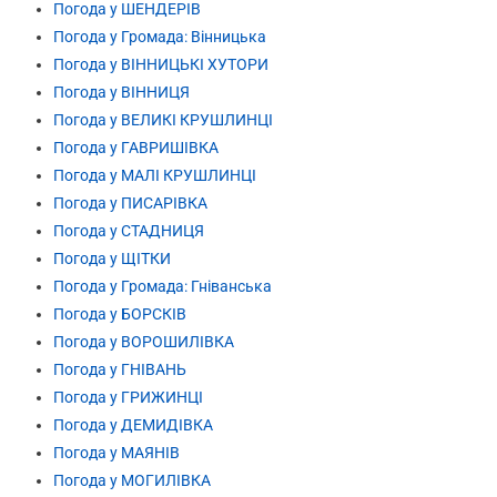
Погода у ШЕНДЕРІВ
Погода у Громада: Вінницька
Погода у ВІННИЦЬКІ ХУТОРИ
Погода у ВІННИЦЯ
Погода у ВЕЛИКІ КРУШЛИНЦІ
Погода у ГАВРИШІВКА
Погода у МАЛІ КРУШЛИНЦІ
Погода у ПИСАРІВКА
Погода у СТАДНИЦЯ
Погода у ЩІТКИ
Погода у Громада: Гніванська
Погода у БОРСКІВ
Погода у ВОРОШИЛІВКА
Погода у ГНІВАНЬ
Погода у ГРИЖИНЦІ
Погода у ДЕМИДІВКА
Погода у МАЯНІВ
Погода у МОГИЛІВКА