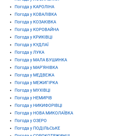
Погода у КАРОЛІНА
Погода у КОВАЛІВКА
Погода у КОЗАКІВКА
Погода у КОРОВАЙНА
Погода у КРИКІВЦІ
Погода у КУДЛАЇ
Погода у ЛУКА
Погода у МАЛА БУШИНКА
Погода у МАР'ЯНІВКА
Погода у МЕДВЕЖА
Погода у МЕЖИГІРКА
Погода у МУХІВЦІ
Погода у НЕМИРІВ
Погода у НИКИФОРІВЦІ
Погода у НОВА МИКОЛАЇВКА
Погода у ОЗЕРО
Погода у ПОДІЛЬСЬКЕ
Погода у СОРОКОТЯЖИНЦІ