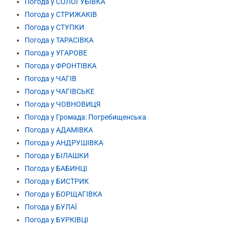
Погода у СОЛОГУБІВКА
Погода у СТРИЖАКІВ
Погода у СТУПКИ
Погода у ТАРАСІВКА
Погода у УГАРОВЕ
Погода у ФРОНТІВКА
Погода у ЧАГІВ
Погода у ЧАГІВСЬКЕ
Погода у ЧОВНОВИЦЯ
Погода у Громада: Погребищенська
Погода у АДАМІВКА
Погода у АНДРУШІВКА
Погода у БІЛАШКИ
Погода у БАБИНЦІ
Погода у БИСТРИК
Погода у БОРЩАГІВКА
Погода у БУЛАЇ
Погода у БУРКІВЦІ