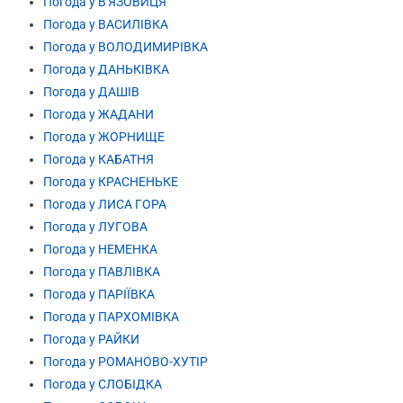
Погода у В'ЯЗОВИЦЯ
Погода у ВАСИЛІВКА
Погода у ВОЛОДИМИРІВКА
Погода у ДАНЬКІВКА
Погода у ДАШІВ
Погода у ЖАДАНИ
Погода у ЖОРНИЩЕ
Погода у КАБАТНЯ
Погода у КРАСНЕНЬКЕ
Погода у ЛИСА ГОРА
Погода у ЛУГОВА
Погода у НЕМЕНКА
Погода у ПАВЛІВКА
Погода у ПАРІЇВКА
Погода у ПАРХОМІВКА
Погода у РАЙКИ
Погода у РОМАНОВО-ХУТІР
Погода у СЛОБІДКА