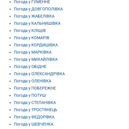
Погода у ГУМЕННЕ
Погода у ДОВГОПОЛІВКА
Погода у ЖАБЕЛІВКА
Погода у КАЛЬНИШІВКА
Погода у КЛІЩІВ
Погода у КОМАРІВ
Погода у КОРДИШІВКА
Погода у МАРКІВКА
Погода у МИХАЙЛІВКА
Погода у ОБІДНЕ
Погода у ОЛЕКСАНДРІВКА
Погода у ОЛЕНІВКА
Погода у ПОБЕРЕЖНЕ
Погода у ПОТУШ
Погода у СТЕПАНІВКА
Погода у ТРОСТЯНЕЦЬ
Погода у ФЕДОРІВКА
Погода у ШЕВЧЕНКА