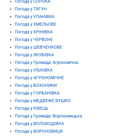
Погода у СОРОКА
Погода у ТЯГУН
Погода у УЛАНІВКА
Погода у ХМЕЛЬОВЕ
Погода у ХРІНІВКА
Погода у ЧЕРВОНЕ
Погода у ШЕВЧЕНКОВЕ
Погода у ЯКУБІВКА
Погода у Громада: Агрономічна
Погода у ІЛЬКІВКА
Погода у АГРОНОМІЧНЕ
Погода у БОХОНИКИ
Погода у ГОРБАНІВКА
Погода у МЕДВЕЖЕ ВУШКО
Погода у РІВЕЦЬ
Погода у Громада: Вороновицька
Погода у ВОЛОВОДІВКА
Погода у ВОРОНОВИЦЯ