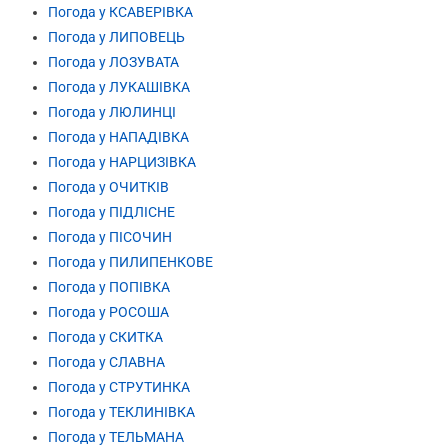
Погода у КСАВЕРІВКА
Погода у ЛИПОВЕЦЬ
Погода у ЛОЗУВАТА
Погода у ЛУКАШІВКА
Погода у ЛЮЛИНЦІ
Погода у НАПАДІВКА
Погода у НАРЦИЗІВКА
Погода у ОЧИТКІВ
Погода у ПІДЛІСНЕ
Погода у ПІСОЧИН
Погода у ПИЛИПЕНКОВЕ
Погода у ПОПІВКА
Погода у РОСОША
Погода у СКИТКА
Погода у СЛАВНА
Погода у СТРУТИНКА
Погода у ТЕКЛИНІВКА
Погода у ТЕЛЬМАНА