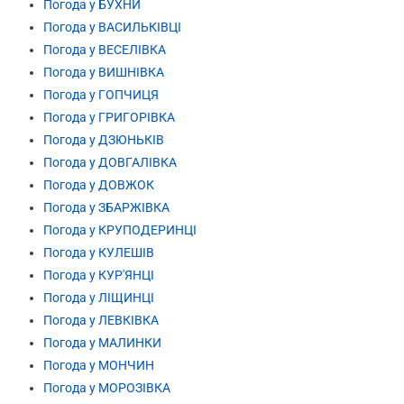
Погода у БУХНИ
Погода у ВАСИЛЬКІВЦІ
Погода у ВЕСЕЛІВКА
Погода у ВИШНІВКА
Погода у ГОПЧИЦЯ
Погода у ГРИГОРІВКА
Погода у ДЗЮНЬКІВ
Погода у ДОВГАЛІВКА
Погода у ДОВЖОК
Погода у ЗБАРЖІВКА
Погода у КРУПОДЕРИНЦІ
Погода у КУЛЕШІВ
Погода у КУР'ЯНЦІ
Погода у ЛІЩИНЦІ
Погода у ЛЕВКІВКА
Погода у МАЛИНКИ
Погода у МОНЧИН
Погода у МОРОЗІВКА