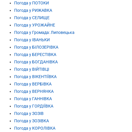
Погода у ПОТОКИ
Погода у РИЖАВКА
Погода у СЕЛИЩЕ
Погода у УРОЖАЙНЕ
Погода у Громада: Липовецька
Погода у ІВАНЬКИ
Погода у БІЛОЗЕРІВКА
Погода у БЕРЕСТІВКА
Погода у БОГДАНІВКА
Погода у ВІЙТІВЦІ
Погода у ВІКЕНТІЇВКА
Погода у ВЕРБІВКА
Погода у ВЕРНЯНКА
Погода у ГАННІВКА
Погода у ГОРДІЇВКА
Погода у ЗОЗІВ
Погода у ЗОЗІВКА
Погода у КОРОЛІВКА