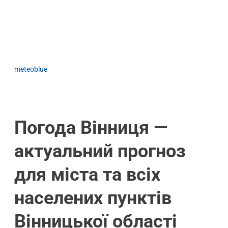
meteoblue
Погода Вінниця —
актуальний прогноз
для міста та всіх
населених пунктів
Вінницької області