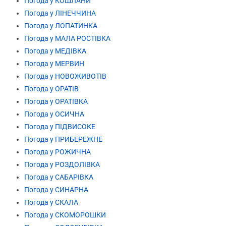
Погода у КОШЛАНИ
Погода у ЛІНЕЧЧИНА
Погода у ЛОПАТИНКА
Погода у МАЛА РОСТІВКА
Погода у МЕДІВКА
Погода у МЕРВИН
Погода у НОВОЖИВОТІВ
Погода у ОРАТІВ
Погода у ОРАТІВКА
Погода у ОСИЧНА
Погода у ПІДВИСОКЕ
Погода у ПРИБЕРЕЖНЕ
Погода у РОЖИЧНА
Погода у РОЗДОЛІВКА
Погода у САБАРІВКА
Погода у СИНАРНА
Погода у СКАЛА
Погода у СКОМОРОШКИ