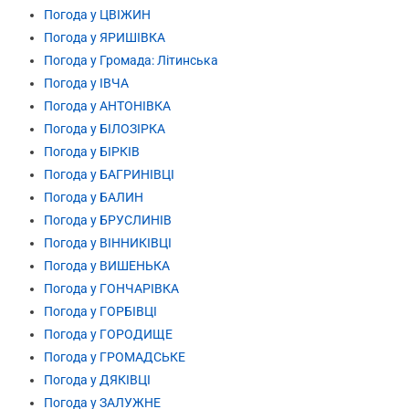
Погода у ЦВІЖИН
Погода у ЯРИШІВКА
Погода у Громада: Літинська
Погода у ІВЧА
Погода у АНТОНІВКА
Погода у БІЛОЗІРКА
Погода у БІРКІВ
Погода у БАГРИНІВЦІ
Погода у БАЛИН
Погода у БРУСЛИНІВ
Погода у ВІННИКІВЦІ
Погода у ВИШЕНЬКА
Погода у ГОНЧАРІВКА
Погода у ГОРБІВЦІ
Погода у ГОРОДИЩЕ
Погода у ГРОМАДСЬКЕ
Погода у ДЯКІВЦІ
Погода у ЗАЛУЖНЕ