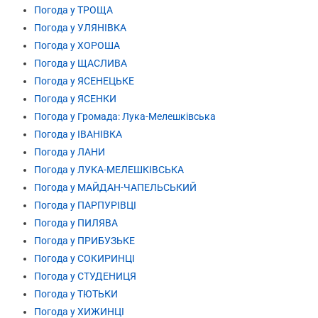
Погода у ТРОЩА
Погода у УЛЯНІВКА
Погода у ХОРОША
Погода у ЩАСЛИВА
Погода у ЯСЕНЕЦЬКЕ
Погода у ЯСЕНКИ
Погода у Громада: Лука-Мелешківська
Погода у ІВАНІВКА
Погода у ЛАНИ
Погода у ЛУКА-МЕЛЕШКІВСЬКА
Погода у МАЙДАН-ЧАПЕЛЬСЬКИЙ
Погода у ПАРПУРІВЦІ
Погода у ПИЛЯВА
Погода у ПРИБУЗЬКЕ
Погода у СОКИРИНЦІ
Погода у СТУДЕНИЦЯ
Погода у ТЮТЬКИ
Погода у ХИЖИНЦІ