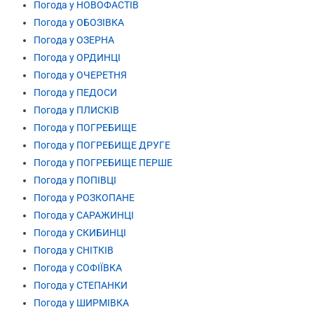
Погода у НОВОФАСТІВ
Погода у ОБОЗІВКА
Погода у ОЗЕРНА
Погода у ОРДИНЦІ
Погода у ОЧЕРЕТНЯ
Погода у ПЕДОСИ
Погода у ПЛИСКІВ
Погода у ПОГРЕБИЩЕ
Погода у ПОГРЕБИЩЕ ДРУГЕ
Погода у ПОГРЕБИЩЕ ПЕРШЕ
Погода у ПОПІВЦІ
Погода у РОЗКОПАНЕ
Погода у САРАЖИНЦІ
Погода у СКИБИНЦІ
Погода у СНІТКІВ
Погода у СОФІЇВКА
Погода у СТЕПАНКИ
Погода у ШИРМІВКА