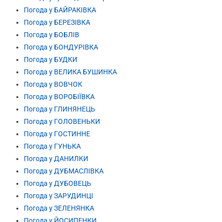
Погода у БАЙРАКІВКА
Погода у БЕРЕЗІВКА
Погода у БОБЛІВ
Погода у БОНДУРІВКА
Погода у БУДКИ
Погода у ВЕЛИКА БУШИНКА
Погода у ВОВЧОК
Погода у ВОРОБІЇВКА
Погода у ГЛИНЯНЕЦЬ
Погода у ГОЛОВЕНЬКИ
Погода у ГОСТИННЕ
Погода у ГУНЬКА
Погода у ДАНИЛКИ
Погода у ДУБМАСЛІВКА
Погода у ДУБОВЕЦЬ
Погода у ЗАРУДИНЦІ
Погода у ЗЕЛЕНЯНКА
Погода у ЙОСИПЕНКИ