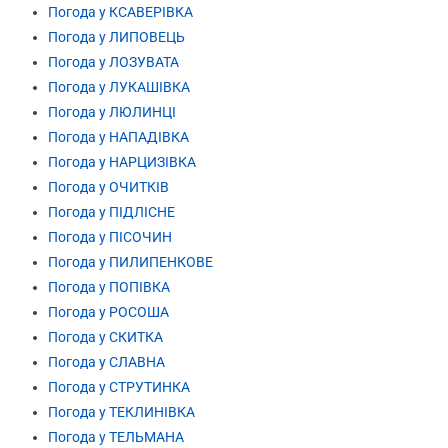
Погода у КСАВЕРІВКА
Погода у ЛИПОВЕЦЬ
Погода у ЛОЗУВАТА
Погода у ЛУКАШІВКА
Погода у ЛЮЛИНЦІ
Погода у НАПАДІВКА
Погода у НАРЦИЗІВКА
Погода у ОЧИТКІВ
Погода у ПІДЛІСНЕ
Погода у ПІСОЧИН
Погода у ПИЛИПЕНКОВЕ
Погода у ПОПІВКА
Погода у РОСОША
Погода у СКИТКА
Погода у СЛАВНА
Погода у СТРУТИНКА
Погода у ТЕКЛИНІВКА
Погода у ТЕЛЬМАНА