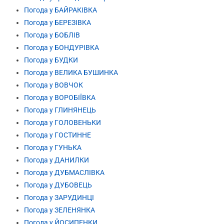
Погода у БАЙРАКІВКА
Погода у БЕРЕЗІВКА
Погода у БОБЛІВ
Погода у БОНДУРІВКА
Погода у БУДКИ
Погода у ВЕЛИКА БУШИНКА
Погода у ВОВЧОК
Погода у ВОРОБІЇВКА
Погода у ГЛИНЯНЕЦЬ
Погода у ГОЛОВЕНЬКИ
Погода у ГОСТИННЕ
Погода у ГУНЬКА
Погода у ДАНИЛКИ
Погода у ДУБМАСЛІВКА
Погода у ДУБОВЕЦЬ
Погода у ЗАРУДИНЦІ
Погода у ЗЕЛЕНЯНКА
Погода у ЙОСИПЕНКИ