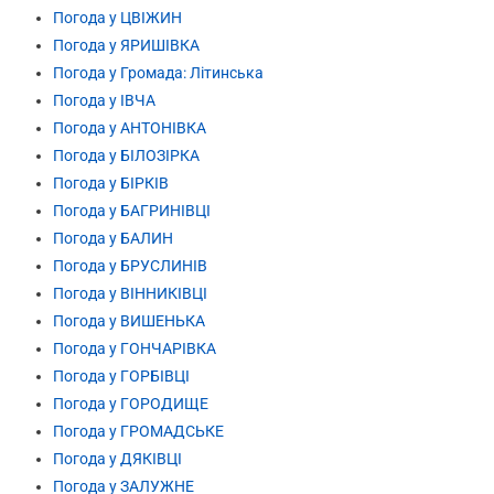
Погода у ЦВІЖИН
Погода у ЯРИШІВКА
Погода у Громада: Літинська
Погода у ІВЧА
Погода у АНТОНІВКА
Погода у БІЛОЗІРКА
Погода у БІРКІВ
Погода у БАГРИНІВЦІ
Погода у БАЛИН
Погода у БРУСЛИНІВ
Погода у ВІННИКІВЦІ
Погода у ВИШЕНЬКА
Погода у ГОНЧАРІВКА
Погода у ГОРБІВЦІ
Погода у ГОРОДИЩЕ
Погода у ГРОМАДСЬКЕ
Погода у ДЯКІВЦІ
Погода у ЗАЛУЖНЕ