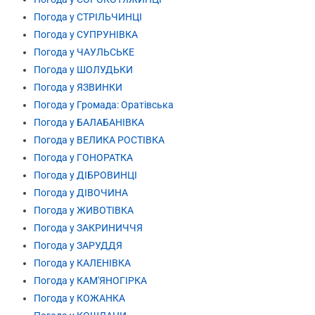
Погода у СТРІЛЬЧИНЦІ
Погода у СУПРУНІВКА
Погода у ЧАУЛЬСЬКЕ
Погода у ШОЛУДЬКИ
Погода у ЯЗВИНКИ
Погода у Громада: Оратівська
Погода у БАЛАБАНІВКА
Погода у ВЕЛИКА РОСТІВКА
Погода у ГОНОРАТКА
Погода у ДІБРОВИНЦІ
Погода у ДІВОЧИНА
Погода у ЖИВОТІВКА
Погода у ЗАКРИНИЧЧЯ
Погода у ЗАРУДДЯ
Погода у КАЛЕНІВКА
Погода у КАМ'ЯНОГІРКА
Погода у КОЖАНКА