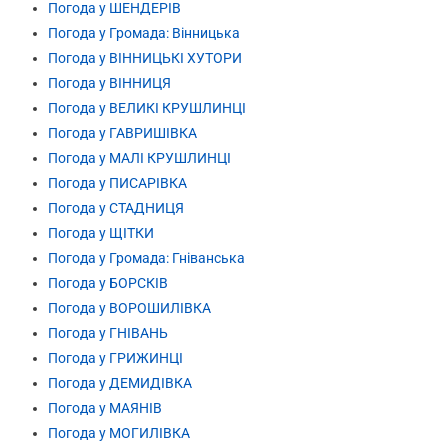
Погода у ШЕНДЕРІВ
Погода у Громада: Вінницька
Погода у ВІННИЦЬКІ ХУТОРИ
Погода у ВІННИЦЯ
Погода у ВЕЛИКІ КРУШЛИНЦІ
Погода у ГАВРИШІВКА
Погода у МАЛІ КРУШЛИНЦІ
Погода у ПИСАРІВКА
Погода у СТАДНИЦЯ
Погода у ЩІТКИ
Погода у Громада: Гніванська
Погода у БОРСКІВ
Погода у ВОРОШИЛІВКА
Погода у ГНІВАНЬ
Погода у ГРИЖИНЦІ
Погода у ДЕМИДІВКА
Погода у МАЯНІВ
Погода у МОГИЛІВКА