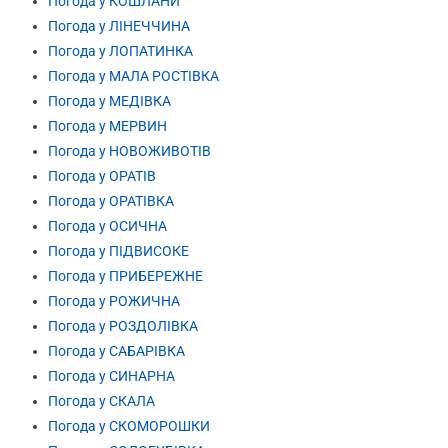
Погода у КОШЛАНИ
Погода у ЛІНЕЧЧИНА
Погода у ЛОПАТИНКА
Погода у МАЛА РОСТІВКА
Погода у МЕДІВКА
Погода у МЕРВИН
Погода у НОВОЖИВОТІВ
Погода у ОРАТІВ
Погода у ОРАТІВКА
Погода у ОСИЧНА
Погода у ПІДВИСОКЕ
Погода у ПРИБЕРЕЖНЕ
Погода у РОЖИЧНА
Погода у РОЗДОЛІВКА
Погода у САБАРІВКА
Погода у СИНАРНА
Погода у СКАЛА
Погода у СКОМОРОШКИ