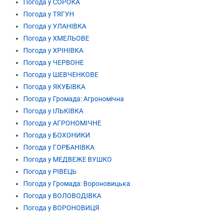
Погода у СОРОКА
Погода у ТЯГУН
Погода у УЛАНІВКА
Погода у ХМЕЛЬОВЕ
Погода у ХРІНІВКА
Погода у ЧЕРВОНЕ
Погода у ШЕВЧЕНКОВЕ
Погода у ЯКУБІВКА
Погода у Громада: Агрономічна
Погода у ІЛЬКІВКА
Погода у АГРОНОМІЧНЕ
Погода у БОХОНИКИ
Погода у ГОРБАНІВКА
Погода у МЕДВЕЖЕ ВУШКО
Погода у РІВЕЦЬ
Погода у Громада: Вороновицька
Погода у ВОЛОВОДІВКА
Погода у ВОРОНОВИЦЯ