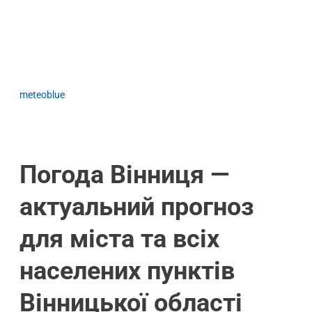
meteoblue
Погода Вінниця —
актуальний прогноз
для міста та всіх
населених пунктів
Вінницької області