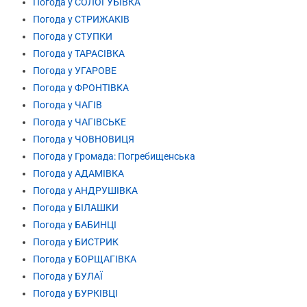
Погода у СОЛОГУБІВКА
Погода у СТРИЖАКІВ
Погода у СТУПКИ
Погода у ТАРАСІВКА
Погода у УГАРОВЕ
Погода у ФРОНТІВКА
Погода у ЧАГІВ
Погода у ЧАГІВСЬКЕ
Погода у ЧОВНОВИЦЯ
Погода у Громада: Погребищенська
Погода у АДАМІВКА
Погода у АНДРУШІВКА
Погода у БІЛАШКИ
Погода у БАБИНЦІ
Погода у БИСТРИК
Погода у БОРЩАГІВКА
Погода у БУЛАЇ
Погода у БУРКІВЦІ