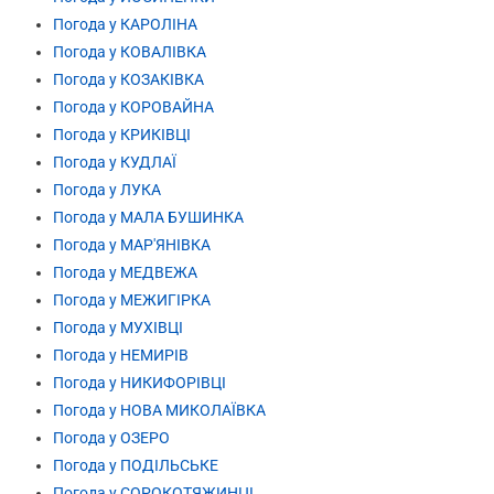
Погода у КАРОЛІНА
Погода у КОВАЛІВКА
Погода у КОЗАКІВКА
Погода у КОРОВАЙНА
Погода у КРИКІВЦІ
Погода у КУДЛАЇ
Погода у ЛУКА
Погода у МАЛА БУШИНКА
Погода у МАР'ЯНІВКА
Погода у МЕДВЕЖА
Погода у МЕЖИГІРКА
Погода у МУХІВЦІ
Погода у НЕМИРІВ
Погода у НИКИФОРІВЦІ
Погода у НОВА МИКОЛАЇВКА
Погода у ОЗЕРО
Погода у ПОДІЛЬСЬКЕ
Погода у СОРОКОТЯЖИНЦІ