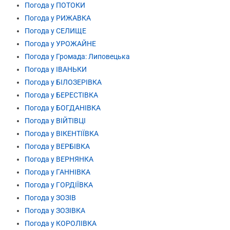
Погода у ПОТОКИ
Погода у РИЖАВКА
Погода у СЕЛИЩЕ
Погода у УРОЖАЙНЕ
Погода у Громада: Липовецька
Погода у ІВАНЬКИ
Погода у БІЛОЗЕРІВКА
Погода у БЕРЕСТІВКА
Погода у БОГДАНІВКА
Погода у ВІЙТІВЦІ
Погода у ВІКЕНТІЇВКА
Погода у ВЕРБІВКА
Погода у ВЕРНЯНКА
Погода у ГАННІВКА
Погода у ГОРДІЇВКА
Погода у ЗОЗІВ
Погода у ЗОЗІВКА
Погода у КОРОЛІВКА