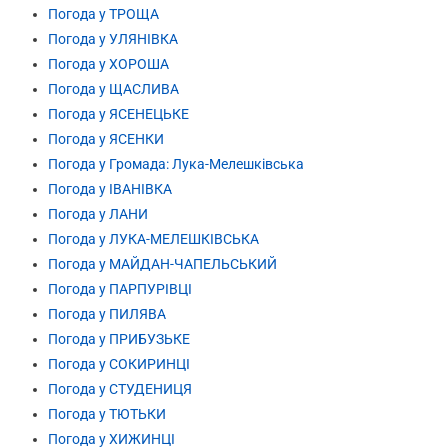
Погода у ТРОЩА
Погода у УЛЯНІВКА
Погода у ХОРОША
Погода у ЩАСЛИВА
Погода у ЯСЕНЕЦЬКЕ
Погода у ЯСЕНКИ
Погода у Громада: Лука-Мелешківська
Погода у ІВАНІВКА
Погода у ЛАНИ
Погода у ЛУКА-МЕЛЕШКІВСЬКА
Погода у МАЙДАН-ЧАПЕЛЬСЬКИЙ
Погода у ПАРПУРІВЦІ
Погода у ПИЛЯВА
Погода у ПРИБУЗЬКЕ
Погода у СОКИРИНЦІ
Погода у СТУДЕНИЦЯ
Погода у ТЮТЬКИ
Погода у ХИЖИНЦІ