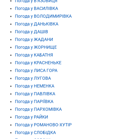
Погода у В'ЯЗОВИЦЯ
Погода у ВАСИЛІВКА
Погода у ВОЛОДИМИРІВКА
Погода у ДАНЬКІВКА
Погода у ДАШІВ
Погода у ЖАДАНИ
Погода у ЖОРНИЩЕ
Погода у КАБАТНЯ
Погода у КРАСНЕНЬКЕ
Погода у ЛИСА ГОРА
Погода у ЛУГОВА
Погода у НЕМЕНКА
Погода у ПАВЛІВКА
Погода у ПАРІЇВКА
Погода у ПАРХОМІВКА
Погода у РАЙКИ
Погода у РОМАНОВО-ХУТІР
Погода у СЛОБІДКА