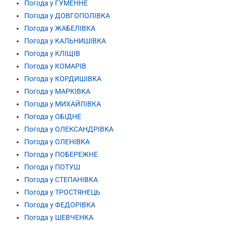
Погода у ГУМЕННЕ
Погода у ДОВГОПОЛІВКА
Погода у ЖАБЕЛІВКА
Погода у КАЛЬНИШІВКА
Погода у КЛІЩІВ
Погода у КОМАРІВ
Погода у КОРДИШІВКА
Погода у МАРКІВКА
Погода у МИХАЙЛІВКА
Погода у ОБІДНЕ
Погода у ОЛЕКСАНДРІВКА
Погода у ОЛЕНІВКА
Погода у ПОБЕРЕЖНЕ
Погода у ПОТУШ
Погода у СТЕПАНІВКА
Погода у ТРОСТЯНЕЦЬ
Погода у ФЕДОРІВКА
Погода у ШЕВЧЕНКА