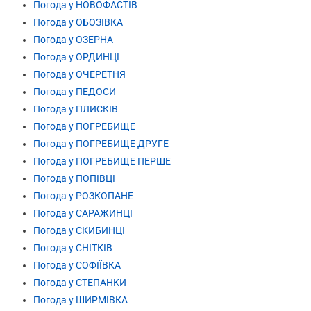
Погода у НОВОФАСТІВ
Погода у ОБОЗІВКА
Погода у ОЗЕРНА
Погода у ОРДИНЦІ
Погода у ОЧЕРЕТНЯ
Погода у ПЕДОСИ
Погода у ПЛИСКІВ
Погода у ПОГРЕБИЩЕ
Погода у ПОГРЕБИЩЕ ДРУГЕ
Погода у ПОГРЕБИЩЕ ПЕРШЕ
Погода у ПОПІВЦІ
Погода у РОЗКОПАНЕ
Погода у САРАЖИНЦІ
Погода у СКИБИНЦІ
Погода у СНІТКІВ
Погода у СОФІЇВКА
Погода у СТЕПАНКИ
Погода у ШИРМІВКА