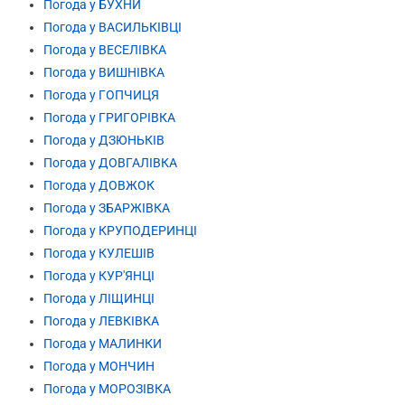
Погода у БУХНИ
Погода у ВАСИЛЬКІВЦІ
Погода у ВЕСЕЛІВКА
Погода у ВИШНІВКА
Погода у ГОПЧИЦЯ
Погода у ГРИГОРІВКА
Погода у ДЗЮНЬКІВ
Погода у ДОВГАЛІВКА
Погода у ДОВЖОК
Погода у ЗБАРЖІВКА
Погода у КРУПОДЕРИНЦІ
Погода у КУЛЕШІВ
Погода у КУР'ЯНЦІ
Погода у ЛІЩИНЦІ
Погода у ЛЕВКІВКА
Погода у МАЛИНКИ
Погода у МОНЧИН
Погода у МОРОЗІВКА