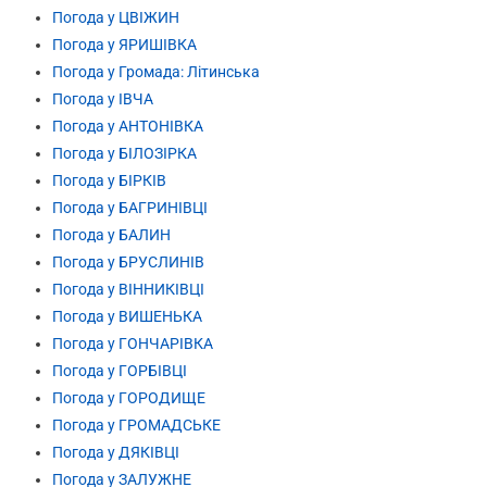
Погода у ЦВІЖИН
Погода у ЯРИШІВКА
Погода у Громада: Літинська
Погода у ІВЧА
Погода у АНТОНІВКА
Погода у БІЛОЗІРКА
Погода у БІРКІВ
Погода у БАГРИНІВЦІ
Погода у БАЛИН
Погода у БРУСЛИНІВ
Погода у ВІННИКІВЦІ
Погода у ВИШЕНЬКА
Погода у ГОНЧАРІВКА
Погода у ГОРБІВЦІ
Погода у ГОРОДИЩЕ
Погода у ГРОМАДСЬКЕ
Погода у ДЯКІВЦІ
Погода у ЗАЛУЖНЕ