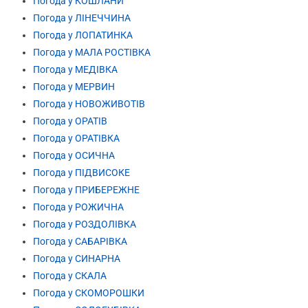
Погода у КОШЛАНИ
Погода у ЛІНЕЧЧИНА
Погода у ЛОПАТИНКА
Погода у МАЛА РОСТІВКА
Погода у МЕДІВКА
Погода у МЕРВИН
Погода у НОВОЖИВОТІВ
Погода у ОРАТІВ
Погода у ОРАТІВКА
Погода у ОСИЧНА
Погода у ПІДВИСОКЕ
Погода у ПРИБЕРЕЖНЕ
Погода у РОЖИЧНА
Погода у РОЗДОЛІВКА
Погода у САБАРІВКА
Погода у СИНАРНА
Погода у СКАЛА
Погода у СКОМОРОШКИ