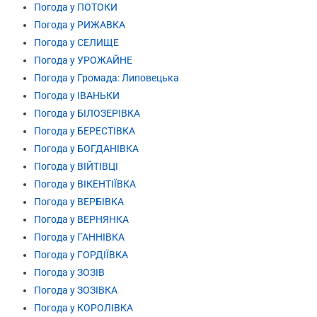
Погода у ПОТОКИ
Погода у РИЖАВКА
Погода у СЕЛИЩЕ
Погода у УРОЖАЙНЕ
Погода у Громада: Липовецька
Погода у ІВАНЬКИ
Погода у БІЛОЗЕРІВКА
Погода у БЕРЕСТІВКА
Погода у БОГДАНІВКА
Погода у ВІЙТІВЦІ
Погода у ВІКЕНТІЇВКА
Погода у ВЕРБІВКА
Погода у ВЕРНЯНКА
Погода у ГАННІВКА
Погода у ГОРДІЇВКА
Погода у ЗОЗІВ
Погода у ЗОЗІВКА
Погода у КОРОЛІВКА