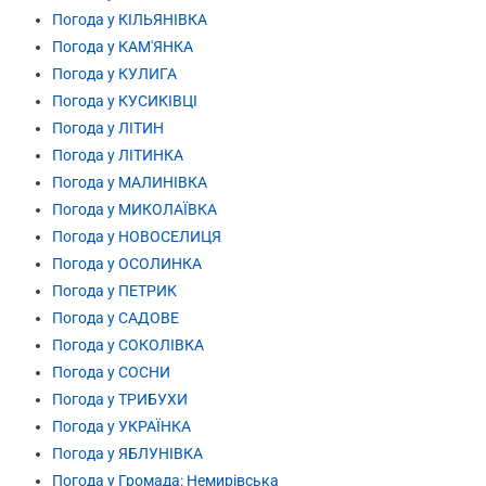
Погода у КІЛЬЯНІВКА
Погода у КАМ'ЯНКА
Погода у КУЛИГА
Погода у КУСИКІВЦІ
Погода у ЛІТИН
Погода у ЛІТИНКА
Погода у МАЛИНІВКА
Погода у МИКОЛАЇВКА
Погода у НОВОСЕЛИЦЯ
Погода у ОСОЛИНКА
Погода у ПЕТРИК
Погода у САДОВЕ
Погода у СОКОЛІВКА
Погода у СОСНИ
Погода у ТРИБУХИ
Погода у УКРАЇНКА
Погода у ЯБЛУНІВКА
Погода у Громада: Немирівська