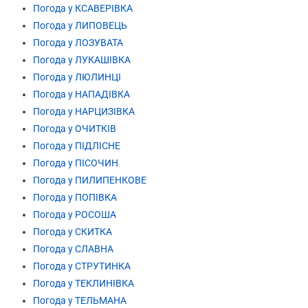
Погода у КСАВЕРІВКА
Погода у ЛИПОВЕЦЬ
Погода у ЛОЗУВАТА
Погода у ЛУКАШІВКА
Погода у ЛЮЛИНЦІ
Погода у НАПАДІВКА
Погода у НАРЦИЗІВКА
Погода у ОЧИТКІВ
Погода у ПІДЛІСНЕ
Погода у ПІСОЧИН
Погода у ПИЛИПЕНКОВЕ
Погода у ПОПІВКА
Погода у РОСОША
Погода у СКИТКА
Погода у СЛАВНА
Погода у СТРУТИНКА
Погода у ТЕКЛИНІВКА
Погода у ТЕЛЬМАНА