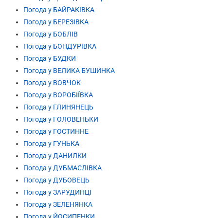
Погода у БАЙРАКІВКА
Погода у БЕРЕЗІВКА
Погода у БОБЛІВ
Погода у БОНДУРІВКА
Погода у БУДКИ
Погода у ВЕЛИКА БУШИНКА
Погода у ВОВЧОК
Погода у ВОРОБІЇВКА
Погода у ГЛИНЯНЕЦЬ
Погода у ГОЛОВЕНЬКИ
Погода у ГОСТИННЕ
Погода у ГУНЬКА
Погода у ДАНИЛКИ
Погода у ДУБМАСЛІВКА
Погода у ДУБОВЕЦЬ
Погода у ЗАРУДИНЦІ
Погода у ЗЕЛЕНЯНКА
Погода у ЙОСИПЕНКИ