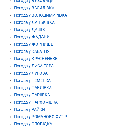
Погода у В'ЯЗОВИЦЯ
Погода у ВАСИЛІВКА
Погода у ВОЛОДИМИРІВКА
Погода у ДАНЬКІВКА
Погода у ДАШІВ
Погода у ЖАДАНИ
Погода у ЖОРНИЩЕ
Погода у КАБАТНЯ
Погода у КРАСНЕНЬКЕ
Погода у ЛИСА ГОРА
Погода у ЛУГОВА
Погода у НЕМЕНКА
Погода у ПАВЛІВКА
Погода у ПАРІЇВКА
Погода у ПАРХОМІВКА
Погода у РАЙКИ
Погода у РОМАНОВО-ХУТІР
Погода у СЛОБІДКА