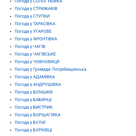
Погода у СОЛОГУБІВКА
Погода у СТРИЖАКІВ
Погода у СТУПКИ
Погода у ТАРАСІВКА
Погода у УГАРОВЕ
Погода у ФРОНТІВКА
Погода у ЧАГІВ
Погода у ЧАГІВСЬКЕ
Погода у ЧОВНОВИЦЯ
Погода у Громада: Погребищенська
Погода у АДАМІВКА
Погода у АНДРУШІВКА
Погода у БІЛАШКИ
Погода у БАБИНЦІ
Погода у БИСТРИК
Погода у БОРЩАГІВКА
Погода у БУЛАЇ
Погода у БУРКІВЦІ