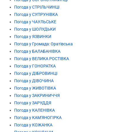
Погода у СТРІЛЬЧИНЦІ
Погода у СУПРУНІВКА
Погода у ЧАУЛЬСЬКЕ
Погода у ШОЛУДЬКИ
Погода у ЯЗВИНКИ
Погода у Громада: Оратівська
Погода у БАЛАБАНІВКА
Погода у ВЕЛИКА РОСТІВКА
Погода у ГОНОРАТКА
Погода у ДІБРОВИНЦІ
Погода у ДІВОЧИНА
Погода у ЖИВОТІВКА
Погода у ЗАКРИНИЧЧЯ
Погода у ЗАРУДДЯ
Погода у КАЛЕНІВКА
Погода у КАМ'ЯНОГІРКА
Погода у КОЖАНКА