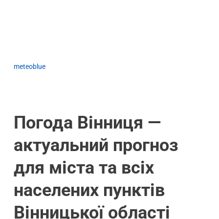
meteoblue
Погода Вінниця —
актуальний прогноз
для міста та всіх
населених пунктів
Вінницької області