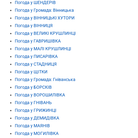
Погода у ШЕНДЕРІВ
Погода у Громада: Вінницька
Погода у ВІННИЦЬКІ ХУТОРИ
Погода у ВІННИЦЯ
Погода у ВЕЛИКІ КРУШЛИНЦІ
Погода у ГАВРИШІВКА
Погода у МАЛІ КРУШЛИНЦІ
Погода у ПИСАРІВКА
Погода у СТАДНИЦЯ
Погода у ЩІТКИ
Погода у Громада: Гніванська
Погода у БОРСКІВ
Погода у ВОРОШИЛІВКА
Погода у ГНІВАНЬ
Погода у ГРИЖИНЦІ
Погода у ДЕМИДІВКА
Погода у МАЯНІВ
Погода у МОГИЛІВКА