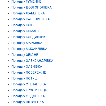
Погода у ГУМЕННЕ
Погода у ДОВГОПОЛІВКА
Погода у ЖАБЕЛІВКА
Погода у КАЛЬНИШІВКА
Погода у КЛІЩІВ
Погода у КОМАРІВ
Погода у КОРДИШІВКА
Погода у МАРКІВКА
Погода у МИХАЙЛІВКА
Погода у ОБІДНЕ
Погода у ОЛЕКСАНДРІВКА
Погода у ОЛЕНІВКА
Погода у ПОБЕРЕЖНЕ
Погода у ПОТУШ
Погода у СТЕПАНІВКА
Погода у ТРОСТЯНЕЦЬ
Погода у ФЕДОРІВКА
Погода у ШЕВЧЕНКА