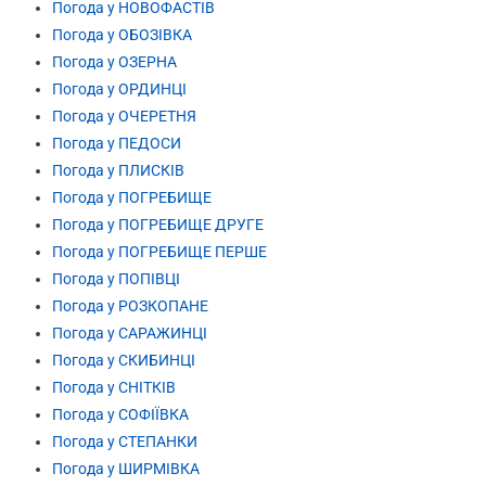
Погода у НОВОФАСТІВ
Погода у ОБОЗІВКА
Погода у ОЗЕРНА
Погода у ОРДИНЦІ
Погода у ОЧЕРЕТНЯ
Погода у ПЕДОСИ
Погода у ПЛИСКІВ
Погода у ПОГРЕБИЩЕ
Погода у ПОГРЕБИЩЕ ДРУГЕ
Погода у ПОГРЕБИЩЕ ПЕРШЕ
Погода у ПОПІВЦІ
Погода у РОЗКОПАНЕ
Погода у САРАЖИНЦІ
Погода у СКИБИНЦІ
Погода у СНІТКІВ
Погода у СОФІЇВКА
Погода у СТЕПАНКИ
Погода у ШИРМІВКА