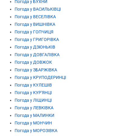
Погода у БУХНИ
Погода у ВАСИЛЬКІВЦІ
Погода у ВЕСЕЛІВКА
Погода у ВИШНІВКА
Погода у ГОПЧИЦЯ
Погода у ГРИГОРІВКА
Погода у ДЗЮНЬКІВ
Погода у ДОВГАЛІВКА
Погода у ДОВЖОК
Погода у ЗБАРЖІВКА
Погода у КРУПОДЕРИНЦІ
Погода у КУЛЕШІВ
Погода у КУР'ЯНЦІ
Погода у ЛІЩИНЦІ
Погода у ЛЕВКІВКА
Погода у МАЛИНКИ
Погода у МОНЧИН
Погода у МОРОЗІВКА