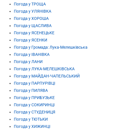
Погода у ТРОЩА
Погода у УЛЯНІВКА
Погода у ХОРОША
Погода у ЩАСЛИВА
Погода у ЯСЕНЕЦЬКЕ
Погода у ЯСЕНКИ
Погода у Громада: Лука-Мелешківська
Погода у ІВАНІВКА
Погода у ЛАНИ
Погода у ЛУКА-МЕЛЕШКІВСЬКА
Погода у МАЙДАН-ЧАПЕЛЬСЬКИЙ
Погода у ПАРПУРІВЦІ
Погода у ПИЛЯВА
Погода у ПРИБУЗЬКЕ
Погода у СОКИРИНЦІ
Погода у СТУДЕНИЦЯ
Погода у ТЮТЬКИ
Погода у ХИЖИНЦІ