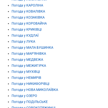
Погода у КАРОЛІНА
Погода у КОВАЛІВКА
Погода у КОЗАКІВКА
Погода у КОРОВАЙНА
Погода у КРИКІВЦІ
Погода у КУДЛАЇ
Погода у ЛУКА
Погода у МАЛА БУШИНКА
Погода у МАР'ЯНІВКА
Погода у МЕДВЕЖА
Погода у МЕЖИГІРКА
Погода у МУХІВЦІ
Погода у НЕМИРІВ
Погода у НИКИФОРІВЦІ
Погода у НОВА МИКОЛАЇВКА
Погода у ОЗЕРО
Погода у ПОДІЛЬСЬКЕ
Погода у СОРОКОТЯЖИНЦІ