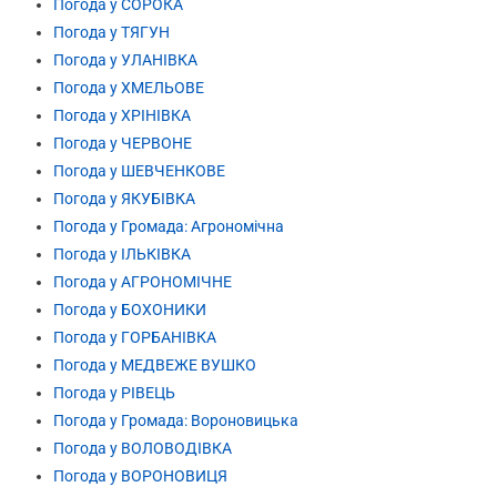
Погода у СОРОКА
Погода у ТЯГУН
Погода у УЛАНІВКА
Погода у ХМЕЛЬОВЕ
Погода у ХРІНІВКА
Погода у ЧЕРВОНЕ
Погода у ШЕВЧЕНКОВЕ
Погода у ЯКУБІВКА
Погода у Громада: Агрономічна
Погода у ІЛЬКІВКА
Погода у АГРОНОМІЧНЕ
Погода у БОХОНИКИ
Погода у ГОРБАНІВКА
Погода у МЕДВЕЖЕ ВУШКО
Погода у РІВЕЦЬ
Погода у Громада: Вороновицька
Погода у ВОЛОВОДІВКА
Погода у ВОРОНОВИЦЯ