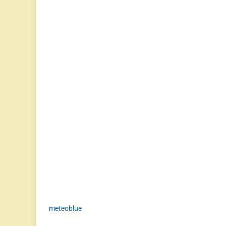
meteoblue