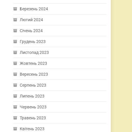
Березень 2024
Лютий 2024
Січень 2024
Грудень 2023
Листопад 2023
Жовтень 2023
Вересень 2023
Серпень 2023
Липень 2023
Червень 2023
Травень 2023
Квітень 2023