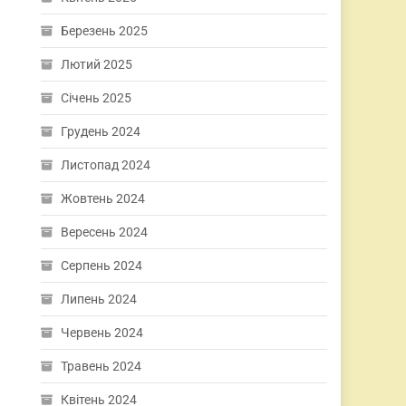
Березень 2025
Лютий 2025
Січень 2025
Грудень 2024
Листопад 2024
Жовтень 2024
Вересень 2024
Серпень 2024
Липень 2024
Червень 2024
Травень 2024
Квітень 2024