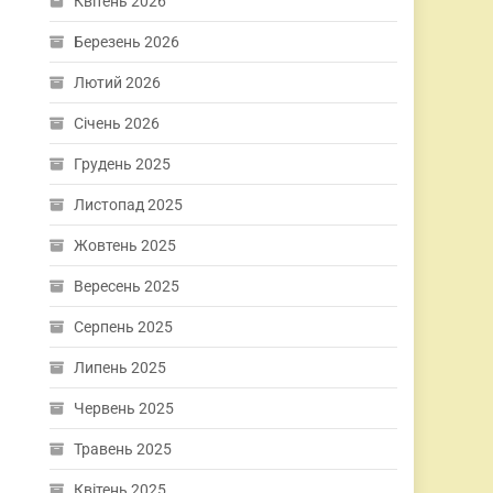
Квітень 2026
Березень 2026
Лютий 2026
Січень 2026
Грудень 2025
Листопад 2025
Жовтень 2025
Вересень 2025
Серпень 2025
Липень 2025
Червень 2025
Травень 2025
Квітень 2025