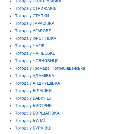
Погода у СОЛОГУБІВКА
Погода у СТРИЖАКІВ
Погода у СТУПКИ
Погода у ТАРАСІВКА
Погода у УГАРОВЕ
Погода у ФРОНТІВКА
Погода у ЧАГІВ
Погода у ЧАГІВСЬКЕ
Погода у ЧОВНОВИЦЯ
Погода у Громада: Погребищенська
Погода у АДАМІВКА
Погода у АНДРУШІВКА
Погода у БІЛАШКИ
Погода у БАБИНЦІ
Погода у БИСТРИК
Погода у БОРЩАГІВКА
Погода у БУЛАЇ
Погода у БУРКІВЦІ