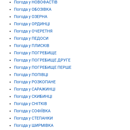
Погода у НОВОФАСТІВ
Погода у ОБОЗІВКА
Погода у ОЗЕРНА
Погода у ОРДИНЦІ
Погода у ОЧЕРЕТНЯ
Погода у ПЕДОСИ
Погода у ПЛИСКІВ
Погода у ПОГРЕБИЩЕ
Погода у ПОГРЕБИЩЕ ДРУГЕ
Погода у ПОГРЕБИЩЕ ПЕРШЕ
Погода у ПОПІВЦІ
Погода у РОЗКОПАНЕ
Погода у САРАЖИНЦІ
Погода у СКИБИНЦІ
Погода у СНІТКІВ
Погода у СОФІЇВКА
Погода у СТЕПАНКИ
Погода у ШИРМІВКА