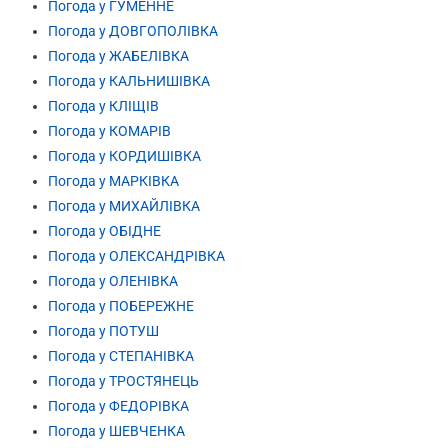
Погода у ГУМЕННЕ
Погода у ДОВГОПОЛІВКА
Погода у ЖАБЕЛІВКА
Погода у КАЛЬНИШІВКА
Погода у КЛІЩІВ
Погода у КОМАРІВ
Погода у КОРДИШІВКА
Погода у МАРКІВКА
Погода у МИХАЙЛІВКА
Погода у ОБІДНЕ
Погода у ОЛЕКСАНДРІВКА
Погода у ОЛЕНІВКА
Погода у ПОБЕРЕЖНЕ
Погода у ПОТУШ
Погода у СТЕПАНІВКА
Погода у ТРОСТЯНЕЦЬ
Погода у ФЕДОРІВКА
Погода у ШЕВЧЕНКА