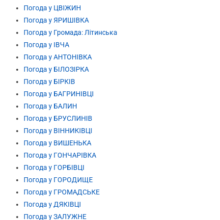
Погода у ЦВІЖИН
Погода у ЯРИШІВКА
Погода у Громада: Літинська
Погода у ІВЧА
Погода у АНТОНІВКА
Погода у БІЛОЗІРКА
Погода у БІРКІВ
Погода у БАГРИНІВЦІ
Погода у БАЛИН
Погода у БРУСЛИНІВ
Погода у ВІННИКІВЦІ
Погода у ВИШЕНЬКА
Погода у ГОНЧАРІВКА
Погода у ГОРБІВЦІ
Погода у ГОРОДИЩЕ
Погода у ГРОМАДСЬКЕ
Погода у ДЯКІВЦІ
Погода у ЗАЛУЖНЕ