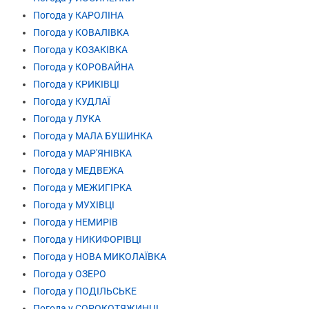
Погода у КАРОЛІНА
Погода у КОВАЛІВКА
Погода у КОЗАКІВКА
Погода у КОРОВАЙНА
Погода у КРИКІВЦІ
Погода у КУДЛАЇ
Погода у ЛУКА
Погода у МАЛА БУШИНКА
Погода у МАР'ЯНІВКА
Погода у МЕДВЕЖА
Погода у МЕЖИГІРКА
Погода у МУХІВЦІ
Погода у НЕМИРІВ
Погода у НИКИФОРІВЦІ
Погода у НОВА МИКОЛАЇВКА
Погода у ОЗЕРО
Погода у ПОДІЛЬСЬКЕ
Погода у СОРОКОТЯЖИНЦІ