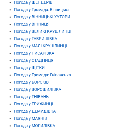
Погода у ШЕНДЕРІВ
Погода у Громада: Вінницька
Погода у ВІННИЦЬКІ ХУТОРИ
Погода у ВІННИЦЯ
Погода у ВЕЛИКІ КРУШЛИНЦІ
Погода у ГАВРИШІВКА
Погода у МАЛІ КРУШЛИНЦІ
Погода у ПИСАРІВКА
Погода у СТАДНИЦЯ
Погода у ЩІТКИ
Погода у Громада: Гніванська
Погода у БОРСКІВ
Погода у ВОРОШИЛІВКА
Погода у ГНІВАНЬ
Погода у ГРИЖИНЦІ
Погода у ДЕМИДІВКА
Погода у МАЯНІВ
Погода у МОГИЛІВКА