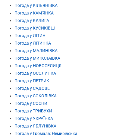
Погода у КІЛЬЯНІВКА
Погода у КАМ'ЯНКА
Погода у КУЛИГА
Погода у КУСИКІВЦІ
Погода у ЛІТИН
Погода у ЛІТИНКА
Погода у МАЛИНІВКА
Погода у МИКОЛАЇВКА
Погода у НОВОСЕЛИЦЯ
Погода у ОСОЛИНКА
Погода у ПЕТРИК
Погода у САДОВЕ
Погода у СОКОЛІВКА
Погода у СОСНИ
Погода у ТРИБУХИ
Погода у УКРАЇНКА
Погода у ЯБЛУНІВКА
Погода у Громада: Немирівська