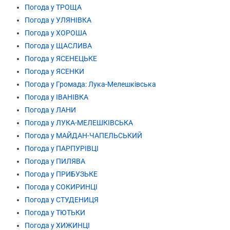
Погода у ТРОЩА
Погода у УЛЯНІВКА
Погода у ХОРОША
Погода у ЩАСЛИВА
Погода у ЯСЕНЕЦЬКЕ
Погода у ЯСЕНКИ
Погода у Громада: Лука-Мелешківська
Погода у ІВАНІВКА
Погода у ЛАНИ
Погода у ЛУКА-МЕЛЕШКІВСЬКА
Погода у МАЙДАН-ЧАПЕЛЬСЬКИЙ
Погода у ПАРПУРІВЦІ
Погода у ПИЛЯВА
Погода у ПРИБУЗЬКЕ
Погода у СОКИРИНЦІ
Погода у СТУДЕНИЦЯ
Погода у ТЮТЬКИ
Погода у ХИЖИНЦІ