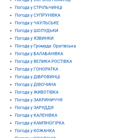
Погода у СТРІЛЬЧИНЦІ
Погода у СУПРУНІВКА
Погода у ЧАУЛЬСЬКЕ
Погода у ШОЛУДЬКИ
Погода у ЯЗВИНКИ
Погода у Громада: Оратівська
Погода у БАЛАБАНІВКА
Погода у ВЕЛИКА РОСТІВКА
Погода у ГОНОРАТКА
Погода у ДІБРОВИНЦІ
Погода у ДІВОЧИНА
Погода у ЖИВОТІВКА
Погода у ЗАКРИНИЧЧЯ
Погода у ЗАРУДДЯ
Погода у КАЛЕНІВКА
Погода у КАМ'ЯНОГІРКА
Погода у КОЖАНКА