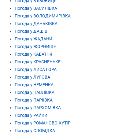
Погода у В'ЯЗОВИЦЯ
Погода у ВАСИЛІВКА
Погода у ВОЛОДИМИРІВКА
Погода у ДАНЬКІВКА
Погода у ДАШІВ
Погода у ЖАДАНИ
Погода у ЖОРНИЩЕ
Погода у КАБАТНЯ
Погода у КРАСНЕНЬКЕ
Погода у ЛИСА ГОРА
Погода у ЛУГОВА
Погода у НЕМЕНКА
Погода у ПАВЛІВКА
Погода у ПАРІЇВКА
Погода у ПАРХОМІВКА
Погода у РАЙКИ
Погода у РОМАНОВО-ХУТІР
Погода у СЛОБІДКА