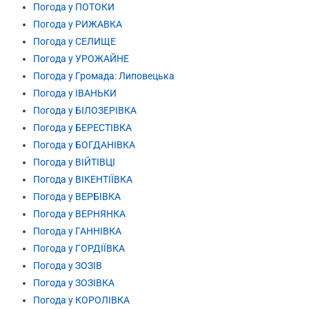
Погода у ПОТОКИ
Погода у РИЖАВКА
Погода у СЕЛИЩЕ
Погода у УРОЖАЙНЕ
Погода у Громада: Липовецька
Погода у ІВАНЬКИ
Погода у БІЛОЗЕРІВКА
Погода у БЕРЕСТІВКА
Погода у БОГДАНІВКА
Погода у ВІЙТІВЦІ
Погода у ВІКЕНТІЇВКА
Погода у ВЕРБІВКА
Погода у ВЕРНЯНКА
Погода у ГАННІВКА
Погода у ГОРДІЇВКА
Погода у ЗОЗІВ
Погода у ЗОЗІВКА
Погода у КОРОЛІВКА