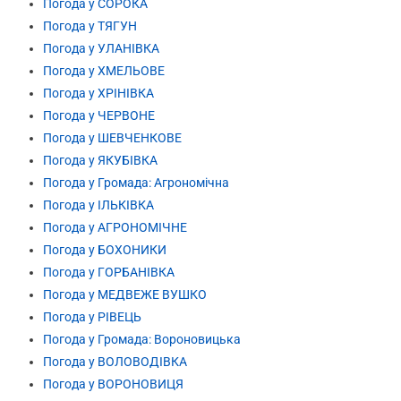
Погода у СОРОКА
Погода у ТЯГУН
Погода у УЛАНІВКА
Погода у ХМЕЛЬОВЕ
Погода у ХРІНІВКА
Погода у ЧЕРВОНЕ
Погода у ШЕВЧЕНКОВЕ
Погода у ЯКУБІВКА
Погода у Громада: Агрономічна
Погода у ІЛЬКІВКА
Погода у АГРОНОМІЧНЕ
Погода у БОХОНИКИ
Погода у ГОРБАНІВКА
Погода у МЕДВЕЖЕ ВУШКО
Погода у РІВЕЦЬ
Погода у Громада: Вороновицька
Погода у ВОЛОВОДІВКА
Погода у ВОРОНОВИЦЯ