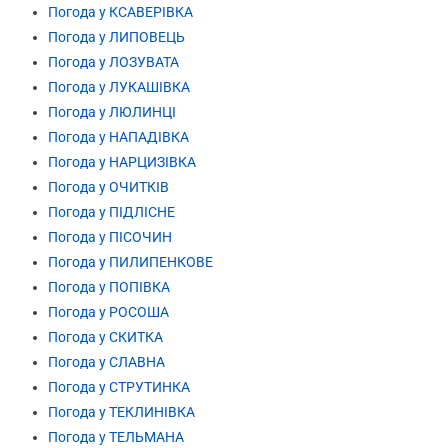
Погода у КСАВЕРІВКА
Погода у ЛИПОВЕЦЬ
Погода у ЛОЗУВАТА
Погода у ЛУКАШІВКА
Погода у ЛЮЛИНЦІ
Погода у НАПАДІВКА
Погода у НАРЦИЗІВКА
Погода у ОЧИТКІВ
Погода у ПІДЛІСНЕ
Погода у ПІСОЧИН
Погода у ПИЛИПЕНКОВЕ
Погода у ПОПІВКА
Погода у РОСОША
Погода у СКИТКА
Погода у СЛАВНА
Погода у СТРУТИНКА
Погода у ТЕКЛИНІВКА
Погода у ТЕЛЬМАНА