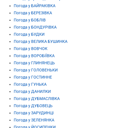
Погода у БАЙРАКІВКА
Погода у БЕРЕЗІВКА
Погода у БОБЛІВ
Погода у БОНДУРІВКА
Погода у БУДКИ
Погода у ВЕЛИКА БУШИНКА
Погода у ВОВЧОК
Погода у ВОРОБІЇВКА
Погода у ГЛИНЯНЕЦЬ
Погода у ГОЛОВЕНЬКИ
Погода у ГОСТИННЕ
Погода у ГУНЬКА
Погода у ДАНИЛКИ
Погода у ДУБМАСЛІВКА
Погода у ДУБОВЕЦЬ
Погода у ЗАРУДИНЦІ
Погода у ЗЕЛЕНЯНКА
Погода у ЙОСИПЕНКИ