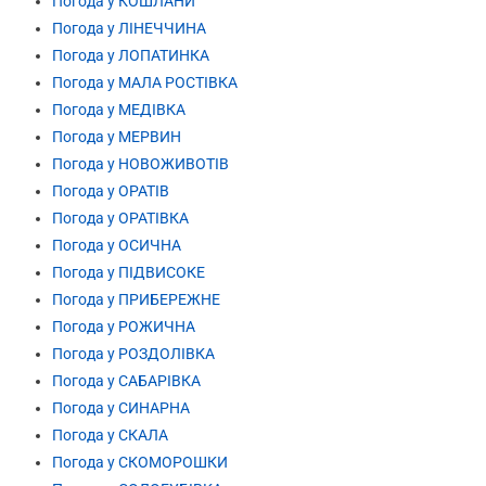
Погода у КОШЛАНИ
Погода у ЛІНЕЧЧИНА
Погода у ЛОПАТИНКА
Погода у МАЛА РОСТІВКА
Погода у МЕДІВКА
Погода у МЕРВИН
Погода у НОВОЖИВОТІВ
Погода у ОРАТІВ
Погода у ОРАТІВКА
Погода у ОСИЧНА
Погода у ПІДВИСОКЕ
Погода у ПРИБЕРЕЖНЕ
Погода у РОЖИЧНА
Погода у РОЗДОЛІВКА
Погода у САБАРІВКА
Погода у СИНАРНА
Погода у СКАЛА
Погода у СКОМОРОШКИ