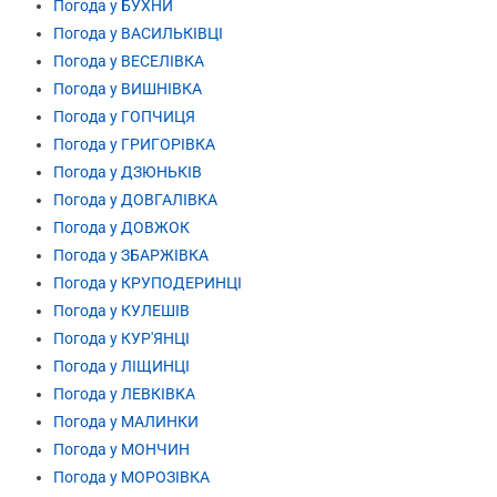
Погода у БУХНИ
Погода у ВАСИЛЬКІВЦІ
Погода у ВЕСЕЛІВКА
Погода у ВИШНІВКА
Погода у ГОПЧИЦЯ
Погода у ГРИГОРІВКА
Погода у ДЗЮНЬКІВ
Погода у ДОВГАЛІВКА
Погода у ДОВЖОК
Погода у ЗБАРЖІВКА
Погода у КРУПОДЕРИНЦІ
Погода у КУЛЕШІВ
Погода у КУР'ЯНЦІ
Погода у ЛІЩИНЦІ
Погода у ЛЕВКІВКА
Погода у МАЛИНКИ
Погода у МОНЧИН
Погода у МОРОЗІВКА