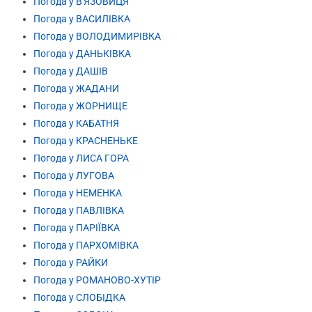
Погода у В'ЯЗОВИЦЯ
Погода у ВАСИЛІВКА
Погода у ВОЛОДИМИРІВКА
Погода у ДАНЬКІВКА
Погода у ДАШІВ
Погода у ЖАДАНИ
Погода у ЖОРНИЩЕ
Погода у КАБАТНЯ
Погода у КРАСНЕНЬКЕ
Погода у ЛИСА ГОРА
Погода у ЛУГОВА
Погода у НЕМЕНКА
Погода у ПАВЛІВКА
Погода у ПАРІЇВКА
Погода у ПАРХОМІВКА
Погода у РАЙКИ
Погода у РОМАНОВО-ХУТІР
Погода у СЛОБІДКА