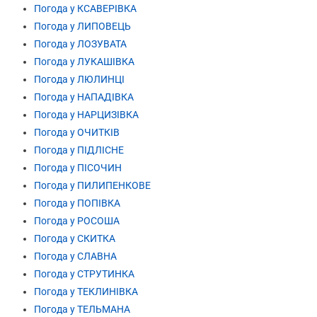
Погода у КСАВЕРІВКА
Погода у ЛИПОВЕЦЬ
Погода у ЛОЗУВАТА
Погода у ЛУКАШІВКА
Погода у ЛЮЛИНЦІ
Погода у НАПАДІВКА
Погода у НАРЦИЗІВКА
Погода у ОЧИТКІВ
Погода у ПІДЛІСНЕ
Погода у ПІСОЧИН
Погода у ПИЛИПЕНКОВЕ
Погода у ПОПІВКА
Погода у РОСОША
Погода у СКИТКА
Погода у СЛАВНА
Погода у СТРУТИНКА
Погода у ТЕКЛИНІВКА
Погода у ТЕЛЬМАНА