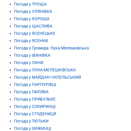
Погода у ТРОЩА
Погода у УЛЯНІВКА
Погода у ХОРОША
Погода у ЩАСЛИВА
Погода у ЯСЕНЕЦЬКЕ
Погода у ЯСЕНКИ
Погода у Громада: Лука-Мелешківська
Погода у ІВАНІВКА
Погода у ЛАНИ
Погода у ЛУКА-МЕЛЕШКІВСЬКА
Погода у МАЙДАН-ЧАПЕЛЬСЬКИЙ
Погода у ПАРПУРІВЦІ
Погода у ПИЛЯВА
Погода у ПРИБУЗЬКЕ
Погода у СОКИРИНЦІ
Погода у СТУДЕНИЦЯ
Погода у ТЮТЬКИ
Погода у ХИЖИНЦІ