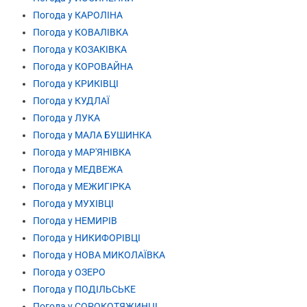
Погода у КАРОЛІНА
Погода у КОВАЛІВКА
Погода у КОЗАКІВКА
Погода у КОРОВАЙНА
Погода у КРИКІВЦІ
Погода у КУДЛАЇ
Погода у ЛУКА
Погода у МАЛА БУШИНКА
Погода у МАР'ЯНІВКА
Погода у МЕДВЕЖА
Погода у МЕЖИГІРКА
Погода у МУХІВЦІ
Погода у НЕМИРІВ
Погода у НИКИФОРІВЦІ
Погода у НОВА МИКОЛАЇВКА
Погода у ОЗЕРО
Погода у ПОДІЛЬСЬКЕ
Погода у СОРОКОТЯЖИНЦІ