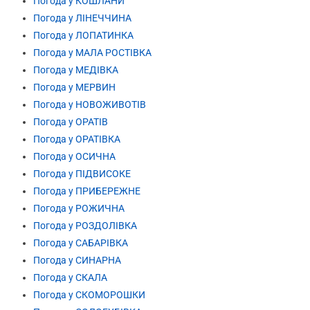
Погода у КОШЛАНИ
Погода у ЛІНЕЧЧИНА
Погода у ЛОПАТИНКА
Погода у МАЛА РОСТІВКА
Погода у МЕДІВКА
Погода у МЕРВИН
Погода у НОВОЖИВОТІВ
Погода у ОРАТІВ
Погода у ОРАТІВКА
Погода у ОСИЧНА
Погода у ПІДВИСОКЕ
Погода у ПРИБЕРЕЖНЕ
Погода у РОЖИЧНА
Погода у РОЗДОЛІВКА
Погода у САБАРІВКА
Погода у СИНАРНА
Погода у СКАЛА
Погода у СКОМОРОШКИ