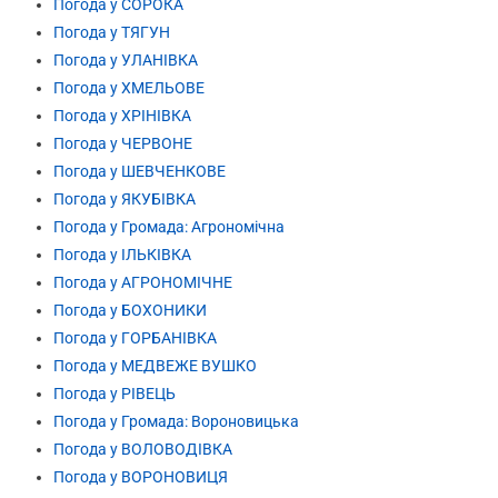
Погода у СОРОКА
Погода у ТЯГУН
Погода у УЛАНІВКА
Погода у ХМЕЛЬОВЕ
Погода у ХРІНІВКА
Погода у ЧЕРВОНЕ
Погода у ШЕВЧЕНКОВЕ
Погода у ЯКУБІВКА
Погода у Громада: Агрономічна
Погода у ІЛЬКІВКА
Погода у АГРОНОМІЧНЕ
Погода у БОХОНИКИ
Погода у ГОРБАНІВКА
Погода у МЕДВЕЖЕ ВУШКО
Погода у РІВЕЦЬ
Погода у Громада: Вороновицька
Погода у ВОЛОВОДІВКА
Погода у ВОРОНОВИЦЯ