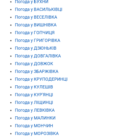
Погода у БУХНИ
Погода у ВАСИЛЬКІВЦІ
Погода у ВЕСЕЛІВКА
Погода у ВИШНІВКА
Погода у ГОПЧИЦЯ
Погода у ГРИГОРІВКА
Погода у ДЗЮНЬКІВ
Погода у ДОВГАЛІВКА
Погода у ДОВЖОК
Погода у ЗБАРЖІВКА
Погода у КРУПОДЕРИНЦІ
Погода у КУЛЕШІВ
Погода у КУР'ЯНЦІ
Погода у ЛІЩИНЦІ
Погода у ЛЕВКІВКА
Погода у МАЛИНКИ
Погода у МОНЧИН
Погода у МОРОЗІВКА