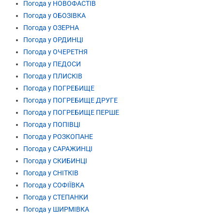
Погода у НОВОФАСТІВ
Погода у ОБОЗІВКА
Погода у ОЗЕРНА
Погода у ОРДИНЦІ
Погода у ОЧЕРЕТНЯ
Погода у ПЕДОСИ
Погода у ПЛИСКІВ
Погода у ПОГРЕБИЩЕ
Погода у ПОГРЕБИЩЕ ДРУГЕ
Погода у ПОГРЕБИЩЕ ПЕРШЕ
Погода у ПОПІВЦІ
Погода у РОЗКОПАНЕ
Погода у САРАЖИНЦІ
Погода у СКИБИНЦІ
Погода у СНІТКІВ
Погода у СОФІЇВКА
Погода у СТЕПАНКИ
Погода у ШИРМІВКА