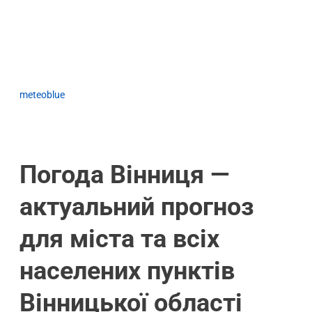
meteoblue
Погода Вінниця —
актуальний прогноз
для міста та всіх
населених пунктів
Вінницької області