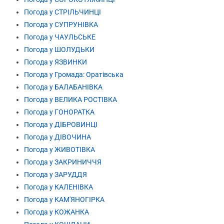
Погода у СТРІЛЬЧИНЦІ
Погода у СУПРУНІВКА
Погода у ЧАУЛЬСЬКЕ
Погода у ШОЛУДЬКИ
Погода у ЯЗВИНКИ
Погода у Громада: Оратівська
Погода у БАЛАБАНІВКА
Погода у ВЕЛИКА РОСТІВКА
Погода у ГОНОРАТКА
Погода у ДІБРОВИНЦІ
Погода у ДІВОЧИНА
Погода у ЖИВОТІВКА
Погода у ЗАКРИНИЧЧЯ
Погода у ЗАРУДДЯ
Погода у КАЛЕНІВКА
Погода у КАМ'ЯНОГІРКА
Погода у КОЖАНКА