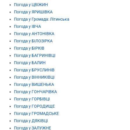
Погода у ЦВІЖИН
Погода у ЯРИШІВКА
Погода у Громада: Літинська
Погода у ІВЧА
Погода у АНТОНІВКА
Погода у БІЛОЗІРКА
Погода у БІРКІВ
Погода у БАГРИНІВЦІ
Погода у БАЛИН
Погода у БРУСЛИНІВ
Погода у ВІННИКІВЦІ
Погода у ВИШЕНЬКА
Погода у ГОНЧАРІВКА
Погода у ГОРБІВЦІ
Погода у ГОРОДИЩЕ
Погода у ГРОМАДСЬКЕ
Погода у ДЯКІВЦІ
Погода у ЗАЛУЖНЕ