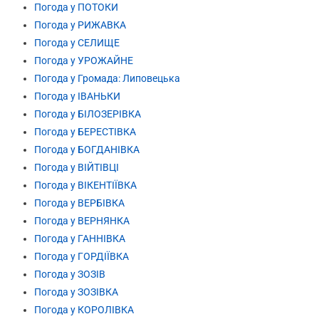
Погода у ПОТОКИ
Погода у РИЖАВКА
Погода у СЕЛИЩЕ
Погода у УРОЖАЙНЕ
Погода у Громада: Липовецька
Погода у ІВАНЬКИ
Погода у БІЛОЗЕРІВКА
Погода у БЕРЕСТІВКА
Погода у БОГДАНІВКА
Погода у ВІЙТІВЦІ
Погода у ВІКЕНТІЇВКА
Погода у ВЕРБІВКА
Погода у ВЕРНЯНКА
Погода у ГАННІВКА
Погода у ГОРДІЇВКА
Погода у ЗОЗІВ
Погода у ЗОЗІВКА
Погода у КОРОЛІВКА