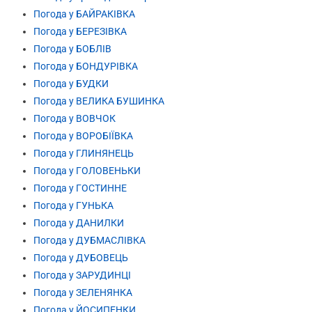
Погода у БАЙРАКІВКА
Погода у БЕРЕЗІВКА
Погода у БОБЛІВ
Погода у БОНДУРІВКА
Погода у БУДКИ
Погода у ВЕЛИКА БУШИНКА
Погода у ВОВЧОК
Погода у ВОРОБІЇВКА
Погода у ГЛИНЯНЕЦЬ
Погода у ГОЛОВЕНЬКИ
Погода у ГОСТИННЕ
Погода у ГУНЬКА
Погода у ДАНИЛКИ
Погода у ДУБМАСЛІВКА
Погода у ДУБОВЕЦЬ
Погода у ЗАРУДИНЦІ
Погода у ЗЕЛЕНЯНКА
Погода у ЙОСИПЕНКИ