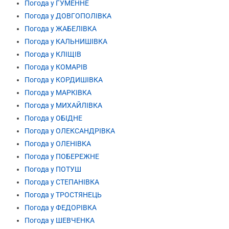
Погода у ГУМЕННЕ
Погода у ДОВГОПОЛІВКА
Погода у ЖАБЕЛІВКА
Погода у КАЛЬНИШІВКА
Погода у КЛІЩІВ
Погода у КОМАРІВ
Погода у КОРДИШІВКА
Погода у МАРКІВКА
Погода у МИХАЙЛІВКА
Погода у ОБІДНЕ
Погода у ОЛЕКСАНДРІВКА
Погода у ОЛЕНІВКА
Погода у ПОБЕРЕЖНЕ
Погода у ПОТУШ
Погода у СТЕПАНІВКА
Погода у ТРОСТЯНЕЦЬ
Погода у ФЕДОРІВКА
Погода у ШЕВЧЕНКА