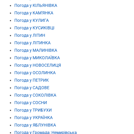
Погода у КІЛЬЯНІВКА
Погода у КАМ'ЯНКА
Погода у КУЛИГА
Погода у КУСИКІВЦІ
Погода у ЛІТИН
Погода у ЛІТИНКА
Погода у МАЛИНІВКА
Погода у МИКОЛАЇВКА
Погода у НОВОСЕЛИЦЯ
Погода у ОСОЛИНКА
Погода у ПЕТРИК
Погода у САДОВЕ
Погода у СОКОЛІВКА
Погода у СОСНИ
Погода у ТРИБУХИ
Погода у УКРАЇНКА
Погода у ЯБЛУНІВКА
Погода у Громада: Немирівська