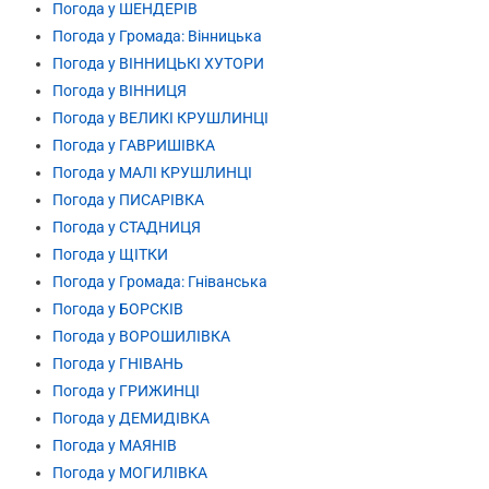
Погода у ШЕНДЕРІВ
Погода у Громада: Вінницька
Погода у ВІННИЦЬКІ ХУТОРИ
Погода у ВІННИЦЯ
Погода у ВЕЛИКІ КРУШЛИНЦІ
Погода у ГАВРИШІВКА
Погода у МАЛІ КРУШЛИНЦІ
Погода у ПИСАРІВКА
Погода у СТАДНИЦЯ
Погода у ЩІТКИ
Погода у Громада: Гніванська
Погода у БОРСКІВ
Погода у ВОРОШИЛІВКА
Погода у ГНІВАНЬ
Погода у ГРИЖИНЦІ
Погода у ДЕМИДІВКА
Погода у МАЯНІВ
Погода у МОГИЛІВКА