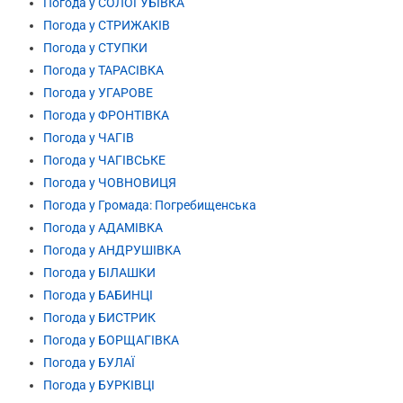
Погода у СОЛОГУБІВКА
Погода у СТРИЖАКІВ
Погода у СТУПКИ
Погода у ТАРАСІВКА
Погода у УГАРОВЕ
Погода у ФРОНТІВКА
Погода у ЧАГІВ
Погода у ЧАГІВСЬКЕ
Погода у ЧОВНОВИЦЯ
Погода у Громада: Погребищенська
Погода у АДАМІВКА
Погода у АНДРУШІВКА
Погода у БІЛАШКИ
Погода у БАБИНЦІ
Погода у БИСТРИК
Погода у БОРЩАГІВКА
Погода у БУЛАЇ
Погода у БУРКІВЦІ