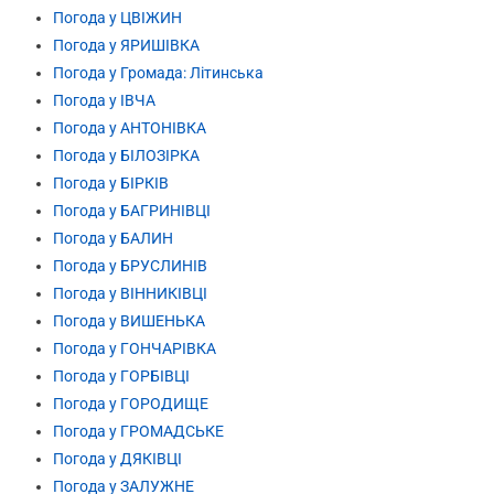
Погода у ЦВІЖИН
Погода у ЯРИШІВКА
Погода у Громада: Літинська
Погода у ІВЧА
Погода у АНТОНІВКА
Погода у БІЛОЗІРКА
Погода у БІРКІВ
Погода у БАГРИНІВЦІ
Погода у БАЛИН
Погода у БРУСЛИНІВ
Погода у ВІННИКІВЦІ
Погода у ВИШЕНЬКА
Погода у ГОНЧАРІВКА
Погода у ГОРБІВЦІ
Погода у ГОРОДИЩЕ
Погода у ГРОМАДСЬКЕ
Погода у ДЯКІВЦІ
Погода у ЗАЛУЖНЕ