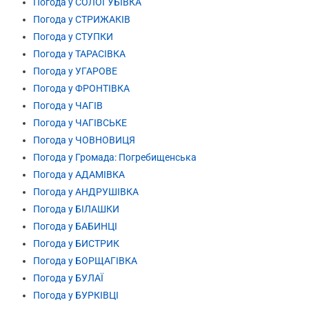
Погода у СОЛОГУБІВКА
Погода у СТРИЖАКІВ
Погода у СТУПКИ
Погода у ТАРАСІВКА
Погода у УГАРОВЕ
Погода у ФРОНТІВКА
Погода у ЧАГІВ
Погода у ЧАГІВСЬКЕ
Погода у ЧОВНОВИЦЯ
Погода у Громада: Погребищенська
Погода у АДАМІВКА
Погода у АНДРУШІВКА
Погода у БІЛАШКИ
Погода у БАБИНЦІ
Погода у БИСТРИК
Погода у БОРЩАГІВКА
Погода у БУЛАЇ
Погода у БУРКІВЦІ