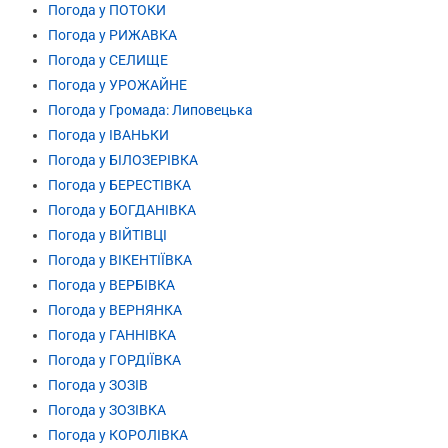
Погода у ПОТОКИ
Погода у РИЖАВКА
Погода у СЕЛИЩЕ
Погода у УРОЖАЙНЕ
Погода у Громада: Липовецька
Погода у ІВАНЬКИ
Погода у БІЛОЗЕРІВКА
Погода у БЕРЕСТІВКА
Погода у БОГДАНІВКА
Погода у ВІЙТІВЦІ
Погода у ВІКЕНТІЇВКА
Погода у ВЕРБІВКА
Погода у ВЕРНЯНКА
Погода у ГАННІВКА
Погода у ГОРДІЇВКА
Погода у ЗОЗІВ
Погода у ЗОЗІВКА
Погода у КОРОЛІВКА