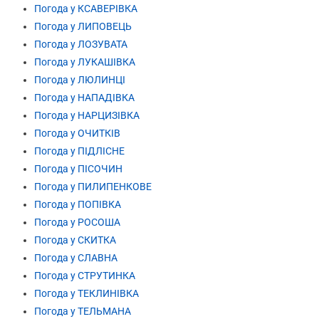
Погода у КСАВЕРІВКА
Погода у ЛИПОВЕЦЬ
Погода у ЛОЗУВАТА
Погода у ЛУКАШІВКА
Погода у ЛЮЛИНЦІ
Погода у НАПАДІВКА
Погода у НАРЦИЗІВКА
Погода у ОЧИТКІВ
Погода у ПІДЛІСНЕ
Погода у ПІСОЧИН
Погода у ПИЛИПЕНКОВЕ
Погода у ПОПІВКА
Погода у РОСОША
Погода у СКИТКА
Погода у СЛАВНА
Погода у СТРУТИНКА
Погода у ТЕКЛИНІВКА
Погода у ТЕЛЬМАНА