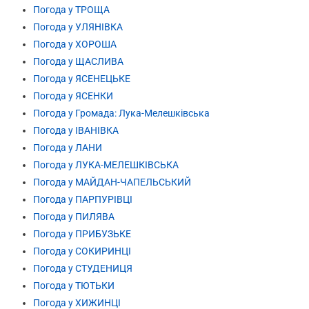
Погода у ТРОЩА
Погода у УЛЯНІВКА
Погода у ХОРОША
Погода у ЩАСЛИВА
Погода у ЯСЕНЕЦЬКЕ
Погода у ЯСЕНКИ
Погода у Громада: Лука-Мелешківська
Погода у ІВАНІВКА
Погода у ЛАНИ
Погода у ЛУКА-МЕЛЕШКІВСЬКА
Погода у МАЙДАН-ЧАПЕЛЬСЬКИЙ
Погода у ПАРПУРІВЦІ
Погода у ПИЛЯВА
Погода у ПРИБУЗЬКЕ
Погода у СОКИРИНЦІ
Погода у СТУДЕНИЦЯ
Погода у ТЮТЬКИ
Погода у ХИЖИНЦІ