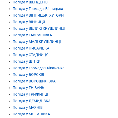
Погода у ШЕНДЕРІВ
Погода у Громада: Вінницька
Погода у ВІННИЦЬКІ ХУТОРИ
Погода у ВІННИЦЯ
Погода у ВЕЛИКІ КРУШЛИНЦІ
Погода у ГАВРИШІВКА
Погода у МАЛІ КРУШЛИНЦІ
Погода у ПИСАРІВКА
Погода у СТАДНИЦЯ
Погода у ЩІТКИ
Погода у Громада: Гніванська
Погода у БОРСКІВ
Погода у ВОРОШИЛІВКА
Погода у ГНІВАНЬ
Погода у ГРИЖИНЦІ
Погода у ДЕМИДІВКА
Погода у МАЯНІВ
Погода у МОГИЛІВКА