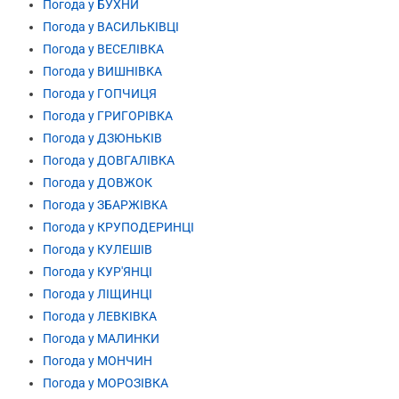
Погода у БУХНИ
Погода у ВАСИЛЬКІВЦІ
Погода у ВЕСЕЛІВКА
Погода у ВИШНІВКА
Погода у ГОПЧИЦЯ
Погода у ГРИГОРІВКА
Погода у ДЗЮНЬКІВ
Погода у ДОВГАЛІВКА
Погода у ДОВЖОК
Погода у ЗБАРЖІВКА
Погода у КРУПОДЕРИНЦІ
Погода у КУЛЕШІВ
Погода у КУР'ЯНЦІ
Погода у ЛІЩИНЦІ
Погода у ЛЕВКІВКА
Погода у МАЛИНКИ
Погода у МОНЧИН
Погода у МОРОЗІВКА