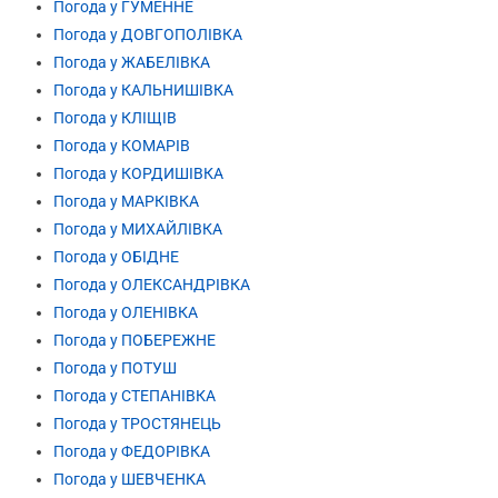
Погода у ГУМЕННЕ
Погода у ДОВГОПОЛІВКА
Погода у ЖАБЕЛІВКА
Погода у КАЛЬНИШІВКА
Погода у КЛІЩІВ
Погода у КОМАРІВ
Погода у КОРДИШІВКА
Погода у МАРКІВКА
Погода у МИХАЙЛІВКА
Погода у ОБІДНЕ
Погода у ОЛЕКСАНДРІВКА
Погода у ОЛЕНІВКА
Погода у ПОБЕРЕЖНЕ
Погода у ПОТУШ
Погода у СТЕПАНІВКА
Погода у ТРОСТЯНЕЦЬ
Погода у ФЕДОРІВКА
Погода у ШЕВЧЕНКА