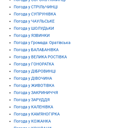
Погода у СТРІЛЬЧИНЦІ
Погода у СУПРУНІВКА
Погода у ЧАУЛЬСЬКЕ
Погода у ШОЛУДЬКИ
Погода у ЯЗВИНКИ
Погода у Громада: Оратівська
Погода у БАЛАБАНІВКА
Погода у ВЕЛИКА РОСТІВКА
Погода у ГОНОРАТКА
Погода у ДІБРОВИНЦІ
Погода у ДІВОЧИНА
Погода у ЖИВОТІВКА
Погода у ЗАКРИНИЧЧЯ
Погода у ЗАРУДДЯ
Погода у КАЛЕНІВКА
Погода у КАМ'ЯНОГІРКА
Погода у КОЖАНКА