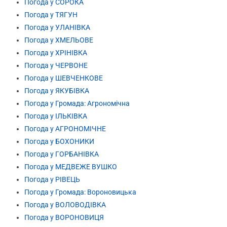
Погода у СОРОКА
Погода у ТЯГУН
Погода у УЛАНІВКА
Погода у ХМЕЛЬОВЕ
Погода у ХРІНІВКА
Погода у ЧЕРВОНЕ
Погода у ШЕВЧЕНКОВЕ
Погода у ЯКУБІВКА
Погода у Громада: Агрономічна
Погода у ІЛЬКІВКА
Погода у АГРОНОМІЧНЕ
Погода у БОХОНИКИ
Погода у ГОРБАНІВКА
Погода у МЕДВЕЖЕ ВУШКО
Погода у РІВЕЦЬ
Погода у Громада: Вороновицька
Погода у ВОЛОВОДІВКА
Погода у ВОРОНОВИЦЯ