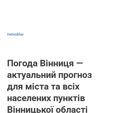
meteoblue
Погода Вінниця —
актуальний прогноз
для міста та всіх
населених пунктів
Вінницької області