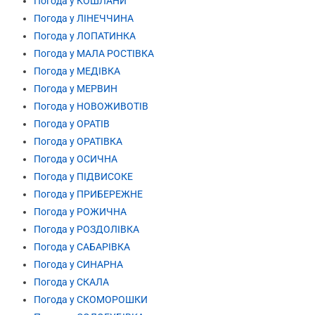
Погода у КОШЛАНИ
Погода у ЛІНЕЧЧИНА
Погода у ЛОПАТИНКА
Погода у МАЛА РОСТІВКА
Погода у МЕДІВКА
Погода у МЕРВИН
Погода у НОВОЖИВОТІВ
Погода у ОРАТІВ
Погода у ОРАТІВКА
Погода у ОСИЧНА
Погода у ПІДВИСОКЕ
Погода у ПРИБЕРЕЖНЕ
Погода у РОЖИЧНА
Погода у РОЗДОЛІВКА
Погода у САБАРІВКА
Погода у СИНАРНА
Погода у СКАЛА
Погода у СКОМОРОШКИ