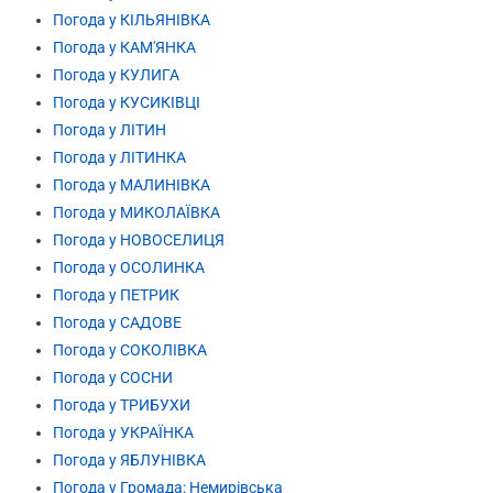
Погода у КІЛЬЯНІВКА
Погода у КАМ'ЯНКА
Погода у КУЛИГА
Погода у КУСИКІВЦІ
Погода у ЛІТИН
Погода у ЛІТИНКА
Погода у МАЛИНІВКА
Погода у МИКОЛАЇВКА
Погода у НОВОСЕЛИЦЯ
Погода у ОСОЛИНКА
Погода у ПЕТРИК
Погода у САДОВЕ
Погода у СОКОЛІВКА
Погода у СОСНИ
Погода у ТРИБУХИ
Погода у УКРАЇНКА
Погода у ЯБЛУНІВКА
Погода у Громада: Немирівська