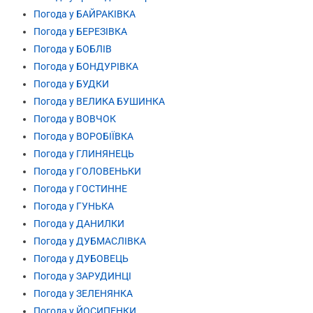
Погода у БАЙРАКІВКА
Погода у БЕРЕЗІВКА
Погода у БОБЛІВ
Погода у БОНДУРІВКА
Погода у БУДКИ
Погода у ВЕЛИКА БУШИНКА
Погода у ВОВЧОК
Погода у ВОРОБІЇВКА
Погода у ГЛИНЯНЕЦЬ
Погода у ГОЛОВЕНЬКИ
Погода у ГОСТИННЕ
Погода у ГУНЬКА
Погода у ДАНИЛКИ
Погода у ДУБМАСЛІВКА
Погода у ДУБОВЕЦЬ
Погода у ЗАРУДИНЦІ
Погода у ЗЕЛЕНЯНКА
Погода у ЙОСИПЕНКИ