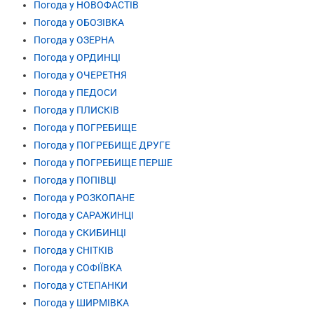
Погода у НОВОФАСТІВ
Погода у ОБОЗІВКА
Погода у ОЗЕРНА
Погода у ОРДИНЦІ
Погода у ОЧЕРЕТНЯ
Погода у ПЕДОСИ
Погода у ПЛИСКІВ
Погода у ПОГРЕБИЩЕ
Погода у ПОГРЕБИЩЕ ДРУГЕ
Погода у ПОГРЕБИЩЕ ПЕРШЕ
Погода у ПОПІВЦІ
Погода у РОЗКОПАНЕ
Погода у САРАЖИНЦІ
Погода у СКИБИНЦІ
Погода у СНІТКІВ
Погода у СОФІЇВКА
Погода у СТЕПАНКИ
Погода у ШИРМІВКА