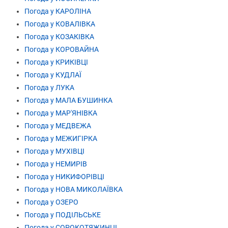
Погода у КАРОЛІНА
Погода у КОВАЛІВКА
Погода у КОЗАКІВКА
Погода у КОРОВАЙНА
Погода у КРИКІВЦІ
Погода у КУДЛАЇ
Погода у ЛУКА
Погода у МАЛА БУШИНКА
Погода у МАР'ЯНІВКА
Погода у МЕДВЕЖА
Погода у МЕЖИГІРКА
Погода у МУХІВЦІ
Погода у НЕМИРІВ
Погода у НИКИФОРІВЦІ
Погода у НОВА МИКОЛАЇВКА
Погода у ОЗЕРО
Погода у ПОДІЛЬСЬКЕ
Погода у СОРОКОТЯЖИНЦІ