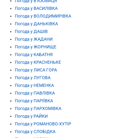
Погода у В'ЯЗОВИЦЯ
Погода у ВАСИЛІВКА
Погода у ВОЛОДИМИРІВКА
Погода у ДАНЬКІВКА
Погода у ДАШІВ
Погода у ЖАДАНИ
Погода у ЖОРНИЩЕ
Погода у КАБАТНЯ
Погода у КРАСНЕНЬКЕ
Погода у ЛИСА ГОРА
Погода у ЛУГОВА
Погода у НЕМЕНКА
Погода у ПАВЛІВКА
Погода у ПАРІЇВКА
Погода у ПАРХОМІВКА
Погода у РАЙКИ
Погода у РОМАНОВО-ХУТІР
Погода у СЛОБІДКА