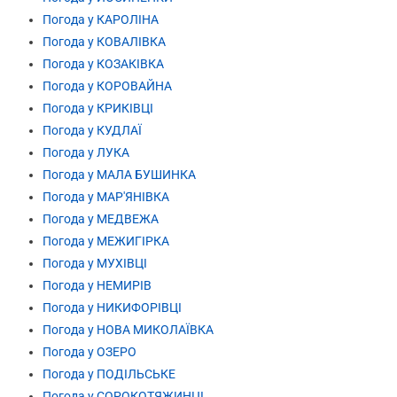
Погода у КАРОЛІНА
Погода у КОВАЛІВКА
Погода у КОЗАКІВКА
Погода у КОРОВАЙНА
Погода у КРИКІВЦІ
Погода у КУДЛАЇ
Погода у ЛУКА
Погода у МАЛА БУШИНКА
Погода у МАР'ЯНІВКА
Погода у МЕДВЕЖА
Погода у МЕЖИГІРКА
Погода у МУХІВЦІ
Погода у НЕМИРІВ
Погода у НИКИФОРІВЦІ
Погода у НОВА МИКОЛАЇВКА
Погода у ОЗЕРО
Погода у ПОДІЛЬСЬКЕ
Погода у СОРОКОТЯЖИНЦІ