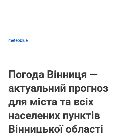
meteoblue
Погода Вінниця —
актуальний прогноз
для міста та всіх
населених пунктів
Вінницької області