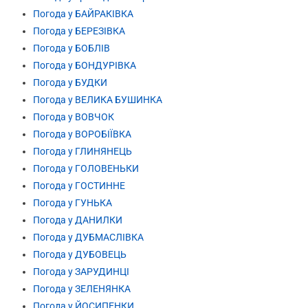
Погода у БАЙРАКІВКА
Погода у БЕРЕЗІВКА
Погода у БОБЛІВ
Погода у БОНДУРІВКА
Погода у БУДКИ
Погода у ВЕЛИКА БУШИНКА
Погода у ВОВЧОК
Погода у ВОРОБІЇВКА
Погода у ГЛИНЯНЕЦЬ
Погода у ГОЛОВЕНЬКИ
Погода у ГОСТИННЕ
Погода у ГУНЬКА
Погода у ДАНИЛКИ
Погода у ДУБМАСЛІВКА
Погода у ДУБОВЕЦЬ
Погода у ЗАРУДИНЦІ
Погода у ЗЕЛЕНЯНКА
Погода у ЙОСИПЕНКИ