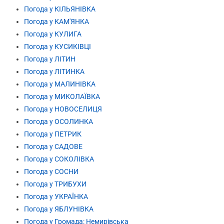
Погода у КІЛЬЯНІВКА
Погода у КАМ'ЯНКА
Погода у КУЛИГА
Погода у КУСИКІВЦІ
Погода у ЛІТИН
Погода у ЛІТИНКА
Погода у МАЛИНІВКА
Погода у МИКОЛАЇВКА
Погода у НОВОСЕЛИЦЯ
Погода у ОСОЛИНКА
Погода у ПЕТРИК
Погода у САДОВЕ
Погода у СОКОЛІВКА
Погода у СОСНИ
Погода у ТРИБУХИ
Погода у УКРАЇНКА
Погода у ЯБЛУНІВКА
Погода у Громада: Немирівська