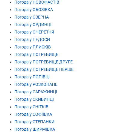
Погода у НОВОФАСТІВ
Погода у ОБОЗІВКА
Погода у ОЗЕРНА
Погода у ОРДИНЦІ
Погода у ОЧЕРЕТНЯ
Погода у ПЕДОСИ
Погода у ПЛИСКІВ
Погода у ПОГРЕБИЩЕ
Погода у ПОГРЕБИЩЕ ДРУГЕ
Погода у ПОГРЕБИЩЕ ПЕРШЕ
Погода у ПОПІВЦІ
Погода у РОЗКОПАНЕ
Погода у САРАЖИНЦІ
Погода у СКИБИНЦІ
Погода у СНІТКІВ
Погода у СОФІЇВКА
Погода у СТЕПАНКИ
Погода у ШИРМІВКА