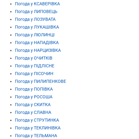
Погода у КСАВЕРІВКА
Погода у ЛИПОВЕЦЬ
Погода у ЛОЗУВАТА
Погода у ЛУКАШІВКА
Погода у ЛЮЛИНЦІ
Погода у НАПАДІВКА
Погода у НАРЦИЗІВКА
Погода у ОЧИТКІВ
Погода у ПІДЛІСНЕ
Погода у ПІСОЧИН
Погода у ПИЛИПЕНКОВЕ
Погода у ПОПІВКА
Погода у РОСОША
Погода у СКИТКА
Погода у СЛАВНА
Погода у СТРУТИНКА
Погода у ТЕКЛИНІВКА
Погода у ТЕЛЬМАНА