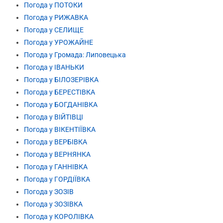
Погода у ПОТОКИ
Погода у РИЖАВКА
Погода у СЕЛИЩЕ
Погода у УРОЖАЙНЕ
Погода у Громада: Липовецька
Погода у ІВАНЬКИ
Погода у БІЛОЗЕРІВКА
Погода у БЕРЕСТІВКА
Погода у БОГДАНІВКА
Погода у ВІЙТІВЦІ
Погода у ВІКЕНТІЇВКА
Погода у ВЕРБІВКА
Погода у ВЕРНЯНКА
Погода у ГАННІВКА
Погода у ГОРДІЇВКА
Погода у ЗОЗІВ
Погода у ЗОЗІВКА
Погода у КОРОЛІВКА