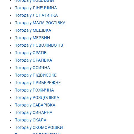
Погода у КОШЛАНИ
Погода у ЛІНЕЧЧИНА
Погода у ЛОПАТИНКА
Погода у МАЛА РОСТІВКА
Погода у МЕДІВКА
Погода у МЕРВИН
Погода у НОВОЖИВОТІВ
Погода у ОРАТІВ
Погода у ОРАТІВКА
Погода у ОСИЧНА
Погода у ПІДВИСОКЕ
Погода у ПРИБЕРЕЖНЕ
Погода у РОЖИЧНА
Погода у РОЗДОЛІВКА
Погода у САБАРІВКА
Погода у СИНАРНА
Погода у СКАЛА
Погода у СКОМОРОШКИ