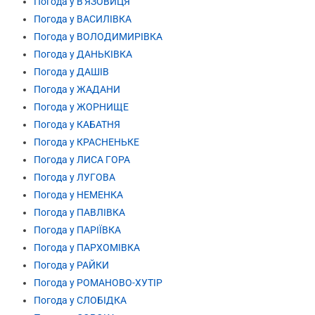
Погода у В'ЯЗОВИЦЯ
Погода у ВАСИЛІВКА
Погода у ВОЛОДИМИРІВКА
Погода у ДАНЬКІВКА
Погода у ДАШІВ
Погода у ЖАДАНИ
Погода у ЖОРНИЩЕ
Погода у КАБАТНЯ
Погода у КРАСНЕНЬКЕ
Погода у ЛИСА ГОРА
Погода у ЛУГОВА
Погода у НЕМЕНКА
Погода у ПАВЛІВКА
Погода у ПАРІЇВКА
Погода у ПАРХОМІВКА
Погода у РАЙКИ
Погода у РОМАНОВО-ХУТІР
Погода у СЛОБІДКА