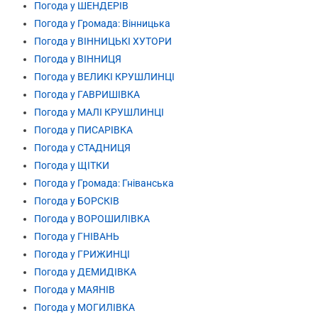
Погода у ШЕНДЕРІВ
Погода у Громада: Вінницька
Погода у ВІННИЦЬКІ ХУТОРИ
Погода у ВІННИЦЯ
Погода у ВЕЛИКІ КРУШЛИНЦІ
Погода у ГАВРИШІВКА
Погода у МАЛІ КРУШЛИНЦІ
Погода у ПИСАРІВКА
Погода у СТАДНИЦЯ
Погода у ЩІТКИ
Погода у Громада: Гніванська
Погода у БОРСКІВ
Погода у ВОРОШИЛІВКА
Погода у ГНІВАНЬ
Погода у ГРИЖИНЦІ
Погода у ДЕМИДІВКА
Погода у МАЯНІВ
Погода у МОГИЛІВКА