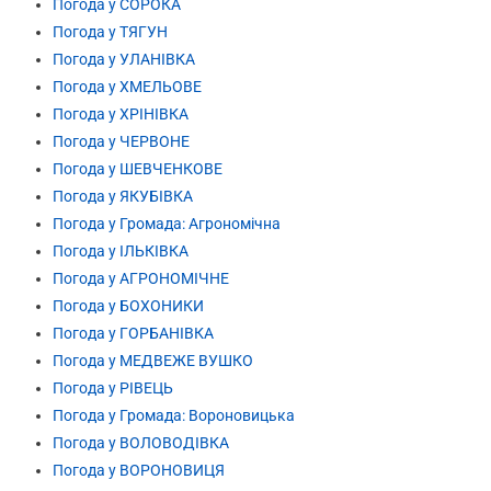
Погода у СОРОКА
Погода у ТЯГУН
Погода у УЛАНІВКА
Погода у ХМЕЛЬОВЕ
Погода у ХРІНІВКА
Погода у ЧЕРВОНЕ
Погода у ШЕВЧЕНКОВЕ
Погода у ЯКУБІВКА
Погода у Громада: Агрономічна
Погода у ІЛЬКІВКА
Погода у АГРОНОМІЧНЕ
Погода у БОХОНИКИ
Погода у ГОРБАНІВКА
Погода у МЕДВЕЖЕ ВУШКО
Погода у РІВЕЦЬ
Погода у Громада: Вороновицька
Погода у ВОЛОВОДІВКА
Погода у ВОРОНОВИЦЯ