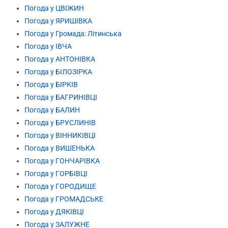
Погода у ЦВІЖИН
Погода у ЯРИШІВКА
Погода у Громада: Літинська
Погода у ІВЧА
Погода у АНТОНІВКА
Погода у БІЛОЗІРКА
Погода у БІРКІВ
Погода у БАГРИНІВЦІ
Погода у БАЛИН
Погода у БРУСЛИНІВ
Погода у ВІННИКІВЦІ
Погода у ВИШЕНЬКА
Погода у ГОНЧАРІВКА
Погода у ГОРБІВЦІ
Погода у ГОРОДИЩЕ
Погода у ГРОМАДСЬКЕ
Погода у ДЯКІВЦІ
Погода у ЗАЛУЖНЕ