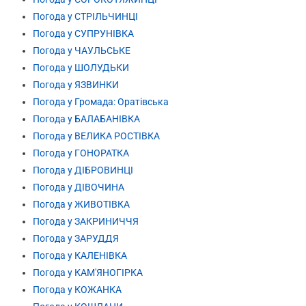
Погода у СТРІЛЬЧИНЦІ
Погода у СУПРУНІВКА
Погода у ЧАУЛЬСЬКЕ
Погода у ШОЛУДЬКИ
Погода у ЯЗВИНКИ
Погода у Громада: Оратівська
Погода у БАЛАБАНІВКА
Погода у ВЕЛИКА РОСТІВКА
Погода у ГОНОРАТКА
Погода у ДІБРОВИНЦІ
Погода у ДІВОЧИНА
Погода у ЖИВОТІВКА
Погода у ЗАКРИНИЧЧЯ
Погода у ЗАРУДДЯ
Погода у КАЛЕНІВКА
Погода у КАМ'ЯНОГІРКА
Погода у КОЖАНКА