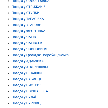
Погода у СОЛОГУБІВКА
Погода у СТРИЖАКІВ
Погода у СТУПКИ
Погода у ТАРАСІВКА
Погода у УГАРОВЕ
Погода у ФРОНТІВКА
Погода у ЧАГІВ
Погода у ЧАГІВСЬКЕ
Погода у ЧОВНОВИЦЯ
Погода у Громада: Погребищенська
Погода у АДАМІВКА
Погода у АНДРУШІВКА
Погода у БІЛАШКИ
Погода у БАБИНЦІ
Погода у БИСТРИК
Погода у БОРЩАГІВКА
Погода у БУЛАЇ
Погода у БУРКІВЦІ