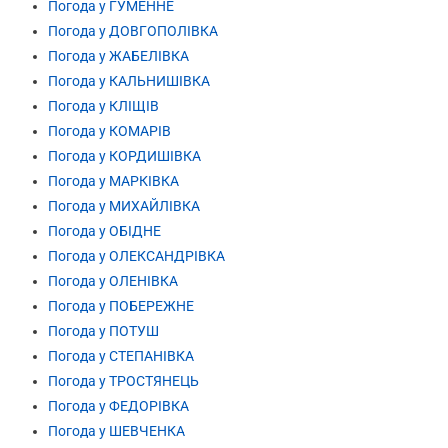
Погода у ГУМЕННЕ
Погода у ДОВГОПОЛІВКА
Погода у ЖАБЕЛІВКА
Погода у КАЛЬНИШІВКА
Погода у КЛІЩІВ
Погода у КОМАРІВ
Погода у КОРДИШІВКА
Погода у МАРКІВКА
Погода у МИХАЙЛІВКА
Погода у ОБІДНЕ
Погода у ОЛЕКСАНДРІВКА
Погода у ОЛЕНІВКА
Погода у ПОБЕРЕЖНЕ
Погода у ПОТУШ
Погода у СТЕПАНІВКА
Погода у ТРОСТЯНЕЦЬ
Погода у ФЕДОРІВКА
Погода у ШЕВЧЕНКА