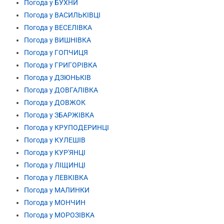
Погода у БУХНИ
Погода у ВАСИЛЬКІВЦІ
Погода у ВЕСЕЛІВКА
Погода у ВИШНІВКА
Погода у ГОПЧИЦЯ
Погода у ГРИГОРІВКА
Погода у ДЗЮНЬКІВ
Погода у ДОВГАЛІВКА
Погода у ДОВЖОК
Погода у ЗБАРЖІВКА
Погода у КРУПОДЕРИНЦІ
Погода у КУЛЕШІВ
Погода у КУР'ЯНЦІ
Погода у ЛІЩИНЦІ
Погода у ЛЕВКІВКА
Погода у МАЛИНКИ
Погода у МОНЧИН
Погода у МОРОЗІВКА