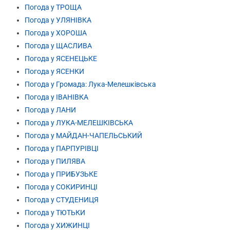
Погода у ТРОЩА
Погода у УЛЯНІВКА
Погода у ХОРОША
Погода у ЩАСЛИВА
Погода у ЯСЕНЕЦЬКЕ
Погода у ЯСЕНКИ
Погода у Громада: Лука-Мелешківська
Погода у ІВАНІВКА
Погода у ЛАНИ
Погода у ЛУКА-МЕЛЕШКІВСЬКА
Погода у МАЙДАН-ЧАПЕЛЬСЬКИЙ
Погода у ПАРПУРІВЦІ
Погода у ПИЛЯВА
Погода у ПРИБУЗЬКЕ
Погода у СОКИРИНЦІ
Погода у СТУДЕНИЦЯ
Погода у ТЮТЬКИ
Погода у ХИЖИНЦІ