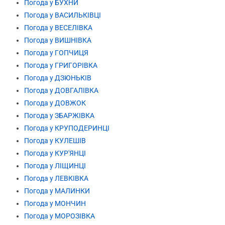
Погода у БУХНИ
Погода у ВАСИЛЬКІВЦІ
Погода у ВЕСЕЛІВКА
Погода у ВИШНІВКА
Погода у ГОПЧИЦЯ
Погода у ГРИГОРІВКА
Погода у ДЗЮНЬКІВ
Погода у ДОВГАЛІВКА
Погода у ДОВЖОК
Погода у ЗБАРЖІВКА
Погода у КРУПОДЕРИНЦІ
Погода у КУЛЕШІВ
Погода у КУР'ЯНЦІ
Погода у ЛІЩИНЦІ
Погода у ЛЕВКІВКА
Погода у МАЛИНКИ
Погода у МОНЧИН
Погода у МОРОЗІВКА