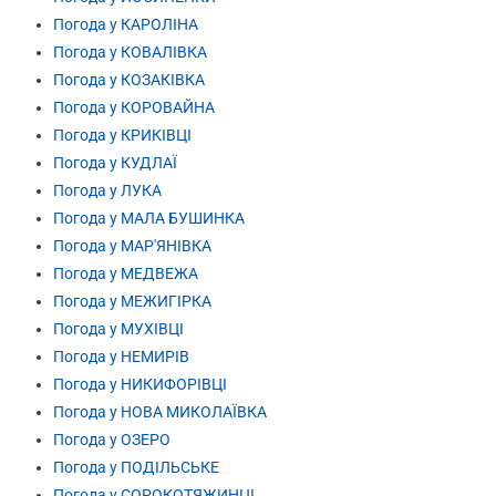
Погода у КАРОЛІНА
Погода у КОВАЛІВКА
Погода у КОЗАКІВКА
Погода у КОРОВАЙНА
Погода у КРИКІВЦІ
Погода у КУДЛАЇ
Погода у ЛУКА
Погода у МАЛА БУШИНКА
Погода у МАР'ЯНІВКА
Погода у МЕДВЕЖА
Погода у МЕЖИГІРКА
Погода у МУХІВЦІ
Погода у НЕМИРІВ
Погода у НИКИФОРІВЦІ
Погода у НОВА МИКОЛАЇВКА
Погода у ОЗЕРО
Погода у ПОДІЛЬСЬКЕ
Погода у СОРОКОТЯЖИНЦІ