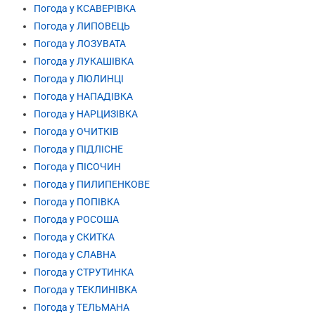
Погода у КСАВЕРІВКА
Погода у ЛИПОВЕЦЬ
Погода у ЛОЗУВАТА
Погода у ЛУКАШІВКА
Погода у ЛЮЛИНЦІ
Погода у НАПАДІВКА
Погода у НАРЦИЗІВКА
Погода у ОЧИТКІВ
Погода у ПІДЛІСНЕ
Погода у ПІСОЧИН
Погода у ПИЛИПЕНКОВЕ
Погода у ПОПІВКА
Погода у РОСОША
Погода у СКИТКА
Погода у СЛАВНА
Погода у СТРУТИНКА
Погода у ТЕКЛИНІВКА
Погода у ТЕЛЬМАНА