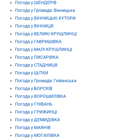
Погода у ШЕНДЕРІВ
Погода у Громада: Вінницька
Погода у ВІННИЦЬКІ ХУТОРИ
Погода у ВІННИЦЯ
Погода у ВЕЛИКІ КРУШЛИНЦІ
Погода у ГАВРИШІВКА
Погода у МАЛІ КРУШЛИНЦІ
Погода у ПИСАРІВКА
Погода у СТАДНИЦЯ
Погода у ЩІТКИ
Погода у Громада: Гніванська
Погода у БОРСКІВ
Погода у ВОРОШИЛІВКА
Погода у ГНІВАНЬ
Погода у ГРИЖИНЦІ
Погода у ДЕМИДІВКА
Погода у МАЯНІВ
Погода у МОГИЛІВКА