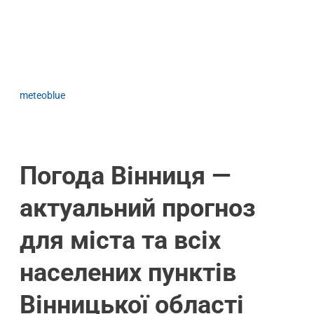
meteoblue
Погода Вінниця —
актуальний прогноз
для міста та всіх
населених пунктів
Вінницької області