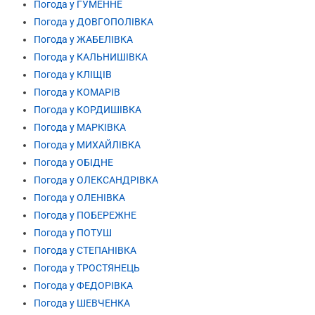
Погода у ГУМЕННЕ
Погода у ДОВГОПОЛІВКА
Погода у ЖАБЕЛІВКА
Погода у КАЛЬНИШІВКА
Погода у КЛІЩІВ
Погода у КОМАРІВ
Погода у КОРДИШІВКА
Погода у МАРКІВКА
Погода у МИХАЙЛІВКА
Погода у ОБІДНЕ
Погода у ОЛЕКСАНДРІВКА
Погода у ОЛЕНІВКА
Погода у ПОБЕРЕЖНЕ
Погода у ПОТУШ
Погода у СТЕПАНІВКА
Погода у ТРОСТЯНЕЦЬ
Погода у ФЕДОРІВКА
Погода у ШЕВЧЕНКА