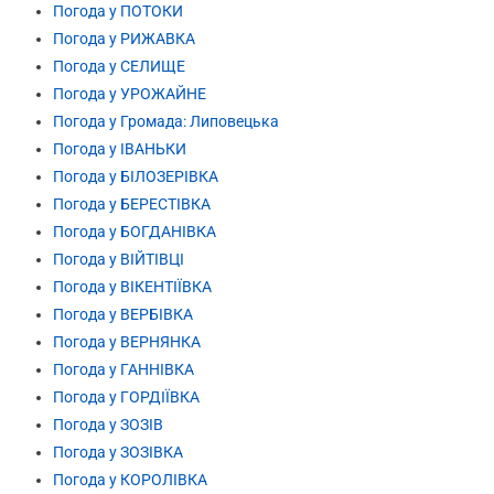
Погода у ПОТОКИ
Погода у РИЖАВКА
Погода у СЕЛИЩЕ
Погода у УРОЖАЙНЕ
Погода у Громада: Липовецька
Погода у ІВАНЬКИ
Погода у БІЛОЗЕРІВКА
Погода у БЕРЕСТІВКА
Погода у БОГДАНІВКА
Погода у ВІЙТІВЦІ
Погода у ВІКЕНТІЇВКА
Погода у ВЕРБІВКА
Погода у ВЕРНЯНКА
Погода у ГАННІВКА
Погода у ГОРДІЇВКА
Погода у ЗОЗІВ
Погода у ЗОЗІВКА
Погода у КОРОЛІВКА