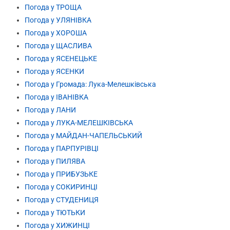
Погода у ТРОЩА
Погода у УЛЯНІВКА
Погода у ХОРОША
Погода у ЩАСЛИВА
Погода у ЯСЕНЕЦЬКЕ
Погода у ЯСЕНКИ
Погода у Громада: Лука-Мелешківська
Погода у ІВАНІВКА
Погода у ЛАНИ
Погода у ЛУКА-МЕЛЕШКІВСЬКА
Погода у МАЙДАН-ЧАПЕЛЬСЬКИЙ
Погода у ПАРПУРІВЦІ
Погода у ПИЛЯВА
Погода у ПРИБУЗЬКЕ
Погода у СОКИРИНЦІ
Погода у СТУДЕНИЦЯ
Погода у ТЮТЬКИ
Погода у ХИЖИНЦІ