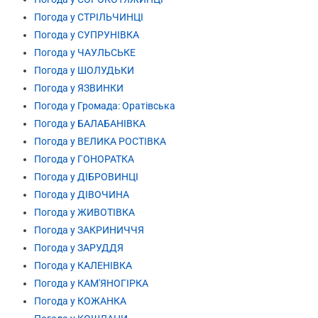
Погода у СТРІЛЬЧИНЦІ
Погода у СУПРУНІВКА
Погода у ЧАУЛЬСЬКЕ
Погода у ШОЛУДЬКИ
Погода у ЯЗВИНКИ
Погода у Громада: Оратівська
Погода у БАЛАБАНІВКА
Погода у ВЕЛИКА РОСТІВКА
Погода у ГОНОРАТКА
Погода у ДІБРОВИНЦІ
Погода у ДІВОЧИНА
Погода у ЖИВОТІВКА
Погода у ЗАКРИНИЧЧЯ
Погода у ЗАРУДДЯ
Погода у КАЛЕНІВКА
Погода у КАМ'ЯНОГІРКА
Погода у КОЖАНКА