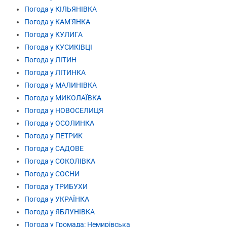
Погода у КІЛЬЯНІВКА
Погода у КАМ'ЯНКА
Погода у КУЛИГА
Погода у КУСИКІВЦІ
Погода у ЛІТИН
Погода у ЛІТИНКА
Погода у МАЛИНІВКА
Погода у МИКОЛАЇВКА
Погода у НОВОСЕЛИЦЯ
Погода у ОСОЛИНКА
Погода у ПЕТРИК
Погода у САДОВЕ
Погода у СОКОЛІВКА
Погода у СОСНИ
Погода у ТРИБУХИ
Погода у УКРАЇНКА
Погода у ЯБЛУНІВКА
Погода у Громада: Немирівська