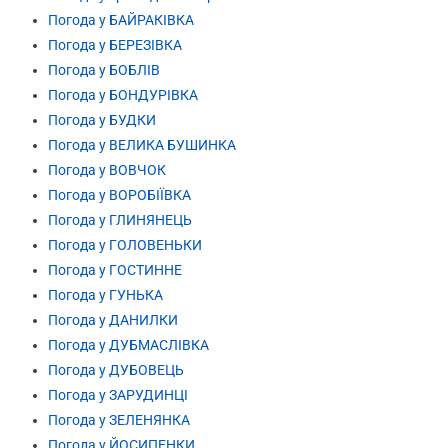
Погода у БАЙРАКІВКА
Погода у БЕРЕЗІВКА
Погода у БОБЛІВ
Погода у БОНДУРІВКА
Погода у БУДКИ
Погода у ВЕЛИКА БУШИНКА
Погода у ВОВЧОК
Погода у ВОРОБІЇВКА
Погода у ГЛИНЯНЕЦЬ
Погода у ГОЛОВЕНЬКИ
Погода у ГОСТИННЕ
Погода у ГУНЬКА
Погода у ДАНИЛКИ
Погода у ДУБМАСЛІВКА
Погода у ДУБОВЕЦЬ
Погода у ЗАРУДИНЦІ
Погода у ЗЕЛЕНЯНКА
Погода у ЙОСИПЕНКИ