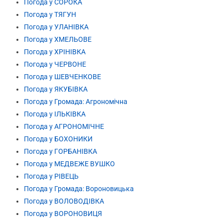
Погода у СОРОКА
Погода у ТЯГУН
Погода у УЛАНІВКА
Погода у ХМЕЛЬОВЕ
Погода у ХРІНІВКА
Погода у ЧЕРВОНЕ
Погода у ШЕВЧЕНКОВЕ
Погода у ЯКУБІВКА
Погода у Громада: Агрономічна
Погода у ІЛЬКІВКА
Погода у АГРОНОМІЧНЕ
Погода у БОХОНИКИ
Погода у ГОРБАНІВКА
Погода у МЕДВЕЖЕ ВУШКО
Погода у РІВЕЦЬ
Погода у Громада: Вороновицька
Погода у ВОЛОВОДІВКА
Погода у ВОРОНОВИЦЯ