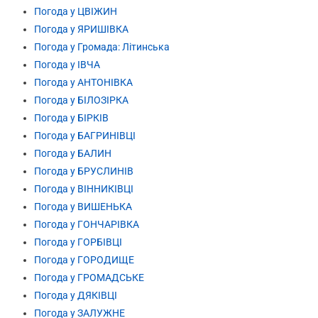
Погода у ЦВІЖИН
Погода у ЯРИШІВКА
Погода у Громада: Літинська
Погода у ІВЧА
Погода у АНТОНІВКА
Погода у БІЛОЗІРКА
Погода у БІРКІВ
Погода у БАГРИНІВЦІ
Погода у БАЛИН
Погода у БРУСЛИНІВ
Погода у ВІННИКІВЦІ
Погода у ВИШЕНЬКА
Погода у ГОНЧАРІВКА
Погода у ГОРБІВЦІ
Погода у ГОРОДИЩЕ
Погода у ГРОМАДСЬКЕ
Погода у ДЯКІВЦІ
Погода у ЗАЛУЖНЕ