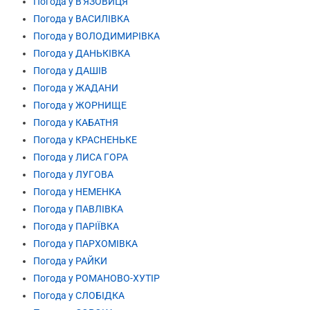
Погода у В'ЯЗОВИЦЯ
Погода у ВАСИЛІВКА
Погода у ВОЛОДИМИРІВКА
Погода у ДАНЬКІВКА
Погода у ДАШІВ
Погода у ЖАДАНИ
Погода у ЖОРНИЩЕ
Погода у КАБАТНЯ
Погода у КРАСНЕНЬКЕ
Погода у ЛИСА ГОРА
Погода у ЛУГОВА
Погода у НЕМЕНКА
Погода у ПАВЛІВКА
Погода у ПАРІЇВКА
Погода у ПАРХОМІВКА
Погода у РАЙКИ
Погода у РОМАНОВО-ХУТІР
Погода у СЛОБІДКА