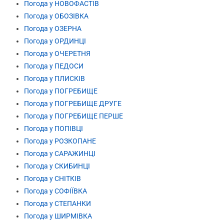
Погода у НОВОФАСТІВ
Погода у ОБОЗІВКА
Погода у ОЗЕРНА
Погода у ОРДИНЦІ
Погода у ОЧЕРЕТНЯ
Погода у ПЕДОСИ
Погода у ПЛИСКІВ
Погода у ПОГРЕБИЩЕ
Погода у ПОГРЕБИЩЕ ДРУГЕ
Погода у ПОГРЕБИЩЕ ПЕРШЕ
Погода у ПОПІВЦІ
Погода у РОЗКОПАНЕ
Погода у САРАЖИНЦІ
Погода у СКИБИНЦІ
Погода у СНІТКІВ
Погода у СОФІЇВКА
Погода у СТЕПАНКИ
Погода у ШИРМІВКА