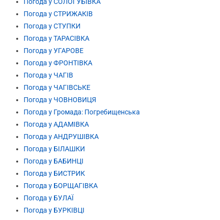
Погода у СОЛОГУБІВКА
Погода у СТРИЖАКІВ
Погода у СТУПКИ
Погода у ТАРАСІВКА
Погода у УГАРОВЕ
Погода у ФРОНТІВКА
Погода у ЧАГІВ
Погода у ЧАГІВСЬКЕ
Погода у ЧОВНОВИЦЯ
Погода у Громада: Погребищенська
Погода у АДАМІВКА
Погода у АНДРУШІВКА
Погода у БІЛАШКИ
Погода у БАБИНЦІ
Погода у БИСТРИК
Погода у БОРЩАГІВКА
Погода у БУЛАЇ
Погода у БУРКІВЦІ