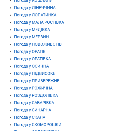
Погода у КОШЛАНИ
Погода у ЛІНЕЧЧИНА
Погода у ЛОПАТИНКА
Погода у МАЛА РОСТІВКА
Погода у МЕДІВКА
Погода у МЕРВИН
Погода у НОВОЖИВОТІВ
Погода у ОРАТІВ
Погода у ОРАТІВКА
Погода у ОСИЧНА
Погода у ПІДВИСОКЕ
Погода у ПРИБЕРЕЖНЕ
Погода у РОЖИЧНА
Погода у РОЗДОЛІВКА
Погода у САБАРІВКА
Погода у СИНАРНА
Погода у СКАЛА
Погода у СКОМОРОШКИ