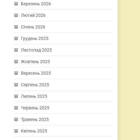
Березень 2026
Лютий 2026
Січень 2026
Грудень 2025
Листопад 2025
Жовтень 2025
Вересень 2025
Серпень 2025
Липень 2025
Червень 2025
Травень 2025
Квітень 2025