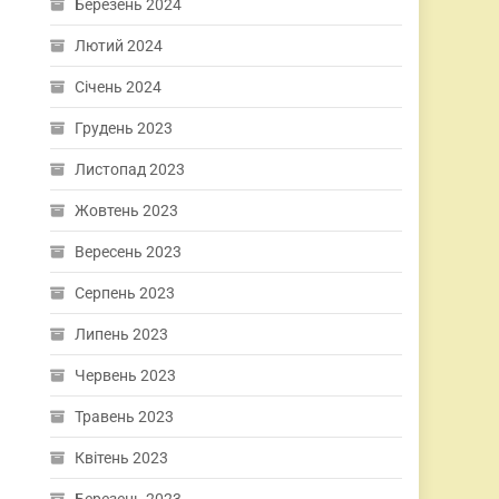
Березень 2024
Лютий 2024
Січень 2024
Грудень 2023
Листопад 2023
Жовтень 2023
Вересень 2023
Серпень 2023
Липень 2023
Червень 2023
Травень 2023
Квітень 2023