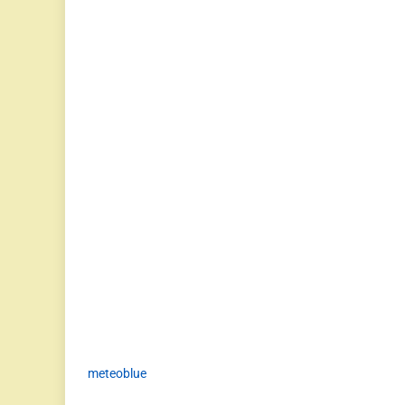
meteoblue