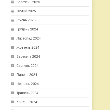
Березень 2025
Лютий 2025
Січень 2025
Грудень 2024
Листопад 2024
Жовтень 2024
Вересень 2024
Серпень 2024
Липень 2024
Червень 2024
Травень 2024
Квітень 2024