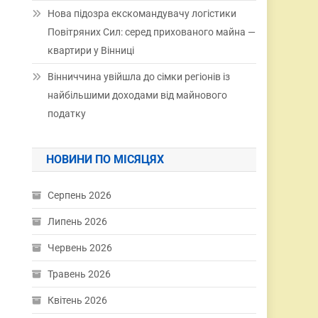
Нова підозра екскомандувачу логістики
Повітряних Сил: серед прихованого майна —
квартири у Вінниці
Вінниччина увійшла до сімки регіонів із
найбільшими доходами від майнового
податку
НОВИНИ ПО МІСЯЦЯХ
Серпень 2026
Липень 2026
Червень 2026
Травень 2026
Квітень 2026