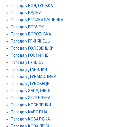
Погода у БОНДУРІВКА
Погода у БУДКИ
Погода у ВЕЛИКА БУШИНКА
Погода у ВОВЧОК
Погода у ВОРОБІЇВКА
Погода у ГЛИНЯНЕЦЬ
Погода у ГОЛОВЕНЬКИ
Погода у ГОСТИННЕ
Погода у ГУНЬКА
Погода у ДАНИЛКИ
Погода у ДУБМАСЛІВКА
Погода у ДУБОВЕЦЬ
Погода у ЗАРУДИНЦІ
Погода у ЗЕЛЕНЯНКА
Погода у ЙОСИПЕНКИ
Погода у КАРОЛІНА
Погода у КОВАЛІВКА
Погода у КОЗАКІВКА