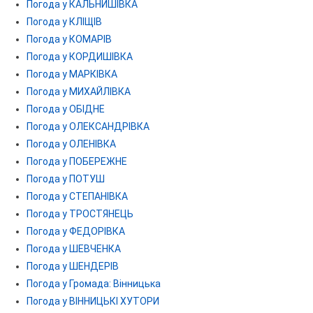
Погода у КАЛЬНИШІВКА
Погода у КЛІЩІВ
Погода у КОМАРІВ
Погода у КОРДИШІВКА
Погода у МАРКІВКА
Погода у МИХАЙЛІВКА
Погода у ОБІДНЕ
Погода у ОЛЕКСАНДРІВКА
Погода у ОЛЕНІВКА
Погода у ПОБЕРЕЖНЕ
Погода у ПОТУШ
Погода у СТЕПАНІВКА
Погода у ТРОСТЯНЕЦЬ
Погода у ФЕДОРІВКА
Погода у ШЕВЧЕНКА
Погода у ШЕНДЕРІВ
Погода у Громада: Вінницька
Погода у ВІННИЦЬКІ ХУТОРИ