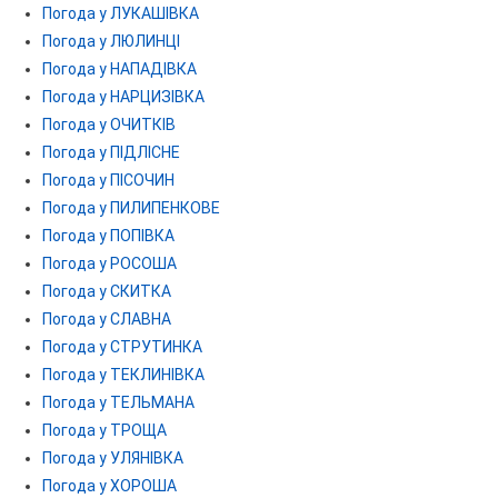
Погода у ЛУКАШІВКА
Погода у ЛЮЛИНЦІ
Погода у НАПАДІВКА
Погода у НАРЦИЗІВКА
Погода у ОЧИТКІВ
Погода у ПІДЛІСНЕ
Погода у ПІСОЧИН
Погода у ПИЛИПЕНКОВЕ
Погода у ПОПІВКА
Погода у РОСОША
Погода у СКИТКА
Погода у СЛАВНА
Погода у СТРУТИНКА
Погода у ТЕКЛИНІВКА
Погода у ТЕЛЬМАНА
Погода у ТРОЩА
Погода у УЛЯНІВКА
Погода у ХОРОША