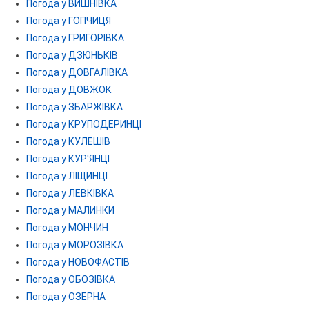
Погода у ВИШНІВКА
Погода у ГОПЧИЦЯ
Погода у ГРИГОРІВКА
Погода у ДЗЮНЬКІВ
Погода у ДОВГАЛІВКА
Погода у ДОВЖОК
Погода у ЗБАРЖІВКА
Погода у КРУПОДЕРИНЦІ
Погода у КУЛЕШІВ
Погода у КУР'ЯНЦІ
Погода у ЛІЩИНЦІ
Погода у ЛЕВКІВКА
Погода у МАЛИНКИ
Погода у МОНЧИН
Погода у МОРОЗІВКА
Погода у НОВОФАСТІВ
Погода у ОБОЗІВКА
Погода у ОЗЕРНА