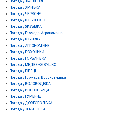
Погода у ХМЕЛЬОВЕ
Погода у ХРІНІВКА
Погода у ЧЕРВОНЕ
Погода у ШЕВЧЕНКОВЕ
Погода у ЯКУБІВКА
Погода у Громада: Агрономічна
Погода у ІЛЬКІВКА
Погода у АГРОНОМІЧНЕ
Погода у БОХОНИКИ
Погода у ГОРБАНІВКА
Погода у МЕДВЕЖЕ ВУШКО
Погода у РІВЕЦЬ
Погода у Громада: Вороновицька
Погода у ВОЛОВОДІВКА
Погода у ВОРОНОВИЦЯ
Погода у ГУМЕННЕ
Погода у ДОВГОПОЛІВКА
Погода у ЖАБЕЛІВКА