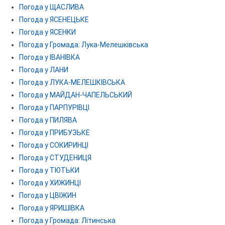
Погода у ЩАСЛИВА
Погода у ЯСЕНЕЦЬКЕ
Погода у ЯСЕНКИ
Погода у Громада: Лука-Мелешківська
Погода у ІВАНІВКА
Погода у ЛАНИ
Погода у ЛУКА-МЕЛЕШКІВСЬКА
Погода у МАЙДАН-ЧАПЕЛЬСЬКИЙ
Погода у ПАРПУРІВЦІ
Погода у ПИЛЯВА
Погода у ПРИБУЗЬКЕ
Погода у СОКИРИНЦІ
Погода у СТУДЕНИЦЯ
Погода у ТЮТЬКИ
Погода у ХИЖИНЦІ
Погода у ЦВІЖИН
Погода у ЯРИШІВКА
Погода у Громада: Літинська