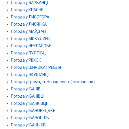
Погода у ЗАРВАНЦІ
Погода у КРАСНЕ
Погода у ЛИСОГОРА
Погода у ЛИСЯНКА
Погода у МАЙДАН
Погода у МИКУЛИНЦІ
Погода у НЕКРАСОВЕ
Погода у ПУЛТІВЦІ
Погода у РІЖОК
Погода у ШИРОКА ГРЕБЛЯ
Погода у ЯКУШИНЦІ
Погода у Громада: Невіднесені (тимчасово)
Погода у ІВАНІВ
Погода у ІВАНІВЦІ
Погода у ІВАНКІВЦІ
Погода у ІВАНОВЕЦЬКЕ
Погода у ІВАНОПІЛЬ
Погода у ІВАНЬКІВ