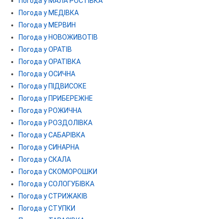
Погода у МАЛА РОСТІВКА
Погода у МЕДІВКА
Погода у МЕРВИН
Погода у НОВОЖИВОТІВ
Погода у ОРАТІВ
Погода у ОРАТІВКА
Погода у ОСИЧНА
Погода у ПІДВИСОКЕ
Погода у ПРИБЕРЕЖНЕ
Погода у РОЖИЧНА
Погода у РОЗДОЛІВКА
Погода у САБАРІВКА
Погода у СИНАРНА
Погода у СКАЛА
Погода у СКОМОРОШКИ
Погода у СОЛОГУБІВКА
Погода у СТРИЖАКІВ
Погода у СТУПКИ