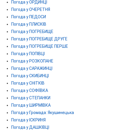
Погода у ОРДИНЦІ
Погода у ОЧЕРЕТНЯ
Погода у ПЕДОСИ
Погода у ПЛИСКІВ
Погода у ПОГРЕБИЩЕ
Погода у ПОГРЕБИЩЕ ДРУГЕ
Погода у ПОГРЕБИЩЕ ПЕРШЕ
Погода у ПОПІВЦІ
Погода у РОЗКОПАНЕ
Погода у САРАЖИНЦІ
Погода у СКИБИНЦІ
Погода у СНІТКІВ
Погода у СОФІЇВКА
Погода у СТЕПАНКИ
Погода у ШИРМІВКА
Погода у Громада: Якушинецька
Погода у ІСКРИНЯ
Погода у ДАШКІВЦІ