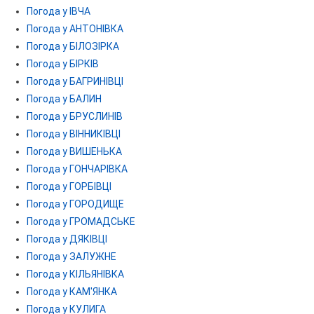
Погода у ІВЧА
Погода у АНТОНІВКА
Погода у БІЛОЗІРКА
Погода у БІРКІВ
Погода у БАГРИНІВЦІ
Погода у БАЛИН
Погода у БРУСЛИНІВ
Погода у ВІННИКІВЦІ
Погода у ВИШЕНЬКА
Погода у ГОНЧАРІВКА
Погода у ГОРБІВЦІ
Погода у ГОРОДИЩЕ
Погода у ГРОМАДСЬКЕ
Погода у ДЯКІВЦІ
Погода у ЗАЛУЖНЕ
Погода у КІЛЬЯНІВКА
Погода у КАМ'ЯНКА
Погода у КУЛИГА