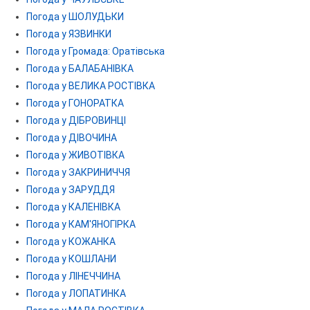
Погода у ШОЛУДЬКИ
Погода у ЯЗВИНКИ
Погода у Громада: Оратівська
Погода у БАЛАБАНІВКА
Погода у ВЕЛИКА РОСТІВКА
Погода у ГОНОРАТКА
Погода у ДІБРОВИНЦІ
Погода у ДІВОЧИНА
Погода у ЖИВОТІВКА
Погода у ЗАКРИНИЧЧЯ
Погода у ЗАРУДДЯ
Погода у КАЛЕНІВКА
Погода у КАМ'ЯНОГІРКА
Погода у КОЖАНКА
Погода у КОШЛАНИ
Погода у ЛІНЕЧЧИНА
Погода у ЛОПАТИНКА