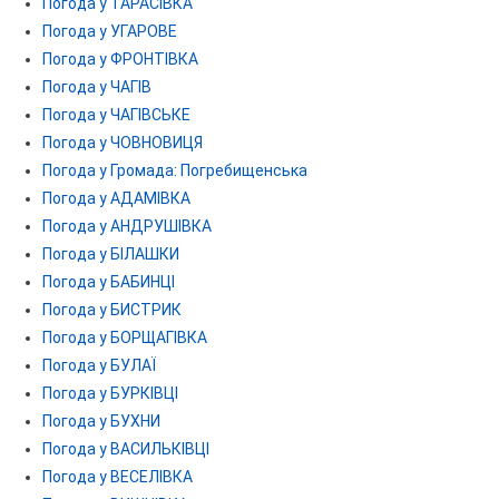
Погода у ТАРАСІВКА
Погода у УГАРОВЕ
Погода у ФРОНТІВКА
Погода у ЧАГІВ
Погода у ЧАГІВСЬКЕ
Погода у ЧОВНОВИЦЯ
Погода у Громада: Погребищенська
Погода у АДАМІВКА
Погода у АНДРУШІВКА
Погода у БІЛАШКИ
Погода у БАБИНЦІ
Погода у БИСТРИК
Погода у БОРЩАГІВКА
Погода у БУЛАЇ
Погода у БУРКІВЦІ
Погода у БУХНИ
Погода у ВАСИЛЬКІВЦІ
Погода у ВЕСЕЛІВКА