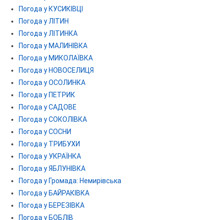
Погода у КУСИКІВЦІ
Погода у ЛІТИН
Погода у ЛІТИНКА
Погода у МАЛИНІВКА
Погода у МИКОЛАЇВКА
Погода у НОВОСЕЛИЦЯ
Погода у ОСОЛИНКА
Погода у ПЕТРИК
Погода у САДОВЕ
Погода у СОКОЛІВКА
Погода у СОСНИ
Погода у ТРИБУХИ
Погода у УКРАЇНКА
Погода у ЯБЛУНІВКА
Погода у Громада: Немирівська
Погода у БАЙРАКІВКА
Погода у БЕРЕЗІВКА
Погода у БОБЛІВ