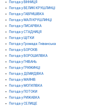
Погода у ВІННИЦЯ
Погода у ВЕЛИКІ КРУШЛИНЦІ
Погода у ГАВРИШІВКА
Погода у МАЛІ КРУШЛИНЦІ
Погода у ПИСАРІВКА
Погода у СТАДНИЦЯ
Погода у ЩІТКИ
Погода у Громада: Гніванська
Погода у БОРСКІВ
Погода у ВОРОШИЛІВКА
Погода у ГНІВАНЬ
Погода у ГРИЖИНЦІ
Погода у ДЕМИДІВКА
Погода у МАЯНІВ
Погода у МОГИЛІВКА
Погода у ПОТОКИ
Погода у РИЖАВКА
Погода у СЕЛИЩЕ