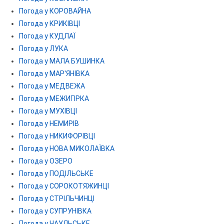
Погода у КОРОВАЙНА
Погода у КРИКІВЦІ
Погода у КУДЛАЇ
Погода у ЛУКА
Погода у МАЛА БУШИНКА
Погода у МАР'ЯНІВКА
Погода у МЕДВЕЖА
Погода у МЕЖИГІРКА
Погода у МУХІВЦІ
Погода у НЕМИРІВ
Погода у НИКИФОРІВЦІ
Погода у НОВА МИКОЛАЇВКА
Погода у ОЗЕРО
Погода у ПОДІЛЬСЬКЕ
Погода у СОРОКОТЯЖИНЦІ
Погода у СТРІЛЬЧИНЦІ
Погода у СУПРУНІВКА
Погода у ЧАУЛЬСЬКЕ