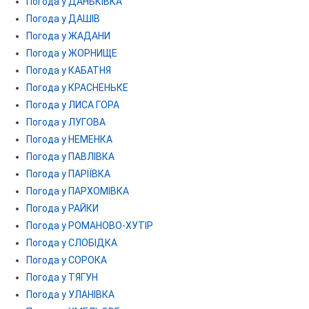
Погода у ДАНЬКІВКА
Погода у ДАШІВ
Погода у ЖАДАНИ
Погода у ЖОРНИЩЕ
Погода у КАБАТНЯ
Погода у КРАСНЕНЬКЕ
Погода у ЛИСА ГОРА
Погода у ЛУГОВА
Погода у НЕМЕНКА
Погода у ПАВЛІВКА
Погода у ПАРІЇВКА
Погода у ПАРХОМІВКА
Погода у РАЙКИ
Погода у РОМАНОВО-ХУТІР
Погода у СЛОБІДКА
Погода у СОРОКА
Погода у ТЯГУН
Погода у УЛАНІВКА