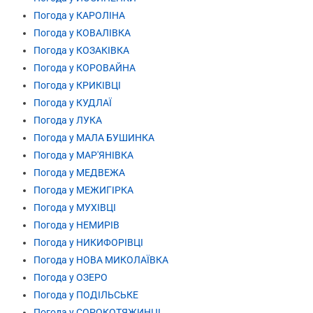
Погода у КАРОЛІНА
Погода у КОВАЛІВКА
Погода у КОЗАКІВКА
Погода у КОРОВАЙНА
Погода у КРИКІВЦІ
Погода у КУДЛАЇ
Погода у ЛУКА
Погода у МАЛА БУШИНКА
Погода у МАР'ЯНІВКА
Погода у МЕДВЕЖА
Погода у МЕЖИГІРКА
Погода у МУХІВЦІ
Погода у НЕМИРІВ
Погода у НИКИФОРІВЦІ
Погода у НОВА МИКОЛАЇВКА
Погода у ОЗЕРО
Погода у ПОДІЛЬСЬКЕ
Погода у СОРОКОТЯЖИНЦІ