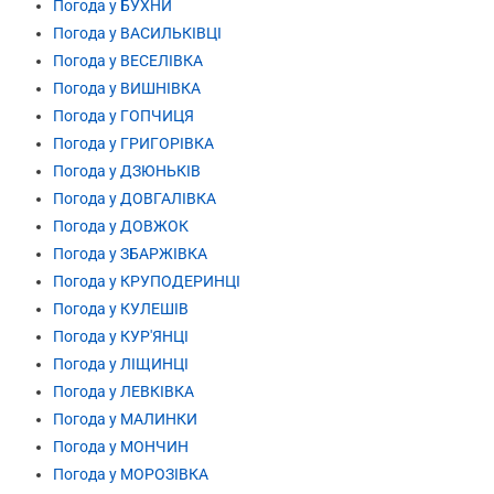
Погода у БУХНИ
Погода у ВАСИЛЬКІВЦІ
Погода у ВЕСЕЛІВКА
Погода у ВИШНІВКА
Погода у ГОПЧИЦЯ
Погода у ГРИГОРІВКА
Погода у ДЗЮНЬКІВ
Погода у ДОВГАЛІВКА
Погода у ДОВЖОК
Погода у ЗБАРЖІВКА
Погода у КРУПОДЕРИНЦІ
Погода у КУЛЕШІВ
Погода у КУР'ЯНЦІ
Погода у ЛІЩИНЦІ
Погода у ЛЕВКІВКА
Погода у МАЛИНКИ
Погода у МОНЧИН
Погода у МОРОЗІВКА