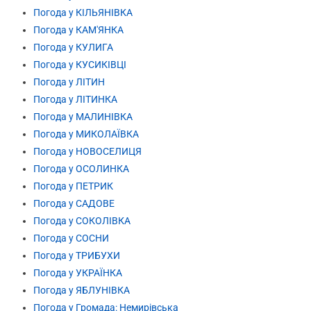
Погода у КІЛЬЯНІВКА
Погода у КАМ'ЯНКА
Погода у КУЛИГА
Погода у КУСИКІВЦІ
Погода у ЛІТИН
Погода у ЛІТИНКА
Погода у МАЛИНІВКА
Погода у МИКОЛАЇВКА
Погода у НОВОСЕЛИЦЯ
Погода у ОСОЛИНКА
Погода у ПЕТРИК
Погода у САДОВЕ
Погода у СОКОЛІВКА
Погода у СОСНИ
Погода у ТРИБУХИ
Погода у УКРАЇНКА
Погода у ЯБЛУНІВКА
Погода у Громада: Немирівська