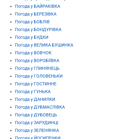
Погода у БАЙРАКІВКА
Погода у БЕРЕЗІВКА
Погода у БОБЛІВ
Погода у БОНДУРІВКА
Погода у БУДКИ
Погода у ВЕЛИКА БУШИНКА
Погода у ВОВЧОК
Погода у ВОРОБІЇВКА
Погода у ГЛИНЯНЕЦЬ
Погода у ГОЛОВЕНЬКИ
Погода у ГОСТИННЕ
Погода у ГУНЬКА
Погода у ДАНИЛКИ
Погода у ДУБМАСЛІВКА
Погода у ДУБОВЕЦЬ
Погода у ЗАРУДИНЦІ
Погода у ЗЕЛЕНЯНКА
Погода у ЙОСИПЕНКИ