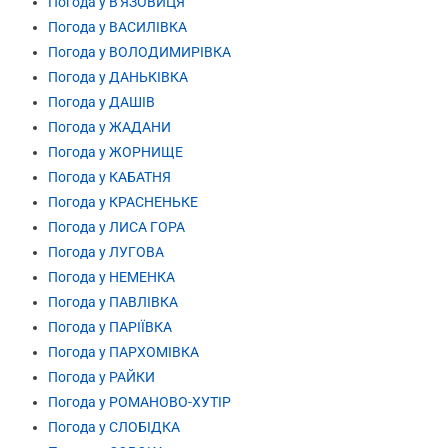
Погода у В'ЯЗОВИЦЯ
Погода у ВАСИЛІВКА
Погода у ВОЛОДИМИРІВКА
Погода у ДАНЬКІВКА
Погода у ДАШІВ
Погода у ЖАДАНИ
Погода у ЖОРНИЩЕ
Погода у КАБАТНЯ
Погода у КРАСНЕНЬКЕ
Погода у ЛИСА ГОРА
Погода у ЛУГОВА
Погода у НЕМЕНКА
Погода у ПАВЛІВКА
Погода у ПАРІЇВКА
Погода у ПАРХОМІВКА
Погода у РАЙКИ
Погода у РОМАНОВО-ХУТІР
Погода у СЛОБІДКА