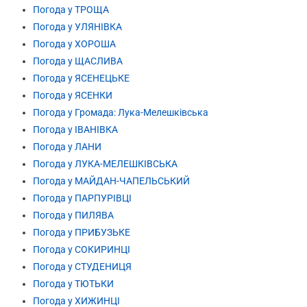
Погода у ТРОЩА
Погода у УЛЯНІВКА
Погода у ХОРОША
Погода у ЩАСЛИВА
Погода у ЯСЕНЕЦЬКЕ
Погода у ЯСЕНКИ
Погода у Громада: Лука-Мелешківська
Погода у ІВАНІВКА
Погода у ЛАНИ
Погода у ЛУКА-МЕЛЕШКІВСЬКА
Погода у МАЙДАН-ЧАПЕЛЬСЬКИЙ
Погода у ПАРПУРІВЦІ
Погода у ПИЛЯВА
Погода у ПРИБУЗЬКЕ
Погода у СОКИРИНЦІ
Погода у СТУДЕНИЦЯ
Погода у ТЮТЬКИ
Погода у ХИЖИНЦІ