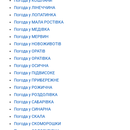
Погода у КОШЛАНИ
Погода у ЛІНЕЧЧИНА
Погода у ЛОПАТИНКА
Погода у МАЛА РОСТІВКА
Погода у МЕДІВКА
Погода у МЕРВИН
Погода у НОВОЖИВОТІВ
Погода у ОРАТІВ
Погода у ОРАТІВКА
Погода у ОСИЧНА
Погода у ПІДВИСОКЕ
Погода у ПРИБЕРЕЖНЕ
Погода у РОЖИЧНА
Погода у РОЗДОЛІВКА
Погода у САБАРІВКА
Погода у СИНАРНА
Погода у СКАЛА
Погода у СКОМОРОШКИ