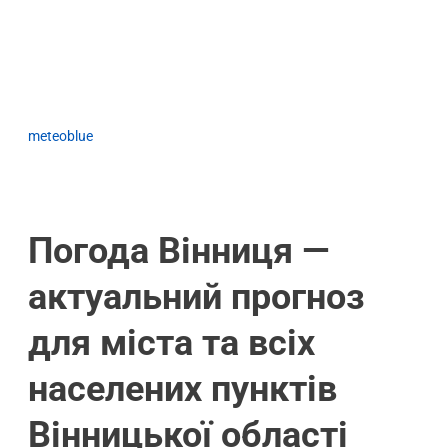
meteoblue
Погода Вінниця —
актуальний прогноз
для міста та всіх
населених пунктів
Вінницької області