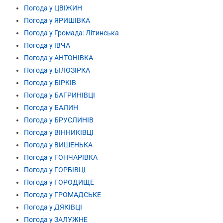
Погода у ЦВІЖИН
Погода у ЯРИШІВКА
Погода у Громада: Літинська
Погода у ІВЧА
Погода у АНТОНІВКА
Погода у БІЛОЗІРКА
Погода у БІРКІВ
Погода у БАГРИНІВЦІ
Погода у БАЛИН
Погода у БРУСЛИНІВ
Погода у ВІННИКІВЦІ
Погода у ВИШЕНЬКА
Погода у ГОНЧАРІВКА
Погода у ГОРБІВЦІ
Погода у ГОРОДИЩЕ
Погода у ГРОМАДСЬКЕ
Погода у ДЯКІВЦІ
Погода у ЗАЛУЖНЕ