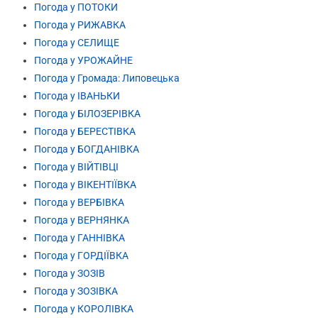
Погода у ПОТОКИ
Погода у РИЖАВКА
Погода у СЕЛИЩЕ
Погода у УРОЖАЙНЕ
Погода у Громада: Липовецька
Погода у ІВАНЬКИ
Погода у БІЛОЗЕРІВКА
Погода у БЕРЕСТІВКА
Погода у БОГДАНІВКА
Погода у ВІЙТІВЦІ
Погода у ВІКЕНТІЇВКА
Погода у ВЕРБІВКА
Погода у ВЕРНЯНКА
Погода у ГАННІВКА
Погода у ГОРДІЇВКА
Погода у ЗОЗІВ
Погода у ЗОЗІВКА
Погода у КОРОЛІВКА