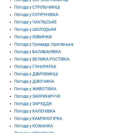
Погода у СТРІЛЬЧИНЦІ
Погода у СУПРУНІВКА
Погода у ЧАУЛЬСЬКЕ
Погода у ШОЛУДЬКИ
Погода у ЯЗВИНКИ
Погода у Громада: Оратівська
Погода у БАЛАБАНІВКА
Погода у ВЕЛИКА РОСТІВКА
Погода у ГОНОРАТКА
Погода у ДІБРОВИНЦІ
Погода у ДІВОЧИНА
Погода у ЖИВОТІВКА
Погода у ЗАКРИНИЧЧЯ
Погода у ЗАРУДДЯ
Погода у КАЛЕНІВКА
Погода у КАМ'ЯНОГІРКА
Погода у КОЖАНКА