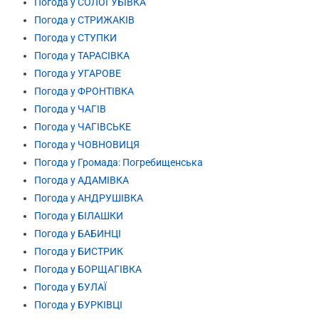
Погода у СОЛОГУБІВКА
Погода у СТРИЖАКІВ
Погода у СТУПКИ
Погода у ТАРАСІВКА
Погода у УГАРОВЕ
Погода у ФРОНТІВКА
Погода у ЧАГІВ
Погода у ЧАГІВСЬКЕ
Погода у ЧОВНОВИЦЯ
Погода у Громада: Погребищенська
Погода у АДАМІВКА
Погода у АНДРУШІВКА
Погода у БІЛАШКИ
Погода у БАБИНЦІ
Погода у БИСТРИК
Погода у БОРЩАГІВКА
Погода у БУЛАЇ
Погода у БУРКІВЦІ