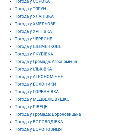
Погода у СОРОКА
Погода у ТЯГУН
Погода у УЛАНІВКА
Погода у ХМЕЛЬОВЕ
Погода у ХРІНІВКА
Погода у ЧЕРВОНЕ
Погода у ШЕВЧЕНКОВЕ
Погода у ЯКУБІВКА
Погода у Громада: Агрономічна
Погода у ІЛЬКІВКА
Погода у АГРОНОМІЧНЕ
Погода у БОХОНИКИ
Погода у ГОРБАНІВКА
Погода у МЕДВЕЖЕ ВУШКО
Погода у РІВЕЦЬ
Погода у Громада: Вороновицька
Погода у ВОЛОВОДІВКА
Погода у ВОРОНОВИЦЯ