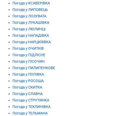
Погода у КСАВЕРІВКА
Погода у ЛИПОВЕЦЬ
Погода у ЛОЗУВАТА
Погода у ЛУКАШІВКА
Погода у ЛЮЛИНЦІ
Погода у НАПАДІВКА
Погода у НАРЦИЗІВКА
Погода у ОЧИТКІВ
Погода у ПІДЛІСНЕ
Погода у ПІСОЧИН
Погода у ПИЛИПЕНКОВЕ
Погода у ПОПІВКА
Погода у РОСОША
Погода у СКИТКА
Погода у СЛАВНА
Погода у СТРУТИНКА
Погода у ТЕКЛИНІВКА
Погода у ТЕЛЬМАНА