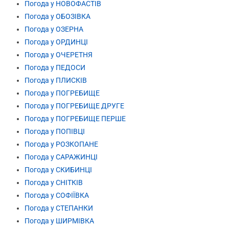
Погода у НОВОФАСТІВ
Погода у ОБОЗІВКА
Погода у ОЗЕРНА
Погода у ОРДИНЦІ
Погода у ОЧЕРЕТНЯ
Погода у ПЕДОСИ
Погода у ПЛИСКІВ
Погода у ПОГРЕБИЩЕ
Погода у ПОГРЕБИЩЕ ДРУГЕ
Погода у ПОГРЕБИЩЕ ПЕРШЕ
Погода у ПОПІВЦІ
Погода у РОЗКОПАНЕ
Погода у САРАЖИНЦІ
Погода у СКИБИНЦІ
Погода у СНІТКІВ
Погода у СОФІЇВКА
Погода у СТЕПАНКИ
Погода у ШИРМІВКА