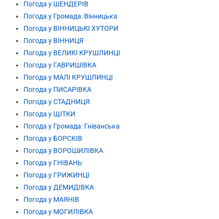
Погода у ШЕНДЕРІВ
Погода у Громада: Вінницька
Погода у ВІННИЦЬКІ ХУТОРИ
Погода у ВІННИЦЯ
Погода у ВЕЛИКІ КРУШЛИНЦІ
Погода у ГАВРИШІВКА
Погода у МАЛІ КРУШЛИНЦІ
Погода у ПИСАРІВКА
Погода у СТАДНИЦЯ
Погода у ЩІТКИ
Погода у Громада: Гніванська
Погода у БОРСКІВ
Погода у ВОРОШИЛІВКА
Погода у ГНІВАНЬ
Погода у ГРИЖИНЦІ
Погода у ДЕМИДІВКА
Погода у МАЯНІВ
Погода у МОГИЛІВКА