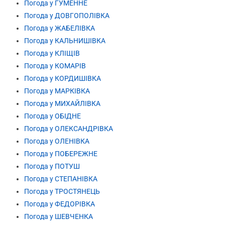
Погода у ГУМЕННЕ
Погода у ДОВГОПОЛІВКА
Погода у ЖАБЕЛІВКА
Погода у КАЛЬНИШІВКА
Погода у КЛІЩІВ
Погода у КОМАРІВ
Погода у КОРДИШІВКА
Погода у МАРКІВКА
Погода у МИХАЙЛІВКА
Погода у ОБІДНЕ
Погода у ОЛЕКСАНДРІВКА
Погода у ОЛЕНІВКА
Погода у ПОБЕРЕЖНЕ
Погода у ПОТУШ
Погода у СТЕПАНІВКА
Погода у ТРОСТЯНЕЦЬ
Погода у ФЕДОРІВКА
Погода у ШЕВЧЕНКА