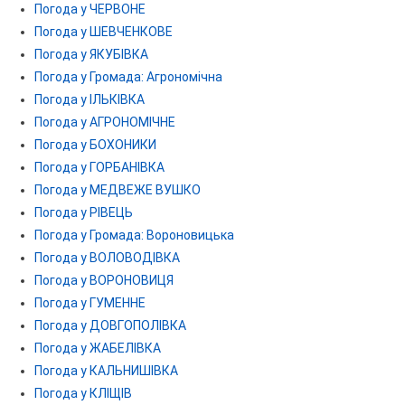
Погода у ЧЕРВОНЕ
Погода у ШЕВЧЕНКОВЕ
Погода у ЯКУБІВКА
Погода у Громада: Агрономічна
Погода у ІЛЬКІВКА
Погода у АГРОНОМІЧНЕ
Погода у БОХОНИКИ
Погода у ГОРБАНІВКА
Погода у МЕДВЕЖЕ ВУШКО
Погода у РІВЕЦЬ
Погода у Громада: Вороновицька
Погода у ВОЛОВОДІВКА
Погода у ВОРОНОВИЦЯ
Погода у ГУМЕННЕ
Погода у ДОВГОПОЛІВКА
Погода у ЖАБЕЛІВКА
Погода у КАЛЬНИШІВКА
Погода у КЛІЩІВ