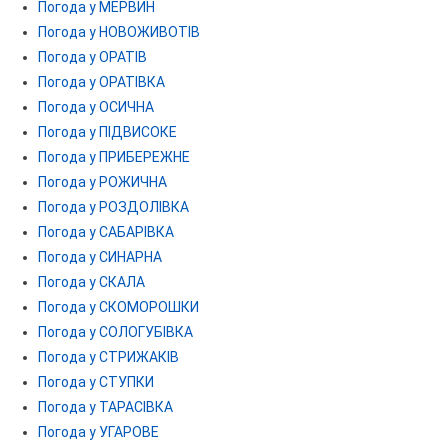
Погода у МЕРВИН
Погода у НОВОЖИВОТІВ
Погода у ОРАТІВ
Погода у ОРАТІВКА
Погода у ОСИЧНА
Погода у ПІДВИСОКЕ
Погода у ПРИБЕРЕЖНЕ
Погода у РОЖИЧНА
Погода у РОЗДОЛІВКА
Погода у САБАРІВКА
Погода у СИНАРНА
Погода у СКАЛА
Погода у СКОМОРОШКИ
Погода у СОЛОГУБІВКА
Погода у СТРИЖАКІВ
Погода у СТУПКИ
Погода у ТАРАСІВКА
Погода у УГАРОВЕ