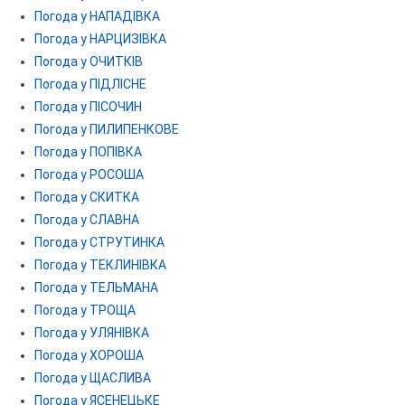
Погода у НАПАДІВКА
Погода у НАРЦИЗІВКА
Погода у ОЧИТКІВ
Погода у ПІДЛІСНЕ
Погода у ПІСОЧИН
Погода у ПИЛИПЕНКОВЕ
Погода у ПОПІВКА
Погода у РОСОША
Погода у СКИТКА
Погода у СЛАВНА
Погода у СТРУТИНКА
Погода у ТЕКЛИНІВКА
Погода у ТЕЛЬМАНА
Погода у ТРОЩА
Погода у УЛЯНІВКА
Погода у ХОРОША
Погода у ЩАСЛИВА
Погода у ЯСЕНЕЦЬКЕ