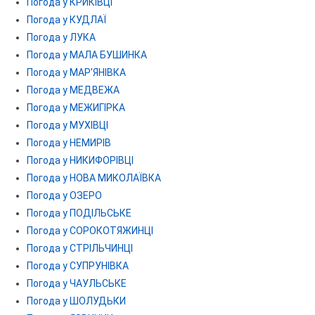
Погода у КРИКІВЦІ
Погода у КУДЛАЇ
Погода у ЛУКА
Погода у МАЛА БУШИНКА
Погода у МАР'ЯНІВКА
Погода у МЕДВЕЖА
Погода у МЕЖИГІРКА
Погода у МУХІВЦІ
Погода у НЕМИРІВ
Погода у НИКИФОРІВЦІ
Погода у НОВА МИКОЛАЇВКА
Погода у ОЗЕРО
Погода у ПОДІЛЬСЬКЕ
Погода у СОРОКОТЯЖИНЦІ
Погода у СТРІЛЬЧИНЦІ
Погода у СУПРУНІВКА
Погода у ЧАУЛЬСЬКЕ
Погода у ШОЛУДЬКИ