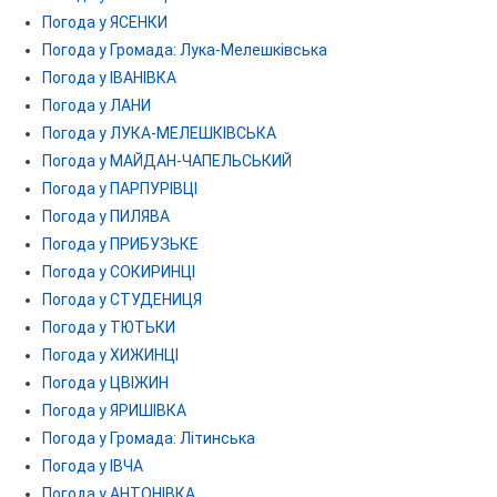
Погода у ЯСЕНКИ
Погода у Громада: Лука-Мелешківська
Погода у ІВАНІВКА
Погода у ЛАНИ
Погода у ЛУКА-МЕЛЕШКІВСЬКА
Погода у МАЙДАН-ЧАПЕЛЬСЬКИЙ
Погода у ПАРПУРІВЦІ
Погода у ПИЛЯВА
Погода у ПРИБУЗЬКЕ
Погода у СОКИРИНЦІ
Погода у СТУДЕНИЦЯ
Погода у ТЮТЬКИ
Погода у ХИЖИНЦІ
Погода у ЦВІЖИН
Погода у ЯРИШІВКА
Погода у Громада: Літинська
Погода у ІВЧА
Погода у АНТОНІВКА