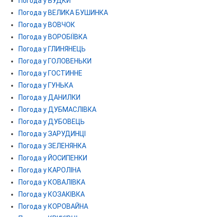
Погода у БУДКИ
Погода у ВЕЛИКА БУШИНКА
Погода у ВОВЧОК
Погода у ВОРОБІЇВКА
Погода у ГЛИНЯНЕЦЬ
Погода у ГОЛОВЕНЬКИ
Погода у ГОСТИННЕ
Погода у ГУНЬКА
Погода у ДАНИЛКИ
Погода у ДУБМАСЛІВКА
Погода у ДУБОВЕЦЬ
Погода у ЗАРУДИНЦІ
Погода у ЗЕЛЕНЯНКА
Погода у ЙОСИПЕНКИ
Погода у КАРОЛІНА
Погода у КОВАЛІВКА
Погода у КОЗАКІВКА
Погода у КОРОВАЙНА