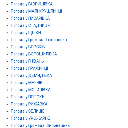
Погода у ГАВРИШІВКА
Погода у МАЛІ КРУШЛИНЦІ
Погода у ПИСАРІВКА
Погода у СТАДНИЦЯ
Погода у ЩІТКИ
Погода у Громада: Гніванська
Погода у БОРСКІВ
Погода у ВОРОШИЛІВКА
Погода у ГНІВАНЬ
Погода у ГРИЖИНЦІ
Погода у ДЕМИДІВКА
Погода у МАЯНІВ
Погода у МОГИЛІВКА
Погода у ПОТОКИ
Погода у РИЖАВКА
Погода у СЕЛИЩЕ
Погода у УРОЖАЙНЕ
Погода у Громада: Липовецька