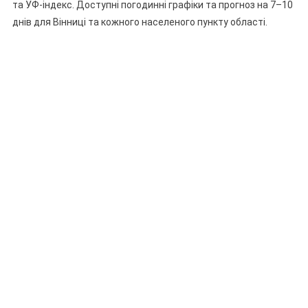
та УФ-індекс. Доступні погодинні графіки та прогноз на 7–10
днів для Вінниці та кожного населеного пункту області.