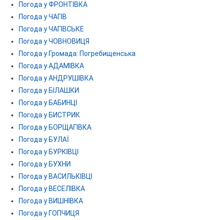
Погода у ФРОНТІВКА
Погода у ЧАГІВ
Погода у ЧАГІВСЬКЕ
Погода у ЧОВНОВИЦЯ
Погода у Громада: Погребищенська
Погода у АДАМІВКА
Погода у АНДРУШІВКА
Погода у БІЛАШКИ
Погода у БАБИНЦІ
Погода у БИСТРИК
Погода у БОРЩАГІВКА
Погода у БУЛАЇ
Погода у БУРКІВЦІ
Погода у БУХНИ
Погода у ВАСИЛЬКІВЦІ
Погода у ВЕСЕЛІВКА
Погода у ВИШНІВКА
Погода у ГОПЧИЦЯ