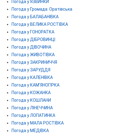
Погода у ЯЗВИНКИ
Погода у Громада: Оратівська
Погода у БАЛАБАНІВКА
Погода у ВЕЛИКА РОСТІВКА
Погода у ГОНОРАТКА
Погода у ДІБРОВИНЦІ
Погода у ДІВОЧИНА
Погода у ЖИВОТІВКА
Погода у ЗАКРИНИЧЧЯ
Погода у ЗАРУДДЯ
Погода у КАЛЕНІВКА
Погода у КАМ'ЯНОГІРКА
Погода у КОЖАНКА
Погода у КОШЛАНИ
Погода у ЛІНЕЧЧИНА
Погода у ЛОПАТИНКА
Погода у МАЛА РОСТІВКА
Погода у МЕДІВКА