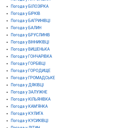
Погода у БІЛОЗІРКА
Погода у БІРКІВ
Погода у БАГРИНІВЦІ
Погода у БАЛИН
Погода у БРУСЛИНІВ
Погода у ВІННИКІВЦІ
Погода у ВИШЕНЬКА
Погода у ГОНЧАРІВКА
Погода у ГОРБІВЦІ
Погода у ГОРОДИЩЕ
Погода у ГРОМАДСЬКЕ
Погода у ДЯКІВЦІ
Погода у ЗАЛУЖНЕ
Погода у КІЛЬЯНІВКА
Погода у КАМ'ЯНКА
Погода у КУЛИГА
Погода у КУСИКІВЦІ
Погода у ЛІТИН