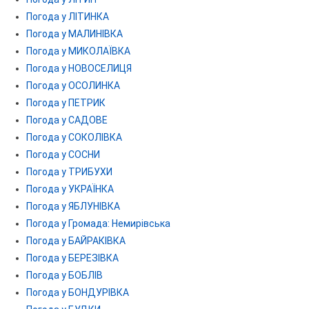
Погода у ЛІТИНКА
Погода у МАЛИНІВКА
Погода у МИКОЛАЇВКА
Погода у НОВОСЕЛИЦЯ
Погода у ОСОЛИНКА
Погода у ПЕТРИК
Погода у САДОВЕ
Погода у СОКОЛІВКА
Погода у СОСНИ
Погода у ТРИБУХИ
Погода у УКРАЇНКА
Погода у ЯБЛУНІВКА
Погода у Громада: Немирівська
Погода у БАЙРАКІВКА
Погода у БЕРЕЗІВКА
Погода у БОБЛІВ
Погода у БОНДУРІВКА