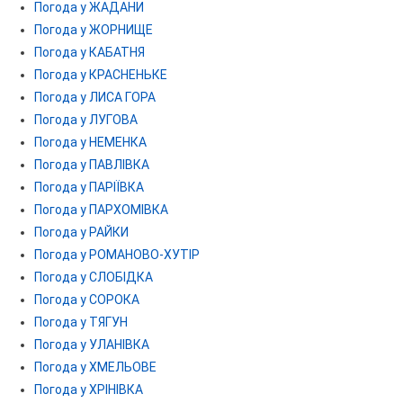
Погода у ЖАДАНИ
Погода у ЖОРНИЩЕ
Погода у КАБАТНЯ
Погода у КРАСНЕНЬКЕ
Погода у ЛИСА ГОРА
Погода у ЛУГОВА
Погода у НЕМЕНКА
Погода у ПАВЛІВКА
Погода у ПАРІЇВКА
Погода у ПАРХОМІВКА
Погода у РАЙКИ
Погода у РОМАНОВО-ХУТІР
Погода у СЛОБІДКА
Погода у СОРОКА
Погода у ТЯГУН
Погода у УЛАНІВКА
Погода у ХМЕЛЬОВЕ
Погода у ХРІНІВКА