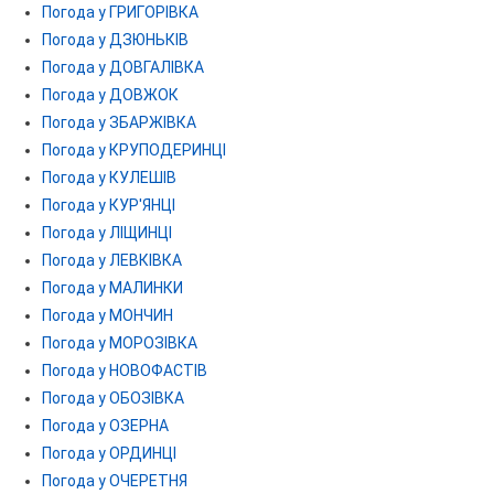
Погода у ГРИГОРІВКА
Погода у ДЗЮНЬКІВ
Погода у ДОВГАЛІВКА
Погода у ДОВЖОК
Погода у ЗБАРЖІВКА
Погода у КРУПОДЕРИНЦІ
Погода у КУЛЕШІВ
Погода у КУР'ЯНЦІ
Погода у ЛІЩИНЦІ
Погода у ЛЕВКІВКА
Погода у МАЛИНКИ
Погода у МОНЧИН
Погода у МОРОЗІВКА
Погода у НОВОФАСТІВ
Погода у ОБОЗІВКА
Погода у ОЗЕРНА
Погода у ОРДИНЦІ
Погода у ОЧЕРЕТНЯ