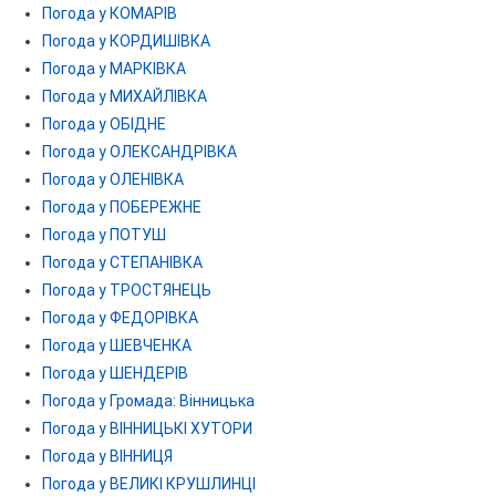
Погода у КОМАРІВ
Погода у КОРДИШІВКА
Погода у МАРКІВКА
Погода у МИХАЙЛІВКА
Погода у ОБІДНЕ
Погода у ОЛЕКСАНДРІВКА
Погода у ОЛЕНІВКА
Погода у ПОБЕРЕЖНЕ
Погода у ПОТУШ
Погода у СТЕПАНІВКА
Погода у ТРОСТЯНЕЦЬ
Погода у ФЕДОРІВКА
Погода у ШЕВЧЕНКА
Погода у ШЕНДЕРІВ
Погода у Громада: Вінницька
Погода у ВІННИЦЬКІ ХУТОРИ
Погода у ВІННИЦЯ
Погода у ВЕЛИКІ КРУШЛИНЦІ