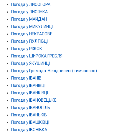
Погода у ЛИСОГОРА
Погода у ЛИСЯНКА
Погода у МАЙДАН
Погода у МИКУЛИНЦІ
Погода у НЕКРАСОВЕ
Погода у ПУЛТІВЦІ
Погода у РІЖОК
Погода у ШИРОКА ГРЕБЛЯ
Погода у ЯКУШИНЦІ
Погода у Громада: Невіднесені (тимчасово)
Погода у ІВАНІВ
Погода у ІВАНІВЦІ
Погода у ІВАНКІВЦІ
Погода у ІВАНОВЕЦЬКЕ
Погода у ІВАНОПІЛЬ
Погода у ІВАНЬКІВ
Погода у ІВАШКІВЦІ
Погода у ІВОНІВКА