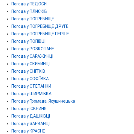
Погода у ПЕДОСИ
Погода у ПЛИСКІВ
Погода у ПОГРЕБИЩЕ
Погода у ПОГРЕБИЩЕ ДРУГЕ
Погода у ПОГРЕБИЩЕ ПЕРШЕ
Погода у ПОПІВЦІ
Погода у РОЗКОПАНЕ
Погода у САРАЖИНЦІ
Погода у СКИБИНЦІ
Погода у СНІТКІВ
Погода у СОФІЇВКА
Погода у СТЕПАНКИ
Погода у ШИРМІВКА
Погода у Громада: Якушинецька
Погода у ІСКРИНЯ
Погода у ДАШКІВЦІ
Погода у ЗАРВАНЦІ
Погода у КРАСНЕ