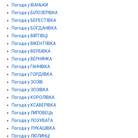
Погода у ІВАНЬКИ
Погода у БІЛОЗЕРІВКА
Погода у БЕРЕСТІВКА
Погода у БОГДАНІВКА
Погода у ВІЙТІВЦІ
Погода у ВІКЕНТІЇВКА
Погода у ВЕРБІВКА
Погода у ВЕРНЯНКА
Погода у ГАННІВКА
Погода у ГОРДІЇВКА
Погода у ЗОЗІВ
Погода у ЗОЗІВКА
Погода у КОРОЛІВКА
Погода у КСАВЕРІВКА
Погода у ЛИПОВЕЦЬ
Погода у ЛОЗУВАТА
Погода у ЛУКАШІВКА
Погода у ЛЮЛИНЦІ