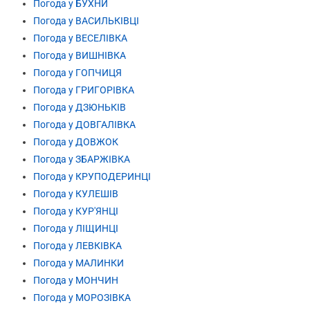
Погода у БУХНИ
Погода у ВАСИЛЬКІВЦІ
Погода у ВЕСЕЛІВКА
Погода у ВИШНІВКА
Погода у ГОПЧИЦЯ
Погода у ГРИГОРІВКА
Погода у ДЗЮНЬКІВ
Погода у ДОВГАЛІВКА
Погода у ДОВЖОК
Погода у ЗБАРЖІВКА
Погода у КРУПОДЕРИНЦІ
Погода у КУЛЕШІВ
Погода у КУР'ЯНЦІ
Погода у ЛІЩИНЦІ
Погода у ЛЕВКІВКА
Погода у МАЛИНКИ
Погода у МОНЧИН
Погода у МОРОЗІВКА