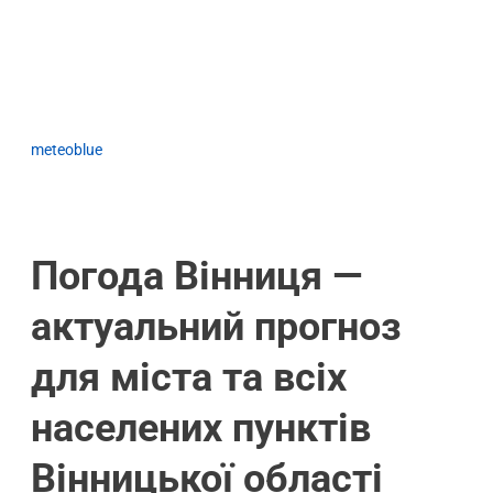
meteoblue
Погода Вінниця —
актуальний прогноз
для міста та всіх
населених пунктів
Вінницької області