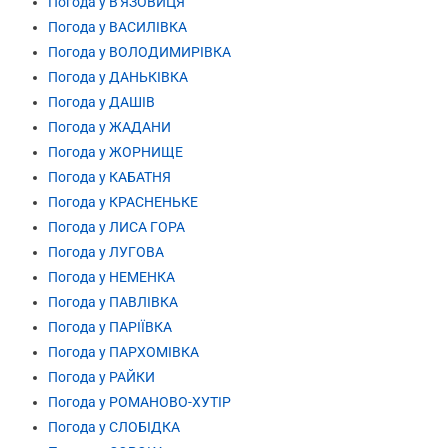
Погода у В'ЯЗОВИЦЯ
Погода у ВАСИЛІВКА
Погода у ВОЛОДИМИРІВКА
Погода у ДАНЬКІВКА
Погода у ДАШІВ
Погода у ЖАДАНИ
Погода у ЖОРНИЩЕ
Погода у КАБАТНЯ
Погода у КРАСНЕНЬКЕ
Погода у ЛИСА ГОРА
Погода у ЛУГОВА
Погода у НЕМЕНКА
Погода у ПАВЛІВКА
Погода у ПАРІЇВКА
Погода у ПАРХОМІВКА
Погода у РАЙКИ
Погода у РОМАНОВО-ХУТІР
Погода у СЛОБІДКА