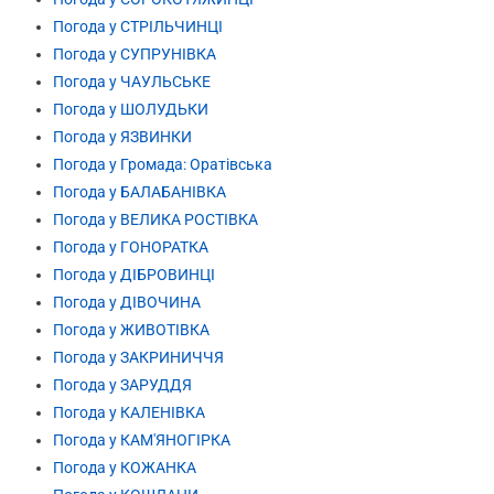
Погода у СТРІЛЬЧИНЦІ
Погода у СУПРУНІВКА
Погода у ЧАУЛЬСЬКЕ
Погода у ШОЛУДЬКИ
Погода у ЯЗВИНКИ
Погода у Громада: Оратівська
Погода у БАЛАБАНІВКА
Погода у ВЕЛИКА РОСТІВКА
Погода у ГОНОРАТКА
Погода у ДІБРОВИНЦІ
Погода у ДІВОЧИНА
Погода у ЖИВОТІВКА
Погода у ЗАКРИНИЧЧЯ
Погода у ЗАРУДДЯ
Погода у КАЛЕНІВКА
Погода у КАМ'ЯНОГІРКА
Погода у КОЖАНКА