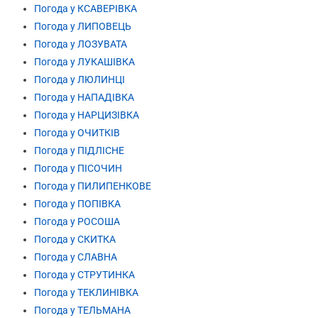
Погода у КСАВЕРІВКА
Погода у ЛИПОВЕЦЬ
Погода у ЛОЗУВАТА
Погода у ЛУКАШІВКА
Погода у ЛЮЛИНЦІ
Погода у НАПАДІВКА
Погода у НАРЦИЗІВКА
Погода у ОЧИТКІВ
Погода у ПІДЛІСНЕ
Погода у ПІСОЧИН
Погода у ПИЛИПЕНКОВЕ
Погода у ПОПІВКА
Погода у РОСОША
Погода у СКИТКА
Погода у СЛАВНА
Погода у СТРУТИНКА
Погода у ТЕКЛИНІВКА
Погода у ТЕЛЬМАНА