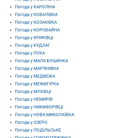
Погода у КАРОЛІНА
Погода у КОВАЛІВКА
Погода у КОЗАКІВКА
Погода у КОРОВАЙНА
Погода у КРИКІВЦІ
Погода у КУДЛАЇ
Погода у ЛУКА
Погода у МАЛА БУШИНКА
Погода у МАР'ЯНІВКА
Погода у МЕДВЕЖА
Погода у МЕЖИГІРКА
Погода у МУХІВЦІ
Погода у НЕМИРІВ
Погода у НИКИФОРІВЦІ
Погода у НОВА МИКОЛАЇВКА
Погода у ОЗЕРО
Погода у ПОДІЛЬСЬКЕ
Погода у СОРОКОТЯЖИНЦІ