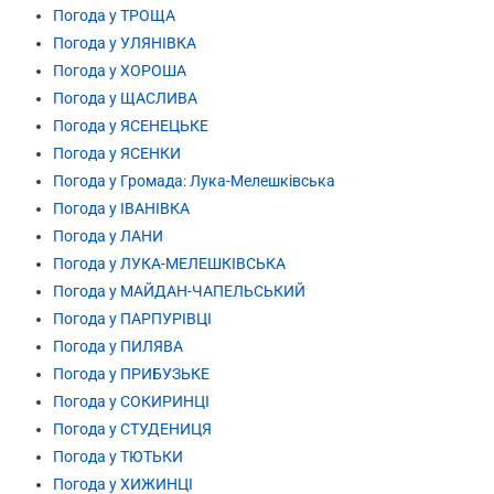
Погода у ТРОЩА
Погода у УЛЯНІВКА
Погода у ХОРОША
Погода у ЩАСЛИВА
Погода у ЯСЕНЕЦЬКЕ
Погода у ЯСЕНКИ
Погода у Громада: Лука-Мелешківська
Погода у ІВАНІВКА
Погода у ЛАНИ
Погода у ЛУКА-МЕЛЕШКІВСЬКА
Погода у МАЙДАН-ЧАПЕЛЬСЬКИЙ
Погода у ПАРПУРІВЦІ
Погода у ПИЛЯВА
Погода у ПРИБУЗЬКЕ
Погода у СОКИРИНЦІ
Погода у СТУДЕНИЦЯ
Погода у ТЮТЬКИ
Погода у ХИЖИНЦІ