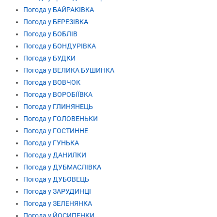
Погода у БАЙРАКІВКА
Погода у БЕРЕЗІВКА
Погода у БОБЛІВ
Погода у БОНДУРІВКА
Погода у БУДКИ
Погода у ВЕЛИКА БУШИНКА
Погода у ВОВЧОК
Погода у ВОРОБІЇВКА
Погода у ГЛИНЯНЕЦЬ
Погода у ГОЛОВЕНЬКИ
Погода у ГОСТИННЕ
Погода у ГУНЬКА
Погода у ДАНИЛКИ
Погода у ДУБМАСЛІВКА
Погода у ДУБОВЕЦЬ
Погода у ЗАРУДИНЦІ
Погода у ЗЕЛЕНЯНКА
Погода у ЙОСИПЕНКИ