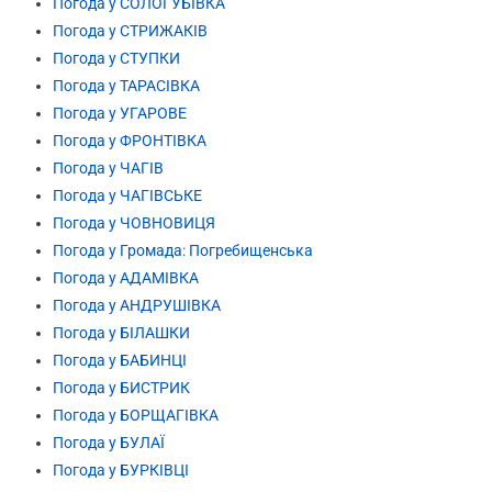
Погода у СОЛОГУБІВКА
Погода у СТРИЖАКІВ
Погода у СТУПКИ
Погода у ТАРАСІВКА
Погода у УГАРОВЕ
Погода у ФРОНТІВКА
Погода у ЧАГІВ
Погода у ЧАГІВСЬКЕ
Погода у ЧОВНОВИЦЯ
Погода у Громада: Погребищенська
Погода у АДАМІВКА
Погода у АНДРУШІВКА
Погода у БІЛАШКИ
Погода у БАБИНЦІ
Погода у БИСТРИК
Погода у БОРЩАГІВКА
Погода у БУЛАЇ
Погода у БУРКІВЦІ