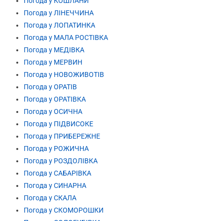
Погода у КОШЛАНИ
Погода у ЛІНЕЧЧИНА
Погода у ЛОПАТИНКА
Погода у МАЛА РОСТІВКА
Погода у МЕДІВКА
Погода у МЕРВИН
Погода у НОВОЖИВОТІВ
Погода у ОРАТІВ
Погода у ОРАТІВКА
Погода у ОСИЧНА
Погода у ПІДВИСОКЕ
Погода у ПРИБЕРЕЖНЕ
Погода у РОЖИЧНА
Погода у РОЗДОЛІВКА
Погода у САБАРІВКА
Погода у СИНАРНА
Погода у СКАЛА
Погода у СКОМОРОШКИ