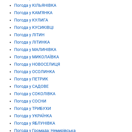
Погода у КІЛЬЯНІВКА
Погода у КАМ'ЯНКА
Погода у КУЛИГА
Погода у КУСИКІВЦІ
Погода у ЛІТИН
Погода у ЛІТИНКА
Погода у МАЛИНІВКА
Погода у МИКОЛАЇВКА
Погода у НОВОСЕЛИЦЯ
Погода у ОСОЛИНКА
Погода у ПЕТРИК
Погода у САДОВЕ
Погода у СОКОЛІВКА
Погода у СОСНИ
Погода у ТРИБУХИ
Погода у УКРАЇНКА
Погода у ЯБЛУНІВКА
Погода у Громада: Немирівська