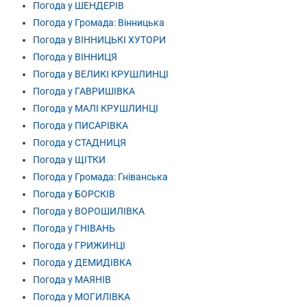
Погода у ШЕНДЕРІВ
Погода у Громада: Вінницька
Погода у ВІННИЦЬКІ ХУТОРИ
Погода у ВІННИЦЯ
Погода у ВЕЛИКІ КРУШЛИНЦІ
Погода у ГАВРИШІВКА
Погода у МАЛІ КРУШЛИНЦІ
Погода у ПИСАРІВКА
Погода у СТАДНИЦЯ
Погода у ЩІТКИ
Погода у Громада: Гніванська
Погода у БОРСКІВ
Погода у ВОРОШИЛІВКА
Погода у ГНІВАНЬ
Погода у ГРИЖИНЦІ
Погода у ДЕМИДІВКА
Погода у МАЯНІВ
Погода у МОГИЛІВКА