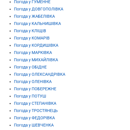
Погода у ГУМЕННЕ
Погода у ДОВГОПОЛІВКА
Погода у ЖАБЕЛІВКА
Погода у КАЛЬНИШІВКА
Погода у КЛІЩІВ
Погода у КОМАРІВ
Погода у КОРДИШІВКА
Погода у МАРКІВКА
Погода у МИХАЙЛІВКА
Погода у ОБІДНЕ
Погода у ОЛЕКСАНДРІВКА
Погода у ОЛЕНІВКА
Погода у ПОБЕРЕЖНЕ
Погода у ПОТУШ
Погода у СТЕПАНІВКА
Погода у ТРОСТЯНЕЦЬ
Погода у ФЕДОРІВКА
Погода у ШЕВЧЕНКА