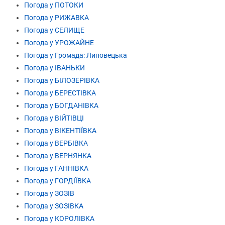
Погода у ПОТОКИ
Погода у РИЖАВКА
Погода у СЕЛИЩЕ
Погода у УРОЖАЙНЕ
Погода у Громада: Липовецька
Погода у ІВАНЬКИ
Погода у БІЛОЗЕРІВКА
Погода у БЕРЕСТІВКА
Погода у БОГДАНІВКА
Погода у ВІЙТІВЦІ
Погода у ВІКЕНТІЇВКА
Погода у ВЕРБІВКА
Погода у ВЕРНЯНКА
Погода у ГАННІВКА
Погода у ГОРДІЇВКА
Погода у ЗОЗІВ
Погода у ЗОЗІВКА
Погода у КОРОЛІВКА