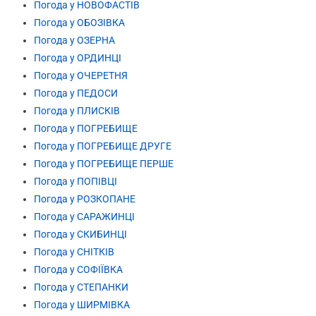
Погода у НОВОФАСТІВ
Погода у ОБОЗІВКА
Погода у ОЗЕРНА
Погода у ОРДИНЦІ
Погода у ОЧЕРЕТНЯ
Погода у ПЕДОСИ
Погода у ПЛИСКІВ
Погода у ПОГРЕБИЩЕ
Погода у ПОГРЕБИЩЕ ДРУГЕ
Погода у ПОГРЕБИЩЕ ПЕРШЕ
Погода у ПОПІВЦІ
Погода у РОЗКОПАНЕ
Погода у САРАЖИНЦІ
Погода у СКИБИНЦІ
Погода у СНІТКІВ
Погода у СОФІЇВКА
Погода у СТЕПАНКИ
Погода у ШИРМІВКА