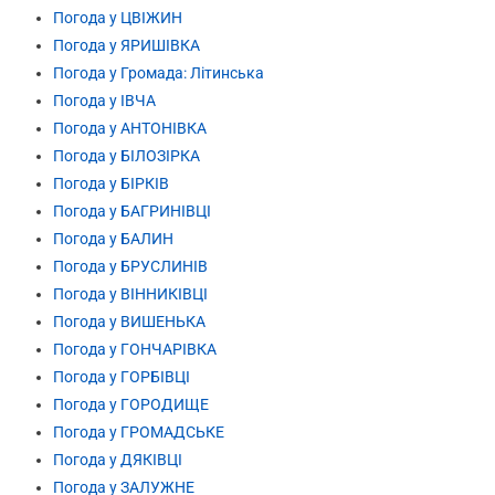
Погода у ЦВІЖИН
Погода у ЯРИШІВКА
Погода у Громада: Літинська
Погода у ІВЧА
Погода у АНТОНІВКА
Погода у БІЛОЗІРКА
Погода у БІРКІВ
Погода у БАГРИНІВЦІ
Погода у БАЛИН
Погода у БРУСЛИНІВ
Погода у ВІННИКІВЦІ
Погода у ВИШЕНЬКА
Погода у ГОНЧАРІВКА
Погода у ГОРБІВЦІ
Погода у ГОРОДИЩЕ
Погода у ГРОМАДСЬКЕ
Погода у ДЯКІВЦІ
Погода у ЗАЛУЖНЕ