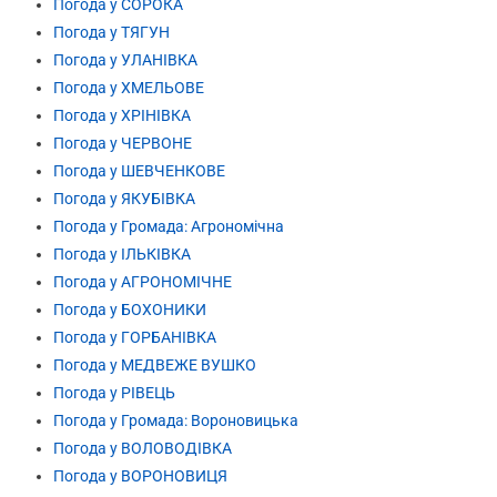
Погода у СОРОКА
Погода у ТЯГУН
Погода у УЛАНІВКА
Погода у ХМЕЛЬОВЕ
Погода у ХРІНІВКА
Погода у ЧЕРВОНЕ
Погода у ШЕВЧЕНКОВЕ
Погода у ЯКУБІВКА
Погода у Громада: Агрономічна
Погода у ІЛЬКІВКА
Погода у АГРОНОМІЧНЕ
Погода у БОХОНИКИ
Погода у ГОРБАНІВКА
Погода у МЕДВЕЖЕ ВУШКО
Погода у РІВЕЦЬ
Погода у Громада: Вороновицька
Погода у ВОЛОВОДІВКА
Погода у ВОРОНОВИЦЯ