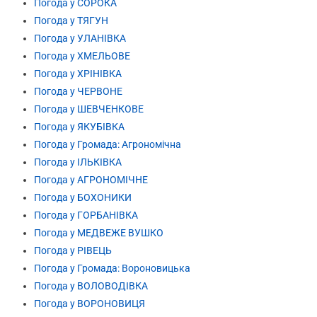
Погода у СОРОКА
Погода у ТЯГУН
Погода у УЛАНІВКА
Погода у ХМЕЛЬОВЕ
Погода у ХРІНІВКА
Погода у ЧЕРВОНЕ
Погода у ШЕВЧЕНКОВЕ
Погода у ЯКУБІВКА
Погода у Громада: Агрономічна
Погода у ІЛЬКІВКА
Погода у АГРОНОМІЧНЕ
Погода у БОХОНИКИ
Погода у ГОРБАНІВКА
Погода у МЕДВЕЖЕ ВУШКО
Погода у РІВЕЦЬ
Погода у Громада: Вороновицька
Погода у ВОЛОВОДІВКА
Погода у ВОРОНОВИЦЯ