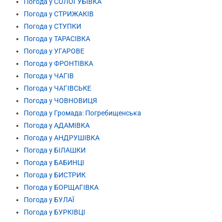
Погода у СОЛОГУБІВКА
Погода у СТРИЖАКІВ
Погода у СТУПКИ
Погода у ТАРАСІВКА
Погода у УГАРОВЕ
Погода у ФРОНТІВКА
Погода у ЧАГІВ
Погода у ЧАГІВСЬКЕ
Погода у ЧОВНОВИЦЯ
Погода у Громада: Погребищенська
Погода у АДАМІВКА
Погода у АНДРУШІВКА
Погода у БІЛАШКИ
Погода у БАБИНЦІ
Погода у БИСТРИК
Погода у БОРЩАГІВКА
Погода у БУЛАЇ
Погода у БУРКІВЦІ