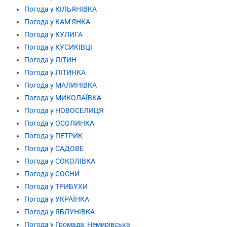
Погода у КІЛЬЯНІВКА
Погода у КАМ'ЯНКА
Погода у КУЛИГА
Погода у КУСИКІВЦІ
Погода у ЛІТИН
Погода у ЛІТИНКА
Погода у МАЛИНІВКА
Погода у МИКОЛАЇВКА
Погода у НОВОСЕЛИЦЯ
Погода у ОСОЛИНКА
Погода у ПЕТРИК
Погода у САДОВЕ
Погода у СОКОЛІВКА
Погода у СОСНИ
Погода у ТРИБУХИ
Погода у УКРАЇНКА
Погода у ЯБЛУНІВКА
Погода у Громада: Немирівська