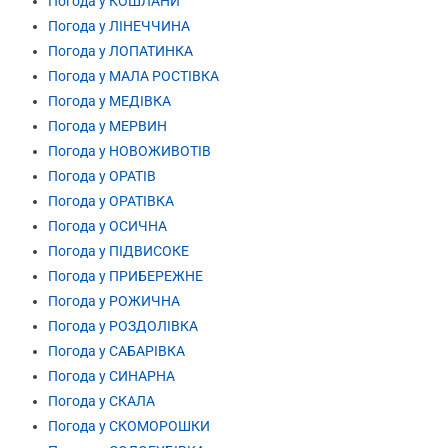
Погода у КОШЛАНИ
Погода у ЛІНЕЧЧИНА
Погода у ЛОПАТИНКА
Погода у МАЛА РОСТІВКА
Погода у МЕДІВКА
Погода у МЕРВИН
Погода у НОВОЖИВОТІВ
Погода у ОРАТІВ
Погода у ОРАТІВКА
Погода у ОСИЧНА
Погода у ПІДВИСОКЕ
Погода у ПРИБЕРЕЖНЕ
Погода у РОЖИЧНА
Погода у РОЗДОЛІВКА
Погода у САБАРІВКА
Погода у СИНАРНА
Погода у СКАЛА
Погода у СКОМОРОШКИ