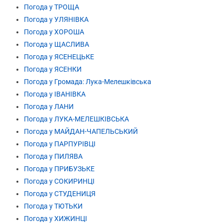
Погода у ТРОЩА
Погода у УЛЯНІВКА
Погода у ХОРОША
Погода у ЩАСЛИВА
Погода у ЯСЕНЕЦЬКЕ
Погода у ЯСЕНКИ
Погода у Громада: Лука-Мелешківська
Погода у ІВАНІВКА
Погода у ЛАНИ
Погода у ЛУКА-МЕЛЕШКІВСЬКА
Погода у МАЙДАН-ЧАПЕЛЬСЬКИЙ
Погода у ПАРПУРІВЦІ
Погода у ПИЛЯВА
Погода у ПРИБУЗЬКЕ
Погода у СОКИРИНЦІ
Погода у СТУДЕНИЦЯ
Погода у ТЮТЬКИ
Погода у ХИЖИНЦІ