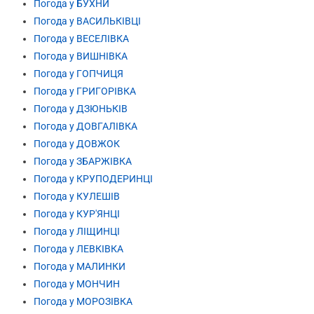
Погода у БУХНИ
Погода у ВАСИЛЬКІВЦІ
Погода у ВЕСЕЛІВКА
Погода у ВИШНІВКА
Погода у ГОПЧИЦЯ
Погода у ГРИГОРІВКА
Погода у ДЗЮНЬКІВ
Погода у ДОВГАЛІВКА
Погода у ДОВЖОК
Погода у ЗБАРЖІВКА
Погода у КРУПОДЕРИНЦІ
Погода у КУЛЕШІВ
Погода у КУР'ЯНЦІ
Погода у ЛІЩИНЦІ
Погода у ЛЕВКІВКА
Погода у МАЛИНКИ
Погода у МОНЧИН
Погода у МОРОЗІВКА