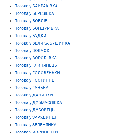
Погода у БАЙРАКІВКА
Погода у БЕРЕЗІВКА
Погода у БОБЛІВ
Погода у БОНДУРІВКА
Погода у БУДКИ
Погода у ВЕЛИКА БУШИНКА
Погода у ВОВЧОК
Погода у ВОРОБІЇВКА
Погода у ГЛИНЯНЕЦЬ
Погода у ГОЛОВЕНЬКИ
Погода у ГОСТИННЕ
Погода у ГУНЬКА
Погода у ДАНИЛКИ
Погода у ДУБМАСЛІВКА
Погода у ДУБОВЕЦЬ
Погода у ЗАРУДИНЦІ
Погода у ЗЕЛЕНЯНКА
Погода у ЙОСИПЕНКИ