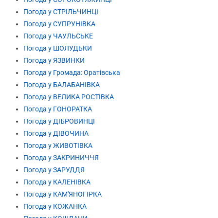
Погода у СТРІЛЬЧИНЦІ
Погода у СУПРУНІВКА
Погода у ЧАУЛЬСЬКЕ
Погода у ШОЛУДЬКИ
Погода у ЯЗВИНКИ
Погода у Громада: Оратівська
Погода у БАЛАБАНІВКА
Погода у ВЕЛИКА РОСТІВКА
Погода у ГОНОРАТКА
Погода у ДІБРОВИНЦІ
Погода у ДІВОЧИНА
Погода у ЖИВОТІВКА
Погода у ЗАКРИНИЧЧЯ
Погода у ЗАРУДДЯ
Погода у КАЛЕНІВКА
Погода у КАМ'ЯНОГІРКА
Погода у КОЖАНКА