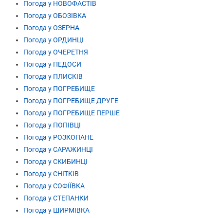
Погода у НОВОФАСТІВ
Погода у ОБОЗІВКА
Погода у ОЗЕРНА
Погода у ОРДИНЦІ
Погода у ОЧЕРЕТНЯ
Погода у ПЕДОСИ
Погода у ПЛИСКІВ
Погода у ПОГРЕБИЩЕ
Погода у ПОГРЕБИЩЕ ДРУГЕ
Погода у ПОГРЕБИЩЕ ПЕРШЕ
Погода у ПОПІВЦІ
Погода у РОЗКОПАНЕ
Погода у САРАЖИНЦІ
Погода у СКИБИНЦІ
Погода у СНІТКІВ
Погода у СОФІЇВКА
Погода у СТЕПАНКИ
Погода у ШИРМІВКА