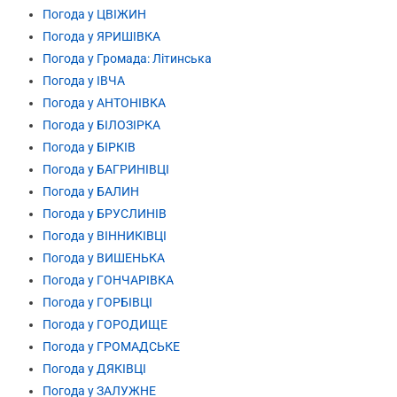
Погода у ЦВІЖИН
Погода у ЯРИШІВКА
Погода у Громада: Літинська
Погода у ІВЧА
Погода у АНТОНІВКА
Погода у БІЛОЗІРКА
Погода у БІРКІВ
Погода у БАГРИНІВЦІ
Погода у БАЛИН
Погода у БРУСЛИНІВ
Погода у ВІННИКІВЦІ
Погода у ВИШЕНЬКА
Погода у ГОНЧАРІВКА
Погода у ГОРБІВЦІ
Погода у ГОРОДИЩЕ
Погода у ГРОМАДСЬКЕ
Погода у ДЯКІВЦІ
Погода у ЗАЛУЖНЕ