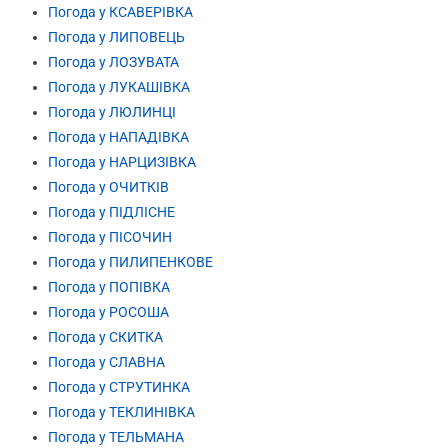
Погода у КСАВЕРІВКА
Погода у ЛИПОВЕЦЬ
Погода у ЛОЗУВАТА
Погода у ЛУКАШІВКА
Погода у ЛЮЛИНЦІ
Погода у НАПАДІВКА
Погода у НАРЦИЗІВКА
Погода у ОЧИТКІВ
Погода у ПІДЛІСНЕ
Погода у ПІСОЧИН
Погода у ПИЛИПЕНКОВЕ
Погода у ПОПІВКА
Погода у РОСОША
Погода у СКИТКА
Погода у СЛАВНА
Погода у СТРУТИНКА
Погода у ТЕКЛИНІВКА
Погода у ТЕЛЬМАНА