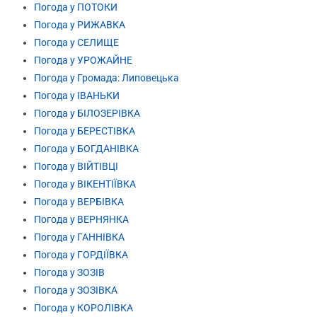
Погода у ПОТОКИ
Погода у РИЖАВКА
Погода у СЕЛИЩЕ
Погода у УРОЖАЙНЕ
Погода у Громада: Липовецька
Погода у ІВАНЬКИ
Погода у БІЛОЗЕРІВКА
Погода у БЕРЕСТІВКА
Погода у БОГДАНІВКА
Погода у ВІЙТІВЦІ
Погода у ВІКЕНТІЇВКА
Погода у ВЕРБІВКА
Погода у ВЕРНЯНКА
Погода у ГАННІВКА
Погода у ГОРДІЇВКА
Погода у ЗОЗІВ
Погода у ЗОЗІВКА
Погода у КОРОЛІВКА