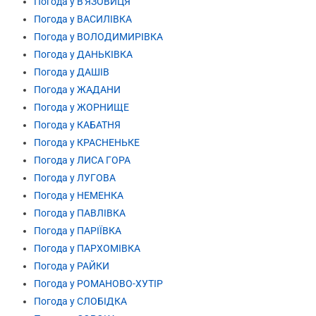
Погода у В'ЯЗОВИЦЯ
Погода у ВАСИЛІВКА
Погода у ВОЛОДИМИРІВКА
Погода у ДАНЬКІВКА
Погода у ДАШІВ
Погода у ЖАДАНИ
Погода у ЖОРНИЩЕ
Погода у КАБАТНЯ
Погода у КРАСНЕНЬКЕ
Погода у ЛИСА ГОРА
Погода у ЛУГОВА
Погода у НЕМЕНКА
Погода у ПАВЛІВКА
Погода у ПАРІЇВКА
Погода у ПАРХОМІВКА
Погода у РАЙКИ
Погода у РОМАНОВО-ХУТІР
Погода у СЛОБІДКА