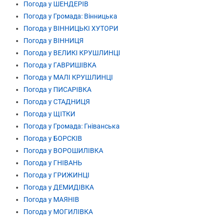
Погода у ШЕНДЕРІВ
Погода у Громада: Вінницька
Погода у ВІННИЦЬКІ ХУТОРИ
Погода у ВІННИЦЯ
Погода у ВЕЛИКІ КРУШЛИНЦІ
Погода у ГАВРИШІВКА
Погода у МАЛІ КРУШЛИНЦІ
Погода у ПИСАРІВКА
Погода у СТАДНИЦЯ
Погода у ЩІТКИ
Погода у Громада: Гніванська
Погода у БОРСКІВ
Погода у ВОРОШИЛІВКА
Погода у ГНІВАНЬ
Погода у ГРИЖИНЦІ
Погода у ДЕМИДІВКА
Погода у МАЯНІВ
Погода у МОГИЛІВКА