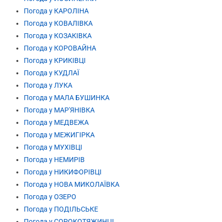
Погода у КАРОЛІНА
Погода у КОВАЛІВКА
Погода у КОЗАКІВКА
Погода у КОРОВАЙНА
Погода у КРИКІВЦІ
Погода у КУДЛАЇ
Погода у ЛУКА
Погода у МАЛА БУШИНКА
Погода у МАР'ЯНІВКА
Погода у МЕДВЕЖА
Погода у МЕЖИГІРКА
Погода у МУХІВЦІ
Погода у НЕМИРІВ
Погода у НИКИФОРІВЦІ
Погода у НОВА МИКОЛАЇВКА
Погода у ОЗЕРО
Погода у ПОДІЛЬСЬКЕ
Погода у СОРОКОТЯЖИНЦІ