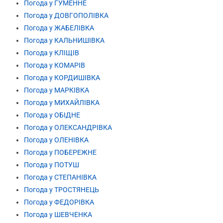
Погода у ГУМЕННЕ
Погода у ДОВГОПОЛІВКА
Погода у ЖАБЕЛІВКА
Погода у КАЛЬНИШІВКА
Погода у КЛІЩІВ
Погода у КОМАРІВ
Погода у КОРДИШІВКА
Погода у МАРКІВКА
Погода у МИХАЙЛІВКА
Погода у ОБІДНЕ
Погода у ОЛЕКСАНДРІВКА
Погода у ОЛЕНІВКА
Погода у ПОБЕРЕЖНЕ
Погода у ПОТУШ
Погода у СТЕПАНІВКА
Погода у ТРОСТЯНЕЦЬ
Погода у ФЕДОРІВКА
Погода у ШЕВЧЕНКА