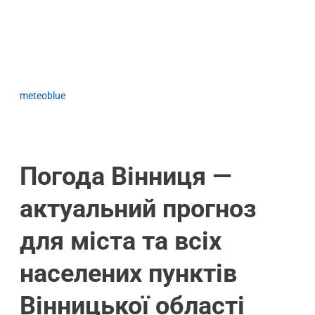
meteoblue
Погода Вінниця —
актуальний прогноз
для міста та всіх
населених пунктів
Вінницької області