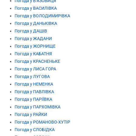
Погода у В'ЯЗОВИЦЯ
Погода у ВАСИЛІВКА
Погода у ВОЛОДИМИРІВКА
Погода у ДАНЬКІВКА
Погода у ДАШІВ
Погода у ЖАДАНИ
Погода у ЖОРНИЩЕ
Погода у КАБАТНЯ
Погода у КРАСНЕНЬКЕ
Погода у ЛИСА ГОРА
Погода у ЛУГОВА
Погода у НЕМЕНКА
Погода у ПАВЛІВКА
Погода у ПАРІЇВКА
Погода у ПАРХОМІВКА
Погода у РАЙКИ
Погода у РОМАНОВО-ХУТІР
Погода у СЛОБІДКА