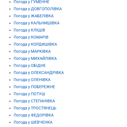
Погода у ГУМЕННЕ
Погода у ДОВГОПОЛІВКА
Погода у ЖАБЕЛІВКА
Погода у КАЛЬНИШІВКА
Погода у КЛІЩІВ
Погода у КОМАРІВ
Погода у КОРДИШІВКА
Погода у МАРКІВКА
Погода у МИХАЙЛІВКА
Погода у ОБІДНЕ
Погода у ОЛЕКСАНДРІВКА
Погода у ОЛЕНІВКА
Погода у ПОБЕРЕЖНЕ
Погода у ПОТУШ
Погода у СТЕПАНІВКА
Погода у ТРОСТЯНЕЦЬ
Погода у ФЕДОРІВКА
Погода у ШЕВЧЕНКА