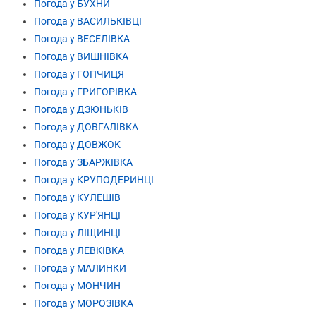
Погода у БУХНИ
Погода у ВАСИЛЬКІВЦІ
Погода у ВЕСЕЛІВКА
Погода у ВИШНІВКА
Погода у ГОПЧИЦЯ
Погода у ГРИГОРІВКА
Погода у ДЗЮНЬКІВ
Погода у ДОВГАЛІВКА
Погода у ДОВЖОК
Погода у ЗБАРЖІВКА
Погода у КРУПОДЕРИНЦІ
Погода у КУЛЕШІВ
Погода у КУР'ЯНЦІ
Погода у ЛІЩИНЦІ
Погода у ЛЕВКІВКА
Погода у МАЛИНКИ
Погода у МОНЧИН
Погода у МОРОЗІВКА