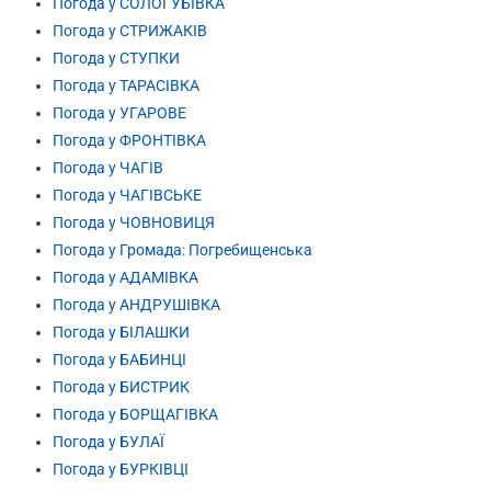
Погода у СОЛОГУБІВКА
Погода у СТРИЖАКІВ
Погода у СТУПКИ
Погода у ТАРАСІВКА
Погода у УГАРОВЕ
Погода у ФРОНТІВКА
Погода у ЧАГІВ
Погода у ЧАГІВСЬКЕ
Погода у ЧОВНОВИЦЯ
Погода у Громада: Погребищенська
Погода у АДАМІВКА
Погода у АНДРУШІВКА
Погода у БІЛАШКИ
Погода у БАБИНЦІ
Погода у БИСТРИК
Погода у БОРЩАГІВКА
Погода у БУЛАЇ
Погода у БУРКІВЦІ