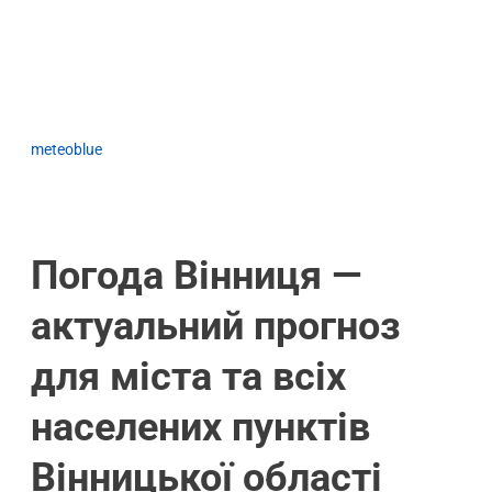
meteoblue
Погода Вінниця —
актуальний прогноз
для міста та всіх
населених пунктів
Вінницької області