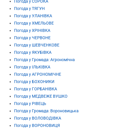
Погода у СОРОКА
Погода у ТЯГУН
Погода у УЛАНІВКА
Погода у ХМЕЛЬОВЕ
Погода у ХРІНІВКА
Погода у ЧЕРВОНЕ
Погода у ШЕВЧЕНКОВЕ
Погода у ЯКУБІВКА
Погода у Громада: Агрономічна
Погода у ІЛЬКІВКА
Погода у АГРОНОМІЧНЕ
Погода у БОХОНИКИ
Погода у ГОРБАНІВКА
Погода у МЕДВЕЖЕ ВУШКО
Погода у РІВЕЦЬ
Погода у Громада: Вороновицька
Погода у ВОЛОВОДІВКА
Погода у ВОРОНОВИЦЯ