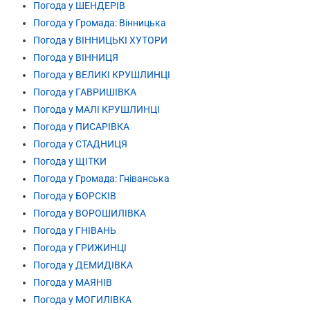
Погода у ШЕНДЕРІВ
Погода у Громада: Вінницька
Погода у ВІННИЦЬКІ ХУТОРИ
Погода у ВІННИЦЯ
Погода у ВЕЛИКІ КРУШЛИНЦІ
Погода у ГАВРИШІВКА
Погода у МАЛІ КРУШЛИНЦІ
Погода у ПИСАРІВКА
Погода у СТАДНИЦЯ
Погода у ЩІТКИ
Погода у Громада: Гніванська
Погода у БОРСКІВ
Погода у ВОРОШИЛІВКА
Погода у ГНІВАНЬ
Погода у ГРИЖИНЦІ
Погода у ДЕМИДІВКА
Погода у МАЯНІВ
Погода у МОГИЛІВКА