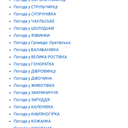
Погода у СТРІЛЬЧИНЦІ
Погода у СУПРУНІВКА
Погода у ЧАУЛЬСЬКЕ
Погода у ШОЛУДЬКИ
Погода у ЯЗВИНКИ
Погода у Громада: Оратівська
Погода у БАЛАБАНІВКА
Погода у ВЕЛИКА РОСТІВКА
Погода у ГОНОРАТКА
Погода у ДІБРОВИНЦІ
Погода у ДІВОЧИНА
Погода у ЖИВОТІВКА
Погода у ЗАКРИНИЧЧЯ
Погода у ЗАРУДДЯ
Погода у КАЛЕНІВКА
Погода у КАМ'ЯНОГІРКА
Погода у КОЖАНКА