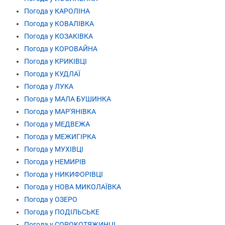
Погода у КАРОЛІНА
Погода у КОВАЛІВКА
Погода у КОЗАКІВКА
Погода у КОРОВАЙНА
Погода у КРИКІВЦІ
Погода у КУДЛАЇ
Погода у ЛУКА
Погода у МАЛА БУШИНКА
Погода у МАР'ЯНІВКА
Погода у МЕДВЕЖА
Погода у МЕЖИГІРКА
Погода у МУХІВЦІ
Погода у НЕМИРІВ
Погода у НИКИФОРІВЦІ
Погода у НОВА МИКОЛАЇВКА
Погода у ОЗЕРО
Погода у ПОДІЛЬСЬКЕ
Погода у СОРОКОТЯЖИНЦІ