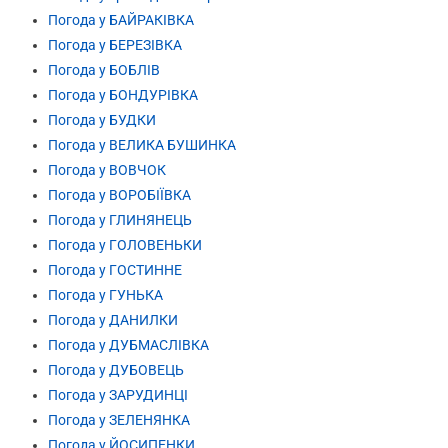
Погода у БАЙРАКІВКА
Погода у БЕРЕЗІВКА
Погода у БОБЛІВ
Погода у БОНДУРІВКА
Погода у БУДКИ
Погода у ВЕЛИКА БУШИНКА
Погода у ВОВЧОК
Погода у ВОРОБІЇВКА
Погода у ГЛИНЯНЕЦЬ
Погода у ГОЛОВЕНЬКИ
Погода у ГОСТИННЕ
Погода у ГУНЬКА
Погода у ДАНИЛКИ
Погода у ДУБМАСЛІВКА
Погода у ДУБОВЕЦЬ
Погода у ЗАРУДИНЦІ
Погода у ЗЕЛЕНЯНКА
Погода у ЙОСИПЕНКИ