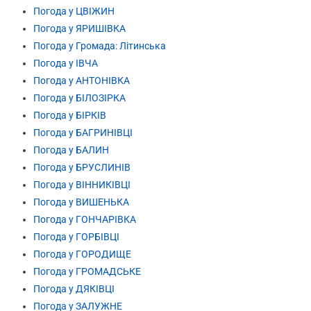
Погода у ЦВІЖИН
Погода у ЯРИШІВКА
Погода у Громада: Літинська
Погода у ІВЧА
Погода у АНТОНІВКА
Погода у БІЛОЗІРКА
Погода у БІРКІВ
Погода у БАГРИНІВЦІ
Погода у БАЛИН
Погода у БРУСЛИНІВ
Погода у ВІННИКІВЦІ
Погода у ВИШЕНЬКА
Погода у ГОНЧАРІВКА
Погода у ГОРБІВЦІ
Погода у ГОРОДИЩЕ
Погода у ГРОМАДСЬКЕ
Погода у ДЯКІВЦІ
Погода у ЗАЛУЖНЕ