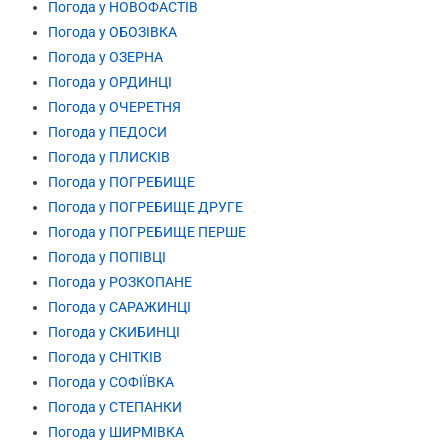
Погода у НОВОФАСТІВ
Погода у ОБОЗІВКА
Погода у ОЗЕРНА
Погода у ОРДИНЦІ
Погода у ОЧЕРЕТНЯ
Погода у ПЕДОСИ
Погода у ПЛИСКІВ
Погода у ПОГРЕБИЩЕ
Погода у ПОГРЕБИЩЕ ДРУГЕ
Погода у ПОГРЕБИЩЕ ПЕРШЕ
Погода у ПОПІВЦІ
Погода у РОЗКОПАНЕ
Погода у САРАЖИНЦІ
Погода у СКИБИНЦІ
Погода у СНІТКІВ
Погода у СОФІЇВКА
Погода у СТЕПАНКИ
Погода у ШИРМІВКА