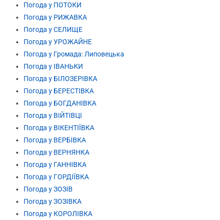
Погода у ПОТОКИ
Погода у РИЖАВКА
Погода у СЕЛИЩЕ
Погода у УРОЖАЙНЕ
Погода у Громада: Липовецька
Погода у ІВАНЬКИ
Погода у БІЛОЗЕРІВКА
Погода у БЕРЕСТІВКА
Погода у БОГДАНІВКА
Погода у ВІЙТІВЦІ
Погода у ВІКЕНТІЇВКА
Погода у ВЕРБІВКА
Погода у ВЕРНЯНКА
Погода у ГАННІВКА
Погода у ГОРДІЇВКА
Погода у ЗОЗІВ
Погода у ЗОЗІВКА
Погода у КОРОЛІВКА