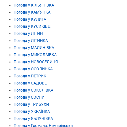
Погода у КІЛЬЯНІВКА
Погода у КАМ'ЯНКА
Погода у КУЛИГА
Погода у КУСИКІВЦІ
Погода у ЛІТИН
Погода у ЛІТИНКА
Погода у МАЛИНІВКА
Погода у МИКОЛАЇВКА
Погода у НОВОСЕЛИЦЯ
Погода у ОСОЛИНКА
Погода у ПЕТРИК
Погода у САДОВЕ
Погода у СОКОЛІВКА
Погода у СОСНИ
Погода у ТРИБУХИ
Погода у УКРАЇНКА
Погода у ЯБЛУНІВКА
Погода у Громада: Немирівська