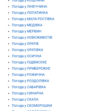
Погода у КОШЛАНИ
Погода у ЛІНЕЧЧИНА
Погода у ЛОПАТИНКА
Погода у МАЛА РОСТІВКА
Погода у МЕДІВКА
Погода у МЕРВИН
Погода у НОВОЖИВОТІВ
Погода у ОРАТІВ
Погода у ОРАТІВКА
Погода у ОСИЧНА
Погода у ПІДВИСОКЕ
Погода у ПРИБЕРЕЖНЕ
Погода у РОЖИЧНА
Погода у РОЗДОЛІВКА
Погода у САБАРІВКА
Погода у СИНАРНА
Погода у СКАЛА
Погода у СКОМОРОШКИ