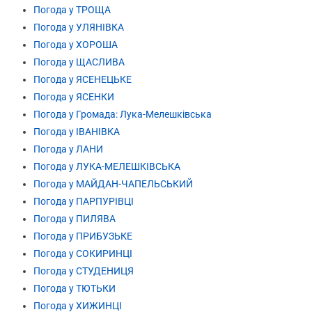
Погода у ТРОЩА
Погода у УЛЯНІВКА
Погода у ХОРОША
Погода у ЩАСЛИВА
Погода у ЯСЕНЕЦЬКЕ
Погода у ЯСЕНКИ
Погода у Громада: Лука-Мелешківська
Погода у ІВАНІВКА
Погода у ЛАНИ
Погода у ЛУКА-МЕЛЕШКІВСЬКА
Погода у МАЙДАН-ЧАПЕЛЬСЬКИЙ
Погода у ПАРПУРІВЦІ
Погода у ПИЛЯВА
Погода у ПРИБУЗЬКЕ
Погода у СОКИРИНЦІ
Погода у СТУДЕНИЦЯ
Погода у ТЮТЬКИ
Погода у ХИЖИНЦІ