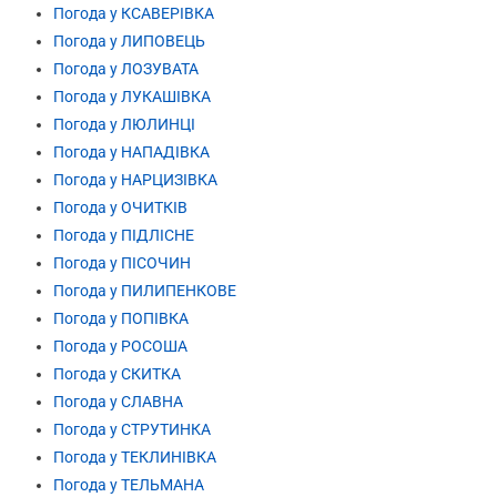
Погода у КСАВЕРІВКА
Погода у ЛИПОВЕЦЬ
Погода у ЛОЗУВАТА
Погода у ЛУКАШІВКА
Погода у ЛЮЛИНЦІ
Погода у НАПАДІВКА
Погода у НАРЦИЗІВКА
Погода у ОЧИТКІВ
Погода у ПІДЛІСНЕ
Погода у ПІСОЧИН
Погода у ПИЛИПЕНКОВЕ
Погода у ПОПІВКА
Погода у РОСОША
Погода у СКИТКА
Погода у СЛАВНА
Погода у СТРУТИНКА
Погода у ТЕКЛИНІВКА
Погода у ТЕЛЬМАНА