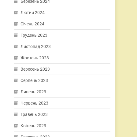
Березень 2024
Лютий 2024
Січень 2024
Грудень 2023
Листопад 2023
Жовтень 2023
Вересень 2023
Серпень 2023
Липень 2023
Червень 2023
Травень 2023
Квітень 2023