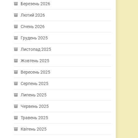
Березень 2026
Лютий 2026
Січень 2026
Грудень 2025
Листопад 2025
Жовтень 2025
Вересень 2025
Серпень 2025
Липень 2025
Червень 2025
Травень 2025
Квітень 2025