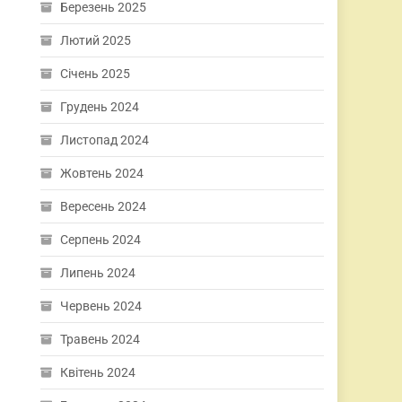
Березень 2025
Лютий 2025
Січень 2025
Грудень 2024
Листопад 2024
Жовтень 2024
Вересень 2024
Серпень 2024
Липень 2024
Червень 2024
Травень 2024
Квітень 2024