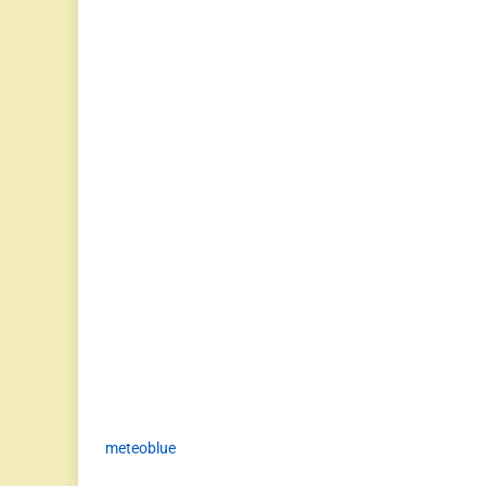
meteoblue