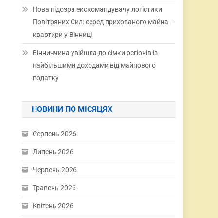
Нова підозра екскомандувачу логістики
Повітряних Сил: серед прихованого майна —
квартири у Вінниці
Вінниччина увійшла до сімки регіонів із
найбільшими доходами від майнового
податку
НОВИНИ ПО МІСЯЦЯХ
Серпень 2026
Липень 2026
Червень 2026
Травень 2026
Квітень 2026