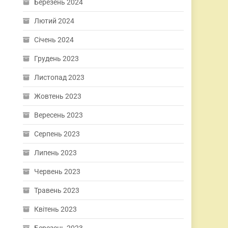
Березень 2024
Лютий 2024
Січень 2024
Грудень 2023
Листопад 2023
Жовтень 2023
Вересень 2023
Серпень 2023
Липень 2023
Червень 2023
Травень 2023
Квітень 2023