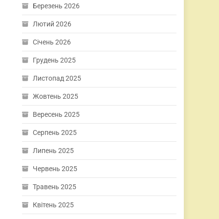
Березень 2026
Лютий 2026
Січень 2026
Грудень 2025
Листопад 2025
Жовтень 2025
Вересень 2025
Серпень 2025
Липень 2025
Червень 2025
Травень 2025
Квітень 2025