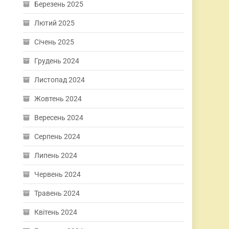
Березень 2025
Лютий 2025
Січень 2025
Грудень 2024
Листопад 2024
Жовтень 2024
Вересень 2024
Серпень 2024
Липень 2024
Червень 2024
Травень 2024
Квітень 2024