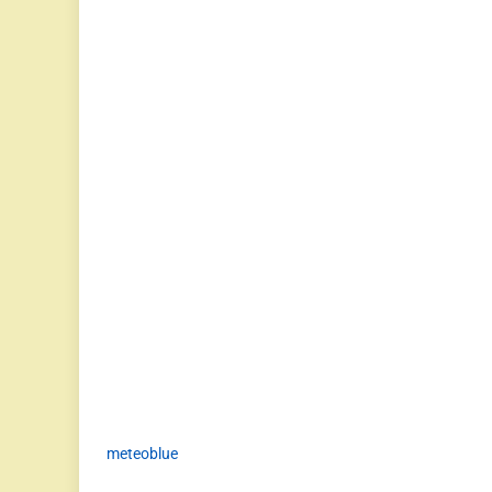
meteoblue