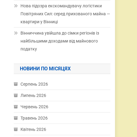
Нова підозра екскомандувачу логістики
Повітряних Сил: серед прихованого майна —
квартири у Вінниці
Вінниччина увійшла до сімки регіонів із
найбільшими доходами від майнового
податку
НОВИНИ ПО МІСЯЦЯХ
Серпень 2026
Липень 2026
Червень 2026
Травень 2026
Квітень 2026