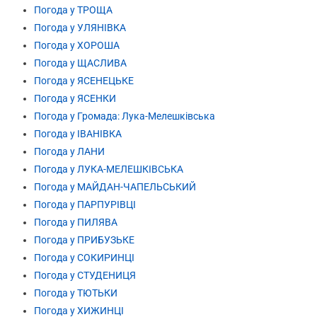
Погода у ТРОЩА
Погода у УЛЯНІВКА
Погода у ХОРОША
Погода у ЩАСЛИВА
Погода у ЯСЕНЕЦЬКЕ
Погода у ЯСЕНКИ
Погода у Громада: Лука-Мелешківська
Погода у ІВАНІВКА
Погода у ЛАНИ
Погода у ЛУКА-МЕЛЕШКІВСЬКА
Погода у МАЙДАН-ЧАПЕЛЬСЬКИЙ
Погода у ПАРПУРІВЦІ
Погода у ПИЛЯВА
Погода у ПРИБУЗЬКЕ
Погода у СОКИРИНЦІ
Погода у СТУДЕНИЦЯ
Погода у ТЮТЬКИ
Погода у ХИЖИНЦІ