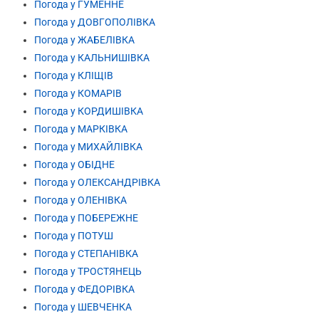
Погода у ГУМЕННЕ
Погода у ДОВГОПОЛІВКА
Погода у ЖАБЕЛІВКА
Погода у КАЛЬНИШІВКА
Погода у КЛІЩІВ
Погода у КОМАРІВ
Погода у КОРДИШІВКА
Погода у МАРКІВКА
Погода у МИХАЙЛІВКА
Погода у ОБІДНЕ
Погода у ОЛЕКСАНДРІВКА
Погода у ОЛЕНІВКА
Погода у ПОБЕРЕЖНЕ
Погода у ПОТУШ
Погода у СТЕПАНІВКА
Погода у ТРОСТЯНЕЦЬ
Погода у ФЕДОРІВКА
Погода у ШЕВЧЕНКА