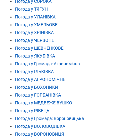
Погода у СОРОКА
Погода у ТЯГУН
Погода у УЛАНІВКА
Погода у ХМЕЛЬОВЕ
Погода у ХРІНІВКА
Погода у ЧЕРВОНЕ
Погода у ШЕВЧЕНКОВЕ
Погода у ЯКУБІВКА
Погода у Громада: Агрономічна
Погода у ІЛЬКІВКА
Погода у АГРОНОМІЧНЕ
Погода у БОХОНИКИ
Погода у ГОРБАНІВКА
Погода у МЕДВЕЖЕ ВУШКО
Погода у РІВЕЦЬ
Погода у Громада: Вороновицька
Погода у ВОЛОВОДІВКА
Погода у ВОРОНОВИЦЯ