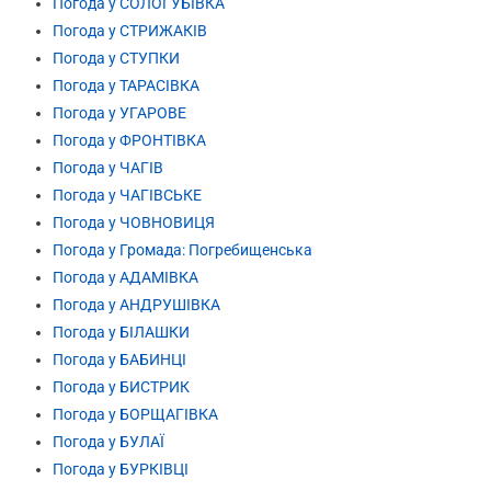
Погода у СОЛОГУБІВКА
Погода у СТРИЖАКІВ
Погода у СТУПКИ
Погода у ТАРАСІВКА
Погода у УГАРОВЕ
Погода у ФРОНТІВКА
Погода у ЧАГІВ
Погода у ЧАГІВСЬКЕ
Погода у ЧОВНОВИЦЯ
Погода у Громада: Погребищенська
Погода у АДАМІВКА
Погода у АНДРУШІВКА
Погода у БІЛАШКИ
Погода у БАБИНЦІ
Погода у БИСТРИК
Погода у БОРЩАГІВКА
Погода у БУЛАЇ
Погода у БУРКІВЦІ