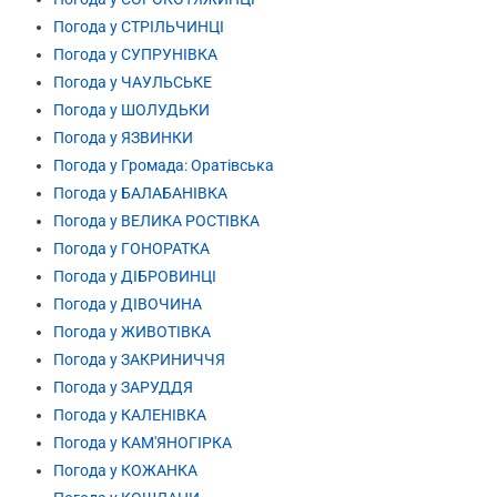
Погода у СТРІЛЬЧИНЦІ
Погода у СУПРУНІВКА
Погода у ЧАУЛЬСЬКЕ
Погода у ШОЛУДЬКИ
Погода у ЯЗВИНКИ
Погода у Громада: Оратівська
Погода у БАЛАБАНІВКА
Погода у ВЕЛИКА РОСТІВКА
Погода у ГОНОРАТКА
Погода у ДІБРОВИНЦІ
Погода у ДІВОЧИНА
Погода у ЖИВОТІВКА
Погода у ЗАКРИНИЧЧЯ
Погода у ЗАРУДДЯ
Погода у КАЛЕНІВКА
Погода у КАМ'ЯНОГІРКА
Погода у КОЖАНКА