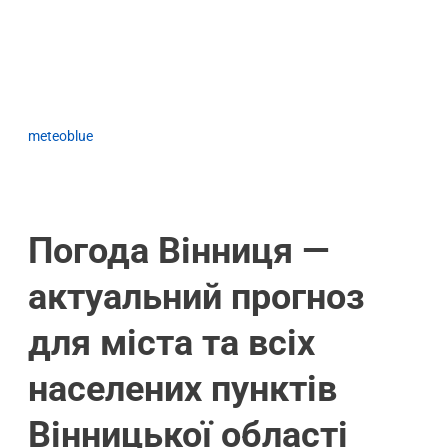
meteoblue
Погода Вінниця —
актуальний прогноз
для міста та всіх
населених пунктів
Вінницької області