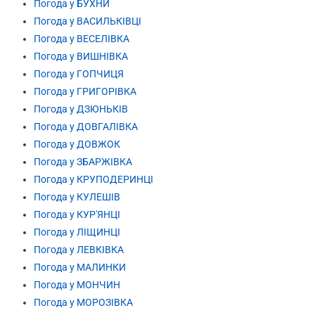
Погода у БУХНИ
Погода у ВАСИЛЬКІВЦІ
Погода у ВЕСЕЛІВКА
Погода у ВИШНІВКА
Погода у ГОПЧИЦЯ
Погода у ГРИГОРІВКА
Погода у ДЗЮНЬКІВ
Погода у ДОВГАЛІВКА
Погода у ДОВЖОК
Погода у ЗБАРЖІВКА
Погода у КРУПОДЕРИНЦІ
Погода у КУЛЕШІВ
Погода у КУР'ЯНЦІ
Погода у ЛІЩИНЦІ
Погода у ЛЕВКІВКА
Погода у МАЛИНКИ
Погода у МОНЧИН
Погода у МОРОЗІВКА