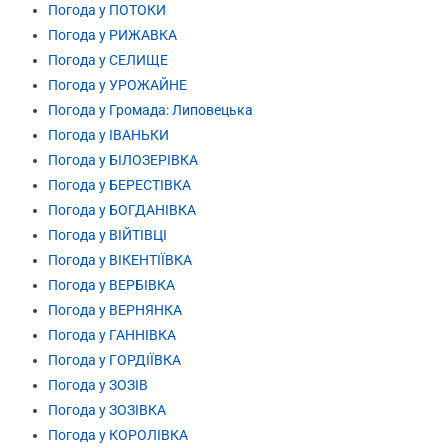
Погода у ПОТОКИ
Погода у РИЖАВКА
Погода у СЕЛИЩЕ
Погода у УРОЖАЙНЕ
Погода у Громада: Липовецька
Погода у ІВАНЬКИ
Погода у БІЛОЗЕРІВКА
Погода у БЕРЕСТІВКА
Погода у БОГДАНІВКА
Погода у ВІЙТІВЦІ
Погода у ВІКЕНТІЇВКА
Погода у ВЕРБІВКА
Погода у ВЕРНЯНКА
Погода у ГАННІВКА
Погода у ГОРДІЇВКА
Погода у ЗОЗІВ
Погода у ЗОЗІВКА
Погода у КОРОЛІВКА