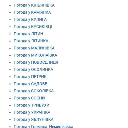
Погода у КІЛЬЯНІВКА
Погода у КАМ'ЯНКА
Погода у КУЛИГА
Погода у КУСИКІВЦІ
Погода у ЛІТИН
Погода у ЛІТИНКА
Погода у МАЛИНІВКА
Погода у МИКОЛАЇВКА
Погода у НОВОСЕЛИЦЯ
Погода у ОСОЛИНКА
Погода у ПЕТРИК
Погода у САДОВЕ
Погода у СОКОЛІВКА
Погода у СОСНИ
Погода у ТРИБУХИ
Погода у УКРАЇНКА
Погода у ЯБЛУНІВКА
Погода у Громада: Немирівська