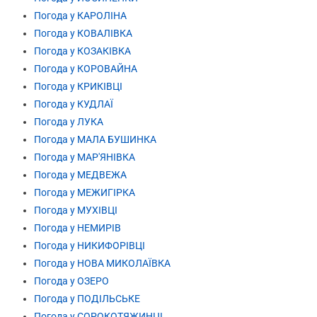
Погода у КАРОЛІНА
Погода у КОВАЛІВКА
Погода у КОЗАКІВКА
Погода у КОРОВАЙНА
Погода у КРИКІВЦІ
Погода у КУДЛАЇ
Погода у ЛУКА
Погода у МАЛА БУШИНКА
Погода у МАР'ЯНІВКА
Погода у МЕДВЕЖА
Погода у МЕЖИГІРКА
Погода у МУХІВЦІ
Погода у НЕМИРІВ
Погода у НИКИФОРІВЦІ
Погода у НОВА МИКОЛАЇВКА
Погода у ОЗЕРО
Погода у ПОДІЛЬСЬКЕ
Погода у СОРОКОТЯЖИНЦІ