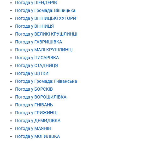
Погода у ШЕНДЕРІВ
Погода у Громада: Вінницька
Погода у ВІННИЦЬКІ ХУТОРИ
Погода у ВІННИЦЯ
Погода у ВЕЛИКІ КРУШЛИНЦІ
Погода у ГАВРИШІВКА
Погода у МАЛІ КРУШЛИНЦІ
Погода у ПИСАРІВКА
Погода у СТАДНИЦЯ
Погода у ЩІТКИ
Погода у Громада: Гніванська
Погода у БОРСКІВ
Погода у ВОРОШИЛІВКА
Погода у ГНІВАНЬ
Погода у ГРИЖИНЦІ
Погода у ДЕМИДІВКА
Погода у МАЯНІВ
Погода у МОГИЛІВКА