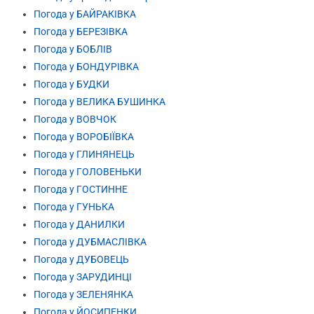
Погода у БАЙРАКІВКА
Погода у БЕРЕЗІВКА
Погода у БОБЛІВ
Погода у БОНДУРІВКА
Погода у БУДКИ
Погода у ВЕЛИКА БУШИНКА
Погода у ВОВЧОК
Погода у ВОРОБІЇВКА
Погода у ГЛИНЯНЕЦЬ
Погода у ГОЛОВЕНЬКИ
Погода у ГОСТИННЕ
Погода у ГУНЬКА
Погода у ДАНИЛКИ
Погода у ДУБМАСЛІВКА
Погода у ДУБОВЕЦЬ
Погода у ЗАРУДИНЦІ
Погода у ЗЕЛЕНЯНКА
Погода у ЙОСИПЕНКИ