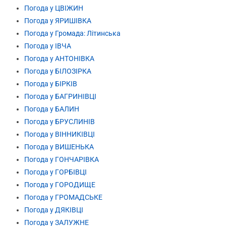
Погода у ЦВІЖИН
Погода у ЯРИШІВКА
Погода у Громада: Літинська
Погода у ІВЧА
Погода у АНТОНІВКА
Погода у БІЛОЗІРКА
Погода у БІРКІВ
Погода у БАГРИНІВЦІ
Погода у БАЛИН
Погода у БРУСЛИНІВ
Погода у ВІННИКІВЦІ
Погода у ВИШЕНЬКА
Погода у ГОНЧАРІВКА
Погода у ГОРБІВЦІ
Погода у ГОРОДИЩЕ
Погода у ГРОМАДСЬКЕ
Погода у ДЯКІВЦІ
Погода у ЗАЛУЖНЕ