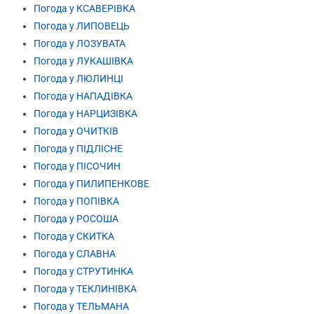
Погода у КСАВЕРІВКА
Погода у ЛИПОВЕЦЬ
Погода у ЛОЗУВАТА
Погода у ЛУКАШІВКА
Погода у ЛЮЛИНЦІ
Погода у НАПАДІВКА
Погода у НАРЦИЗІВКА
Погода у ОЧИТКІВ
Погода у ПІДЛІСНЕ
Погода у ПІСОЧИН
Погода у ПИЛИПЕНКОВЕ
Погода у ПОПІВКА
Погода у РОСОША
Погода у СКИТКА
Погода у СЛАВНА
Погода у СТРУТИНКА
Погода у ТЕКЛИНІВКА
Погода у ТЕЛЬМАНА