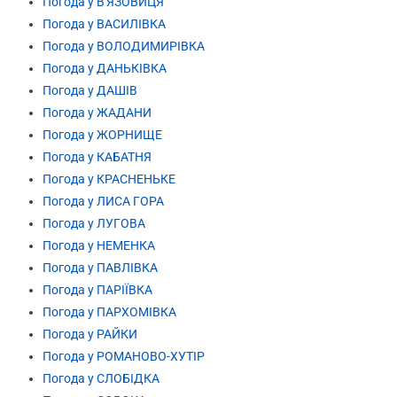
Погода у В'ЯЗОВИЦЯ
Погода у ВАСИЛІВКА
Погода у ВОЛОДИМИРІВКА
Погода у ДАНЬКІВКА
Погода у ДАШІВ
Погода у ЖАДАНИ
Погода у ЖОРНИЩЕ
Погода у КАБАТНЯ
Погода у КРАСНЕНЬКЕ
Погода у ЛИСА ГОРА
Погода у ЛУГОВА
Погода у НЕМЕНКА
Погода у ПАВЛІВКА
Погода у ПАРІЇВКА
Погода у ПАРХОМІВКА
Погода у РАЙКИ
Погода у РОМАНОВО-ХУТІР
Погода у СЛОБІДКА