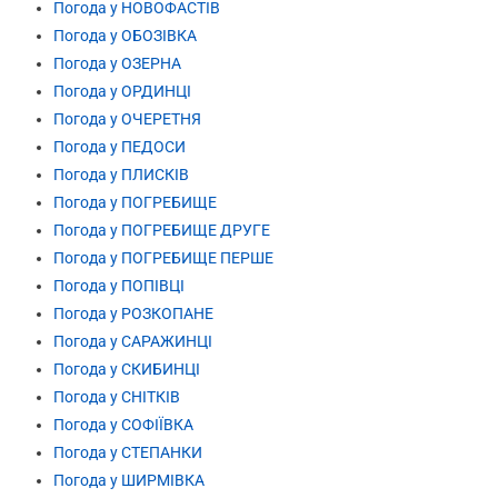
Погода у НОВОФАСТІВ
Погода у ОБОЗІВКА
Погода у ОЗЕРНА
Погода у ОРДИНЦІ
Погода у ОЧЕРЕТНЯ
Погода у ПЕДОСИ
Погода у ПЛИСКІВ
Погода у ПОГРЕБИЩЕ
Погода у ПОГРЕБИЩЕ ДРУГЕ
Погода у ПОГРЕБИЩЕ ПЕРШЕ
Погода у ПОПІВЦІ
Погода у РОЗКОПАНЕ
Погода у САРАЖИНЦІ
Погода у СКИБИНЦІ
Погода у СНІТКІВ
Погода у СОФІЇВКА
Погода у СТЕПАНКИ
Погода у ШИРМІВКА