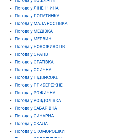
Погода у КОШЛАНИ
Погода у ЛІНЕЧЧИНА
Погода у ЛОПАТИНКА
Погода у МАЛА РОСТІВКА
Погода у МЕДІВКА
Погода у МЕРВИН
Погода у НОВОЖИВОТІВ
Погода у ОРАТІВ
Погода у ОРАТІВКА
Погода у ОСИЧНА
Погода у ПІДВИСОКЕ
Погода у ПРИБЕРЕЖНЕ
Погода у РОЖИЧНА
Погода у РОЗДОЛІВКА
Погода у САБАРІВКА
Погода у СИНАРНА
Погода у СКАЛА
Погода у СКОМОРОШКИ